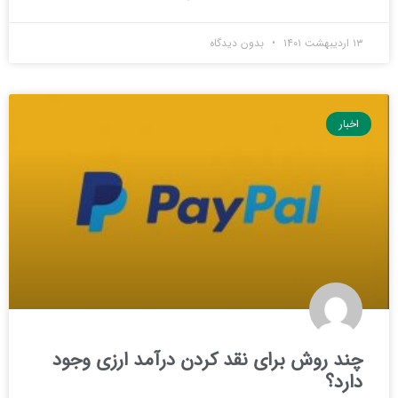
۱۳ اردیبهشت ۱۴۰۱
بدون دیدگاه
اخبار
چند روش برای نقد کردن درآمد ارزی وجود
دارد؟