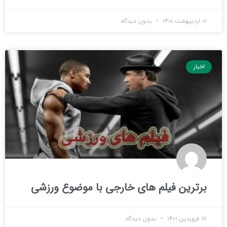
۰۱ اردیبهشت ۱۴۰۱
بدون دیدگاه
اخبار
برترین فیلم های خارجی با موضوع ورزشی
۱۷ فروردین ۱۴۰۱
بدون دیدگاه