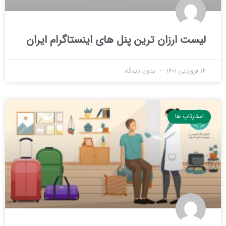
لیست ارزان ترین پنل های اینستاگرام ایران
۱۴ فروردین ۱۴۰۱
بدون دیدگاه
استارتاپ ها