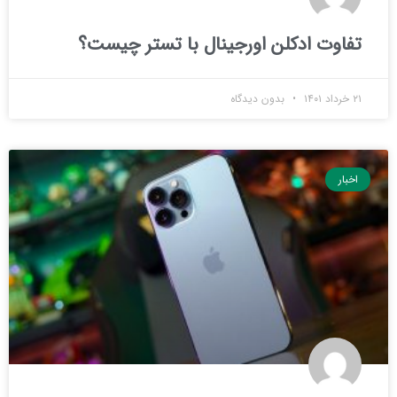
تفاوت ادکلن اورجینال با تستر چیست؟
۲۱ خرداد ۱۴۰۱
بدون دیدگاه
اخبار