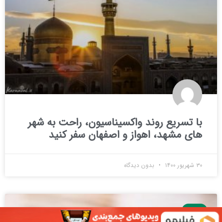
با تسریع روند واکسیناسیون، راحت به شهر
های مشهد، اهواز و اصفهان سفر کنید
۳۰ شهریور ۱۴۰۰
بدون دیدگاه
اخبار