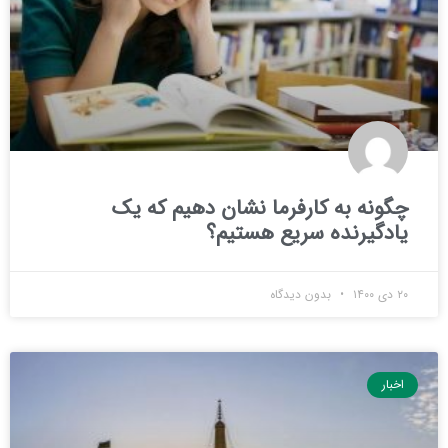
چگونه به کارفرما نشان دهیم که یک
یادگیرنده سریع هستیم؟
۲۰ دی ۱۴۰۰
بدون دیدگاه
اخبار