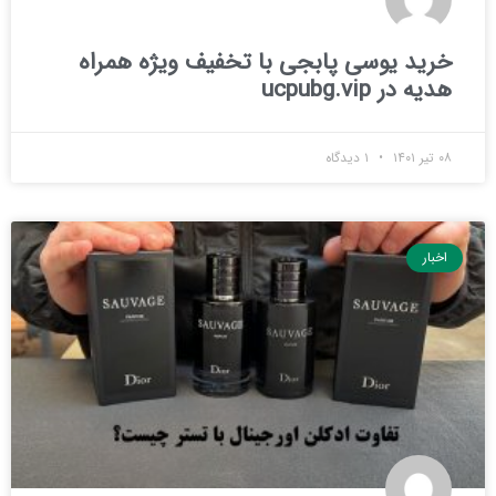
خرید یوسی پابجی با تخفیف ویژه همراه
هدیه در ucpubg.vip
۰۸ تیر ۱۴۰۱
۱ دیدگاه
اخبار