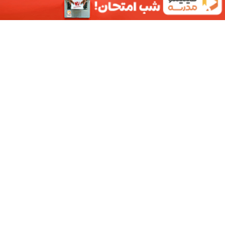
ویزاهای اصلی ایالات متحده و مهارت هایی
برای درخواست راحت تر
۰۹ شهریور ۱۴۰۰
بدون دیدگاه