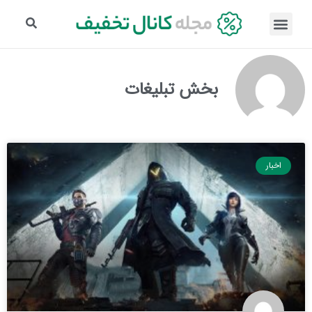
بخش تبلیغات
اخبار