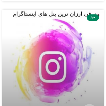
اخبار