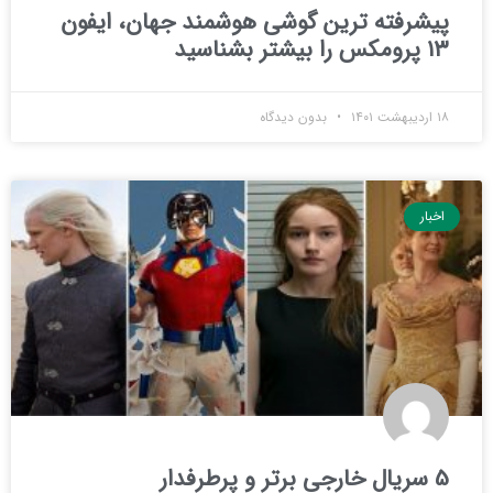
پیشرفته ترین گوشی هوشمند جهان، ایفون
۱۳ پرومکس را بیشتر بشناسید
۱۸ اردیبهشت ۱۴۰۱
بدون دیدگاه
اخبار
5 سریال خارجی برتر و پرطرفدار