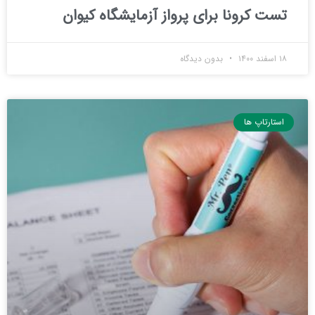
تست کرونا برای پرواز آزمایشگاه کیوان
۱۸ اسفند ۱۴۰۰
بدون دیدگاه
استارتاپ ها