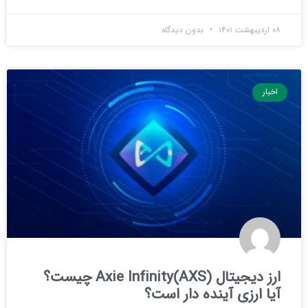
۰۸ اردیبهشت ۱۴۰۱
بدون دیدگاه
اخبار
ارز دیجیتال Axie Infinity(AXS) چیست؟
آیا ارزی آینده دار است؟