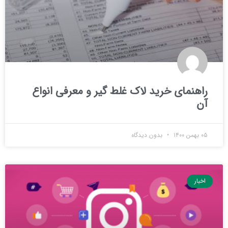
راهنمای خرید لاک غلط گیر و معرفی انواع
آن
۰۵ بهمن ۱۴۰۰
بدون دیدگاه
اخبار