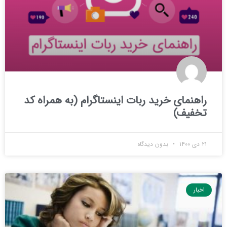
راهنمای خرید ربات اینستاگرام (به همراه کد
تخفیف)
۲۱ دی ۱۴۰۰
بدون دیدگاه
اخبار