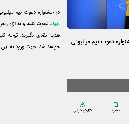
در جشنواره دعوت نیم میلیونی
زیپاد
هدیه نقدی بگیرید. توجه کنی
جشنواره دعوت نیم میلیونی
خواهد شد. جهت ورود به این 
ذخیره
گزارش خرابی