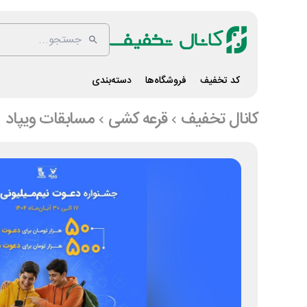
کد تخفیف
فروشگاه‌ها
دسته‌بندی
کانال تخفیف
قرعه کشی
مسابقات ویپاد