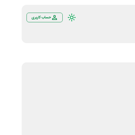
حساب کاربری