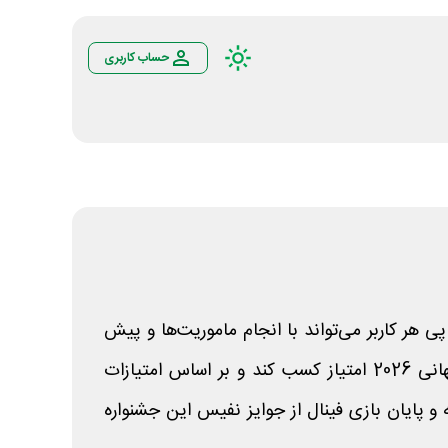
حساب کاربری
 هر کاربر می‌تواند با انجام ماموریت‌ها و پیش
بینی مسابقات فوتبال جام جهانی 2026 امتیاز کسب کند و بر اساس امتیازات
 و پایان بازی فینال از جوایز نفیس این جشنواره