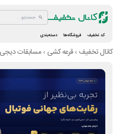
کد تخفیف
فروشگاه‌ها
دسته‌بندی
کانال تخفیف
قرعه کشی
مسابقات دیجی 