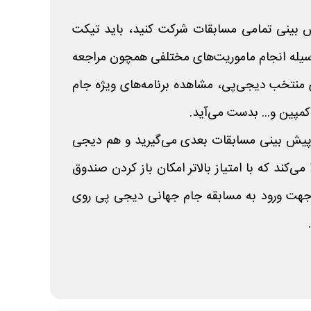
یش بینی تمامی مسابقات شرکت کنید، باید تیکت
وسیله انجام ماموریت‌های مختلفی همچون مراجعه
ی منتخب دیجی‌پی، مشاهده برنامه‌های ویژه جام
پین و... بدست می‌آید.
 پیش بینی مسابقات بعدی می‌گیرید و هم دیجی
می‌کند که با امتیاز بالاتر امکان باز کردن صندوق
 جهت ورود به مسابقه جام جهانی دیجی پی روی