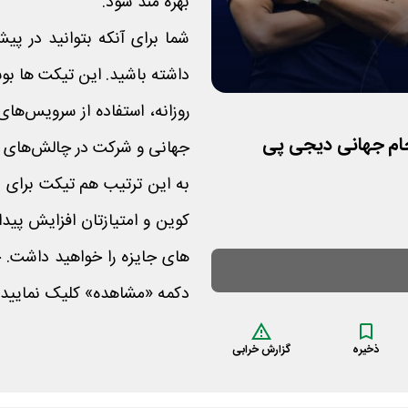
بهره مند شود.
شما برای آنکه بتوانید در پ
داشته باشید. این تیکت ها ب
روزانه، استفاده از سرویس‌ها
ام جهانی دیجی پی
جهانی و شرکت در چالش‌های کم
به این ترتیب هم تیکت برای
کوین و امتیازتان افزایش پیدا 
های جایزه را خواهید داشت.
دکمه «مشاهده» کلیک نمایید.
ذخیره
گزارش خرابی