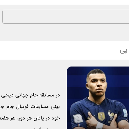
پی
در مسابقه جام جهانی دیجی پی
خود در پایان هر دور، هر هفته