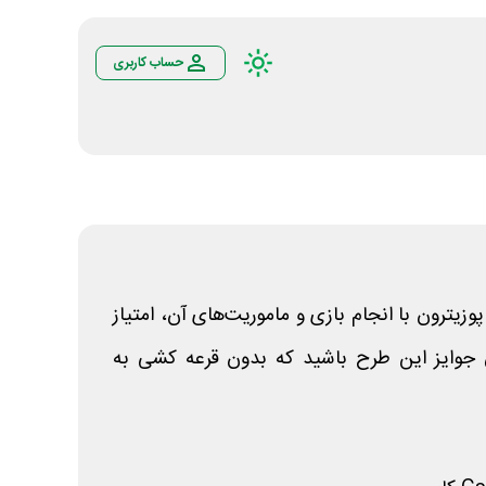
حساب کاربری
زیترون با انجام بازی و ماموریت‌های آن، امتیاز
 جوایز این طرح باشید که بدون قرعه کشی به