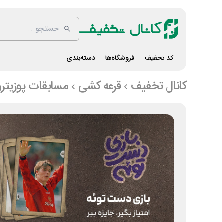
کد تخفیف
فروشگاه‌ها
دسته‌بندی
کانال تخفیف
قرعه کشی
مسابقات پوزیتر