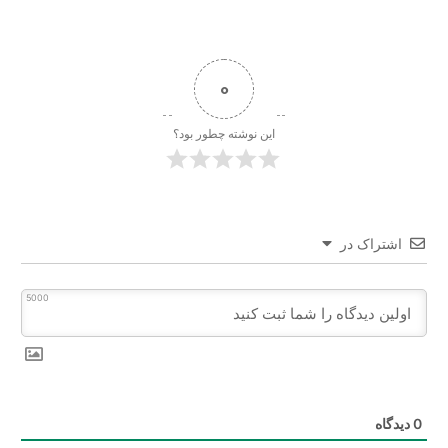
0
این نوشته چطور بود؟
اشتراک در
5000
0
دیدگاه