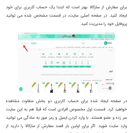
برای سفارش از سازکالا بهتر است که ابتدا یک حساب کاربری برای خود
ایجاد کنید. در صفحه اصلی سایت، در قسمت مشخص شده می توانید
پروفایل خود را مدیریت کنید.
در صفحه ایجاد شده برای حساب کاربری دو بخش متفاوت مشاهده
خواهید کرد. قسمت اول مخصوص افرادی است که قبلاً هم به این سایت
سر زده و عضو هستند. با وارد کردن ایمیل و رمز عبور به سادگی می توانید
وارد سایت شوید. اگر برای اولین بار قصد سفارش از سازکالا را دارید از