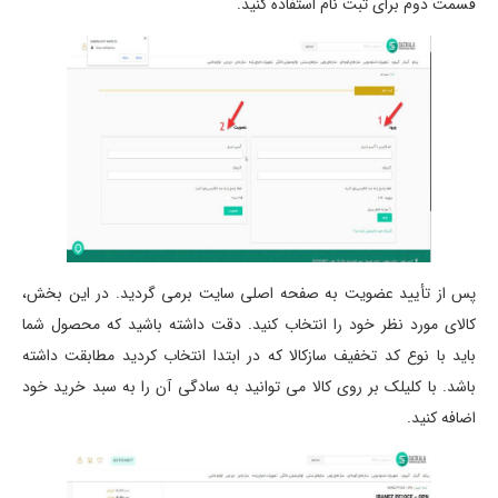
قسمت دوم برای ثبت نام استفاده کنید.
پس از تأیید عضویت به صفحه اصلی سایت برمی گردید. در این بخش،
کالای مورد نظر خود را انتخاب کنید. دقت داشته باشید که محصول شما
باید با نوع کد تخفیف سازکالا که در ابتدا انتخاب کردید مطابقت داشته
باشد. با کلیلک بر روی کالا می توانید به سادگی آن را به سبد خرید خود
اضافه کنید.