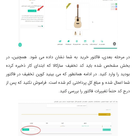
در مرحله بعدی، فاکتور خرید به شما نشان داده می شود. همچنین، در
بخش مشخص شده باید کد تخفیف سازکالا که ابتدای کار ذخیره کرده
بودید را وارد کنید. در ادامه همانطور که می بینید کوپن تخفیف در فاکتور
شما اعمال شده و مبلغ کل پرداختی کم شده است. فراموش نکنید که پس از
درج کد حتماً تغییرات فاکتور را بررسی کنید.