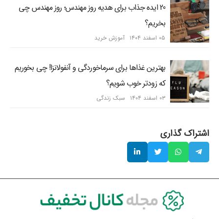
20 ایده جذاب برای هدیه روز مهندس؛ روز مهندس چی
بخریم؟
۰۵ اسفند ۱۴۰۴
آموزش خرید
بهترین غذاها برای سرماخوردگی و آنفولانزا! چی بخوریم
که زودتر خوب شویم؟
۰۳ اسفند ۱۴۰۴
سبک زندگی
اشتراک گذاری