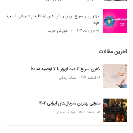
بهترین و سریع ترین روش های ارتباط با پشتیبانی اسنپ
فود
آموزش خرید
۰۱ فروردین ۱۴۰۳
آخرین مقالات
لاغری سریع تا عید نوروز با 7 توصیه ساده!
۰۶ اسفند ۱۴۰۴
سبک زندگی
معرفی بهترین سریال‌های ایرانی ۱۴۰۴
۰۵ اسفند ۱۴۰۴
فرهنگ و هنر