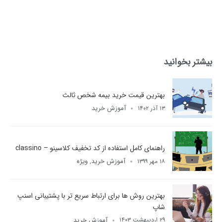
بیشتر بخوانید
بهترین قیمت خرید بیمه شخص ثالث
آموزش خرید
۱۳ آذر ۱۴۰۲
راهنمای کامل استفاده از کد تخفیف کلاسینو – classino
آموزش خرید
ویژه
۱۸ مهر ۱۳۹۹
,
بهترین روش ها برای ارتباط سریع تر با پشتیبانی اسنپ
شاپ
آموزش خرید
۲۹ اردیبهشت ۱۴۰۳