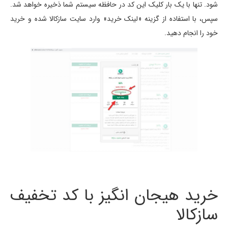
شود. تنها با یک بار کلیک این کد در حافظه سیستم شما ذخیره خواهد شد.
سپس، با استفاده از گزینه «لینک خرید» وارد سایت سازکالا شده و خرید
خود را انجام دهید.
خرید هیجان انگیز با کد تخفیف
سازکالا