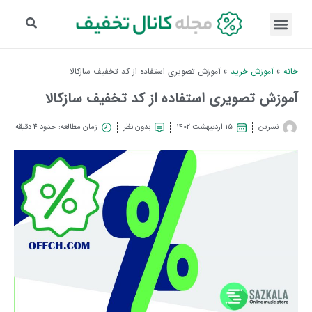
خانه
»
آموزش خرید
»
آموزش تصویری استفاده از کد تخفیف سازکالا
آموزش تصویری استفاده از کد تخفیف سازکالا
نسرین
۱۵ اردیبهشت ۱۴۰۲
بدون نظر
زمان مطالعه: حدود 4 دقیقه