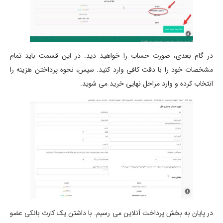
در گام بعدی، صورت حساب را خواهید دید. در این قسمت باید تمام
مشخصات خود را با دقت کافی وارد کنید. سپس، نحوه پرداختن هزینه را
انتخاب کرده و وارد مراحل نهایی خرید می شوید.
در پایان به بخش پرداخت آنلاین می رسیم. با داشتن یک کارت بانکی عضو