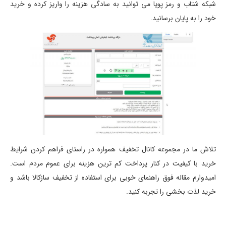
شبکه شتاب و رمز پویا می توانید به سادگی هزینه را واریز کرده و خرید
خود را به پایان برسانید.
تلاش ما در مجموعه کانال تخفیف همواره در راستای فراهم کردن شرایط
خرید با کیفیت در کنار پرداخت کم ترین هزینه برای عموم مردم است.
امیدوارم مقاله فوق راهنمای خوبی برای استفاده از تخفیف سازکالا باشد و
خرید لذت بخشی را تجربه کنید.