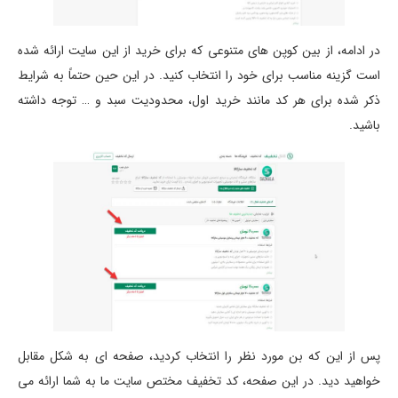
در ادامه، از بین کوپن های متنوعی که برای خرید از این سایت ارائه شده
است گزینه مناسب برای خود را انتخاب کنید. در این حین حتماً به شرایط
ذکر شده برای هر کد مانند خرید اول، محدودیت سبد و … توجه داشته
باشید.
پس از این که بن مورد نظر را انتخاب کردید، صفحه ای به شکل مقابل
خواهید دید. در این صفحه، کد تخفیف مختص سایت ما به شما ارائه می