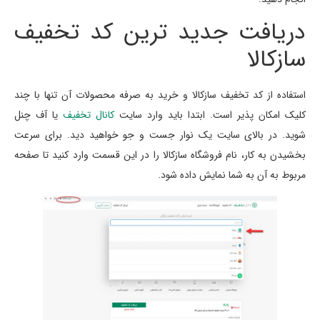
دریافت جدید ترین کد تخفیف
سازکالا
استفاده از کد تخفیف سازکالا و خرید به صرفه محصولات آن تنها با چند
کلیک امکان پذیر است. ابتدا باید وارد سایت
کانال تخفیف
یا آف چنل
شوید. در بالای سایت یک نوار جست و جو خواهید دید. برای سرعت
بخشیدن به کار، نام فروشگاه سازکالا را در این قسمت وارد کنید تا صفحه
مربوط به آن به شما نمایش داده شود.