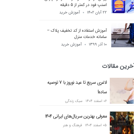
اسنپ فود در کمتر از 5 دقیقه
۲۲ آبان ۱۴۰۲
آموزش خرید
آموزش استفاده از کد تخفیف پلاک –
سامانه خدمات منزل
۱۰ آذر ۱۳۹۹
آموزش خرید
خرین مقالات
لاغری سریع تا عید نوروز با 7 توصیه
ساده!
۰۶ اسفند ۱۴۰۴
سبک زندگی
معرفی بهترین سریال‌های ایرانی ۱۴۰۴
۰۵ اسفند ۱۴۰۴
فرهنگ و هنر