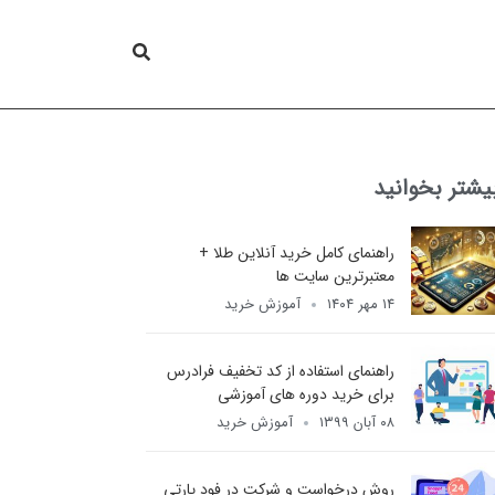
یشتر بخوانید
راهنمای کامل خرید آنلاین طلا +
معتبرترین سایت ها
۱۴ مهر ۱۴۰۴
آموزش خرید
راهنمای استفاده از کد تخفیف فرادرس
برای خرید دوره های آموزشی
۰۸ آبان ۱۳۹۹
آموزش خرید
روش درخواست و شرکت در فود پارتی