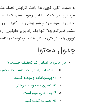
به صورت کلی، کوپن ها باعث افزایش تعداد مشت
خریداران می شوند. با این وجود، وقتی شما نسبت 
بخشی از سود خود چشم پوشی می کنید. این موض
بیشتر ضرر کنم چه؟ تنها یک راه برای جلوگیری از ب
کوپون را به درستی به کار ببندید. چگونه؟ در ادامه
جدول محتوا
بازاریابی بر اساس کد تخفیف چیست؟
1- انتخاب راه درست انتشار کد تخفیف
2- پیشنهادات وسوسه کننده
3- تعیین محدودیت زمانی
4- زمانبندی مهم است
5- حساب کتاب کنید