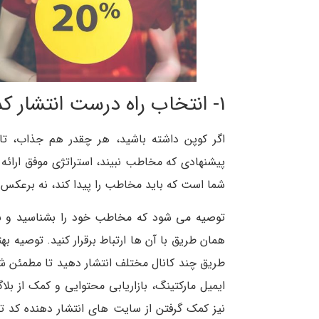
1- انتخاب راه درست انتشار کد تخفیف
اگر کوپن داشته باشید، هر چقدر هم جذاب، تا 
پیشنهادی که مخاطب نبیند، استراتژی موفق ارائه
شما است که باید مخاطب را پیدا کند، نه برعکس.
توصیه می شود که مخاطب خود را بشناسید و بدان
همان طریق با آن ها ارتباط برقرار کنید. توصیه به
طریق چند کانال مختلف انتشار دهید تا مطمئن ش
ایمیل مارکتینگ، بازاریابی محتوایی و کمک از بلا
نیز کمک گرفتن از سایت های انتشار دهنده کد 