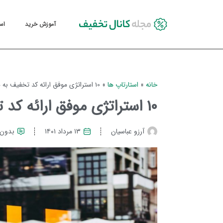
آموزش خرید
اس
خانه
»
استارتاپ ها
»
10 استراتژی موفق ارائه کد تخفیف به مشتریان
10 استراتژی موفق ارائه کد تخفیف به مشتریان
آرزو عباسیان
۱۳ مرداد ۱۴۰۱
بدون 