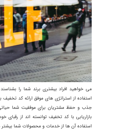
می خواهید افراد بیشتری برند شما را بشناسند
استفاده از استراتژی های موفق ارائه کد تخفیف
جذب و حفظ مشتریان برای موفقیت شما حیاتی ا
بازاریابی با کد تخفیف توانسته اند از رقبای خ
استفاده آن ها از خدمات و محصولات شما بیشتر 