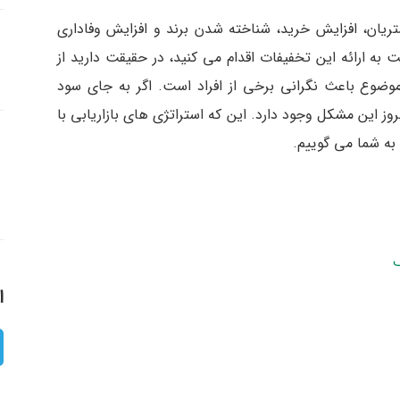
ریان، افزایش خرید، شناخته شدن برند و افزایش وفاداری
به ارائه این تخفیفات اقدام می کنید، در حقیقت دارید از
وع باعث نگرانی برخی از افراد است. اگر به جای سود
روز این مشکل وجود دارد. این که استراتژی های بازاریابی با
 به شما می گوییم.
ا