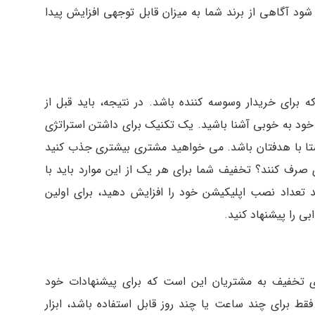
شود آگاهی از برند شما به میزان قابل توجهی افزایش پیدا
که برای خریدار وسوسه کننده باشد. در نتیجه، باید قبل از
خود به خوبی آشنا باشید. یک تکنیک برای داشتن استراتژی
ستا با هدفتان باشد. می خواهید مشتری بیشتری جذب کنید
 صرف کنند؟ تخفیف شما برای هر یک از این موارد باید با
د تعداد نصب اپلیکیشن خود را افزایش دهید، برای اولین
 را پیشنهاد کنید.
ای تخفیف به مشتریان این است که برای پیشنهادات خود
ط برای چند ساعت یا چند روز قابل استفاده باشد، ابزار