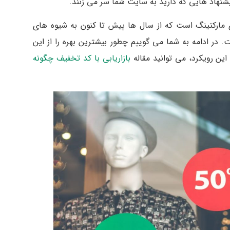
شنهاد هایی که دارید به سایت شما سر می زنند.
ی مارکتینگ است که از سال ها پیش تا کنون به شیوه های
. در ادامه به شما می گوییم چطور بیشترین بهره را از این
 این رویکرد، می توانید مقاله
بازاریابی با کد تخفیف چگونه