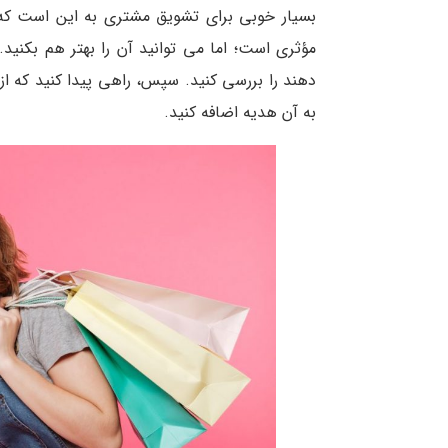
بسیار خوبی برای تشویق مشتری به این است که س
مؤثری است؛ اما می توانید آن را بهتر هم بکنید.
دهند را بررسی کنید. سپس، راهی پیدا کنید که از 
به آن هدیه اضافه کنید.