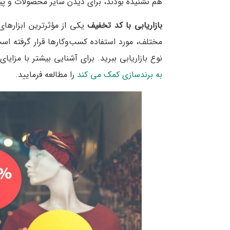
هم نشنیده بودند، برای دیدن سایر محصولات و پی
بازاریابی با کد تخفیف
یکی از مؤثرترین ابزارها
مختلف، مورد استفاده کسب‌وکارها قرار گرفته است
نوع بازاریابی ببرید. برای آشنایی بیشتر با مزایای
به برندسازی کمک می کند
را مطالعه فرمایید.