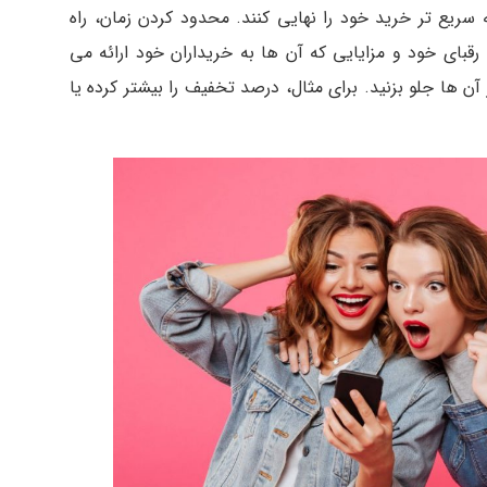
ریع تر خرید خود را نهایی کنند. محدود کردن زمان، راه
 رقبای خود و مزایایی که آن ها به خریداران خود ارائه می
آن ها جلو بزنید. برای مثال، درصد تخفیف را بیشتر کرده یا