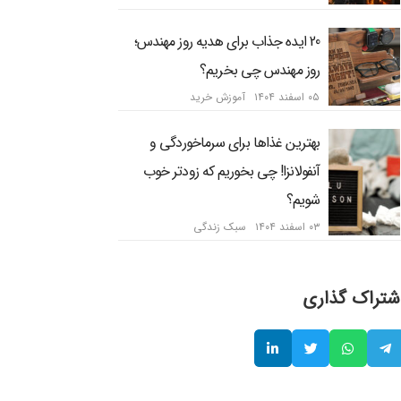
20 ایده جذاب برای هدیه روز مهندس؛
روز مهندس چی بخریم؟
۰۵ اسفند ۱۴۰۴
آموزش خرید
بهترین غذاها برای سرماخوردگی و
آنفولانزا! چی بخوریم که زودتر خوب
شویم؟
۰۳ اسفند ۱۴۰۴
سبک زندگی
شتراک گذاری