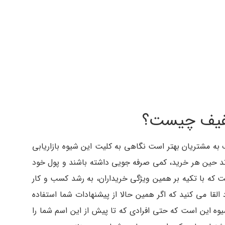
خفیف چیست؟
 به مشتریان بهتر است نگاهی به کلیت این شیوه بازاریابی
ند حین هر خرید، کمی صرفه جویی داشته باشند و پول خود
است که با تکیه بر همین ویژگی خریداران، به رشد کسب و کار
لقا می کنید که اگر همین حالا از پیشنهادات شما استفاده
یوه این است که حتی افرادی که تا پیش از این اسم شما را