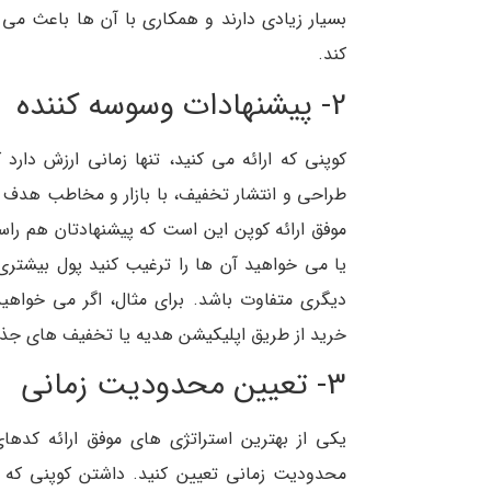
بسیار زیادی دارند و همکاری با آن ها باعث می 
کند.
2- پیشنهادات وسوسه کننده
کوپنی که ارائه می کنید، تنها زمانی ارزش دارد 
طراحی و انتشار تخفیف، با بازار و مخاطب هدف 
موفق ارائه کوپن این است که پیشنهادتان هم را
یا می خواهید آن ها را ترغیب کنید پول بیشتری
دیگری متفاوت باشد. برای مثال، اگر می خواهی
خرید از طریق اپلیکیشن هدیه یا تخفیف های جذابی
3- تعیین محدودیت زمانی
یکی از بهترین استراتژی های موفق ارائه کده
محدودیت زمانی تعیین کنید. داشتن کوپنی که فق