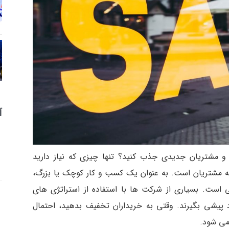
آ
 و مشتریان جدیدی جذب کنید؟ تنها چیزی که نیاز دارید
 به مشتریان است. به عنوان یک کسب و کار کوچک یا بزرگ،
ست. بسیاری از شرکت ها با استفاده از استراتژی های
ود پیشی بگیرند. وقتی به خریداران تخفیف بدهید، احتمال
می شود.