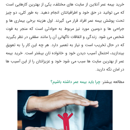
خرید بیمه عمر آنلاین از سایت های مختلف، یکی از بهترین کارهایی است
که می توانید در حق خود و اطرافیانتان انجام دهید. به طور کلی، دو چیز
تحت پوشش بیمه عمر افراد قرار می گیرند. اول هزینه برخی بیماری ها و
جراحی ها و دومین مورد نیز مربوط به حوادثی است که منجر به فوت
شخص می شود. زندگی و اتفاقات ناگهانی آن را مانند سقفی در نظر بگیرید
که در حال تخریب است و نیاز به تعمیر دارد. هر چه این کار را به تعویق
بیندازید، احتمال آسیب دیدن خود و خانواده تان بیشتر است. خرید بیمه
عمر از بهترین سایت ها سبب می شود خود و عزیزانتان را از این آسیب ها
در امان نگه دارید.
مطالعه بیشتر:
چرا باید بیمه عمر داشته باشیم؟