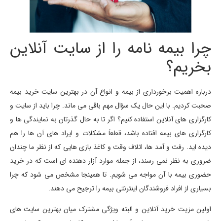
چرا بیمه نامه را از سایت آنلاین
بخریم؟
درباره اهمیت برخورداری از بیمه و انواع آن در بهترین سایت خرید بیمه
صحبت کردیم. با این حال یک سؤال مهم باقی می ماند. چرا باید از سایت و
کارگزاری های آنلاین استفاده کنیم؟ اگر تا به حال گذرتان به نمایندگی ها و
کارگزاری های بیمه افتاده باشد، قطعاً مشکلات و ایراد های آن ها را هم
دیده اید. رفت و آمد ها، اتلاف وقت و کاغذ بازی هایی که از نظر ما چندان
ضروری به نظر نمی رسند، از جمله موارد آزار دهنده ای است که در خرید
حضوری بیمه با آن مواجه می شویم. تا همینجا مشخص می شود که چرا
بسیاری از افراد فروشندگان اینترنتی بیمه را ترجیح می دهند.
اولین مزیت خرید آنلاین و البته ویژگی مشترک میان بهترین سایت های