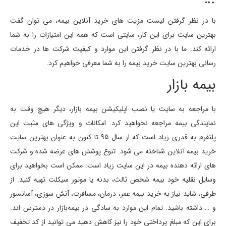
با در نظر گرفتن لیست مزیت های خرید آنلاین بیمه، می توان گفت
بهترین سایت برای این کار، سایتی است که همه این امتیازات را به شما
ارائه کند. ما با در نظر گرفتن این موارد و کیفیت شرکت ها در خدمات
رسانی بهترین سایت خرید بیمه را به شما معرفی خواهیم کرد.
بیمه بازار
با مراجعه به سایت یا نصب اپلیکیشن بیمه بازار، دیگر هیچ وقت به
نمایندگی بیمه مراجعه نخواهید کرد. امکانات و ویژگی های مثبت این
پلتفرم به قدری زیاد است که از سال 95 تا کنون به عنوان بهترین سایت
خرید بیمه آنلاین شناخته می شود. تنوع پوشش های عرضه شده و شرکت
های ارائه دهنده بیمه در این سایت زیاد است. ممکن است بخواهید برای
وسایل نقلیه خود بیمه شخص ثالث، بدنه یا موتور سیکلت تهیه کنید. از
طرفی، شاید نیاز به خرید بیمه عمر، درمان، مسافرت، آتش سوزی، آسانسور
و … داشته باشید. تمام این موارد به سادگی در بیمه‌بازار در دسترس اند.
برای این که مبلغ پرداختی خود را نیز کاهش دهید می توانید از کد تخفیف