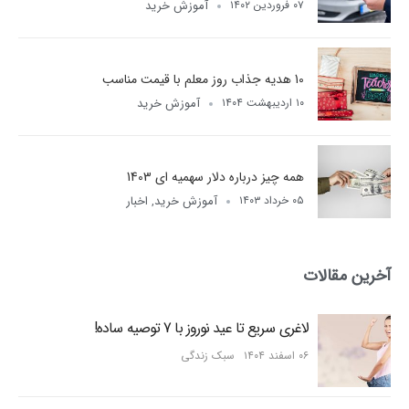
آموزش خرید
۰۷ فروردین ۱۴۰۲
10 هدیه جذاب روز معلم با قیمت مناسب
آموزش خرید
۱۰ اردیبهشت ۱۴۰۴
همه چیز درباره دلار سهمیه ای 1403
آموزش خرید
اخبار
۰۵ خرداد ۱۴۰۳
,
آخرین مقالات
لاغری سریع تا عید نوروز با 7 توصیه ساده!
۰۶ اسفند ۱۴۰۴
سبک زندگی