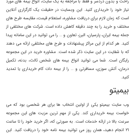
راحت و بدون دردسر و فقط با مراجعه به یک سایت، انواع بیمه های مورد
نیاز خود را خریداری کنید. این وبسایت در حقیقت یک کارگزاری آنلاین
است که زمان لازم برای دریافت مشاوره، استعلام قیمت، مقایسه طرح های
مختلف و خرید را به چند دقیقه کاهش داده است. شرکت های مختلفی از
جمله بیمه ایران، پارسیان، البرز، تعاون و … را می توانید در این سامانه پیدا
کنید. هر کدام از این مراکز پیشنهادات و طرح های مختلفی ارائه می دهند
که با شفایت در این سایت ذکر شده است. مشاوره خرید در این مجموعه
رایگان است. شما می توانید انواع بیمه های شخص ثالث، بدنه، تکمیل
درمان، آتش سوزی، مسافرتی و … را از بیمه دات کام خریداری یا تمدید
کنید.
بیمیتو
وب سایت بیمیتو یکی از اولین انتخاب ها برای هر شخصی بود که می
خواست بیمه خریداری کند. یکی از مهم ترین مزیت های این مجموعه
سرعت بالا در ارائه خدمات است. به صورتی که، اگر خرید خود را تا ساعت
21 انجام دهید، همان روز می توانید بیمه نامه خود را دریافت کنید. این