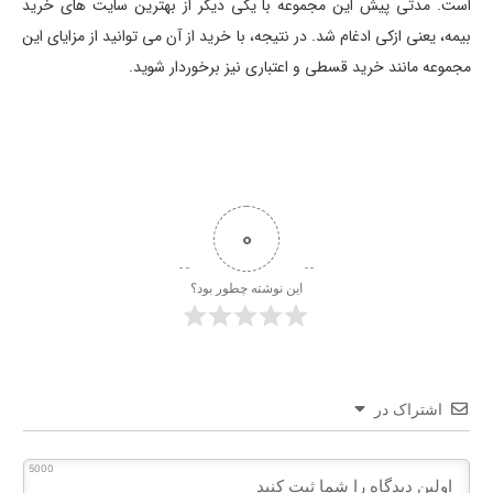
است. مدتی پیش این مجموعه با یکی دیگر از بهترین سایت های خرید
بیمه، یعنی ازکی ادغام شد. در نتیجه، با خرید از آن می توانید از مزایای این
مجموعه مانند خرید قسطی و اعتباری نیز برخوردار شوید.
0
این نوشته چطور بود؟
اشتراک در
5000