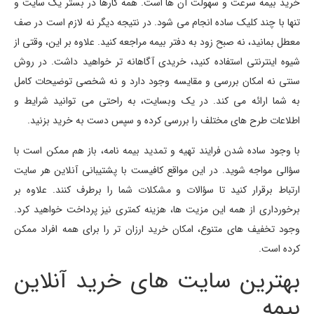
خرید بیمه سرعت و سهولت آن ها است. همه کارها در بستر یک سایت و
تنها با چند کلیک ساده انجام می شود. در نتیجه دیگر نه لازم است در صف
معطل بمانید، نه صبح زود به دفتر بیمه مراجعه کنید. علاوه بر این، وقتی از
شیوه اینترنتی استفاده کنید، خریدی آگاهانه تر خواهید داشت. در روش
سنتی نه امکان بررسی و مقایسه وجود دارد و نه شخصی توضیحات کامل
به شما ارائه می کند. در یک وبسایت، به راحتی می توانید شرایط و
اطلاعات طرح های مختلف را بررسی کرده و سپس دست به خرید بزنید.
با وجود ساده شدن فرایند تهیه و تمدید بیمه نامه، باز هم ممکن است با
سؤالی مواجه شوید. در این مواقع کافیست با پشتیبانی آنلاین هر سایت
ارتباط برقرار کنید تا سؤالات و مشکلات شما را برطرف کنند. علاوه بر
برخورداری از همه این مزیت ها، هزینه کمتری نیز پرداخت خواهید کرد.
وجود تخفیف های متنوع، امکان خرید ارزان تر را برای همه افراد ممکن
کرده است.
بهترین سایت های خرید آنلاین
بیمه