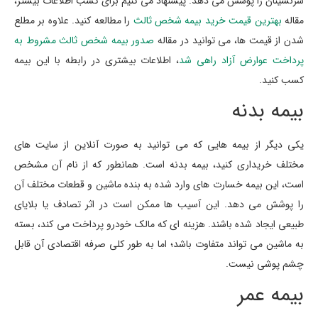
سرنشینان را پوشش می دهد. پیشنهاد می کنیم برای کسب اطلاعات بیشتر،
مقاله
بهترین قیمت خرید بیمه شخص ثالث
را مطالعه کنید. علاوه بر مطلع
شدن از قیمت ها، می توانید در مقاله
صدور بیمه شخص ثالث مشروط به
پرداخت عوارض آزاد راهی شد
، اطلاعات بیشتری در رابطه با این بیمه
کسب کنید.
بیمه بدنه
یکی دیگر از بیمه هایی که می توانید به صورت آنلاین از سایت های
مختلف خریداری کنید، بیمه بدنه است. همانطور که از نام آن مشخص
است، این بیمه خسارت های وارد شده به بنده ماشین و قطعات مختلف آن
را پوشش می دهد. این آسیب ها ممکن است در اثر تصادف یا بلایای
طبیعی ایجاد شده باشند. هزینه ای که مالک خودرو پرداخت می کند، بسته
به ماشین می تواند متفاوت باشد؛ اما به طور کلی صرفه اقتصادی آن قابل
چشم پوشی نیست.
بیمه عمر