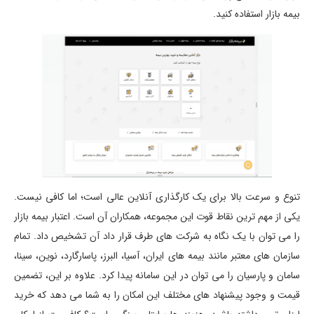
بیمه بازار استفاده کنید.
تنوع و سرعت بالا برای یک کارگذاری آنلاین عالی است؛ اما کافی نیست.
یکی از مهم ترین نقاط قوت این مجموعه، همکاران آن است. اعتبار بیمه بازار
را می توان با یک نگاه به شرکت های طرف قرار داد آن تشخیص داد. تمام
سازمان های معتبر مانند بیمه های ایران، آسیا، البرز، پاسارگارد، نوین، سینا،
سامان و پارسیان را می توان در این سامانه پیدا کرد. علاوه بر این، تضمین
قیمت و وجود پیشنهاد های مختلف این امکان را به شما می دهد که خرید