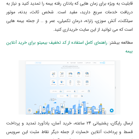
قابلیت به ویژه برای زمان هایی که یادتان رفته بیمه را تمدید کنید و نیاز به
دریافت خدمات سریع دارید، مفید است. شخص ثالث، بدنه، موتور
سیلکلت، آتش سوزی، زلزله، درمان تکمیلی، عمر و … از جمله بیمه هایی
است که می توانید از این سایت خریداری کنید.
مطالعه بیشتر:
راهنمای کامل استفاده از کد تخفیف بیمیتو برای خرید آنلاین
بیمه
ارسال رایگان، پشتیبانی 24 ساعته، خرید آسان، یادآورد تمدید و پرداخت
قسط و پرداخت آنلاین خسارت از جمله دیگر نقاط مثبت این سرویس