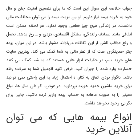
جواب خلاصه این سوال این است که ما برای تضمین امنیت جان و مال
خود به خرید بیمه نیاز داریم. اولین مزیت بیمه را می توان محافظت مالی
دانست. در زندگی هیچ چیز قطعی وجود ندارد. هر لحظه ممکن است
اتفاقی مانند تصادف رانندگی، مشکل اقتصادی، دزدی و … رخ بدهد. تحمل
و رفع عواقب ناشی از این اتفاقات می‌تواند دشوار باشد. در این میان، بیمه
چتر حمایتگری است که از نظر مالی به شما کمک می کند. بهترین سایت
های خرید بیم، در حقیقت ابزار هایی هستند که به شما کمک می کنند
خسارات وارد شده را جبران کنید. فرض کنید اتومبیل شما به سرقت رفته
باشد. ناگوار بودن اتفاق به کنار، ه احتمال زیاد به این راحتی نمی توانید
برای خرید ماشین جدید هزینه بپردازید. در عوض، اگر طی سال ها، مبلغ
معینی را به صورت ماهانه به حساب بیمه واریز کرده باشید، جایی برای
نگرانی وجود نخواهد داشت.
انواع بیمه هایی که می توان
آنلاین خرید