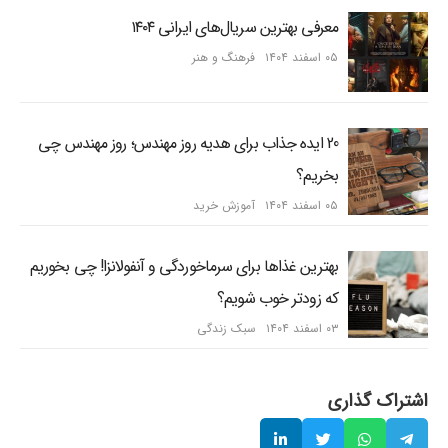
معرفی بهترین سریال‌های ایرانی ۱۴۰۴
۰۵ اسفند ۱۴۰۴
فرهنگ و هنر
20 ایده جذاب برای هدیه روز مهندس؛ روز مهندس چی
بخریم؟
۰۵ اسفند ۱۴۰۴
آموزش خرید
بهترین غذاها برای سرماخوردگی و آنفولانزا! چی بخوریم
که زودتر خوب شویم؟
۰۳ اسفند ۱۴۰۴
سبک زندگی
اشتراک گذاری