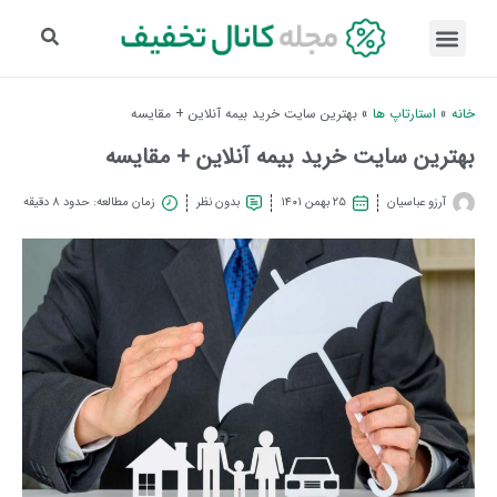
خانه
»
استارتاپ ها
»
بهترین سایت خرید بیمه آنلاین + مقایسه
بهترین سایت خرید بیمه آنلاین + مقایسه
آرزو عباسیان
۲۵ بهمن ۱۴۰۱
بدون نظر
زمان مطالعه: حدود 8 دقیقه