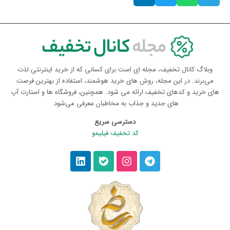
وبلاگ کانال تخفیف، مجله ای است برای کسانی که از خرید اینترنتی لذت
می‌برند. در این مجله، روش های خرید هوشمند، استفاده از بهترین فرصت
های خرید و کدهای تخفیف ارائه می شود. همچنین، فروشگاه ها و استارت آپ
های جدید و جذاب به مخاطبان معرفی می‌شود.
دسترسی سریع
کد تخفیف فیلیمو