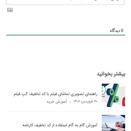
0
دیدگاه
بیشتر بخوانید
راهنمای تصویری تماشای فیلم با کد تخفیف گپ فیلم
آموزش خرید
۳۰ فروردین ۱۴۰۲
آموزش گام به گام استفاده از کد تخفیف کارنامه