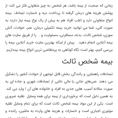
زمانی که صحبت از بیمه باشد، هر شخص به چیز متفاوتی فکر می کند؛ از
پوشش هزینه های درمان گرفته تا پرداخت دیه و خسارت تصادف. بیمه
انواع متفاوتی دارد و اغلب افراد هم به بیش از یک نوع بیمه نیاز دارند به
صورت کلی، شما می توانید خرید بیمه تکمیلی درمان، عمر، حوادث، آتش
سوزی، شخص ثالث، بدنه، مسافرتی، مسئولیت و … را از طریق سایت های
بیمه آنلاین انجام دهید. . پیش از اینکه بهترین سایت خرید آنلاین بیمه را
بررسی کنیم، بهتر است نگاه کوتاهی به پرمتقاضی ترین انواع بیمه بیندازیم.
بیمه شخص ثالث
تصادفات راهنمایی و رانندگی بخش قابل توجهی از حوادث کشور را تشکیل
می دهند. ضررهای جانی یا مالی ناشی از تصادفات شهری و جاده ای به
صورت سالانه آسیب هایی جدی به افراد و خانواده های آن ا وارد می کند.
به همین دلیل است که برخورداری از بیمه برای همه وسایل نقلیه ضروری
است. یکی از این مواد بیمه شخص ثالث است که برای تمام وسایل نقلیه
موتوری اجباری است و خسارات و هزینه های وارده به ماشین، راننده و