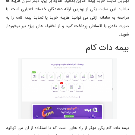
بهترین سایت خرید بیمه آنلاین بدانیم. علاوه بر این، دیگر نگران هزینه ها
نباشید. این سایت یکی از بهترین ارائه دهندگان خدمات اعتباری است. با
مراجعه به سامانه ازکی می توانید هزینه خرید یا تمدید بیمه نامه را به
صورت نقدی یا اقساطی پرداخت کنید و از تخفیف های ویژه نیز برخوردار
شوید.
بیمه دات کام
بیمه دات کام یکی دیگر از راه هایی است که با استفاده از آن می توانید