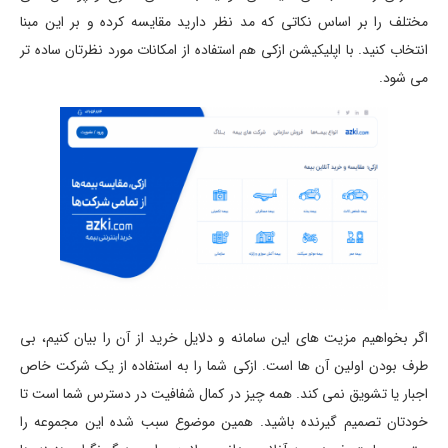
مختلف را بر اساس نکاتی که مد نظر دارید مقایسه کرده و بر این مبنا
انتخاب کنید. با اپلیکیشن ازکی هم استفاده از امکانات مورد نظرتان ساده تر
می شود.
اگر بخواهیم مزیت های این سامانه و دلایل خرید از آن را بیان کنیم، بی
طرف بودن اولین آن ها است. ازکی شما را به استفاده از یک شرکت خاص
اجبار یا تشویق نمی کند. همه چیز در کمال شفافیت در دسترس شما است تا
خودتان تصمیم گیرنده باشید. همین موضوع سبب شده این مجموعه را