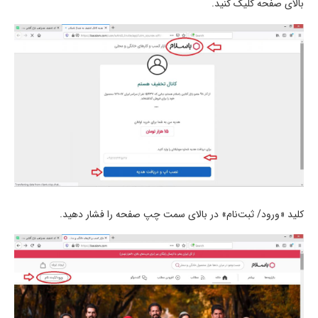
بالای صفحه کلیک کنید.
کلید «ورود/ ثبت‌نام» در بالای سمت چپ صفحه را فشار دهید.