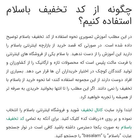
چگونه از کد تخفیف باسلام
استفاده کنیم؟
در این مطلب آموزش تصویری نحوه استفاده از کد تخفیف باسلام توضیح
داده شده است. در صورتی که قصد خرید از بازارچه اینترنتی باسلام را
دارید این آموزش را از دست ندهید. با سلام یکی از فروشگاه های اینترنتی
با فرمت ماکت پلیس است که محصولات تازه و ارگانیک را از کشاورزان و
تولید کنندگان کوچک در اختیار خریداران آن ها قرار می دهد. بسیاری از
افراد دوست دارند از این مجموعه استفاده کنند؛ اما نحوه خرید از باسلام با
تخفیف را نمی دانند. اگر این مطلب را تا انتها بخوانید خریدی به صرفه تر
از همیشه را تجربه خواهید کرد.
ابتدا وارد سایت
کانال تخفیف
شوید و فروشگاه اینترنتی باسلام را انتخاب
نموده و بر روی «دریافت کد» کلیک کنید. برای آنکه به تمامی
کد تخفیف
باسلام
به صورت یکجا دسترسی داشته باشید کافی است در نوار جستجو
عبارت “باسلام” یا “basalam” را جستجو کنید.