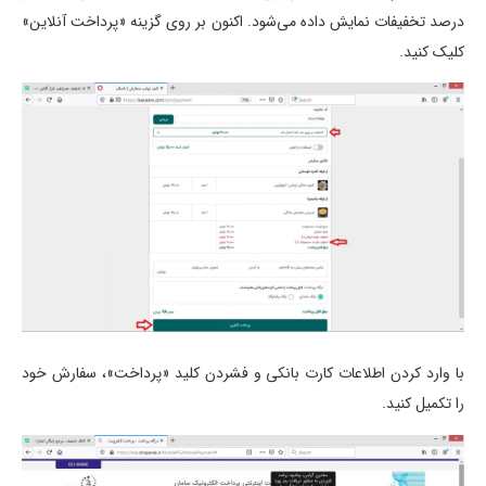
درصد تخفیفات نمایش داده می‌شود. اکنون بر روی گزینه «پرداخت آنلاین»
کلیک کنید.
با وارد کردن اطلاعات کارت بانکی و فشردن کلید «پرداخت»، سفارش خود
را تکمیل کنید.