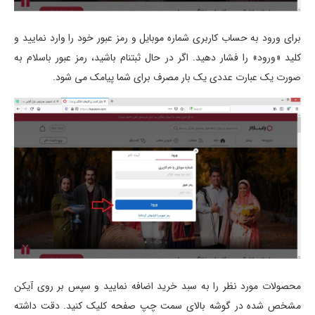
برای ورود به حساب کاربری شماره موبایل و رمز عبور خود را وارد نمایید و
کلید «ورود» را فشار دهید. اگر در حال ثبتنام باشید، رمز عبور باسلام به
صورت یک عبارت عددی یک بار مصرف برای شما پیامک می شود.
محصولات مورد نظر را به سبد خرید اضافه نمایید و سپس بر روی آیکن
مشخص شده در گوشه بالای سمت چپ صفحه کلیک کنید. دقت داشته