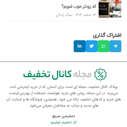
که زودتر خوب شویم؟
۰۳ اسفند ۱۴۰۴
سبک زندگی
اشتراک گذاری
وبلاگ کانال تخفیف، مجله ای است برای کسانی که از خرید اینترنتی لذت
می‌برند. در این مجله، روش های خرید هوشمند، استفاده از بهترین فرصت
های خرید و کدهای تخفیف ارائه می شود. همچنین، فروشگاه ها و استارت آپ
های جدید و جذاب به مخاطبان معرفی می‌شود.
دسترسی سریع
کد تخفیف فیلیمو