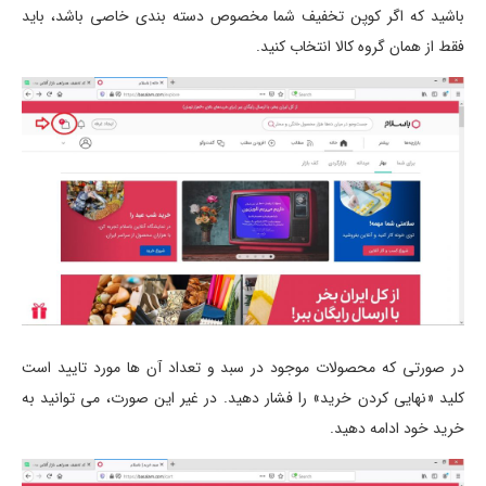
باشید که اگر کوپن تخفیف شما مخصوص دسته بندی خاصی باشد، باید
فقط از همان گروه کالا انتخاب کنید.
در صورتی که محصولات موجود در سبد و تعداد آن ها مورد تایید است
کلید «نهایی کردن خرید» را فشار دهید. در غیر این صورت، می توانید به
خرید خود ادامه دهید.