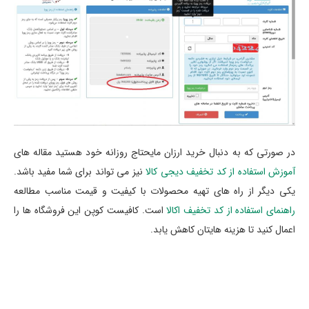
در صورتی که به دنبال خرید ارزان مایحتاج روزانه خود هستید مقاله های
آموزش استفاده از کد تخفیف دیجی کالا
نیز می تواند برای شما مفید باشد.
یکی دیگر از راه های تهیه محصولات با کیفیت و قیمت مناسب مطالعه
راهنمای استفاده از کد تخفیف اکالا
است. کافیست کوپن این فروشگاه ها را
اعمال کنید تا هزینه هایتان کاهش یابد.