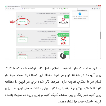
در این صفحه کدهای تخفیف باسلام داخل کادر نوشته شده که با کلیک
روی آن، کد در حافظه کپی می‌شود. تعداد این کدها زیاد است. مبلغ هر
کدام نیز با دیگری تفاوت دارد. شرایط ذکر شده برای هر کوپن را مطالعه
کنید تا بتوانید بهترین گزینه را پیدا کنید. برای مشاهده سایر کوپن ها نیز بر
روی کلید سبز رنگ پایین صفحه کلیک کنید و برای ورود به سایت باسلام
گزینه «لینک خرید»را فشار دهید.