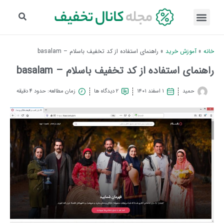
خانه
»
آموزش خرید
»
راهنمای استفاده از کد تخفیف باسلام – basalam
راهنمای استفاده از کد تخفیف باسلام – basalam
حمید
۱ اسفند ۱۴۰۱
2 دیدگاه ها
زمان مطالعه: حدود 4 دقیقه