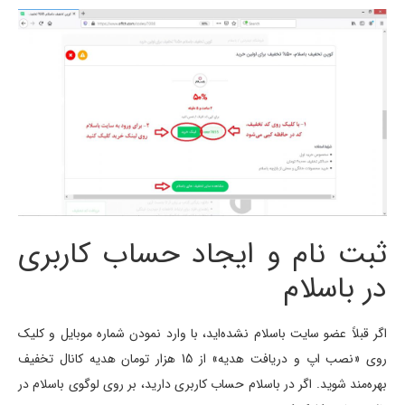
ثبت نام و ایجاد حساب کاربری
در باسلام
اگر قبلاً عضو سایت باسلام نشده‌اید، با وارد نمودن شماره موبایل و کلیک
روی «نصب اپ و دریافت هدیه» از 15 هزار تومان هدیه کانال تخفیف
بهره‌مند شوید. اگر در باسلام حساب کاربری دارید، بر روی لوگوی باسلام در