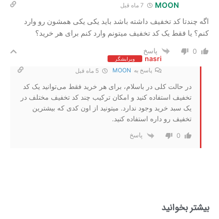
MOON
7 ماه قبل
اگه‌ چندتا کد تخفیف داشته باشد باید یکی یکی همشون رو وارد
کنم؟ یا فقط یک کد تخفیف میتونم وارد کنم برای هر خرید؟
پاسخ
0
nasri
ویرایشگر
پاسخ به
MOON
5 ماه قبل
در حالت کلی در باسلام، برای هر خرید فقط می‌توانید یک کد
تخفیف استفاده کنید و امکان ترکیب چند کد تخفیف مختلف در
یک سبد خرید وجود ندارد. میتونید از اون کدی که بیشترین
تخفیف رو داره استفاده کنید.
پاسخ
0
بیشتر بخوانید