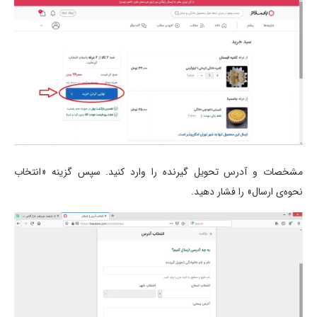
مشخصات و آدرس تحویل گیرنده را وارد کنید. سپس گزینه «انتخاب
نحوه‌ی ارسال» را فشار دهید.