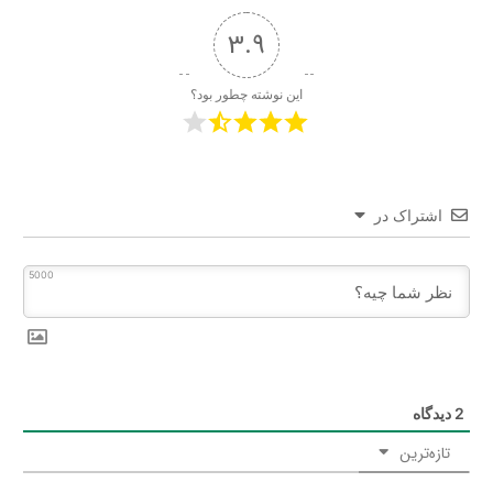
3.9
این نوشته چطور بود؟
اشتراک در
5000
2
دیدگاه
تازه‌ترین