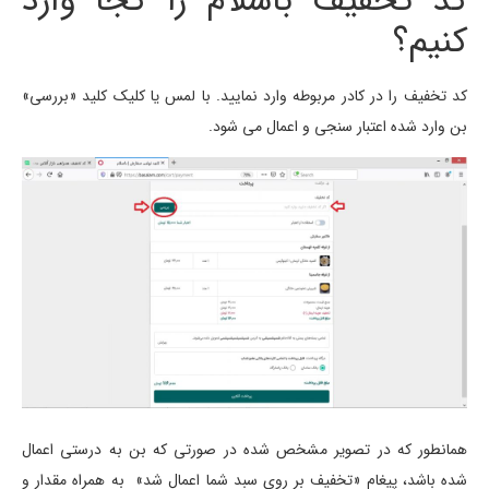
کد تخفیف باسلام را کجا وارد
کنیم؟
کد تخفیف را در کادر مربوطه وارد نمایید. با لمس یا کلیک کلید «بررسی»
بن وارد شده اعتبار سنجی و اعمال می شود.
همانطور که در تصویر مشخص شده در صورتی که بن به درستی اعمال
شده باشد، پیغام «تخفیف بر روی سبد شما اعمال شد» به همراه مقدار و