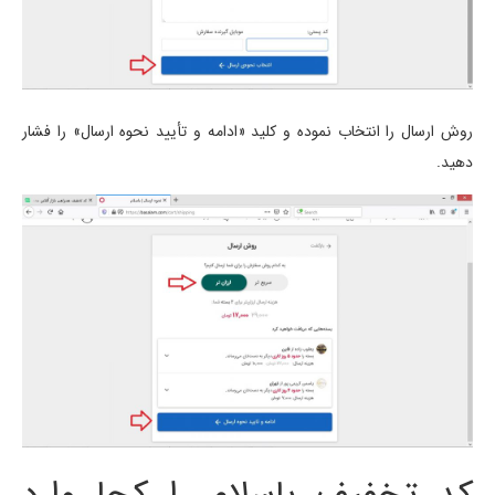
روش ارسال را انتخاب نموده و کلید «ادامه و تأیید نحوه ارسال» را فشار
دهید.