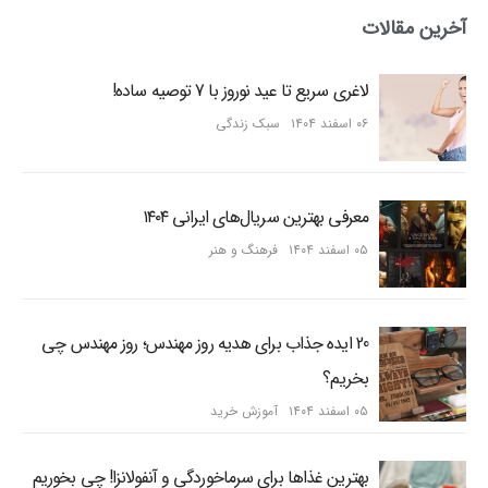
آخرین مقالات
لاغری سریع تا عید نوروز با 7 توصیه ساده!
۰۶ اسفند ۱۴۰۴
سبک زندگی
معرفی بهترین سریال‌های ایرانی ۱۴۰۴
۰۵ اسفند ۱۴۰۴
فرهنگ و هنر
20 ایده جذاب برای هدیه روز مهندس؛ روز مهندس چی
بخریم؟
۰۵ اسفند ۱۴۰۴
آموزش خرید
بهترین غذاها برای سرماخوردگی و آنفولانزا! چی بخوریم