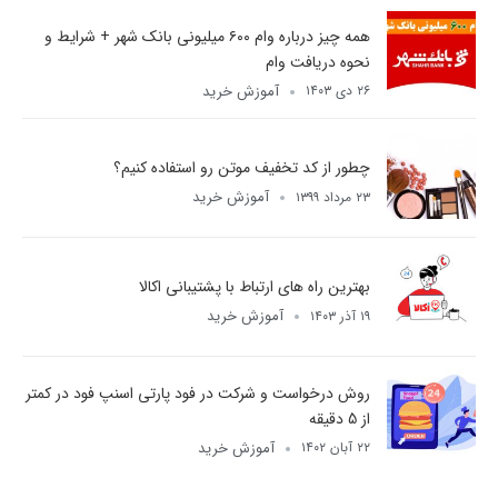
همه چیز درباره وام ۶۰۰ میلیونی بانک شهر + شرایط و
نحوه دریافت وام
آموزش خرید
۲۶ دی ۱۴۰۳
چطور از کد تخفیف موتن رو استفاده کنیم؟
آموزش خرید
۲۳ مرداد ۱۳۹۹
بهترین راه های ارتباط با پشتیبانی اکالا
آموزش خرید
۱۹ آذر ۱۴۰۳
روش درخواست و شرکت در فود پارتی اسنپ فود در کمتر
از 5 دقیقه
آموزش خرید
۲۲ آبان ۱۴۰۲