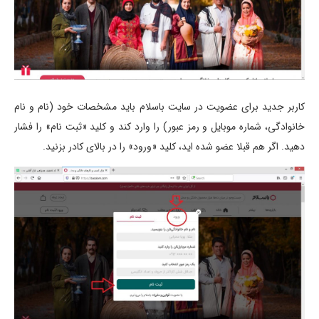
کاربر جدید برای عضویت در سایت باسلام باید مشخصات خود (نام و نام
خانوادگی، شماره موبایل و رمز عبور) را وارد کند و کلید «ثبت نام» را فشار
دهید. اگر هم قبلا عضو شده اید، کلید «ورود» را در بالای کادر بزنید.