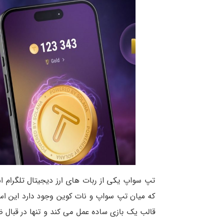
تپ سواپ یکی از ربات های ارز دیجیتال تلگرام اس
که میان تپ سواپ و نات کوین وجود دارد این است
قالب یک بازی ساده عمل می کند و تنها در قبال 