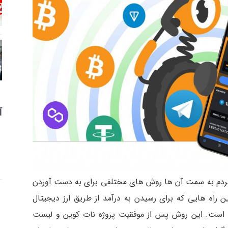
آ
 مردم به سمت آن ها روش های مختلفی برای به دست آوردن
 راه هایی که برای رسیدن به درآمد از طریق ارز دیجیتال
ام است. این روش پس از موفقیت پروژه نات کوین و لیست