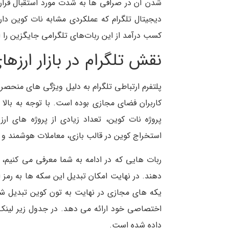
شدن آن در صرافی ها به شدت مورد استقبال قرار 
دیجیتال تلگرام که عملکردی مشابه نات کوین دار
کسب درآمد از این ربات‌های تلگرامی جایگزین را 
نقش تلگرام در بازار ارزه
پلتفرم ارتباطی تلگرام به دلیل ویژگی های منحصر ب
کاربران فضای مجازی بوده است. با توجه به بالا 
پروژه نات کوین، تعداد زیادی از پروژه های ارز
استخراج کوین در قالب بازی، معاملات هوشمند و ا
ربات هایی که در ادامه به شما معرفی می کنیم، 
دهند. در نهایت امکان تبدیل این سکه ها به رمز ار
یکه های مجازی در نهایت به تون کوین تبدیل شدند
اختصاصی خود ارائه می دهد. در جدول زیر لینک و
داده شده است.