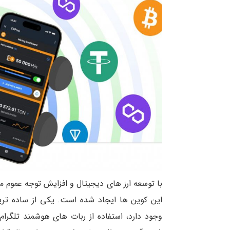
با توسعه ارز های دیجیتال و افزایش توجه عموم
این کوین ها ایجاد شده است. یکی از ساده ترین
وجود دارد، استفاده از ربات های هوشمند تلگر