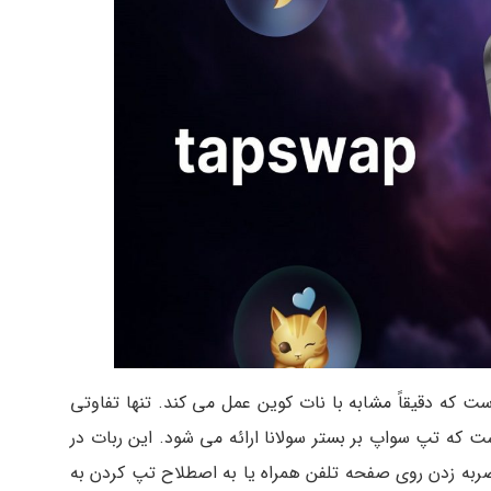
ت که دقیقاً مشابه با نات کوین عمل می کند. تنها تفاوتی
 که تپ سواپ بر بستر سولانا ارائه می شود. این ربات در
ضربه زدن روی صفحه تلفن همراه یا به اصطلاح تپ کردن به