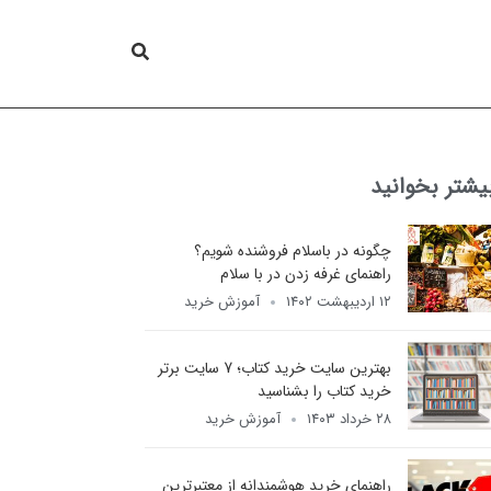
یشتر بخوانید
چگونه در باسلام فروشنده شویم؟
راهنمای غرفه زدن در با سلام
۱۲ اردیبهشت ۱۴۰۲
آموزش خرید
بهترین سایت خرید کتاب؛ 7 سایت برتر
خرید کتاب را بشناسید
۲۸ خرداد ۱۴۰۳
آموزش خرید
راهنمای خرید هوشمندانه از معتبرترین