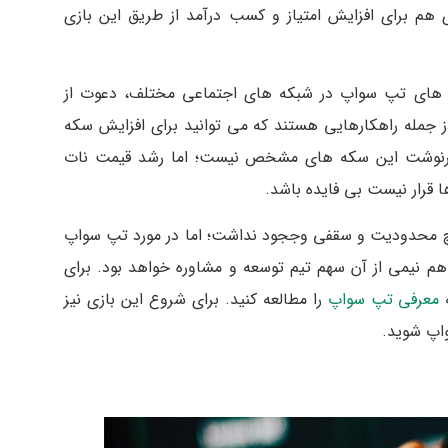
هم برای افزایش امتیاز و کسب درآمد از طریق این بازی
ت های تپ سواپ در شبکه های اجتماعی مختلف، دعوت از
 جمله راهکارهایی هستند که می توانید برای افزایش سکه
ز سرنوشت این سکه های مشخص نیست؛ اما رشد قیمت نات
ا قرار نیست بی فایده باشد.
یچ محدودیت و سقفی وججود نداشت؛ اما در مورد تپ سواپ
دار هم نیمی از آن سهم تیم توسعه و مشاوره خواهد بود. برای
ه
معرفی تپ سواپ
را مطالعه کنید. برای شروع این بازی نیز
واپ شوید.