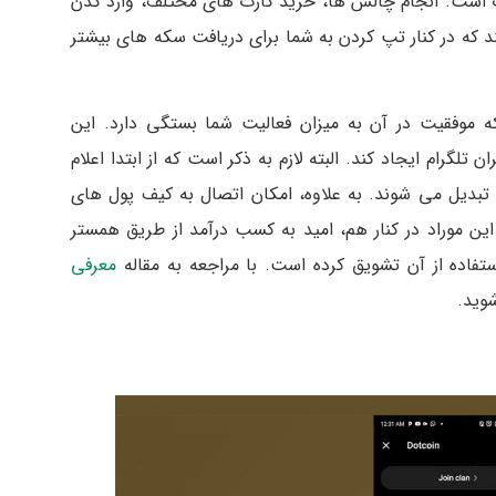
ت است. انجام چالش ها، خرید کارت های مختلف، وارد کدن
 که در کنار تپ کردن به شما برای دریافت سکه های بیشتر
موفقیت در آن به میزان فعالیت شما بستگی دارد. این
تلگرام ایجاد کند. البته لازم به ذکر است که از ابتدا اعلام
تبدیل می شوند. به علاوه، امکان اتصال به کیف پول های
ین موراد در کنار هم، امید به کسب درآمد از طریق همستر
استفاده از آن تشویق کرده است. با مراجعه به مقاله
معرفی
شوید.