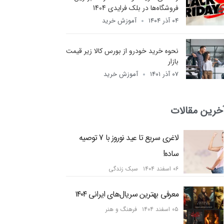
فروشگاه‌ها در بلک فرایدی 1404
۰۴ آذر ۱۴۰۴
آموزش خرید
نحوه خرید خودرو از بورس کالا زیر قیمت
بازار
۰۷ آذر ۱۴۰۱
آموزش خرید
خرین مقالات
لاغری سریع تا عید نوروز با 7 توصیه
ساده!
۰۶ اسفند ۱۴۰۴
سبک زندگی
معرفی بهترین سریال‌های ایرانی ۱۴۰۴
۰۵ اسفند ۱۴۰۴
فرهنگ و هنر