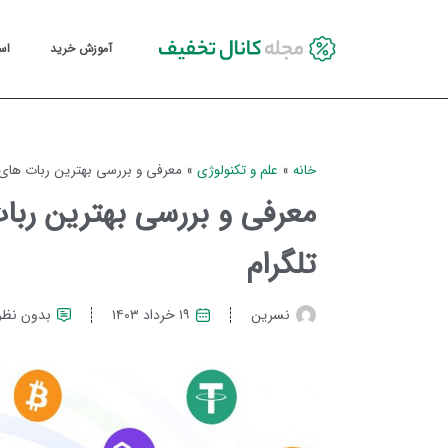
آموزش خرید
اس
خانه
»
علم و تکنولوژی
»
معرفی و بررسی بهترین ربات‌ های ا
معرفی و بررسی بهترین ربات
تلگرام
نسرین
۱۹ خرداد ۱۴۰۳
بدون نظر