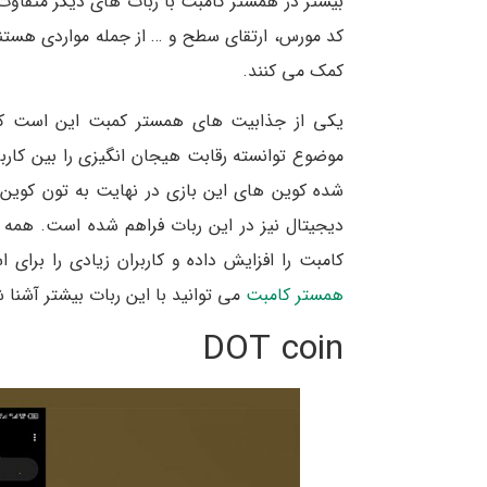
بیشتر در همستر کامبت با ربات های دیگر متفاو
کد مورس، ارتقای سطح و … از جمله مواردی هستند
کمک می کنند.
یکی از جذابیت های همستر کمبت این است که 
موضوع توانسته رقابت هیجان انگیزی را بین کاربران 
شده کوین های این بازی در نهایت به تون کوین 
دیجیتال نیز در این ربات فراهم شده است. همه ا
کامبت را افزایش داده و کاربران زیادی را برای 
همستر کامبت
می توانید با این ربات بیشتر آشنا 
DOT coin