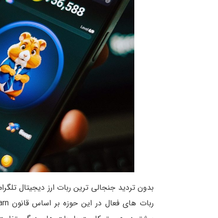
بدون تردید جنجالی ترین ربات ارز دیجیتال تلگرا