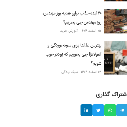
20 ایده جذاب برای هدیه روز مهندس؛
روز مهندس چی بخریم؟
۰۵ اسفند ۱۴۰۴
آموزش خرید
بهترین غذاها برای سرماخوردگی و
آنفولانزا! چی بخوریم که زودتر خوب
شویم؟
۰۳ اسفند ۱۴۰۴
سبک زندگی
شتراک گذاری