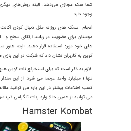
شما سکه مجازی می‌دهد. البته روش‌های دیگری 
وجود دارد.
انجام تسک های روزانه مثل دنبال کردن اکان
دوستان برای عضویت در ربات، ارتقای سطح و… از
های خود مورد استفاده قرار دهید. البته هنو
کوین به کاربران نشان داد که شرکت در این بازی ه
لازم به ذکر است که برای استخراج نات کوین ه
تنها 1 میلیارد واحد عرضه می شود. از این مق
کسب اطلاعات بیشتر در این باره می توانید مقال
می توانید از همین حالا وارد ربات تلگرامی تپ س
Hamster Kombat