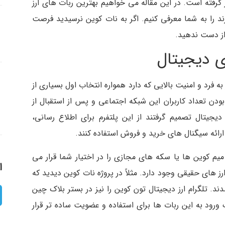
گرفته است. در این مقاله می خواهیم بهترین ربات های ارز
ند را به شما معرفی کنیم. اگر به نات کوین نرسیدید فرصت
از دست ندهید.
ای دیجیتال
ه فرد و امنیت بالایی که دارد همواره انتخاب اول بسیاری از
بودن تعداد کاربران این شبکه اجتماعی و پس از استقبال از
 دیجیتال تصمیم گرفتند از این پلتفرم برای اطلاع رسانی،
رائه سیگنال های خرید و فروش استفاده کنند.
میم کوین ها یا سکه های مجازی را در اختیار شما قرار می
ا
ز های حقیقی وجود دارد. مثلاً در پروژه نات کوین دیدید که
. تلگرام ارز دیجیتال تون کوین را نیز در بستر بلاک چین
رود به این ربات ها برای استفاده و عضویت ساده تر قرار