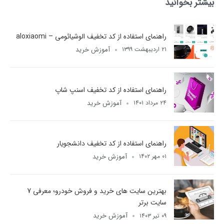
بیشتر بخوانید
راهنمای استفاده از کد تخفیف الوشیائومی – aloxiaomi
آموزش خرید
۲۱ اردیبهشت ۱۳۹۹
راهنمای استفاده از کد تخفیف اسنپ شاپ
آموزش خرید
۲۴ مرداد ۱۴۰۱
راهنمای استفاده از کد تخفیف دانشجویار
آموزش خرید
۰۱ مهر ۱۴۰۲
بهترین سایت های خرید و فروش خودرو؛ معرفی 7
سایت برتر
آموزش خرید
۰۹ تیر ۱۴۰۳