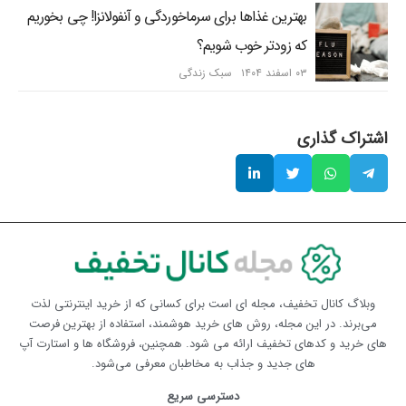
بهترین غذاها برای سرماخوردگی و آنفولانزا! چی بخوریم
که زودتر خوب شویم؟
۰۳ اسفند ۱۴۰۴
سبک زندگی
اشتراک گذاری
وبلاگ کانال تخفیف، مجله ای است برای کسانی که از خرید اینترنتی لذت
می‌برند. در این مجله، روش های خرید هوشمند، استفاده از بهترین فرصت
های خرید و کدهای تخفیف ارائه می شود. همچنین، فروشگاه ها و استارت آپ
های جدید و جذاب به مخاطبان معرفی می‌شود.
دسترسی سریع