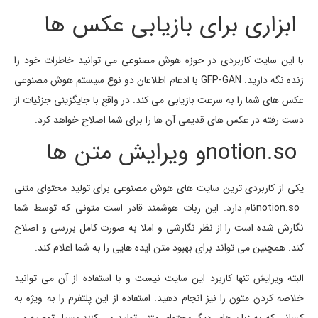
ابزاری برای بازیابی عکس ها
با این سایت کاربردی در حوزه هوش مصنوعی می توانید خاطرات خود را
زنده نگه دارید. GFP-GAN با ادغام اطلاعان دو نوع سیستم هوش مصنوعی
عکس های شما را به سرعت بازیابی می کند. در واقع با جایگزینی جزئیات از
دست رفته در عکس های قدیمی آن ها را برای شما اصلاح خواهد کرد.
notion.soو ویرایش متن ها
یکی از کاربردی ترین سایت های هوش مصنوعی برای تولید محتوای متنی
notion.soنام دارد. این ربات هوشمند قادر است متونی که توسط شما
نگارش شده است را از نظر نگارشی و املا به صورت کامل بررسی و اصلاح
کند. همچنین می تواند برای بهبود متن ایده هایی را به شما اعلام کند.
البته ویرایش تنها کاربرد این سایت نیست و با استفاده از آن می توانید
خلاصه کردن متون را نیز انجام دهید. استفاده از این پلتفرم را به ویژه به
کسانی که به زبان های دیگر محتوای متنی تولید می کنند بسیار توصیه می