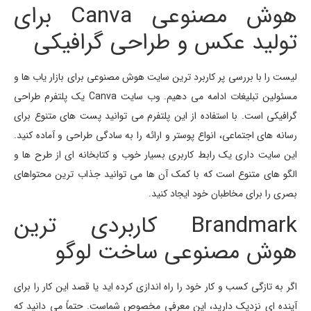
هوش مصنوعی Canva
برای
تولید عکس و طراحی گرافیکی
لیست را با بررسی پر کاربرد ترین سایت هوش مصنوعی برای بازار یاب ها و
مسئولین تبلیغات ادامه می دهیم. وب سایت Canva یک پلتفرم طراحی
گرافیکی است. با استفاده از این پلتفرم می توانید پست های متنوع برای
رسانه های اجتماعی، انواع پوستر و ارائه را به سادگی طراحی و آماده کنید.
این سایت داری یک رابط کاربری بسیار خوب و کتابخانه ای از طرح ها و
الگو های متنوع است که با کمک آن ها می توانید جذاب ترین محتواهای
بصری را برای مخاطبان خود ایجاد کنید.
Brandmark کاربردی ترین
هوش مصنوعی ساخت لوگو
اگر به تازگی کسب و کار خود را راه اندازی کرده اید یا قصد این کار را برای
آینده ای نزدیک دارید، این معرفی مخصوص شماست. حتماً می دانید که