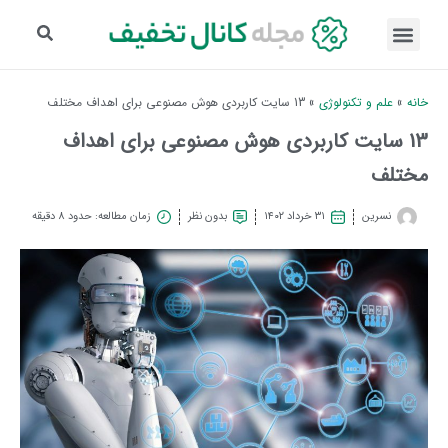
خانه
»
علم و تکنولوژی
»
13 سایت کاربردی هوش مصنوعی برای اهداف مختلف
13 سایت کاربردی هوش مصنوعی برای اهداف
مختلف
نسرین
۳۱ خرداد ۱۴۰۲
بدون نظر
زمان مطالعه: حدود 8 دقیقه