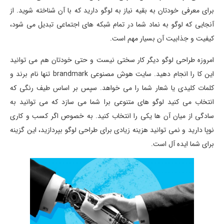
برای معرفی خودتان به بقیه نیاز به لوگو دارید که با آن شناخته شوید. از
آنجایی که لوگو به نماد شما در تمام شبکه های اجتماعی تبدیل می شود،
کیفیت و جذابیت آن بسیار مهم است.
امروزه طراحی لوگو دیگر کار سختی نیست و حتی خودتان هم می توانید
این کا را انجام دهید. سایت هوش مصنوعی brandmark تنها نام برند و
کلمات کلیدی یا شعار شما را می خواهد. سپس بر اساس طیف رنگی که
انتخاب می کنید لوگو های متنوعی برا شما می سازد که می توانید به
سادگی از میان آن ها یکی را انتخاب کنید. به خصوص اگر کسب و کاری
نوپا دارید و نمی توانید هزینه زیادی برای طراحی لوگو بپردازید، این گزینه
برای شما ایده آل است.