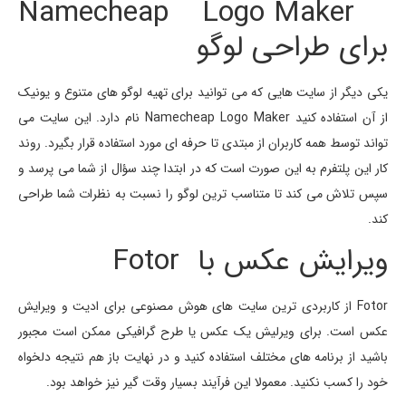
Namecheap Logo Maker
برای طراحی لوگو
یکی دیگر از سایت هایی که می توانید برای تهیه لوگو های متنوع و یونیک
از آن استفاده کنید Namecheap Logo Maker نام دارد. این سایت می
تواند توسط همه کاربران از مبتدی تا حرفه ای مورد استفاده قرار بگیرد. روند
کار این پلتفرم به این صورت است که در ابتدا چند سؤال از شما می پرسد و
سپس تلاش می کند تا متناسب ترین لوگو را نسبت به نظرات شما طراحی
کند.
ویرایش عکس با
Fotor
Fotor از کاربردی ترین سایت های هوش مصنوعی برای ادیت و ویرایش
عکس است. برای ویرلیش یک عکس یا طرح گرافیکی ممکن است مجبور
باشید از برنامه های مختلف استفاده کنید و در نهایت باز هم نتیجه دلخواه
خود را کسب نکنید. معمولا این فرآیند بسیار وقت گیر نیز خواهد بود.