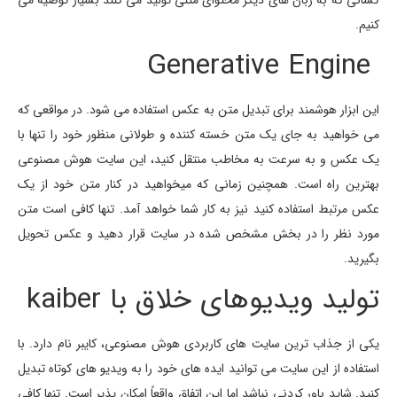
کنیم.
Generative Engine
این ابزار هوشمند برای تبدیل متن به عکس استفاده می شود. در مواقعی که
می خواهید به جای یک متن خسته کننده و طولانی منظور خود را تنها با
یک عکس و به سرعت به مخاطب منتقل کنید، این سایت هوش مصنوعی
بهترین راه است. همچنین زمانی که میخواهید در کنار متن خود از یک
عکس مرتبط استفاده کنید نیز به کار شما خواهد آمد. تنها کافی است متن
مورد نظر را در بخش مشخص شده در سایت قرار دهید و عکس تحویل
بگیرید.
تولید ویدیوهای خلاق با kaiber
یکی از جذاب ترین سایت های کاربردی هوش مصنوعی، کایبر نام دارد. با
استفاده از این سایت می توانید ایده های خود را به ویدیو های کوتاه تبدیل
کنید. شاید باور کردنی نباشد اما این اتفاق واقعاً امکان پذیر است. تنها کافی