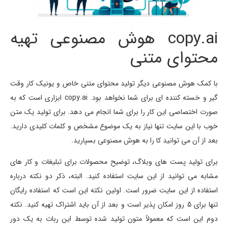
copy.ai هوش مصنوعی تهیه
محتوای متنی
با کمک هوش مصنوعی دیگر تولید محتوای متنی خاص و یونیک کار وقت
گیر و خسته کننده ای برای شما نخواهد بود. copy.ai ابزاری است که به
صورت اختصاصی این کار را برای شما انجام می دهد. برای تولید یک متن
خوب با این سایت تنها نیاز به یک موضوع مشخص و کلمات کلیدی دارید.
بعد از آن می توانید کا را به هوش مصنوعی بسپارید.
برای تولید پست های وبلاگ، توضیح محصولات برای تبلیغات و کار های
مشابه می توانید از این سایت استفاده کنید. البته، ذکر دو نکته درباره
استفاده از این سایت ضرور است. اولین نکته این است که استفاده رایگان
تنها برای 5 روز امکان پذیر است و بعد از آن باید اشتراک تهیه کنید. نکته
دوم این است که معمولاً متون تولید شده توسط این ربات به یک دور