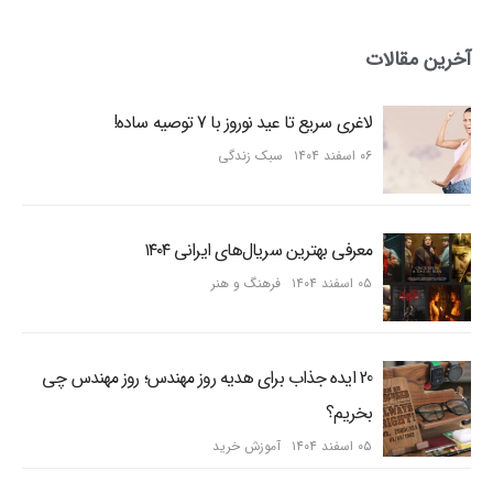
آخرین مقالات
لاغری سریع تا عید نوروز با 7 توصیه ساده!
۰۶ اسفند ۱۴۰۴
سبک زندگی
معرفی بهترین سریال‌های ایرانی ۱۴۰۴
۰۵ اسفند ۱۴۰۴
فرهنگ و هنر
20 ایده جذاب برای هدیه روز مهندس؛ روز مهندس چی
بخریم؟
۰۵ اسفند ۱۴۰۴
آموزش خرید