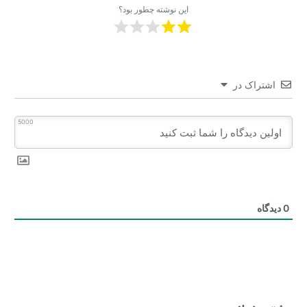
این نوشته چطور بود؟
اشتراک در
5000
0
دیدگاه