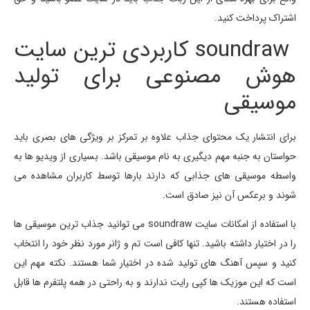
اشتراک پرداخت کنید.
soundraw کاربردی ترین سایت
هوش مصنوعی برای تولید
موسیقی
برای انتشار یک محتوای جذاب علاوه بر تمرکز بر ویژگی های بصری باید
حواستان به جنبه مهم دیگیری به نام موسیقی باشد. بسیاری از ویدیو ها به
واسطه موسیقی های جذابی که دارند بارها توسط کاربران مشاهده می
شوند و برعکس آن نیز صادق است.
با استفاده از امکانات سایت soundraw می توانید جذاب ترین موسیقی ها
را در اختیار داشته باشید. تنها کافی است تم و ژانر مورد نظر خود را انتخاب
کنید و سپس آهنگ های تولید شده در اختیار شما هستند. نکته مهم این
است که این موزیک ها کپی رایت ندارند و به راحتی در همه پلتفرم ها قابل
استفاده هستند.