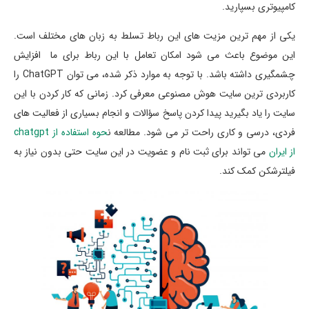
کامپیوتری بسپارید.
یکی از مهم ترین مزیت های این رباط تسلط به زبان های مختلف است.
این موضوع باعث می شود امکان تعامل با این رباط برای ما افزایش
چشمگیری داشته باشد. با توجه به موارد ذکر شده، می توان ChatGPT را
کاربردی ترین سایت هوش مصنوعی معرفی کرد. زمانی که کار کردن با این
سایت را یاد بگیرید پیدا کردن پاسخ سؤالات و انجام بسیاری از فعالیت های
فردی، درسی و کاری راحت تر می شود. مطالعه ن
حوه استفاده از chatgpt
از ایران
می تواند برای ثبت نام و عضویت در این سایت حتی بدون نیاز به
فیلترشکن کمک کند.