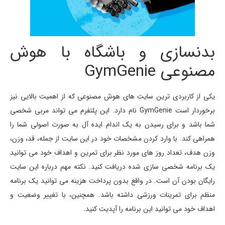
بدنسازی و باشگاه با هوش
مصنوعی GymGenie
یکی از کاربردی ترین سایت های هوش مصنوعی که از اهمیت بالایی نیز
برخوردار است GymGenie نام دارد. این پلتفرم می تواند مربی شخصی
شما باشد و برای رسیدن به یک اندام ایده آل به صورت اصولی شما را
همراهی کند. با وارد کردن مشخصات خود در این سایت از جمله، قد، وزن،
وزن هدف، تعداد روز های مورد نظر برای تمرین و اهداف خود می توانید
یک برنامه شخصی سازی شده دریافت کنید. نکته مهم درباره این سایت
رایگان بودن آن است. در واقع بدون پرداخت هزینه می توانید یک برنامه
منظم برای تمرینات ورزشی داشته باشد. همچنین، با تغییر وضعیت و
اهداف خود می توانید این برنامه را آپدیت کنید.