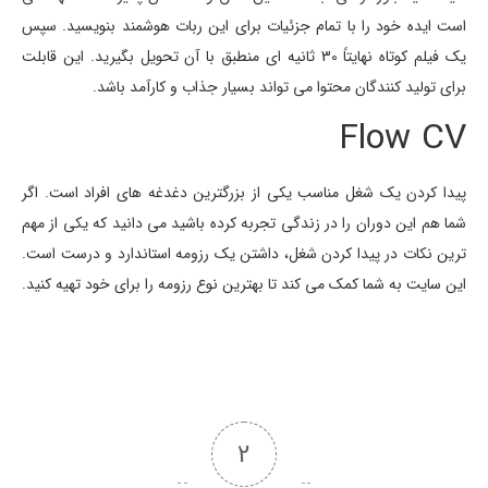
است ایده خود را با تمام جزئیات برای این ربات هوشمند بنویسید. سپس
یک فیلم کوتاه نهایتاً 30 ثانیه ای منطبق با آن تحویل بگیرید. این قابلت
برای تولید کنندگان محتوا می تواند بسیار جذاب و کارآمد باشد.
Flow CV
پیدا کردن یک شغل مناسب یکی از بزرگترین دغدغه های افراد است. اگر
شما هم این دوران را در زندگی تجربه کرده باشید می دانید که یکی از مهم
ترین نکات در پیدا کردن شغل، داشتن یک رزومه استاندارد و درست است.
این سایت به شما کمک می کند تا بهترین نوع رزومه را برای خود تهیه کنید.
2