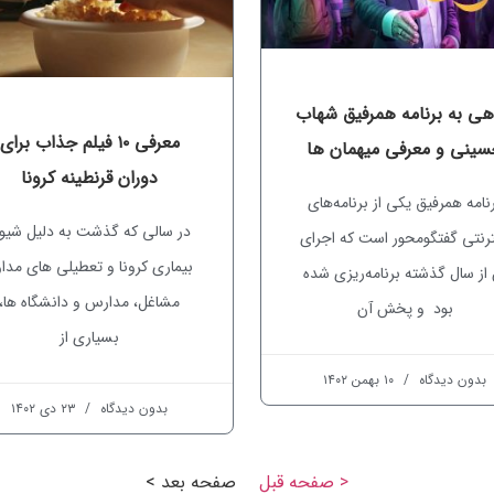
هی به برنامه همرفیق شهاب
معرفی ۱۰ فیلم جذاب برای
ینی و معرفی میهمان ها
دوران قرنطینه کرونا
نامه همرفیق یکی از برنامه‌های
در سالی که گذشت به دلیل شیو
ترنتی گفتگومحور است که اجرای
بیماری کرونا و تعطیلی های مدا
 از سال گذشته برنامه‌ریزی شده
مشاغل، مدارس و دانشگاه ها،
بود و پخش آن
بسیاری از
بدون دیدگاه
۱۰ بهمن ۱۴۰۲
بدون دیدگاه
۲۳ دی ۱۴۰۲
< صفحه قبل
صفحه بعد >