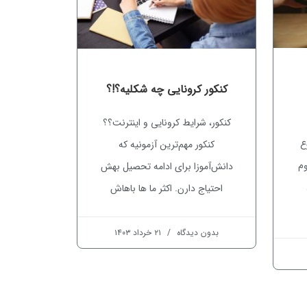
کنکور کرونایی چه شکلیه؟!؟​
کنکور، شرایط کرونایی و اینترنت؟؟
ع
کنکور مهم‌ترین آزمونیه که
وم
دانش‌آموزا برای ادامه تحصیل بهش
احتیاج دارن. اکثر ما ها باهاش
بدون دیدگاه
۲۱ خرداد ۱۴۰۳