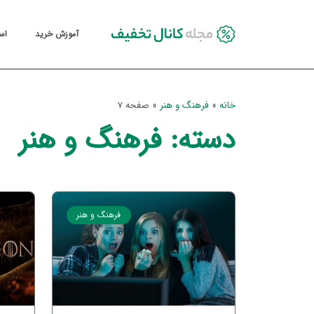
آموزش خرید
اس
خانه
»
فرهنگ و هنر
»
صفحه 7
دسته: فرهنگ و هنر
فرهنگ و هنر