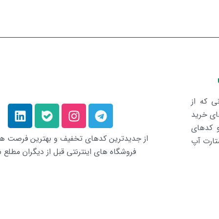
ی که از
ای خرید
و کدهای
از جدیدترین کدهای تخفیف و بهترین فرصت ه
تارت آپ
فروشگاه های اینترنتی قبل از دیگران مطلع 