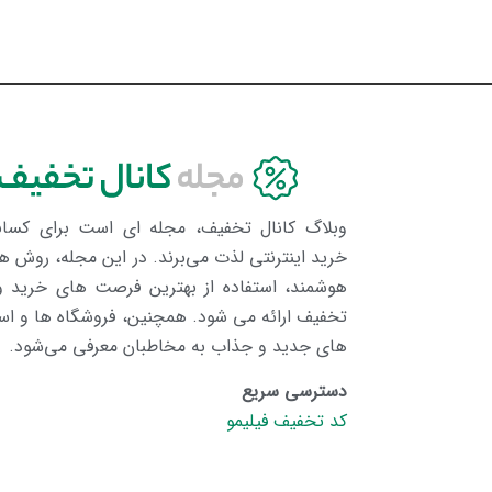
وبلاگ کانال تخفیف، مجله ای است برای کسان
خرید اینترنتی لذت می‌برند. در این مجله، روش ه
هوشمند، استفاده از بهترین فرصت های خرید 
تخفیف ارائه می شود. همچنین، فروشگاه ها و اس
های جدید و جذاب به مخاطبان معرفی می‌شود.
دسترسی سریع
کد تخفیف فیلیمو