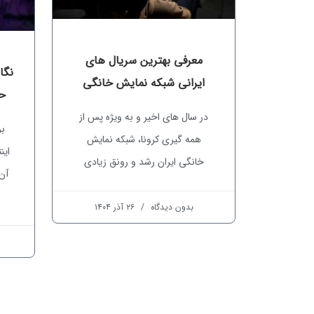
معرفی بهترین سریال های
نگا
ایرانی شبکه نمایش خانگی
حس
در سال های اخیر و به ویژه پس از
بر
همه گیری کرونا، شبکه نمایش
این
خانگی ایران رشد و رونق زیادی
آن
بدون دیدگاه
۲۶ آذر ۱۴۰۴