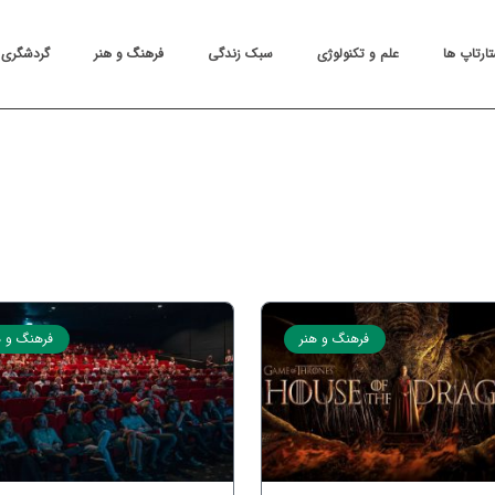
تارتاپ ها
علم و تکنولوژی
سبک زندگی
فرهنگ و هنر
گردشگری
فرهنگ و هنر
فرهنگ و ه