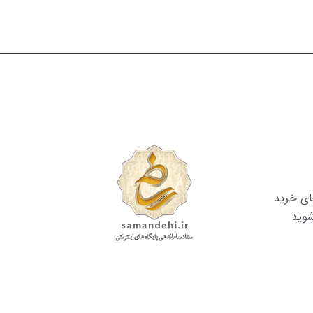
ای خرید
شوید