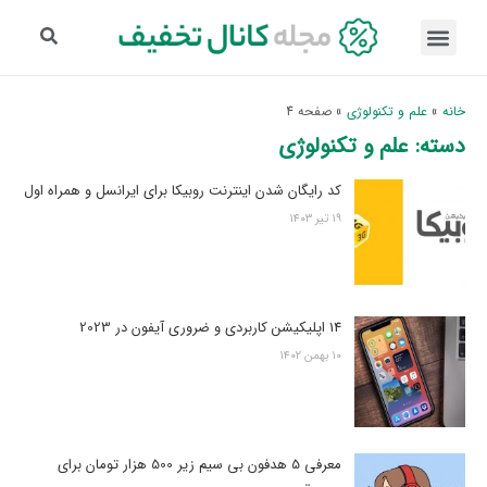
خانه
»
علم و تکنولوژی
»
صفحه 4
دسته: علم و تکنولوژی
کد رایگان شدن اینترنت روبیکا برای ایرانسل و همراه اول
۱۹ تیر ۱۴۰۳
14 اپلیکیشن کاربردی و ضروری آیفون در 2023
۱۰ بهمن ۱۴۰۲
معرفی 5 هدفون بی سیم زیر 500 هزار تومان برای