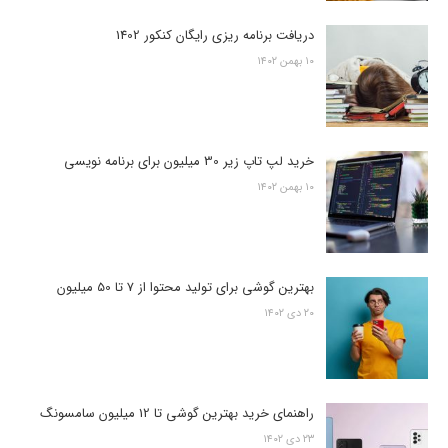
دریافت برنامه ریزی رایگان کنکور 1402
۱۰ بهمن ۱۴۰۲
خرید لپ تاپ زیر 30 میلیون برای برنامه نویسی
۱۰ بهمن ۱۴۰۲
بهترین گوشی برای تولید محتوا از 7 تا 50 میلیون
۲۰ دی ۱۴۰۲
راهنمای خرید بهترین گوشی تا 12 میلیون سامسونگ
۲۳ دی ۱۴۰۲