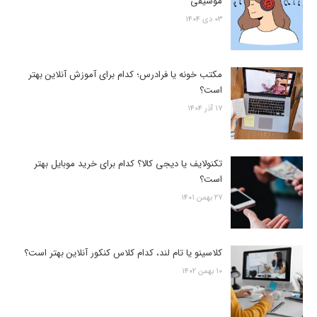
موسیقی
۰۳ دی ۱۴۰۴
مکتب خونه یا فرادرس؛ کدام برای آموزش آنلاین بهتر
است؟
۱۷ آذر ۱۴۰۴
تکنولایف یا دیجی کالا؟ کدام برای خرید موبایل بهتر
است؟
۲۷ بهمن ۱۴۰۱
کلاسینو یا تام لند، کدام کلاس کنکور آنلاین بهتر است؟
۱۰ بهمن ۱۴۰۲