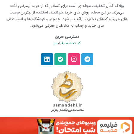
وبلاگ کانال تخفیف، مجله ای است برای کسانی که از خرید اینترنتی لذت
می‌برند. در این مجله، روش های خرید هوشمند، استفاده از بهترین فرصت
های خرید و کدهای تخفیف ارائه می شود. همچنین، فروشگاه ها و استارت آپ
های جدید و جذاب به مخاطبان معرفی می‌شود.
دسترسی سریع
کد تخفیف فیلیمو
© صاحب امتیاز تمامی حقوق وبلاگ،
کانال تخفیف
می‌باشد.
1405 – 1395