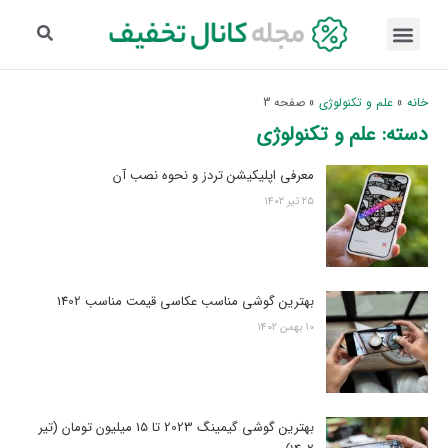
خانه
»
علم و تکنولوژی
»
صفحه 3
دسته: علم و تکنولوژی
معرفی اپلیکیشن تردز و نحوه نصب آن
۲۵ تیر ۱۴۰۲
بهترین گوشی مناسب عکاسی قیمت مناسب 1402
۱۰ بهمن ۱۴۰۲
بهترین گوشی گیمینگ 2023 تا 15 میلیون تومان (تیر