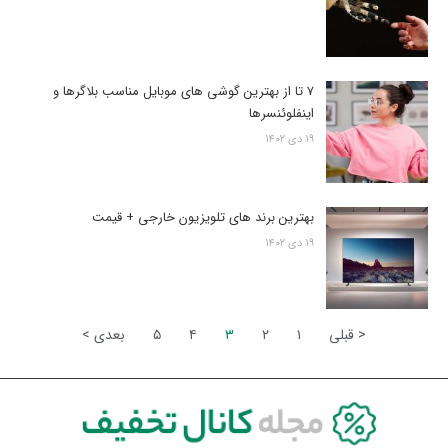
7 تا از بهترین گوشی های موبایل مناسب بلاگرها و
اینفلوئنسرها
۱۹ دی ۱۴۰۲
بهترین برند های تلویزیون خارجی + قیمت
۱۹ دی ۱۴۰۲
< قبلی
۱
۲
۳
۴
۵
بعدی >