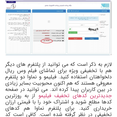
لازم به ذکر است که می توانید از پلتفرم های دیگر
هم با تخفیفی ویژه برای تماشای فیلم وس ریال
دلخواهتان استفاده کنید. فیلیمو و نماوا دو پلتفرم
معروفی هستند که هم اکنون محبوبیت بسایر زیادی
در بین کاربران پیدا کرده اند. می توانید در صفحه
جدیدترین کدهای تخفیف فیلیمو
از به روزترین
کدها مطلع شوید و اشتراک خود را با قیمتی ارزان
خریداری کنید. برای پلتفرم نماوا هم کدهای
تخفیفی در نظر گرفته شده است. کافی است کد