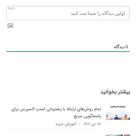
5000
0
دیدگاه
بیشتر بخوانید
تمام روش‌های ارتباط با پشتیبانی اسنپ اکسپرس برای
پاسخگویی سریع
آموزش خرید
۲۷ دی ۱۴۰۲