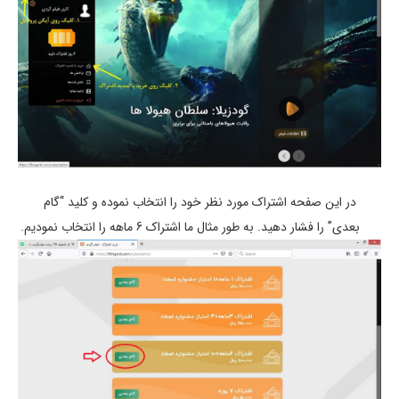
در این صفحه اشتراک مورد نظر خود را انتخاب نموده و کلید “گام
بعدی” را فشار دهید. به طور مثال ما اشتراک 6 ماهه را انتخاب نمودیم.