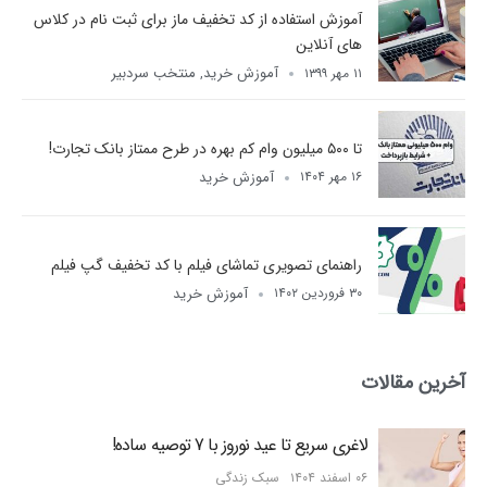
آموزش استفاده از کد تخفیف ماز برای ثبت نام در کلاس
های آنلاین
آموزش خرید
منتخب سردبیر
۱۱ مهر ۱۳۹۹
,
تا ۵۰۰ میلیون وام کم بهره در طرح ممتاز بانک تجارت!
آموزش خرید
۱۶ مهر ۱۴۰۴
راهنمای تصویری تماشای فیلم با کد تخفیف گپ فیلم
آموزش خرید
۳۰ فروردین ۱۴۰۲
آخرین مقالات
لاغری سریع تا عید نوروز با 7 توصیه ساده!
۰۶ اسفند ۱۴۰۴
سبک زندگی