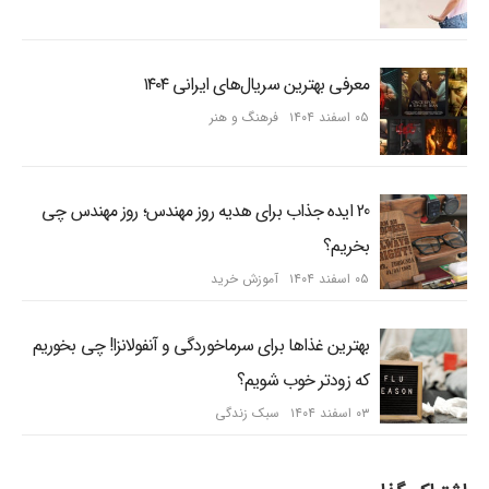
معرفی بهترین سریال‌های ایرانی ۱۴۰۴
۰۵ اسفند ۱۴۰۴
فرهنگ و هنر
20 ایده جذاب برای هدیه روز مهندس؛ روز مهندس چی
بخریم؟
۰۵ اسفند ۱۴۰۴
آموزش خرید
بهترین غذاها برای سرماخوردگی و آنفولانزا! چی بخوریم
که زودتر خوب شویم؟
۰۳ اسفند ۱۴۰۴
سبک زندگی