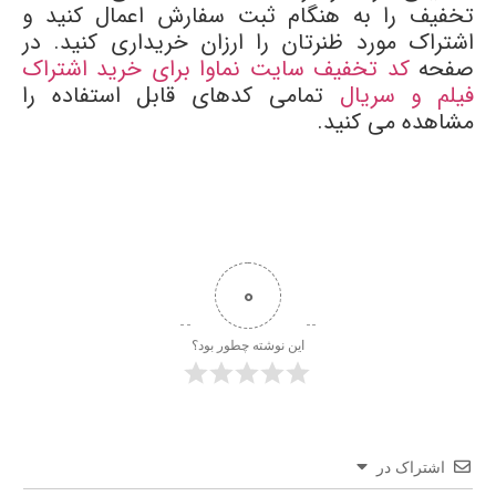
تخفیف را به هنگام ثبت سفارش اعمال کنید و
اشتراک مورد ظنرتان را ارزان خریداری کنید. در
صفحه
کد تخفیف سایت نماوا برای خرید اشتراک
فیلم و سریال
تمامی کدهای قابل استفاده را
مشاهده می کنید.
0
این نوشته چطور بود؟
اشتراک در