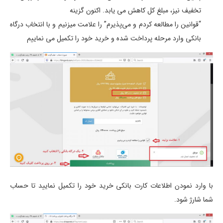
تخفیف نیز، مبلغ کل کاهش می یابد. اکنون گزینه
“قوانین را مطالعه کردم و می‌پذیرم” را علامت میزنیم و با انتخاب درگاه
بانکی وارد مرحله پرداخت شده و خرید خود را تکمیل می نماییم
با وارد نمودن اطلاعات کارت بانکی خرید خود را تکمیل نمایید تا حساب
شما شارژ شود.