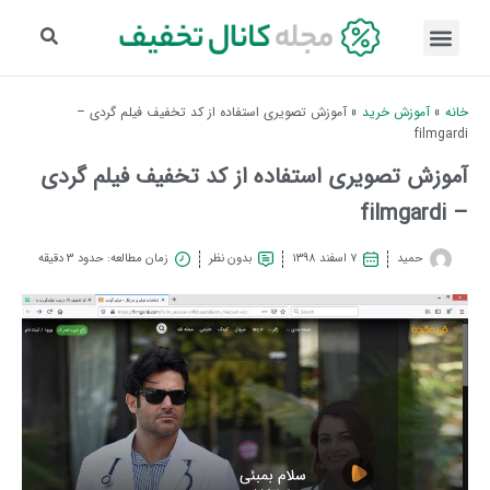
خانه
»
آموزش خرید
»
آموزش تصویری استفاده از کد تخفیف فیلم گردی –
filmgardi
آموزش تصویری استفاده از کد تخفیف فیلم گردی
– filmgardi
حمید
۷ اسفند ۱۳۹۸
بدون نظر
زمان مطالعه: حدود 3 دقیقه