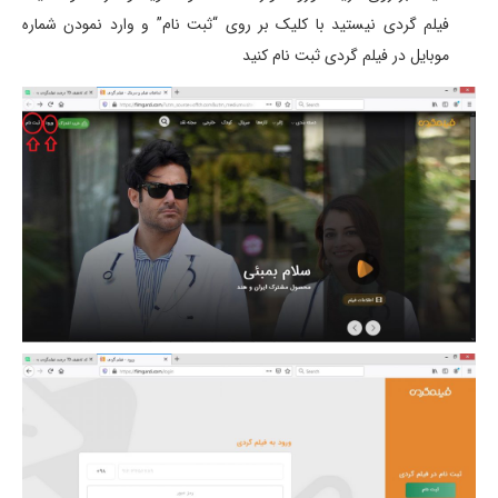
فیلم گردی نیستید با کلیک بر روی “ثبت نام” و وارد نمودن شماره
موبایل در فیلم گردی ثبت نام کنید