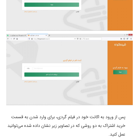
پس از ورود به اکانت خود در فیلم گردی، برای وارد شدن به قسمت
خرید اشتراک به دو روشی که در تصاویر زیر نشان داده شده می‌توانید
عمل کنید.