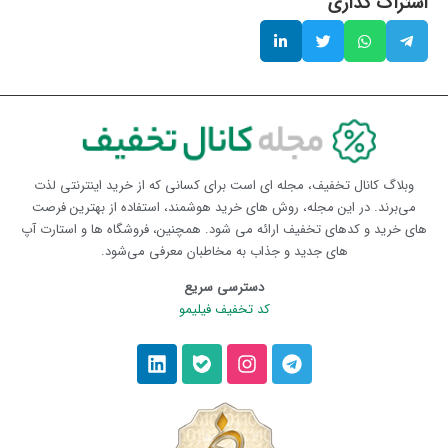
اشتراک گذاری
وبلاگ کانال تخفیف، مجله ای است برای کسانی که از خرید اینترنتی لذت
می‌برند. در این مجله، روش های خرید هوشمند، استفاده از بهترین فرصت
های خرید و کدهای تخفیف ارائه می شود. همچنین، فروشگاه ها و استارت آپ
های جدید و جذاب به مخاطبان معرفی می‌شود.
دسترسی سریع
کد تخفیف فیلیمو