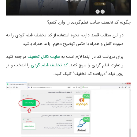
چگونه کد تخفیف سایت فیلم‌گردی را وارد کنیم؟
در این مطلب قصد داریم نحوه استفاده از کد تخفیف فیلم گردی را به
صورت کامل و همراه با عکس توضیح دهیم. با ما همراه باشید.
برای دریافت کد در ابتدا لازم است به
سایت کانال تخفیف
مراجعه کنید
و عبارت فیلم گردی را سرچ کنید.
کد تخفیف فیلم گردی
را انتخاب و بر
روی فیلد “دریافت کد تخفیف” کلیک کنید.