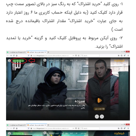
1- روی کلید “حرید اشتراک” که به رنگ سبز در بالای تصویر سمت چپ
قرار دارد کلیک کنید (به دلیل اینکه حساب کاربری ما 6 روز اعتبار دارد
به جای عبارت “خرید اشتراک” مقدار اشتراک باقیمانده درج شده
است.)
2- روی آیکن مربوط به پروفایل کلیک کنید و گزینه “خرید یا تمدید
اشتراک” را بزنید.