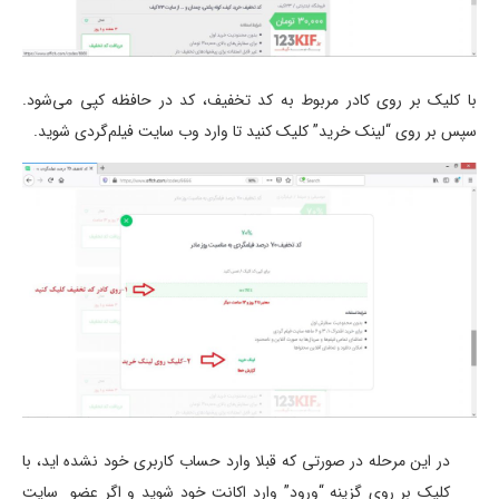
با کلیک بر روی کادر مربوط به کد تخفیف، کد در حافظه کپی می‌شود.
سپس بر روی “لینک خرید” کلیک کنید تا وارد وب سایت فیلم‌گردی شوید.
در این مرحله در صورتی که قبلا وارد حساب کاربری خود نشده اید، با
کلیک بر روی گزینه “ورود” وارد اکانت خود شوید و اگر عضو سایت