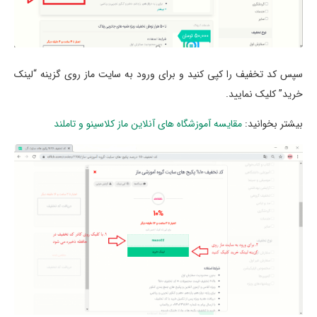
سپس کد تخفیف را کپی کنید و برای ورود به سایت ماز روی گزینه “لینک
خرید” کلیک نمایید.
بیشتر بخوانید:
مقایسه آموزشگاه های آنلاین ماز کلاسینو و تاملند