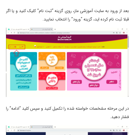
بعد از ورود به سایت آموزشی ماز، روی گزینه “ثبت نام” کلیک کنید و یا اگر
قبلا ثبت نام کرده اید، گزینه “ورود” را انتخاب نمایید.
در این مرحله مشخصات خواسته شده را تکمیل کنید و سپس کلید “ادامه” را
فشار دهید.