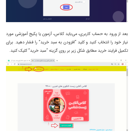
بعد از ورود به حساب کاربری، می‌باید کلاس، آزمون یا پکیج آموزشی مورد
نیاز خود را انتخاب کنید و کلید “افزودن به سبد خرید” را فشار دهید. برای
تکمیل فرایند خرید مطابق شکل زیر بر روی گزینه “سبد خرید” کلیک کنید.