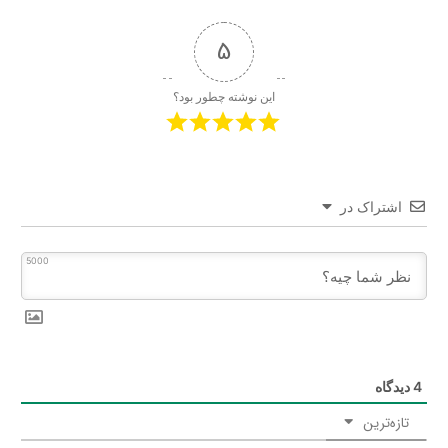
5
این نوشته چطور بود؟
اشتراک در
5000
4
دیدگاه
تازه‌ترین