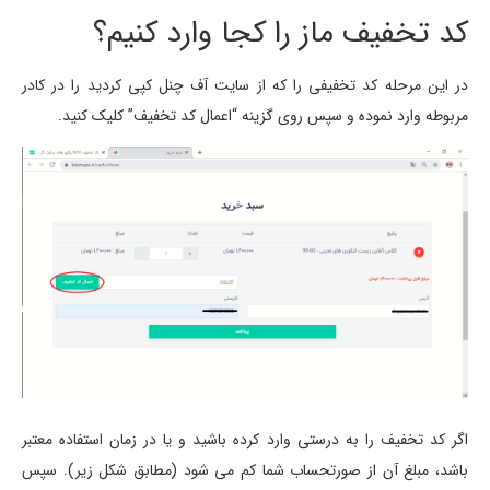
کد تخفیف ماز را کجا وارد کنیم؟
در این مرحله کد تخفیفی را که از سایت آف چنل کپی کردید را در کادر
مربوطه وارد نموده و سپس روی گزینه “اعمال کد تخفیف” کلیک کنید.
اگر کد تخفیف را به درستی وارد کرده باشید و یا در زمان استفاده معتبر
باشد، مبلغ آن از صورتحساب شما کم می شود (مطابق شکل زیر). سپس