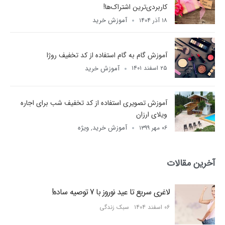
کاربردی‌ترین اشتراک‌ها!
آموزش خرید
۱۸ آذر ۱۴۰۴
آموزش گام به گام استفاده از کد تخفیف روژا
آموزش خرید
۲۵ اسفند ۱۴۰۱
آموزش تصویری استفاده از کد تخفیف شب برای اجاره
ویلای ارزان
آموزش خرید
ویژه
۰۶ مهر ۱۳۹۹
,
آخرین مقالات
لاغری سریع تا عید نوروز با 7 توصیه ساده!
۰۶ اسفند ۱۴۰۴
سبک زندگی