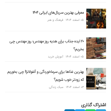
معرفی بهترین سریال‌های ایرانی ۱۴۰۴
۰۵ اسفند ۱۴۰۴
فرهنگ و هنر
20 ایده جذاب برای هدیه روز مهندس؛ روز مهندس چی
بخریم؟
۰۵ اسفند ۱۴۰۴
آموزش خرید
بهترین غذاها برای سرماخوردگی و آنفولانزا! چی بخوریم
که زودتر خوب شویم؟
۰۳ اسفند ۱۴۰۴
سبک زندگی
اشتراک گذاری