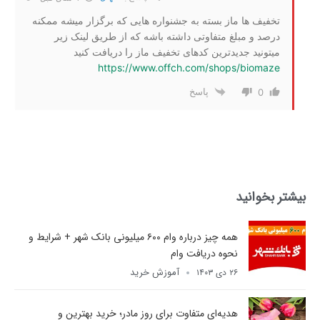
تخفیف ها ماز بسته به جشنواره هایی که برگزار میشه ممکنه
درصد و مبلغ متفاوتی داشته باشه که از طریق لینک زیر
میتونید جدیدترین کدهای تخفیف ماز را دریافت کنید
https://www.offch.com/shops/biomaze
پاسخ
0
بیشتر بخوانید
همه چیز درباره وام ۶۰۰ میلیونی بانک شهر + شرایط و
نحوه دریافت وام
آموزش خرید
۲۶ دی ۱۴۰۳
هدیه‌ای متفاوت برای روز مادر؛ خرید بهترین و