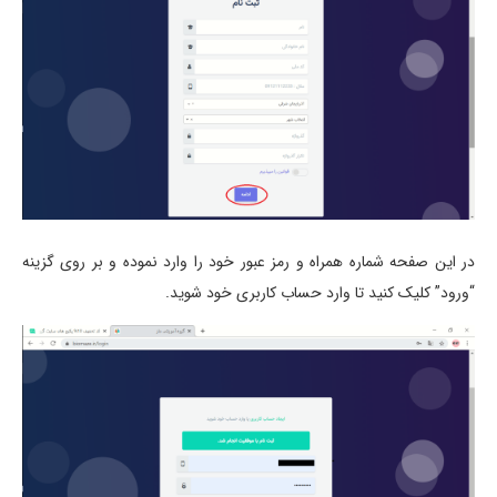
در این صفحه شماره همراه و رمز عبور خود را وارد نموده و بر روی گزینه
“ورود” کلیک کنید تا وارد حساب کاربری خود شوید.