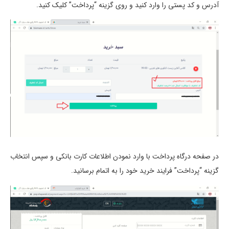
آدرس و کد پستی را وارد کنید و روی گزینه “پرداخت” کلیک کنید.
در صفحه درگاه پرداخت با وارد نمودن اطلاعات کارت بانکی و سپس انتخاب
گزینه “پرداخت” فرایند خرید خود را به اتمام برسانید.