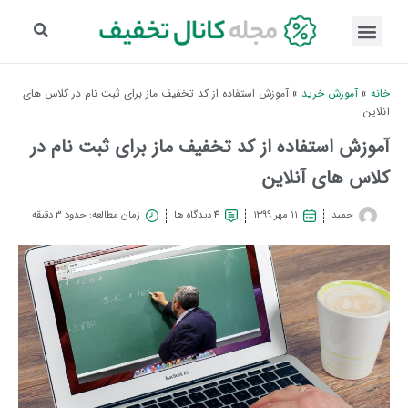
خانه
»
آموزش خرید
»
آموزش استفاده از کد تخفیف ماز برای ثبت نام در کلاس های
آنلاین
آموزش استفاده از کد تخفیف ماز برای ثبت نام در
کلاس های آنلاین
حمید
۱۱ مهر ۱۳۹۹
4 دیدگاه ها
زمان مطالعه: حدود 3 دقیقه