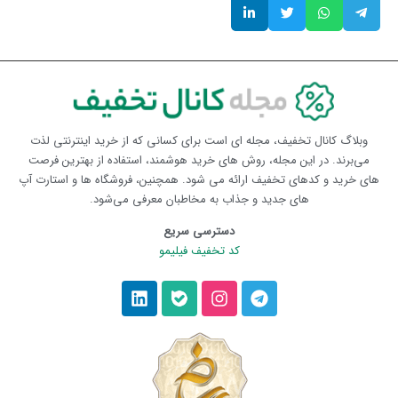
وبلاگ کانال تخفیف، مجله ای است برای کسانی که از خرید اینترنتی لذت
می‌برند. در این مجله، روش های خرید هوشمند، استفاده از بهترین فرصت
های خرید و کدهای تخفیف ارائه می شود. همچنین، فروشگاه ها و استارت آپ
های جدید و جذاب به مخاطبان معرفی می‌شود.
دسترسی سریع
کد تخفیف فیلیمو