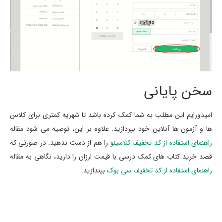
سخن پایانی
امیدورایم این مطلب به شما کمک کرده باشد تا شهریه کمتری برای کلاس
ها و آزمون ها آنلاین خود بپردازید. علاوه بر این، توصیه می شود مقاله
راهنمای استفاده از کد تخفیف کلاسینو
را هم از دست ندهید. در صورتی که
قصد خرید کتاب های کمک درسی با قیمت ارزان را دارید، نگاهی به مقاله
راهنمای استفاده از کد تخفیف سی بوک
بیندازید.