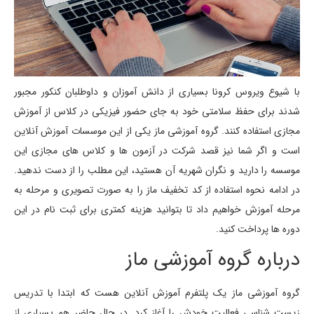
با شیوع ویروس کرونا بسیاری از دانش آموزان و داوطلبان کنکور مجبور
شدند برای حفظ سلامتی خود به جای حضور فیزیکی در کلاس از آموزش
مجازی استفاده کنند. گروه آموزشی ماز یکی از این موسسات آموزش آنلاین
است و اگر شما نیز قصد شرکت در آزمون ها و کلاس های مجازی این
موسسه را دارید و نگران شهریه آن هستید، این مطلب را از دست ندهید.
در ادامه نحوه استفاده از کد تخفیف ماز را به صورت تصویری و مرحله به
مرحله آموزش خواهیم داد تا بتوانید هزینه کمتری برای ثبت نام در این
دوره ها پرداخت کنید.
درباره گروه آموزشی ماز
گروه آموزشی ماز یک پلتفرم آموزش آنلاین هست که ابتدا با تدریس
زیست شناسی فعالیت خودش را آغاز کرد. در حال حاضر هم بسیاری از