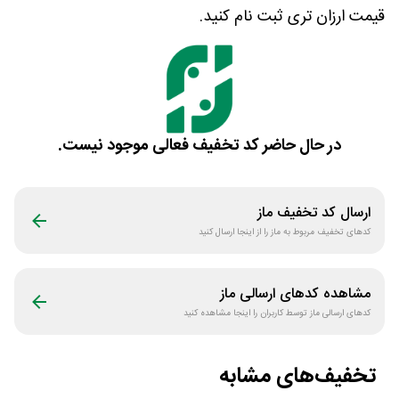
قیمت ارزان تری ثبت نام کنید.
در حال حاضر کد تخفیف فعالی موجود نیست.
ارسال کد تخفیف
ماز
کدهای تخفیف مربوط به
ماز
را از اینجا ارسال کنید
مشاهده کدهای ارسالی
ماز
کدهای ارسالی
ماز
توسط کاربران را اینجا مشاهده کنید
تخفیف‌های مشابه