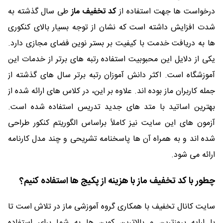
درخواست ها جهت استفاده از
کد تخفیف ماز
طی سال گذشته به
شدت افزایش داشته است که نشان از توجه بسیار بالای کنکوری
ها به دریافت خدمت با کیفیت بر بستر نوین فضای مجازی دارد.
یکی از دلایل این محبوبیت استفاده رتبه های برتر از خدمات این
آموزشگاه است. اکثر دانش آموزان رتبه برتر سال های گذشته از
جمله کاربران ماز بوده اند. علاوه بر این، در کلاس های ارائه شده از
بهترین اساتید با متد های جدید تدریس استفاده شده است.
آزمون های این سایت نیز کاملاً براساس الگوریتم کنکور طراحی
شده اند و به همراه آن ها پاسخنامه تشریحی و چند مدل کارنامه
ارائه می شود.
چطور با کد تخفیف ماز با هزینه از پکیج ها استفاده کنیم؟
سایت کانال تخفیف با همکاری گروه آموزشی ماز در تلاش است تا
با ارایه بروزترین و بالاترین کوپن ها به شما برای استفاده