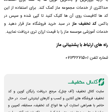
حداکثری از خدمات مجموعه ماز کمک کند. برای استفاده از این
کد ها کافیست روی آن ها کلیک کنید تا کپی شده و سپس در
باکس
کد تخفیف ماز
در سبد خرید فروشگاه ماز قرار دهید و
خدمات آموزشی موسسه ماز را با قیمت ارزان تری دریافت نمایید.
راه های ارتباط با پشتیبانی ماز
شماره تلفن: 07132271501
سایت کانال تخفیف (آف چنل)، مرجع دریافت رایگان کوپن و کد
تخفیف فروشگاه های آنلاین و کسب و‌ کارهای اینترنتی است. در حال
حاضر با همراهی استارت آپ ها انواع کد تخفیف، مسابقه، کمپین و