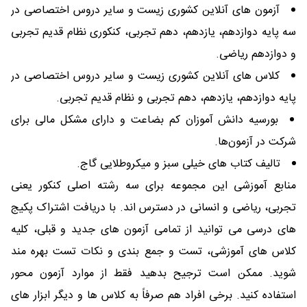
آزمون های آنلاین کشوری زیست و سایر دروس اختصاصی در
سه پایه دوازدهم، یازدهم، دهم تجربی، کنکوری نظام قدیم تجربی
و دوازدهم ریاضی.
کلاس های آنلاین کشوری زیست و سایر دروس اختصاصی در
پایه دوازدهم، یازدهم، دهم تجربی و نظام قدیم تجربی.
بورسیه دانش آموزان کم بضاعت و دارای مشکل مالی برای
شرکت در آزمون‌ها.
تالیف کتاب های خیلی سبز و میکروطلایی گاج.
منابع آموزشی این مجموعه برای سه رشته اصلی کنکور یعنی
تجربی، ریاضی و انسانی در دسترس اند. با دریافت اشتراک پکیج
های درسی می توانید از تمامی آزمون های جدید و قبلی، کلیه
کلاس های آموزشی، تست و جمع بندی و نکات تست بهره مند
شوید. ممکن است ترجیح بدهید فقط از موارد آزمون محور
استفاده کنید. برخی افراد هم صرفاً به کلاس ها و دیگر ابزار های