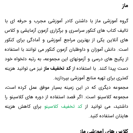
ماز
گروه آموزشی ماز با داشتن کادر آموزشی مجرب و حرفه ای با
تالیف کتاب های کنکور سراسری و برگزاری آزمون آزمایشی و کلاس
های آنلاین یکی از بهترین مراجع آموزشی و آمادگی برای کنکور
است. دانش آموزان و داوطلبان آزمون کنکور می توانند با استفاده
از پکیج های درسی و آزمونهای این مجموعه، به رتبه دلخواه خود
دست پیدا کنند. با استفاده از
کد تخفیف ماز
نیز می توانید هزینه
کمتری برای تهیه منابع آموزشی بپردازید.
مجموعه دیگری که در این زمینه بسیار موفق عمل کرده است،
مجموعه کلاسینو است. اگر قصد استفاده از دوره های کلاسینو را
داشتید، می توانید از
کد تخفیف کلاسینو
برای کاهش هزینه
هایتان استفاده کنید.
کلاس های آموزشی ماز