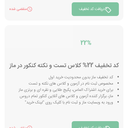
دریافت کد تخفیف
منقضی شده
22%
کد تخفیف 22% کلاس تست و نکته کنکور در ماز
کد تخفیف ماز بدون محدودیت خرید اول
مخصوص ثبت نام در آزمون و کلاس های نکته و تست
برای خرید اشتراک الماس، پکیج طلایی و نقره ای و برنزی ماز
ماز، برگزار کننده آزمون و کلاس های آنلاین کنکور تمام دروس
ورود به وبسایت ماز و ثبت نام با کلیک روی "لینک خرید"