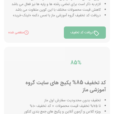
لازم به ذکر است برای تمامی رشته ها و پایه ها نیز فعال می باشد
کاهش قیمت محصولات مختلف با این کوپن متفاوت می باشد
دریافت کد تخفیف گروه آموزشی ماز با لمس دکمه «لینک خرید»
دریافت کد تخفیف
منقضی شده
85%
کد تخفیف 85% پکیج های سایت گروه
آموزشی ماز
تخفیف بدون محدودیت سفارش اول ماز
تا 75% تخفیف قیمت محصولات + کد تخفیف 10%
ویژه کلاس و آزمون آنلاین و پکیج های جمع بندی کنکور