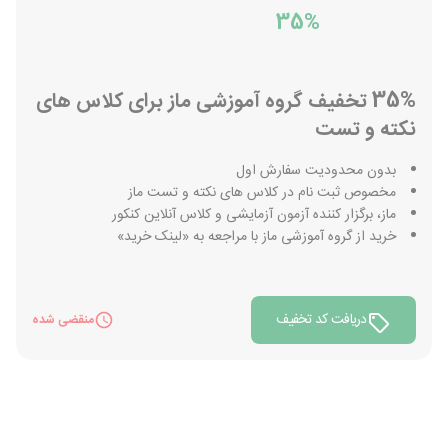
35%
35% تخفیف گروه آموزشی ماز برای کلاس های
نکته و تست
بدون محدودیت سفارش اول
مخصوص ثبت نام در کلاس های نکته و تست ماز
ماز، برگزار کننده آزمون آزمایشی و کلاس آنلاین کنکور
خرید از گروه آموزشی ماز با مراجعه به «لینک خرید»
دریافت کد تخفیف
منقضی شده