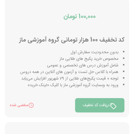
100,000 تومان
کد تخفیف 100 هزار تومانی گروه آموزشی ماز
بدون محدودیت سفارش اول
مخصوص خرید پکیج های طلایی ماز
شامل آموزش درس های تخصصی و عمومی
همراه با کلاس حل تست و آزمون های آنلاین در همه دروس
توجه » قیمت پکیج‌های طلایی از 29 شهریور افزایش می‌یابد
ورود به وبسایت گروه آموزشی ماز با کلیک «لینک خرید»
دریافت کد تخفیف
منقضی شده