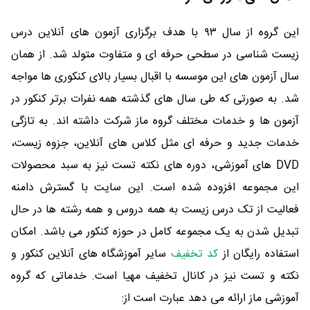
این گروه از سال ۹۳ با هدف برگزاری آزمون های آنلاین درس
زیست شناسی در سطحی حرفه ای و متفاوت متولد شد. از همان
سال آزمون های این موسسه با اقبال بسیار بالای کنکوری ها مواجه
شد. به صورتی که طی سال های گذشته همه نفرات برتر کنکور در
آزمون ها و خدمات مختلف گروه ماز شرکت داشته اند. به تازگی
خدمات جدید و حرفه ای مثل کلاس های آنلاین، جزوه زیست،
DVD های آموزشی، دوره های نکته تست نیز به سبد محصولات
این مجموعه افزوده شده است. این سایت با گسترش دامنه
فعالیت از تک درس زیست به همه دروس و همه رشته ها در حال
تبدیل شدن به یک مجموعه کامل در حوزه کنکور می باشد. امکان
استفاده رایگان از
کد تخفیف
سایر آموزشگاه های آنلاین کنکور و
نکته و تست نیز در کانال تخفیف مهیا است. خدماتی که گروه
آموزشی ماز ارائه می دهد عبارت است از: