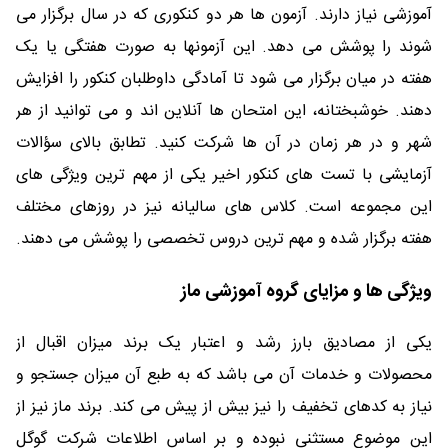
آموزشی نیاز دارند. آزمون ها هر دو کنکوری که در سال برگزار می
شوند را پوشش می دهد. این آزمونها به صورت هفتگی یا یک
هفته در میان برگزار می شود تا آمادگی داوطلبان کنکور را افزایش
دهند. خوشبختانه، این امتحان ها آنلاین اند و می توانید از هر
شهر و در هر زمان در آن ها شرکت کنید. تطابق بالای سؤالات
آزمایشی با تست های کنکور اخیر یکی از مهم ترین ویژگی های
این مجموعه است. کلاس های سالیانه نیز در روزهای مختلف
هفته برگزار شده و مهم ترین دروس تخصصی را پوشش می دهند.
ویژگی ها و مزایای گروه آموزشی ماز
یکی از مصادیق بارز رشد و اعتبار یک برند میزان اقبال از
محصولات و خدمات آن می باشد که به طبع آن میزان جستجو و
نیاز به کدهای تخفیف را نیز بیش از پیش می کند. برند ماز نیز از
این موضوع مستثنی نبوده و بر اساس اطلاعات شرکت گوگل