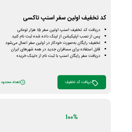
کد تخفیف اولین سفر اسنپ تاکسی
دریافت کد تخفیف اسنپ اولین سفر 15 هزار تومانی
پس از نصب اپلیکیشن از لینک داده شده ثبت نام کنید
تخفیف رایگان به‌صورت خودکار در اولین سفر اعمال می‌شود
قابل استفاده برای مسافران جدید در همه شهرهای ایران
دریافت سفر رایگان اسنپ با ثبت نام از «لینک خرید»
دریافت کد تخفیف
تعداد محدود
100%