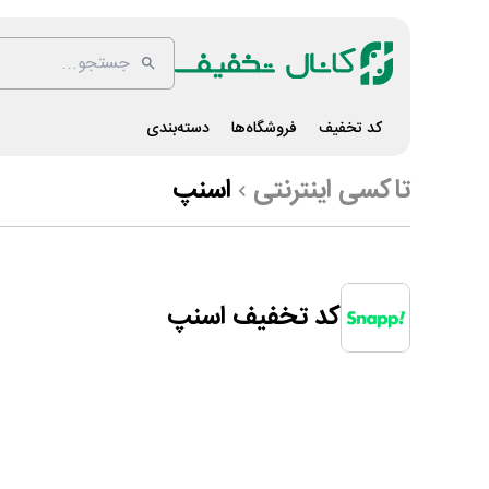
کد تخفیف
فروشگاه‌ها
دسته‌بندی
تاکسی اینترنتی
اسنپ
کد تخفیف اسنپ