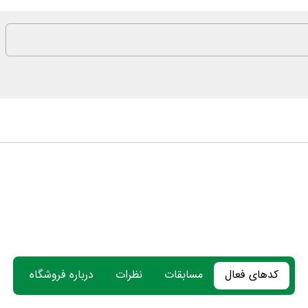
کدهای فعال
مسابقات
نظرات
درباره فروشگاه