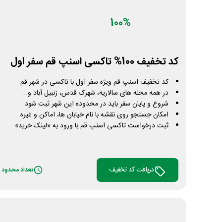
دریافت کد تخفیف
تعداد محدود
100%
کد تخفیف 100% تاکسی اسنپ قم سفر اول
کد تخفیف اسنپ قم ویژه سفر اول با تاکسی در شهر قم
در همه محله های سالاریه، شهرک قدس، زنبیل آباد و...
شروع و پایان سفر باید در محدوده این شهر ثبت شود
امکان جستجو روی نقشه با نام خیابان ها، اماکن و غیره
ثبت درخواست تاکسی اسنپ قم با ورود به «لینک خرید»
دریافت کد تخفیف
تعداد محدود