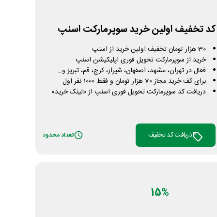
کد تخفیف اولین خرید سوپرمارکت اسنپ
30 هزار تومان تخفیف اولین خرید از اسنپ
خرید از سوپرمارکت تحویل فوری اپلیکیشن اسنپ
فعال در تهران، مشهد، اصفهان، شیراز، کرج، قم، تبریز و..
برای کف خرید مجاز 70 هزار تومان و فقط 1000 نفر اول
دریافت کد سوپرمارکت تحویل فوری اسنپ از «لینک خرید»
دریافت کد تخفیف
تعداد محدود
15%