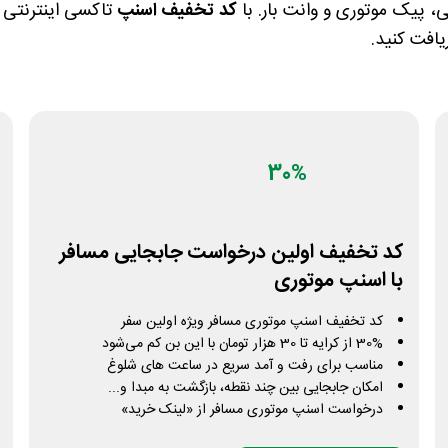
 پیک موتوری و وانت بار. با
کد تخفیف اسنپ
تاکسی اینترنتی 
ریافت کنید.
30%
کد تخفیف اولین درخواست جابجایی مسافر
با اسنپ موتوری
کد تخفیف اسنپ موتوری مسافر ویژه اولین سفر
30% از کرایه تا 30 هزار تومان با این بن کم می‌شود
مناسب برای رفت و آمد سریع در ساعت های شلوغ
امکان جابجایی بین چند نقطه، بازگشت به مبدا و...
درخواست اسنپ موتوری مسافر از «لینک خرید»