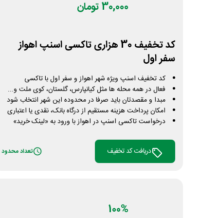
30,000 تومان
کد تخفیف 30 هزاری تاکسی اسنپ اهواز
سفر اول
کد تخفیف اسنپ ویژه شهر اهواز و سفر اول با تاکسی
فعال در همه محله ها مثل کیانپارس، گلستان، کوی ملت و...
مبدا و مقصدتان باید صرفا در محدوده این شهر انتخاب شود
امکان پرداخت هزینه مستقیم از درگاه بانک، نقدی یا اعتباری
درخواست تاکسی اسنپ در اهواز با ورود به «لینک خرید»
دریافت کد تخفیف
تعداد محدود
100%