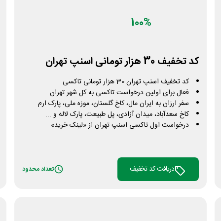
100%
کد تخفیف 30 هزار تومانی اسنپ تهران
کد تخفیف اسنپ تهران 30 هزار تومانی تاکسی
فعال برای اولین درخواست تاکسی به کل شهر تهران
سفر ارزان به ایران مال، کاخ گلستان، موزه ملی، پارک ارم
کاخ سعدآباد، میدان آزادی، پل طبیعت، پارک لاله و ...
درخواست اول تاکسی اسنپ تهران از «لینک خرید»
دریافت کد تخفیف
تعداد محدود