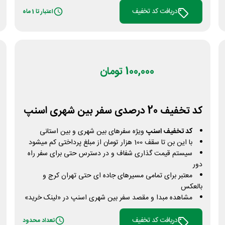
دریافت کد تخفیف
اعتبار تا 1 ماه
100,000 تومان
کد تخفیف 20 درصدی سفر بین شهری اسنپ
کد تخفیف اسنپ
ویژه سفرهای بین شهری و بین استانی
با این بن تا سقف 100 هزار تومان از مبلغ پرداختی کم میشود
سیستم قیمت گذاری شفاف و در دسترس حتی برای سفر راه
دور
معتبر برای تمامی مسیرهای جاده ای حتی تهران کرج و
بالعکس
مشاهده مبدا و مقصد سفر بین شهری اسنپ در «لینک خرید»
دریافت کد تخفیف
تعداد محدود