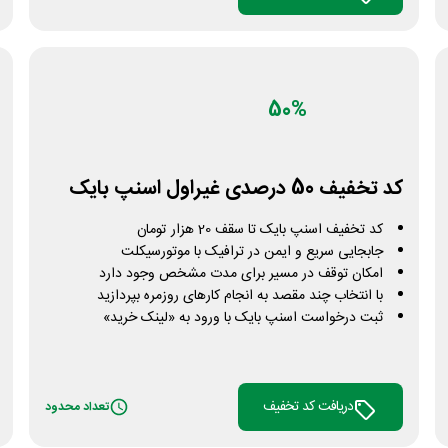
50%
کد تخفیف 50 درصدی غیراول اسنپ بایک
کد تخفیف اسنپ بایک تا سقف 20 هزار تومان
جابجایی سریع و ایمن در ترافیک با موتورسیکلت
امکان توقف در مسیر برای مدت مشخص وجود دارد
با انتخاب چند مقصد به انجام کارهای روزمره بپردازید
ثبت درخواست اسنپ بایک با ورود به «لینک خرید»
دریافت کد تخفیف
تعداد محدود