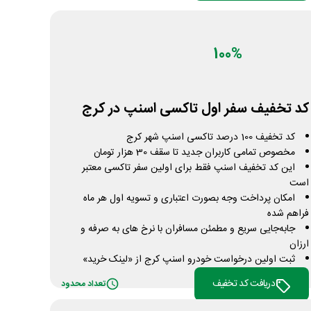
100%
کد تخفیف سفر اول تاکسی اسنپ در کرج
کد تخفیف 100 درصد تاکسی اسنپ شهر کرج
مخصوص تمامی کاربران جدید تا سقف 30 هزار تومان
این کد تخفیف اسنپ فقط برای اولین سفر تاکسی معتبر
است
امکان پرداخت وجه بصورت اعتباری و تسویه اول هر ماه
فراهم شده
جابه‌جایی سریع و مطمئن مسافران با نرخ های به صرفه و
ارزان
ثبت اولین درخواست خودرو اسنپ کرج از «لینک خرید»
دریافت کد تخفیف
تعداد محدود