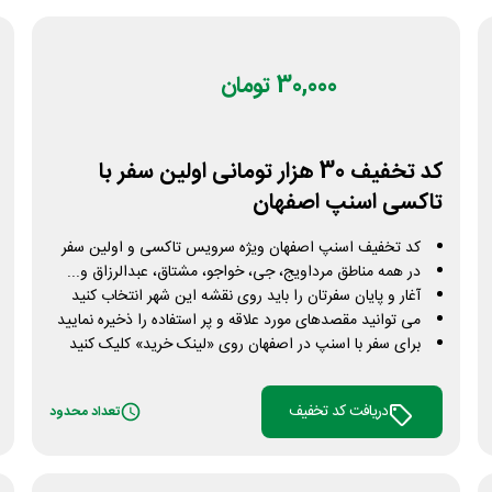
30,000 تومان
کد تخفیف 30 هزار تومانی اولین سفر با
تاکسی اسنپ اصفهان
کد تخفیف اسنپ اصفهان ویژه سرویس تاکسی و اولین سفر
در همه مناطق مرداویج، جی، خواجو، مشتاق، عبدالرزاق و...
آغار و پایان سفرتان را باید روی نقشه این شهر انتخاب کنید
می توانید مقصدهای مورد علاقه و پر استفاده را ذخیره نمایید
برای سفر با اسنپ در اصفهان روی «لینک خرید» کلیک کنید
دریافت کد تخفیف
تعداد محدود