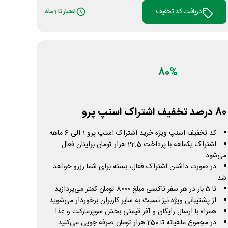
دریافت کد تخفیف
اعتبار تا 1 ماه
80%
80 درصد تخفیف اشتراک اسنپ پرو
کد تخفیف اسنپ ویژه خرید اشتراک اسنپ پرو 1 الی 6 ماهه
اشتراک یکماهه با پرداخت 22.5 هزار تومان برایتان فعال
می‌شود
در صورت داشتن اشتراک فعال، بسته برای شما رزرو خواهد
شد
تا 5 بار در هر سفر تاکسی مبلغ 8000 تومان کمتر می‌پردازید
از پشتیبانی ویژه نیز نسبت به سایر کاربران برخوردار می‌شوید
همراه با ارسال رایگان و آفر قیمتی بخش سوپرمارکت و غذا
در مجموع ماهیانه تا 250 هزار تومان صرفه جویی می‌کنید