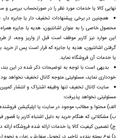
نهایی کالا یا خدمات مورد نظر را در صورتحساب بررسی و 
همچنین در برخی پیشنهادات تخفیف دار یا جایزه دار، 
محصول خاصی را به عنوان اشانتیون، هدیه یا جایزه همراه ب
این موارد نیز کاربر موظف است قبل از واریز وجه، از
گرفتن اشانتیون، هدیه یا جایزه که قرار است پس از خری
یا خدمات آن فروشگاه نماید.
بدیهی است با توجه به توضیحات ذکر شده در این بند، اگ
خودداری نماید، مسئولیتی متوجه کانال تخفیف نخواهد بود.
سایت کانال تخفیف تنها وظیفه اشتراک و انتشار کمپین ه
مسئولیتی نخواهد پذیرفت:
الف) محتوا و مطالب موجود در سایت یا اپلیکیشن فروشنده
ب) مشکلاتی که هنگام خرید به دلیل اشتباه کاربر یا قصور 
ج) تضمین کیفیت کالا یا خدمات ارائه شده فروشگاه ارائه 
د) نوع بسته بندی، تاخیر در تحویل سفارش، زمان و نحوه ار