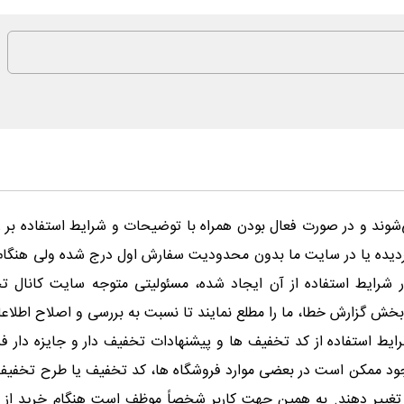
شوند و در صورت فعال بودن همراه با توضیحات و شرایط استفاده بر 
گردیده یا در سایت ما بدون محدودیت سفارش اول درج شده ولی هنگ
در شرایط استفاده از آن ایجاد شده، مسئولیتی متوجه سایت کانال 
ش گزارش خطا، ما را مطلع نمایند تا نسبت به بررسی و اصلاح اطلاعات
 استفاده از کد تخفیف ها و پیشنهادات تخفیف دار و جایزه دار فروش
ین وجود ممکن است در بعضی موارد فروشگاه ها، کد تخفیف یا طرح تخفیف
را تغییر دهند. به همین جهت کاربر شخصاً موظف است هنگام خرید از