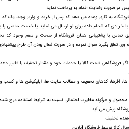
سپس در صورت رضایت اقدام به پرداخت نماید.
فروشگاه به کاربر وعده می دهد که پس از خرید و واریز وجه، یک کد
ا خریدی که انجام داده برای او ارسال می نماید یا خدمت خاصی را به
 طریق تماس با پشتیبانی همان فروشگاه از صحت و سقم وجود کد ت
د به وی تعلق بگیرد سوال نموده و در صورت فعال بودن آن طرح پیشن
ر فروشگاهی قیمت کالا یا خدمات خود و مقدار تخفیف را تغییر دهد یا 
ا، آفرها، کدهای تخفیف و مطالب سایت ها، اپلیکیشن ها و کسب و کارها
 محصول و هرگونه مغایرت احتمالی نسبت به شرایط استفاده درج شده
فروشگاه پیش می آید
دهنده تخفیف
سال کالا توسط فروشگاه آنلاین