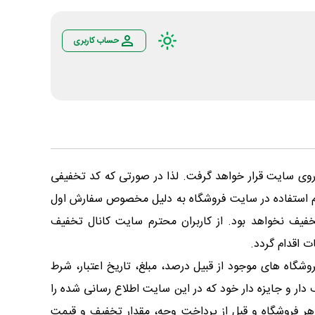
حساب کاربری
روی سایت قرار خواهد گرفت. لذا در صورتی که کد تخفیفی
ام استفاده در سایت فروشگاه به دلیل مخصوص سفارش اول
تخفیف نخواهد بود. از کاربران محترم سایت کانال تخفیف
 اقدام گردد.
گاه های موجود از قبیل درصد، مبلغ، تاریخ اعتبار، شرط
 دار و جایزه دار خود که در این سایت اطلاع رسانی شده را
 هر فروشگاه و قبل از پرداخت وجه، مقدار تخفیف و قیمت