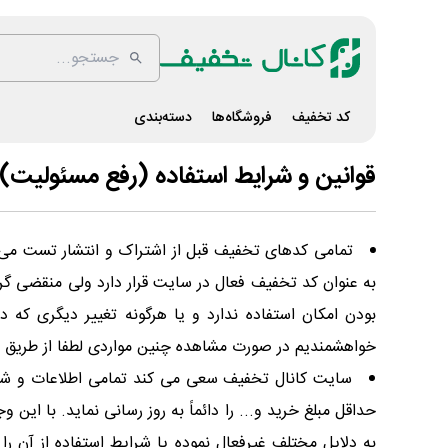
کد تخفیف
فروشگاه‌ها
دسته‌بندی
قوانین و شرایط استفاده (رفع مسئولیت)
تمامی کدهای تخفیف قبل از اشتراک و انتشار تست می‌
به عنوان کد تخفیف فعال در سایت قرار دارد ولی منقضی 
بودن امکان استفاده ندارد و یا هرگونه تغییر دیگری که 
خواهشمندیم در صورت مشاهده چنین مواردی لطفا از طریق بخ
سایت کانال تخفیف سعی می کند تمامی اطلاعات و شرایط
حداقل مبلغ خرید و... را دائماً به روز رسانی نماید. با ا
به دلایل مختلف غیرفعال نموده یا شرایط استفاده از آن 