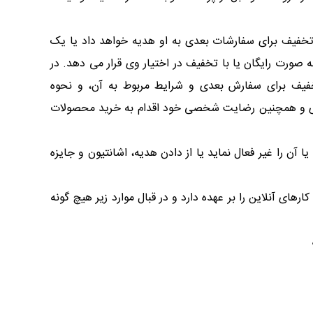
 تخفیف برای سفارشات بعدی به او هدیه خواهد داد یا یک
 صورت رایگان یا با تخفیف در اختیار وی قرار می دهد. در
خفیف برای سفارش بعدی و شرایط مربوط به آن، و نحوه
هادی و همچنین رضایت شخصی خود اقدام به خرید محصولات
آن را غیر فعال نماید یا از دادن هدیه، اشانتیون و جایزه
ی آنلاین را بر عهده دارد و در قبال موارد زیر هیچ گونه