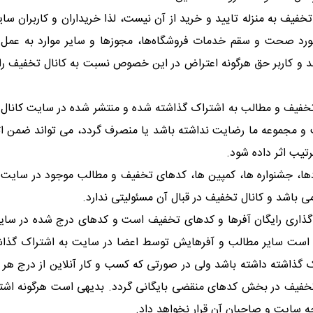
تخفیف به منزله تایید و خرید از آن نیست، لذا خریداران و کاربران
ورد صحت و سقم خدمات فروشگاه‌ها، مجوزها و سایر موارد به عمل بی
 و کاربر حق هرگونه اعتراض در این خصوص نسبت به کانال تخفیف را 
ای تخفیف و مطالب به اشتراک گذاشته شده و منتشر شده در سایت کانا
ت و مجموعه ما رضایت نداشته باشد یا منصرف گردد، می تواند ضمن 
تیب اثر داده شود.
ادها، جشنواره ها، کمپین ها، کدهای تخفیف و مطالب موجود در سایت
ی باشد و کانال تخفیف در قبال آن مسئولیتی ندارد.
ذاری رایگان آفرها و کدهای تخفیف است و کدهای درج شده در سایت به
 است سایر مطالب و آفرهایش توسط اعضا در سایت به اشتراک گذاشت
اک گذاشته داشته باشد ولی در صورتی که کسب و کار آنلاین از درج ه
 تخفیف در بخش کدهای منقضی بایگانی گردد. بدیهی است هرگونه اشتر
ه سایت و صاحبان آن قرار نخواهد داد.