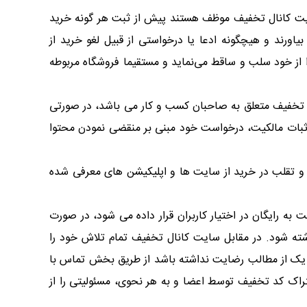
 سایت کانال تخفیف موظف هستند پیش از ثبت هر گونه خرید
اورند و هیچگونه ادعا یا درخواستی از قبیل لغو خرید از
از خود سلب و ساقط می‌نماید و مستقیما فروشگاه مربوطه
ل تخفیف متعلق به صاحبان کسب و کار می باشد، در صورتی
اثبات مالکیت، درخواست خود مبنی بر منقضی نمودن محتوا
 و تقلب در خرید از سایت ها و اپلیکیشن های معرفی شده
 رایگان در اختیار کاربران قرار داده می شود، در صورت
ه شود. در مقابل سایت کانال تخفیف تمام تلاش خود را
ر یک از مطالب رضایت نداشته باشد از طریق بخش تماس با
اک کد تخفیف توسط اعضا و به هر نحوی، مسئولیتی را از