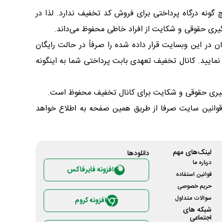
گونه درگاه پرداختی برای فروش کد تخفیف ندارد. لذا در
یری حقوقی و شکایت از افراد خاطی محفوظ می‌داند.
 در این وبسایت قرار داده شده را صرفاً در حالت رایگان
مایید. کانال تخفیف تعهدی بابت پرداختی شما به اینگونه
گیری حقوقی و شکایت برای کانال تخفیف محفوظ است.
ی قوانین سایت صرفا از طریق همین صفحه به اطلاع خواهد
لینک‌های مهم
دانلود‌ها
درباره ما
افزونه فایرفاکس
قوانین استفاده
حریم خصوصی
سوالات متداول
افزونه کروم
شبکه های
اجتماعی