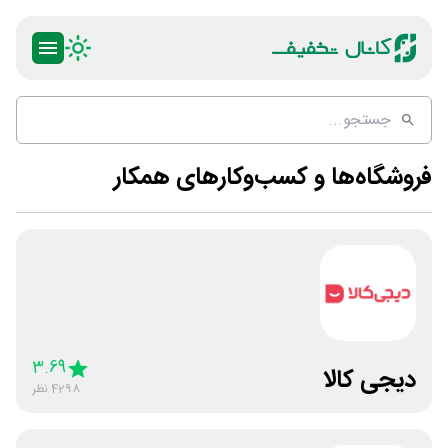
فروشگاه‌ها و کسب‌وکارهای همکار
3.69
دیجی کالا
4298
نظر