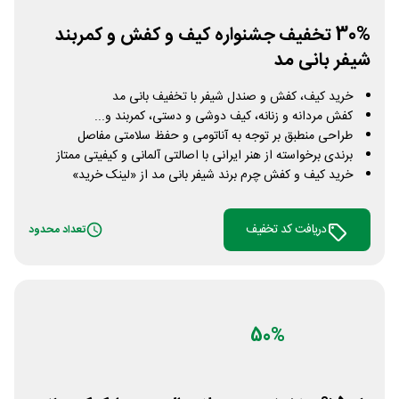
30% تخفیف جشنواره کیف و کفش و کمربند
شیفر بانی مد
خرید کیف، کفش و صندل شیفر با تخفیف بانی مد
کفش مردانه و زنانه، کیف دوشی و دستی، کمربند و...
طراحی منطبق بر توجه به آناتومی و حفظ سلامتی مفاصل
برندی برخواسته از هنر ایرانی با اصالتی آلمانی و کیفیتی ممتاز
خرید کیف و کفش چرم برند شیفر بانی مد از «لینک خرید»
دریافت کد تخفیف
تعداد محدود
50%