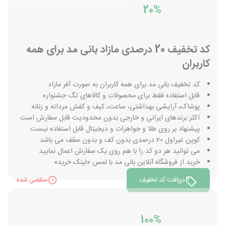
20%
کد تخفیف 20 درصدی مازاد بانی مد برای همه
کاربران
کد تخفیف بانی مد برای همه کاربران به صورت آفر مازاد
قابل استفاده فقط برای محصولات و کالاهای تگ جشنواره
پوشاک، آرایشی بهداشتی، ساعت، کیف و کفش مردانه و زنانه
اکثر برندهای ایرانی و خارجی بدون محدودیت قابل سفارش است
پیشنهاد بر روی طلا و جواهرات و دیجیتال قابل استفاده نیست
کوپن غیراول 20 درصدی بدون کف و بدون سقف می باشد
می توانید هر دو کد را با هم روی یک سفارش اعمال نمایید
خرید از فروشگاه آنلاین بانی مد با لمس «لینک خرید»
دریافت کد تخفیف
منقضی شده
100%