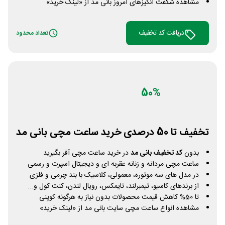
مشاهده شگفت انگیزهای امروز بانی مد از «لینک خرید»
دریافت کد تخفیف
تعداد محدود
50%
تخفیف تا 50 درصدی خرید ساعت مچی بانی مد
بدون
کد تخفیف بانی مد
در خرید ساعت مچی آفر بگیرید
ساعت مچی مردانه و زنانه عقربه ای و دیجیتال اسپرت و رسمی
در مدل های سه موتوره، معمولی، کلاسیک با بند چرمی و فلزی
از برندهای کاسیو، تیمبرلند، تایمکس، رویال لندن، کنت کول و...
تا 50% کاهش قیمت محصولات بدون نیاز به هرگونه کوپنی
مشاهده انواع ساعت مچی سایت بانی مد از «لینک خرید»