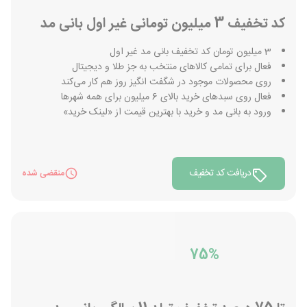
کد تخفیف 3 میلیون تومانی غیر اول بانی مد
3 میلیون تومان کد تخفیف بانی مد غیر اول
فعال برای تمامی کالاهای منتخب به جز طلا و دیجیتال
روی محصولات موجود در شگفت انگیز روز هم کار می‌کند
فعال روی سبدهای خرید بالای 6 میلیون برای همه شهرها
ورود به بانی مد و خرید با بهترین قیمت از «لینک خرید»
دریافت کد تخفیف
منقضی شده
75%