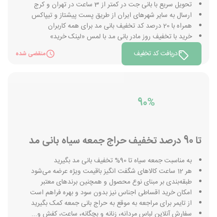
تحویل سریع با بانی جت در کمتر از 3 ساعت در تهران و کرج
ارسال به سایر شهرهای ایران از طریق پست پیشتاز و تیپاکس
همراه با 20 درصد کد تخفیف بانی مد برای همه کاربران
خرید با تخفیف روز مادر بانی مد با لمس «لینک خرید»
دریافت کد تخفیف
منقضی شده
90%
تا 90 درصد تخفیف حراج جمعه سیاه بانی مد
به مناسبت جمعه سیاه تا 90% تخفیف بانی مد بگیرید
هر 12 ساعت کالاهای شگفت انگیز باقیمت ویژه عرضه می‌شود
طبقه‌بندی بر مبنای نوع محصول و همچنین برندهای معتبر
امکان خرید اقساطی اجناس نیز بدون سود و بهره فراهم است
از تایمر برای مراجعه به موقع به حراج بانی جمعه کمک بگیرید
سفارش آنلاین لباس مردانه، زنانه و بچگانه، ساعت، کفش و...