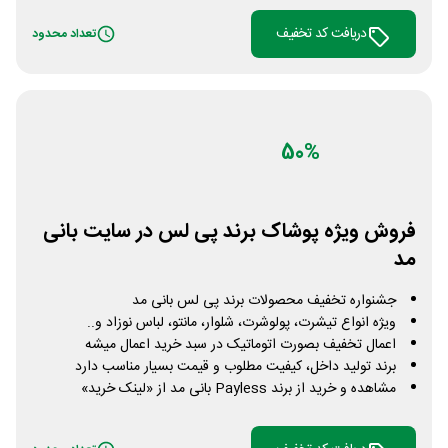
دریافت کد تخفیف
تعداد محدود
50%
فروش ویژه پوشاک برند پی لس در سایت بانی
مد
جشنواره تخفیف محصولات برند پی لس بانی مد
ویژه انواع تیشرت، پولوشرت، شلوار، مانتو، لباس نوزاد و..
اعمال تخفیف بصورت اتوماتیک در سبد خرید اعمال میشه
برند تولید داخل، کیفیت مطلوب و قیمت بسیار مناسب دارد
مشاهده و خرید از برند Payless بانی مد از «لینک خرید»