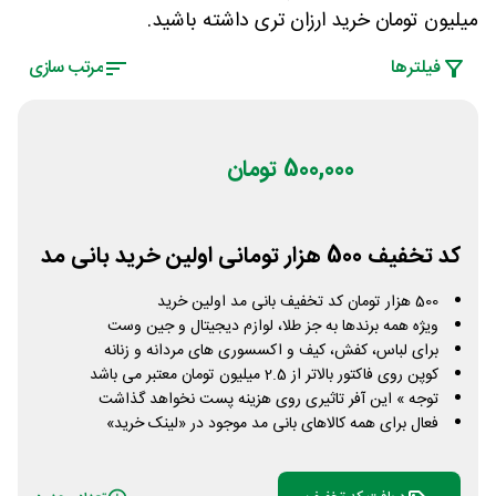
میلیون تومان خرید ارزان تری داشته باشید.
فیلتر‌ها
مرتب سازی
500,000 تومان
کد تخفیف 500 هزار تومانی اولین خرید بانی مد
500 هزار تومان کد تخفیف بانی مد اولین خرید
ویژه همه برندها به جز طلا، لوازم دیجیتال و جین وست
برای لباس، کفش، کیف و اکسسوری های مردانه و زنانه
کوپن روی فاکتور بالاتر از 2.5 میلیون تومان معتبر می باشد
توجه » این آفر تاثیری روی هزینه پست نخواهد گذاشت
فعال برای همه کالاهای بانی مد موجود در «لینک خرید»