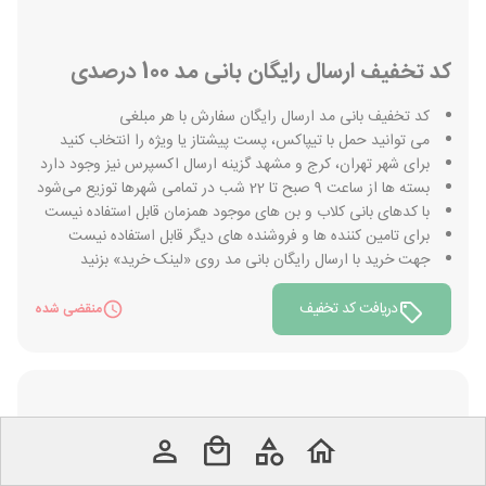
کد تخفیف ارسال رایگان بانی مد 100 درصدی
کد تخفیف بانی مد ارسال رایگان سفارش با هر مبلغی
می توانید حمل با تیپاکس، پست پیشتاز یا ویژه را انتخاب کنید
برای شهر تهران، کرج و مشهد گزینه ارسال اکسپرس نیز وجود دارد
بسته ها از ساعت 9 صبح تا 22 شب در تمامی شهرها توزیع می‌شود
با کدهای بانی کلاب و بن های موجود همزمان قابل استفاده نیست
برای تامین کننده ها و فروشنده های دیگر قابل استفاده نیست
جهت خرید با ارسال رایگان بانی مد روی «لینک خرید» بزنید
دریافت کد تخفیف
منقضی شده
200,000 تومان