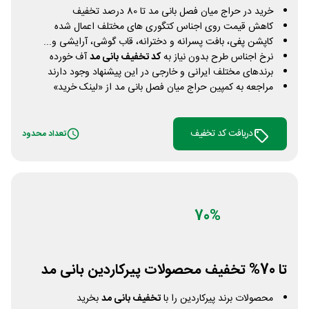
خرید در حراج میان فصل بانی مد تا 80 درصد تخفیف
کاهش قیمت روی اجناس کتگوری های مختلف اعمال شده
کاپشن پفی، بافت پسرانه و دخترانه، قاب گوشی، آرایشی و...
نرخ اجناس طرح بدون نیاز به
کد تخفیف بانی مد
آف خورده
برندهای مختلف ایرانی و خارجی در این پیشنهاد وجود دارند
مراجعه به کمپین حراج میان فصل بانی مد از «لینک خرید»
دریافت کد تخفیف
تعداد محدود
70%
تا 70% تخفیف محصولات پیرکاردین بانی مد
محصولات برند پیرکاردین را با
تخفیف بانی مد
بخرید