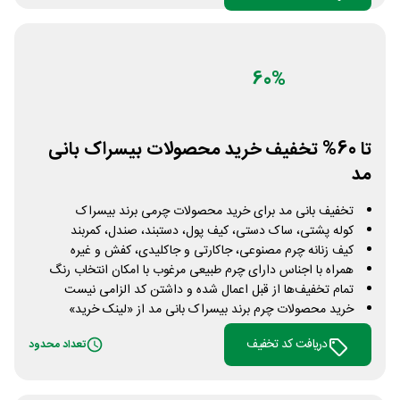
60%
تا 60% تخفیف خرید محصولات بیسراک بانی
مد
تخفیف بانی مد برای خرید محصولات چرمی برند بیسراک
کوله پشتی، ساک دستی، کیف پول، دستبند، صندل، کمربند
کیف زنانه چرم مصنوعی، جاکارتی و جاکلیدی، کفش و غیره
همراه با اجناس دارای چرم طبیعی مرغوب با امکان انتخاب رنگ
تمام تخفیف‌ها از قبل اعمال شده و داشتن کد الزامی نیست
خرید محصولات چرم برند بیسراک بانی مد از «لینک خرید»
دریافت کد تخفیف
تعداد محدود