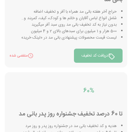
حراج آخر هفته بانی مد همراه با آفر و تخفیف اضافه
شامل انواع لباس آقایان و خانم ها و کودک، کیف، کمربند و..
بدون نیاز به کد تخفیف بانی مد روی سبد آفر میگیرید
500 هزار و 1 میلیون برای سبدهای بالای 2 و 4 میلیون
لیست قیمت محصولات پیشنهادی بانی مد در «لینک خرید»
دریافت کد تخفیف
منقضی شده
60%
تا 60 درصد تخفیف جشنواره روز پدر بانی مد
هدیه و کد تخفیف بانی مد در جشنواره روز پدر و روز مرد