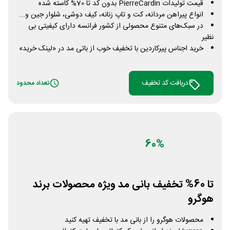
قیمت تولیدات PierreCardin بدون کد تا 70% کاسته شده
انواع پیراهن مردانه، کت و تاپ زنانه، کیف دوشی، شلوار جین و...
در سبک‌های متنوع محصولی از کشور فرانسه دارای کیفیتی بی
نظیر
خرید اجناس پیرکاردین با تخفیف خوب از باتی مد در «لینک خرید»
دریافت کد تخفیف
تعداد محدود
60%
تا 60% تخفیف بانی مد ویژه محصولات برند
هوگرو
محصولات هوگرو را از بانی مد با تخفیف تهیه کنید