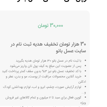
30,000 تومان
30 هزار تومان تخفیف هدیه ثبت نام در
سایت عسل بانو
با ثبت نام در عسل بانو 30 هزار تومان هدیه بگیرید
پس از عضویت این مبلغ به کیف پول تان واریز می‌شود
با کد تخفیف عسل بانو نیز 3% بدون سقف کمتر پرداخت کنید
خرید آنلاین محصولات مراقبت از پوست، مو و بدن، عطر و
ادکلن
لوازم آرایش صورت، چشم، ابرو و لب، لوازم بهداشتی کودک
و...
کوپن فعال برای سبد تا 2 میلیون و تمام کالاهای غیر فروش
ویژه