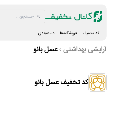
کد تخفیف
فروشگاه‌ها
دسته‌بندی
آرایشی بهداشتی
عسل بانو
کد تخفیف عسل بانو