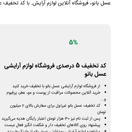
عسل بانو، فروشگاه آنلاین لوازم آرایش. با کد تخفیف ع
5%
کد تخفیف 5 درصدی فروشگاه لوازم آرایشی
عسل بانو
از فروشگاه لوازم آرایشی عسل بانو با تخفیف خرید کنید
خرید آنلاین محصولات مراقبت از پوست و مو، عطر، پرفیوم
و...
کد تخفیف عسل بانو غیراول برای سفارش بالای 2 میلیون
تومان
پس از ثبت نام نیز 30 هزار تومان اعتبار رایگان هدیه می‌گیرید
پیشنهاد روی کالاهای تخفیف دار و شگفت انگیز فعال نیست
مشاهده لوازم آرایشی بهداشتی عسل بانو از «لینک خرید»