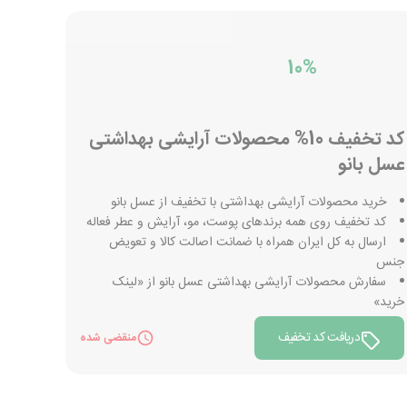
10%
کد تخفیف 10% محصولات آرایشی بهداشتی
عسل بانو
خرید محصولات آرایشی بهداشتی با تخفیف از عسل بانو
کد تخفیف روی همه برندهای پوست، مو، آرایش و عطر فعاله
ارسال به کل ایران همراه با ضمانت اصالت کالا و تعویض
جنس
سفارش محصولات آرایشی بهداشتی عسل بانو از «لینک
خرید»
دریافت کد تخفیف
منقضی شده