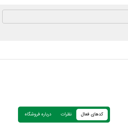
کدهای فعال
نظرات
درباره فروشگاه