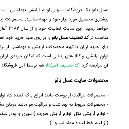
عسل بانو یک فروشگاه اینترنتی لوازم آرایشی بهداشتی است 
بیشتری محصول مورد نیاز خود را تهیه نمایید. محصولات زیب
خواهد 
مناسب تر
کد تخفیف عسل بانو
را بر روی سبد خرید خود اعم
برای خرید ارزان یا تهیه محصولات آرایشی و بهداشتی از برن
لوازم آرایشی و کالا های زیبایی است که امکان خریدی ارزا
آن مراجعه کرد.
کد تخفیف آسوکالا
هم توسط این فروشگاه برا
محصولات سایت عسل بانو
- محصولات مراقبت از پوست مانند انواع پاک کننده ها، لو
- محصولات مربوط به بهداشت و مراقبت مو مانند درمان مش
- لوازم آرایشی مثل لوازم آرایش صورت (اسپری و پودر فی
(رژ لب، خط لب و مداد لب و…)