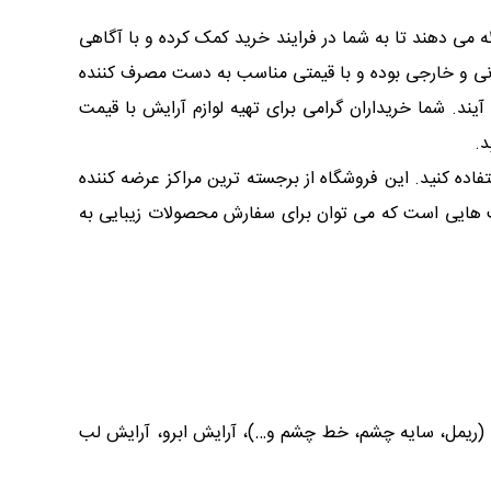
 می دهند تا به شما در فرایند خرید کمک کرده و با آگاهی
یرانی و خارجی بوده و با قیمتی مناسب به دست مصرف کننده
ا سابقه به حساب می آیند. شما خریداران گرامی برای تهیه لوازم آرایش با قیمت
د.
فاده کنید. این فروشگاه از برجسته ترین مراکز عرضه کننده
سایت هایی است که می توان برای سفارش محصولات زیبایی به
م (ریمل، سایه چشم، خط چشم و…)، آرایش ابرو، آرایش لب