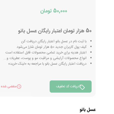
50,000 تومان
50 هزار تومان اعتبار رایگان عسل بانو
با ثبت نام در عسل بانو اعتبار رایگان دریافت کن
کیف پول کاربران جدید 50 هزار تومان شارژ می‌شود
اعتبار هدیه برای خرید تمامی محصولات قابل استفاده است
انواع محصولات آرایشی و مراقبت مو و پوست، عطریات و...
دریافت اعتبار رایگان عسل بانو با مراجعه به «لینک خرید»
دریافت کد تخفیف
منقضی شده
عسل بانو