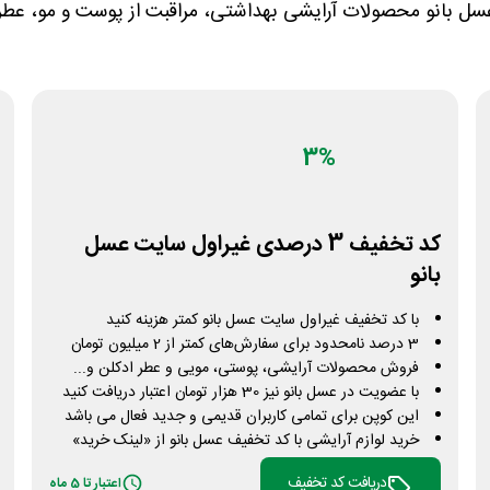
سل بانو محصولات آرایشی بهداشتی، مراقبت از پوست و مو، عطرهای
3%
کد تخفیف 3 درصدی غیراول سایت عسل
بانو
با کد تخفیف غیراول سایت عسل بانو کمتر هزینه کنید
3 درصد نامحدود برای سفارش‌های کمتر از 2 میلیون تومان
فروش محصولات آرایشی، پوستی، مویی و عطر ادکلن و...
با عضویت در عسل بانو نیز 30 هزار تومان اعتبار دریافت کنید
این کوپن برای تمامی کاربران قدیمی و جدید فعال می باشد
خرید لوازم آرایشی با کد تخفیف عسل بانو از «لینک خرید»
دریافت کد تخفیف
اعتبار تا 5 ماه