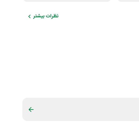
نظرات بیشتر