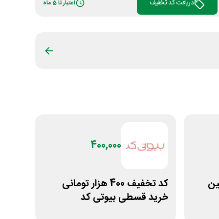
دریافت کد تخفیف
اعتبار تا 5 ماه
400,000
ولین
کد تخفیف 400 هزار تومانی
خرید قسطی بیوتی کد