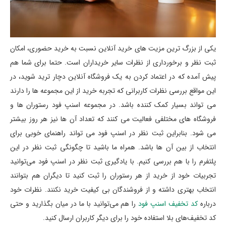
یکی از بزرگ ترین مزیت های خرید آنلاین نسبت به خرید حضوری، امکان
ثبت نظر و برخورداری از نظرات سایر خریداران است. حتما برای شما هم
پیش آمده که در اعتماد کردن به یک فروشگاه آنلاین دچار ترید شوید، در
این مواقع بررسی نظرات کاربرانی که تجربه خرید از این مجموعه ها را دارند
می تواند بسیار کمک کننده باشد. در مجموعه اسنپ فود رستوران ها و
فروشگاه های مختلفی فعالیت می کنند که تعداد آن ها نیز هر روز بیشتر
می شود. بنابراین ثبت نظر در اسنپ فود می تواند راهنمای خوبی برای
انتخاب از بین آن ها باشد. همراه ما باشید تا چگونگی ثبت نظر در این
پلتفرم را با هم بررسی کنیم. با یادگیری ثبت نظر در اسنپ فود می‌توانید
تجربیات خود از خرید از هر رستوران را ثبت کنید تا دیگران هم بتوانند
انتخاب بهتری داشته و از فروشندگان بی کیفیت خرید نکنند. نظرات خود
درباره
کد تخفیف اسنپ فود
را هم می‌توانید با ما در میان بگذارید و حتی
کد تخفیف‌های بلا استفاده خود را برای دیگر کاربران ارسال کنید.