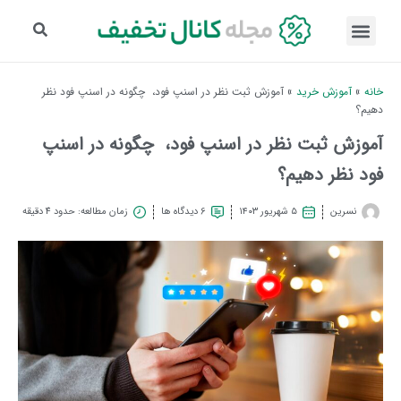
خانه
»
آموزش خرید
»
آموزش ثبت نظر در اسنپ فود، چگونه در اسنپ فود نظر
دهیم؟
آموزش ثبت نظر در اسنپ فود، چگونه در اسنپ
فود نظر دهیم؟
نسرین
۵ شهریور ۱۴۰۳
6 دیدگاه ها
زمان مطالعه: حدود 4 دقیقه