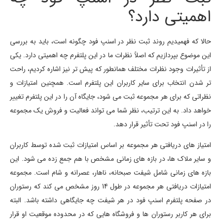
اهمیتی دارد؟
حالا که فهمیدیم روند ثبت نظر در اسنپ فود چگونه است، باید به بررسی
این موضوع بپردازیم که اصلاً نظرات ما در این پلتفرم چه اهمیتی دارد. یکی
از تأثیرات وجود نظرات مختلف همانطور که پیش تر نیز اشاره کردیم، راحت
تر شدن انتخاب برای سایر کاربران این پلتفرم است. همچنین امتیازات و
نظراتی که برای هر مجموعه ثبت می شود، جایگاه آن را در این پلتفرم تغییر
خواهد داد. به این ترتیب، نظر شما می تواند فعالیت و فروش یک مجموعه
را در اسنپ فود تحت تأثیر قرار دهد.
امتیاز های دریافتی هر مجموعه بر اساس امتیازات ثبت شده توسط کاربران
و سایر ملاک ها، در بازه های زمانی مشخص با هم جمع زده می شود. این
بازه های زمانی شامل شیفت صبحانه، ناهار، عصرانه و شام است. مجموعه
امتیازات دریافتی هر مجموعه در طول 14 روز مشخص می کند که رستوران
در صفحه پلتفرم اسنپ فود در هر شیفت چه جایگاهی داشته باشد. البته
برای هر کاربر رستوران ها و فروشگاه هایی که در محدوده موقعیت او قرار