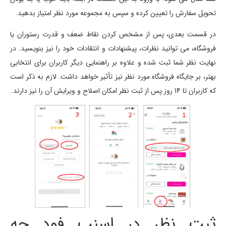
تحویل سفارش را تعیین کرده و سپس به مجموعه مورد نظر امتیاز بدهید.
در قسمت بعدی، پس از مشخص کردن نقاط ضعف و قدرت رستوران یا
فروشگاه، می توانید نظرات، پیشنهادات و انتقادات خود را نیز بنویسید. در
نهایت نظر شما ثبت شده و علاوه بر راهنمایی دیگر کاربران برای انتخابی
بهتر، بر جایگاه فروشگاه مورد نظر نیز تأثیر خواهد داشت. لازم به ذکر است
که کاربران تا 14 روز پس از ثبت نظر امکان اصلاح و ویرایش آن را نیز دارند.
ثبت نظر در اسنپ فود چه