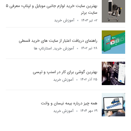
بهترین سایت خرید لوازم جانبی موبایل و لپتاپ؛ معرفی 5
سایت برتر
آموزش خرید
۰۲ تیر ۱۴۰۳
راهنمای دریافت اعتبار از سایت های خرید قسطی
آموزش خرید
استارتاپ ها
۲۸ تیر ۱۴۰۲
,
بهترین گوشی برای کار در اسنپ و تپسی
آموزش خرید
۲۵ آذر ۱۴۰۲
همه چیز درباره بیمه نیسان و وانت
آموزش خرید
۲۹ مهر ۱۴۰۴