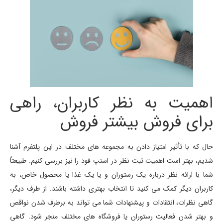
اهمیت به نظر کاربران، راهی
برای فروش بیشتر فروش
حال که با تأثیر امتیاز دادن به مجموعه های مختلف در این پلتفرم آشنا
شدیم، بهتر است اهمیت ثبت نظر در اسنپ فود را نیز بررسی کنیم. طبیعتاً
شما با ارائه نظر درباره یک رستوران و یا یک غذا یا محصول خاص، به
کاربران دیگر کمک می کنید تا انتخاب بهتری داشته باشند. از طرف دیگر،
گاهی نظرات، انتقادات و پیشنهادات شما می تواند به برطرف شدن نواقص
و بهتر شدن فعالیت رستوران یا فروشگاه های مختلف منجر شود. گاهی