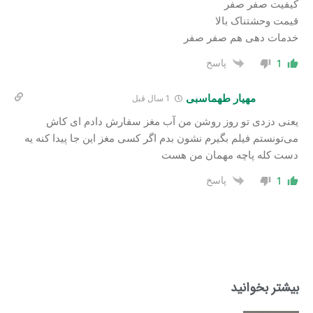
کیفیت صفر صفر
قیمت وحشتناک بالا
خدمات دهی هم صفر صفر
پاسخ
1
مهیار طهماسبی
1 سال قبل
یعنی دزدی تو روز روشن من آب مغز سفارش دادم ای کاش
می‌تونستم فیلم بگیرم نشون بدم اگر کسی مغز این جا پیدا کنه یه
دست کله پاچه مهمان من هست
پاسخ
1
بیشتر بخوانید