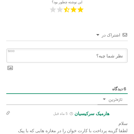
این نوشته چطور بود؟
اشتراک در
5000
6
دیدگاه
تازه‌ترین
هارمیک سرکیسیان
5 ماه قبل
سلام
لطفا گزینه پرداخت با کارت خوان را در مغازه هایی که با پیک