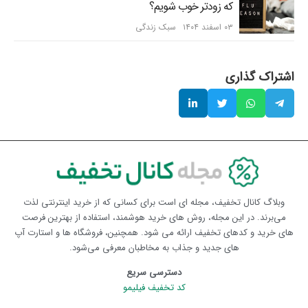
که زودتر خوب شویم؟
۰۳ اسفند ۱۴۰۴
سبک زندگی
اشتراک گذاری
وبلاگ کانال تخفیف، مجله ای است برای کسانی که از خرید اینترنتی لذت
می‌برند. در این مجله، روش های خرید هوشمند، استفاده از بهترین فرصت
های خرید و کدهای تخفیف ارائه می شود. همچنین، فروشگاه ها و استارت آپ
های جدید و جذاب به مخاطبان معرفی می‌شود.
دسترسی سریع
کد تخفیف فیلیمو