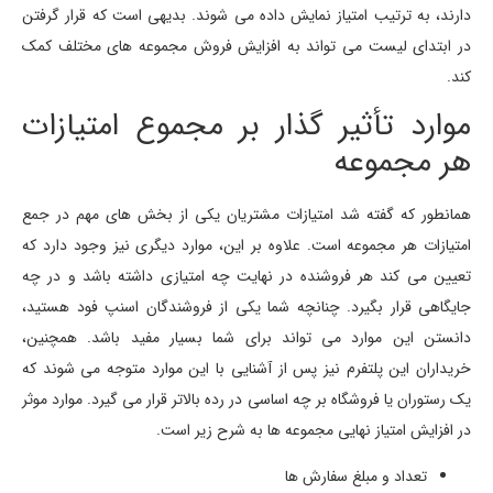
دارند، به ترتیب امتیاز نمایش داده می شوند. بدیهی است که قرار گرفتن
در ابتدای لیست می تواند به افزایش فروش مجموعه های مختلف کمک
کند.
موارد تأثیر گذار بر مجموع امتیازات
هر مجموعه
همانطور که گفته شد امتیازات مشتریان یکی از بخش های مهم در جمع
امتیازات هر مجموعه است. علاوه بر این، موارد دیگری نیز وجود دارد که
تعیین می کند هر فروشنده در نهایت چه امتیازی داشته باشد و در چه
جایگاهی قرار بگیرد. چنانچه شما یکی از فروشندگان اسنپ فود هستید،
دانستن این موارد می تواند برای شما بسیار مفید باشد. همچنین،
خریداران این پلتفرم نیز پس از آشنایی با این موارد متوجه می شوند که
یک رستوران یا فروشگاه بر چه اساسی در رده بالاتر قرار می گیرد. موارد موثر
در افزایش امتیاز نهایی مجموعه ها به شرح زیر است.
تعداد و مبلغ سفارش ها