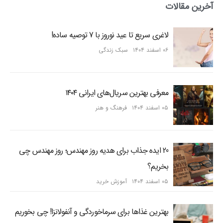
آخرین مقالات
لاغری سریع تا عید نوروز با 7 توصیه ساده!
۰۶ اسفند ۱۴۰۴
سبک زندگی
معرفی بهترین سریال‌های ایرانی ۱۴۰۴
۰۵ اسفند ۱۴۰۴
فرهنگ و هنر
20 ایده جذاب برای هدیه روز مهندس؛ روز مهندس چی
بخریم؟
۰۵ اسفند ۱۴۰۴
آموزش خرید
بهترین غذاها برای سرماخوردگی و آنفولانزا! چی بخوریم