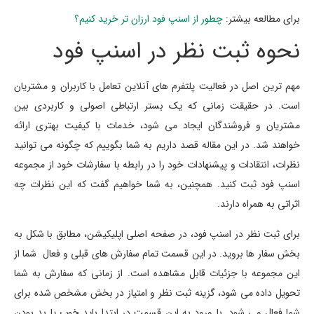
برای مطالعه بیشتر:
چطور از اسنپ فود ارزان تر خرید کنیم؟
نحوه ثبت نظر در اسنپ فود
مهم ترین اصل در فعالیت پلتفرم های آنلاین تعامل با کاربران و مشتریان
است. در حقیقت زمانی که یک بستر ارتباطی اصولی و کاربردی بین
مشتریان و فروشندگان ایجاد می شود، خدمات با کیفیت بهتری ارائه
خواهند شد. در این مقاله قصد داریم به شما بگوییم که چگونه می توانید
نظرات، انتقادات و پیشنهادات خود را در رابطه با سفارشات خود از مجموعه
اسنپ فود ثبت کنید. همچنین، به شما خواهیم گفت که این نظرات چه
اثراتی به همراه دارند.
برای ثبت نظر در اسنپ فود، در صفحه اصلی اپلیکیشن، مطابق با شکل به
بخش سفار ها بروید. در این قسمت تمام سفارش های قبلی و فعال شما از
این مجموعه با جزئیات قابل مشاهده است. از زمانی که سفارش به شما
تحویل داده می شود، گزینه ثبت نظر و امتیاز در بخش مشخص شده برای
شما فعال می شود. با ورود به این قسمت در ابتدا باید خوب یا بد بودن