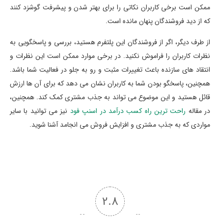
ممکن است برخی کاربران نکاتی را برای بهتر شدن و پیشرفت گوشزد کنند
که از دید فروشندگان پنهان مانده است.
از طرف دیگر، اگر از فروشندگان این پلتفرم هستید، بررسی و پاسخگویی به
نظرات کاربران را فراموش نکنید. در برخی موارد ممکن است این نظرات و
انتقاد های سازنده باعث تغییرات مثبت و رو به جلو در فعالیت شما باشد.
همچنین، پاسخگو بودن شما به کاربران نشان می دهد که برای آن ها ارزش
قائل هستید و این موضوع می تواند به جذب مشتری کمک کند. همچنین،
در مقاله
راحت ترین راه کسب درآمد در اسنپ فود
نیز می توانید با سایر
مواردی که به جذب مشتری و افزایش فروش می انجامد آشنا شوید.
2.8