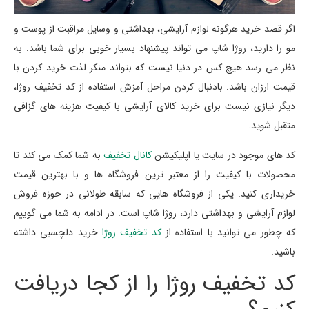
اگر قصد خرید هرگونه لوازم آرایشی، بهداشتی و وسایل مراقبت از پوست و
مو را دارید، روژا شاپ می تواند پیشنهاد بسیار خوبی برای شما باشد. به
نظر می رسد هیچ کس در دنیا نیست که بتواند منکر لذت خرید کردن با
قیمت ارزان باشد. بادنبال کردن مراحل آمزش استفاده از کد تخفیف روژا،
دیگر نیازی نیست برای خرید کالای آرایشی با کیفیت هزینه های گزافی
متقبل شوید.
کد های موجود در سایت یا اپلیکیشن
کانال تخفیف
به شما کمک می کند تا
محصولات با کیفیت را از معتبر ترین فروشگاه ها و با بهترین قیمت
خریداری کنید. یکی از فروشگاه هایی که سابقه طولانی در حوزه فروش
لوازم آرایشی و بهداشتی دارد، روژا شاپ است. در ادامه به شما می گوییم
که چطور می توانید با استفاده از
کد تخفیف روژا
خرید دلچسبی داشته
باشید.
کد تخفیف روژا را از کجا دریافت