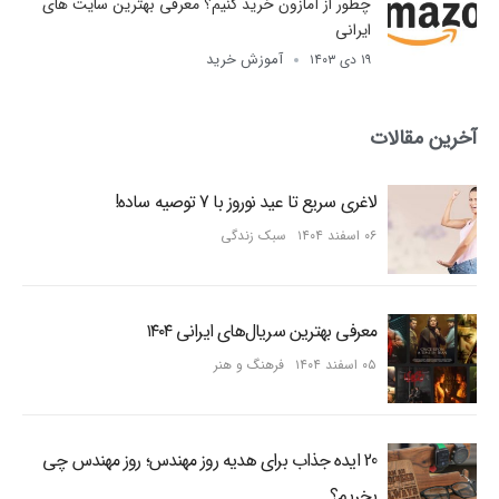
چطور از آمازون خرید کنیم؟ معرفی بهترین سایت های
ایرانی
آموزش خرید
۱۹ دی ۱۴۰۳
آخرین مقالات
لاغری سریع تا عید نوروز با 7 توصیه ساده!
۰۶ اسفند ۱۴۰۴
سبک زندگی
معرفی بهترین سریال‌های ایرانی ۱۴۰۴
۰۵ اسفند ۱۴۰۴
فرهنگ و هنر
20 ایده جذاب برای هدیه روز مهندس؛ روز مهندس چی
بخریم؟