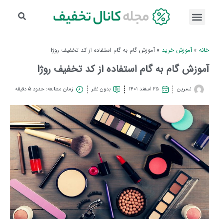
خانه
»
آموزش خرید
»
آموزش گام به گام استفاده از کد تخفیف روژا
آموزش گام به گام استفاده از کد تخفیف روژا
نسرین
۲۵ اسفند ۱۴۰۱
بدون نظر
زمان مطالعه: حدود 5 دقیقه