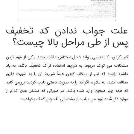
علت جواب ندادن کد تخفیف
پس از طی مراحل بالا چیست؟
کار نکردن یک کد می تواند دلایل مختلفی داشته باشد. یکی از مهم ترین
مشکلات می تواند مربوط به شرایط استفاده از کد تخفیف باشد. به یاد
داشته باشید که قبل از انتخاب کوپن حتماً شرایط آن را به صورت دقیق
مطالعه کنید. به علاوه، اگر کد را به صورت دستی تایپ کردید بررسی کنید
که همه چیز صحیح وارد شده باشد. در صورتی که مشکل هیچ کدام از
موارد ذکر شده نبود می توانید از پشتیبانی آف چنل کمک بخواهید.