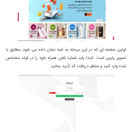
اولین صفحه ای که در این مرحله به شما نشان داده می شود، مطابق با
تصویر پایین است. ابتدا باید شماره تلفن همراه خود را در فیلد مشخص
شده وارد کنید و منتظر دریافت کد تأیید بمانید.