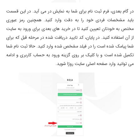
در گام بعدی، فرم ثبت نام برای شما به نمایش در می آید. در این قسمت
باید مشخصات فردی خود را به دقت وارد کنید. همچنین رمز عبوری
مختص به خودتان تعیین کنید تا در خرید های بعدی برای ورود به سایت
از آن استفاده کنید. در پایان، کد تایید دریافت شده در مرحله قبل که برای
شما پیامک شده است را در فیلد مشخص شده وارد کنید. حالا ثبت نام شما
تکمیل شده است و با کلیک بر روی گزینه ورود به حساب کاربری و ادامه
می توانید وارد صفحه اصلی سایت روژا شوید.