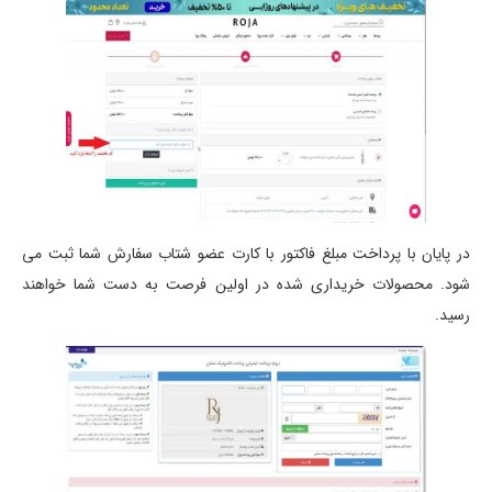
در پایان با پرداخت مبلغ فاکتور با کارت عضو شتاب سفارش شما ثبت می
شود. محصولات خریداری شده در اولین فرصت به دست شما خواهند
رسید.