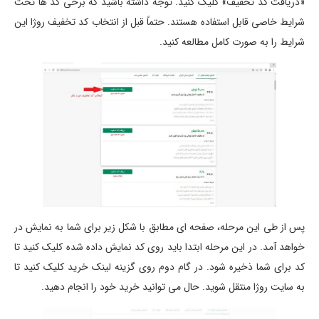
«دریافت کد تخفیف» کلیک کنید. توجه داشته باشید که برخی کد ها تحت
شرایط خاصی قابل استفاده هستند. حتماً قبل از انتخاب کد تخفیف روژا این
شرایط را به صورت کامل مطالعه کنید.
پس از طی این مرحله، صفحه ای مطابق با شکل زیر برای شما به نمایش در
خواهد آمد. در این مرحله ابتدا باید روی کد نمایش داده شده کلیک کنید تا
کد برای شما ذخیره شود. در گام دوم روی گزینه لینک خرید کلیک کنید تا
به سایت روژا منتقل شوید. حال می توانید خرید خود را انجام دهید.