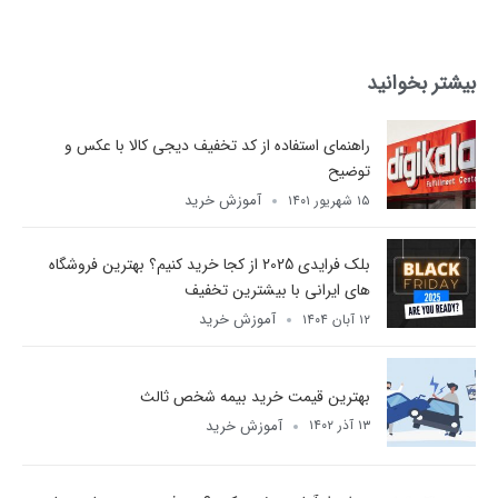
بیشتر بخوانید
راهنمای استفاده از کد تخفیف دیجی کالا با عکس و
توضیح
آموزش خرید
۱۵ شهریور ۱۴۰۱
بلک فرایدی 2025 از کجا خرید کنیم؟ بهترین فروشگاه
های ایرانی با بیشترین تخفیف
آموزش خرید
۱۲ آبان ۱۴۰۴
بهترین قیمت خرید بیمه شخص ثالث
آموزش خرید
۱۳ آذر ۱۴۰۲