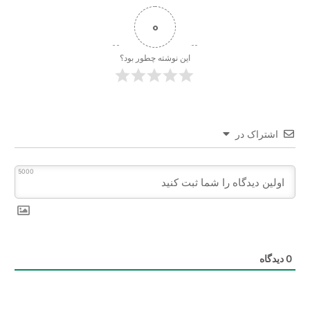
0
این نوشته چطور بود؟
اشتراک در
5000
0
دیدگاه