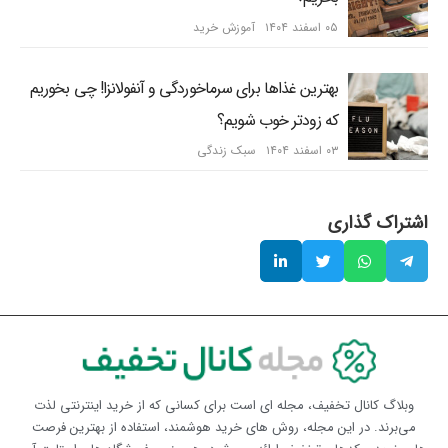
۰۵ اسفند ۱۴۰۴
آموزش خرید
بهترین غذاها برای سرماخوردگی و آنفولانزا! چی بخوریم
که زودتر خوب شویم؟
۰۳ اسفند ۱۴۰۴
سبک زندگی
اشتراک گذاری
وبلاگ کانال تخفیف، مجله ای است برای کسانی که از خرید اینترنتی لذت
می‌برند. در این مجله، روش های خرید هوشمند، استفاده از بهترین فرصت