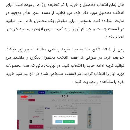
حال زمان انتخاب محصول و خرید با کد تخفیف روژا فرا رسیده است. برای
انتخاب محصول مورد نظر خود می توانید از دسته بندی های موجود در
سایت استفاده کنید. همچنین برای سفارش یک محصول خاص می توانید
در قسمت جست و جو نام آن را وارد کنید. سپس افزودن به سبد خرید را
انتخاب کنید.
پس از اضافه شدن کالا به سبد خرید پیغامی مشابه تصویر زیر دیافت
خواهید کرد. در صورتی که قصد انتخاب محصول دیگری را داشتید می
توانید گزینه ادامه خرید را انتخاب کنید. در نهایت زمانی که همه محصولات
مورد نیاز را انتخاب کردید، در قسمت مشخص شده می توانید سبد خرید
خود را مشاهده و مدیریت کنید.