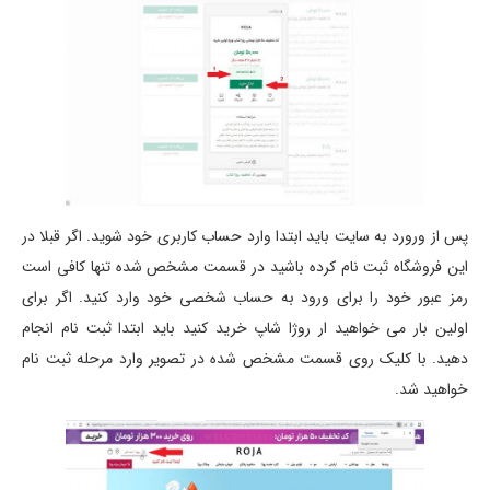
پس از ورورد به سایت باید ابتدا وارد حساب کاربری خود شوید. اگر قبلا در
این فروشگاه ثبت نام کرده باشید در قسمت مشخص شده تنها کافی است
رمز عبور خود را برای ورود به حساب شخصی خود وارد کنید. اگر برای
اولین بار می خواهید ار روژا شاپ خرید کنید باید ابتدا ثبت نام انجام
دهید. با کلیک روی قسمت مشخص شده در تصویر وارد مرحله ثبت نام
خواهید شد.