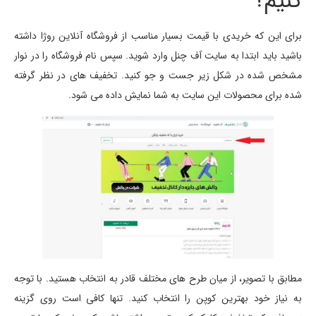
کنیم؟
برای این که خریدی با قیمت بسیار مناسب از فروشگاه آنلاین روژا داشته
باشید باید ابتدا به سایت آف چنل وارد شوید. سپس نام فروشگاه را در نوار
مشخص شده در شکل زیر جست و جو کنید. تخفیف های در نظر گرفته
شده برای محصولات این سایت به شما نمایش داده می شود.
مطابق با تصویر، از میان طرح های مختلف قادر به انتخاب هستید. با توجه
به نیاز خود بهترین کوپن را انتخاب کنید. تنها کافی است روی گزینه