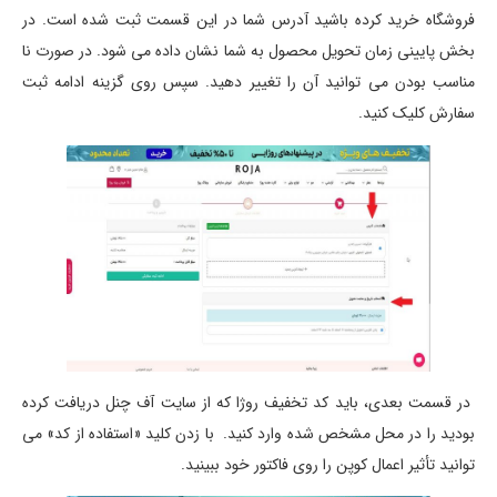
فروشگاه خرید کرده باشید آدرس شما در این قسمت ثبت شده است. در
بخش پایینی زمان تحویل محصول به شما نشان داده می شود. در صورت نا
مناسب بودن می توانید آن را تغییر دهید. سپس روی گزینه ادامه ثبت
سفارش کلیک کنید.
در قسمت بعدی، باید کد تخفیف روژا که از سایت آف چنل دریافت کرده
بودید را در محل مشخص شده وارد کنید. با زدن کلید «استفاده از کد» می
توانید تأثیر اعمال کوپن را روی فاکتور خود ببینید.