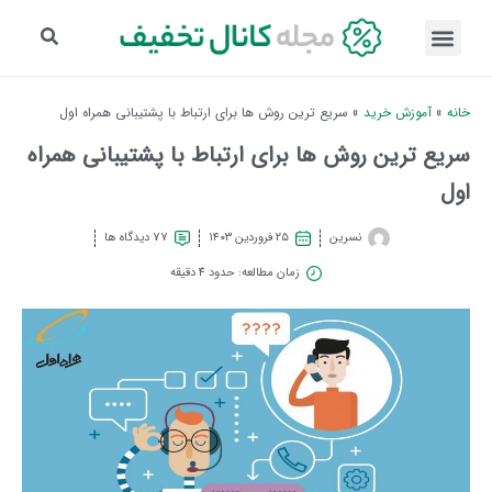
خانه
»
آموزش خرید
»
سریع ترین روش ها برای ارتباط با پشتیبانی همراه اول
سریع ترین روش ها برای ارتباط با پشتیبانی همراه
اول
نسرین
۲۵ فروردین ۱۴۰۳
77 دیدگاه ها
زمان مطالعه: حدود 4 دقیقه