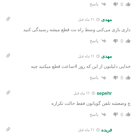
پاسخ
0
مهدی
11 ماه قبل
داری بازی می‌کنی وسط راه نت قطع میشه رسیدگی کنید
پاسخ
0
مهدی
11 ماه قبل
خدایی دلیلتون از این که روز 4ساعت قطع میکنید چیه
پاسخ
0
sepehr
11 ماه قبل
چ وضعشه تلفن گویاتون فقط حالت تکراره
پاسخ
0
فریده
11 ماه قبل