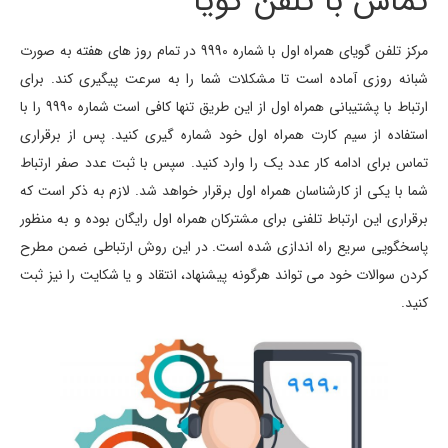
تماس با تلفن گویا
مرکز تلفن گویای همراه اول با شماره 9990 در تمام روز های هفته به صورت
شبانه روزی آماده است تا مشکلات شما را به سرعت پیگیری کند. برای
ارتباط با پشتیبانی همراه اول از این طریق تنها کافی است شماره 9990 را با
استفاده از سیم کارت همراه اول خود شماره گیری کنید. پس از برقراری
تماس برای ادامه کار عدد یک را وارد کنید. سپس با ثبت عدد صفر ارتباط
شما با یکی از کارشناسان همراه اول برقرار خواهد شد. لازم به ذکر است که
برقراری این ارتباط تلفنی برای مشترکان همراه اول رایگان بوده و به منظور
پاسخگویی سریع راه اندازی شده است. در این روش ارتباطی ضمن مطرح
کردن سوالات خود می تواند هرگونه پیشنهاد، انتقاد و یا شکایت را نیز ثبت
کنید.