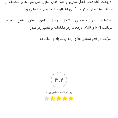
-دریافت اطلاعات، فعال سازی و غیر فعال سازی سرویس های مختلف از
جمله بسته های اینترنت، آوای انتظار، پیامک های تبلیغاتی و..
-خدمات غیر حضوری شامل وصل تلفن های قطع شده،
دریافت PIN و PUK، دریافت ریز مکالمات و تغییر رمز عبور
-شرکت در نظر سنجی ها و ارائه پیشنهاد و انتقادات
3.2
این نوشته چطور بود؟