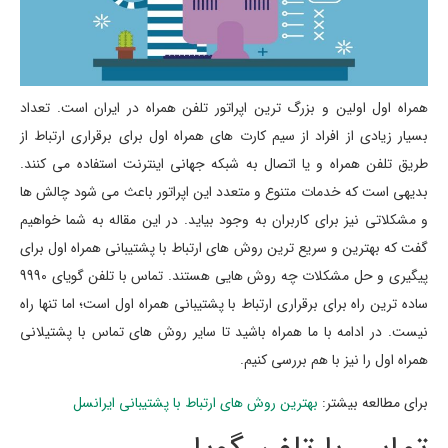
همراه اول اولین و بزرگ ترین اپراتور تلفن همراه در ایران است. تعداد
بسیار زیادی از افراد از سیم کارت های همراه اول برای برقراری ارتباط از
طریق تلفن همراه و یا اتصال به شبکه جهانی اینترنت استفاده می کنند.
بدیهی است که خدمات متنوع و متعدد این اپراتور باعث می شود چالش ها
و مشکلاتی نیز برای کاربران به وجود بیاید. در این مقاله به شما خواهیم
گفت که بهترین و سریع ترین روش های ارتباط با پشتیبانی همراه اول برای
پیگیری و حل مشکلات چه روش هایی هستند. تماس با تلفن گویای 9990
ساده ترین راه برای برقراری ارتباط با پشتیبانی همراه اول است؛ اما تنها راه
نیست. در ادامه با ما همراه باشید تا سایر روش های تماس با پشتیلانی
همراه اول را نیز با هم بررسی کنیم.
برای مطالعه بیشتر:
بهترین روش های ارتباط با پشتیبانی ایرانسل