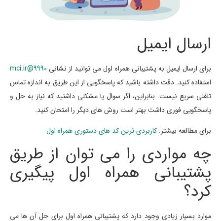
ارسال ایمیل
برای ارسال ایمیل به پشتیبانی همراه اول می توانید از نشانی
9990@mci.ir
استفاده کنید. دقت داشته باشید که پاسخگویی از این طریق به اندازه تماس
تلفنی سریع نیست. بنابراین، اگر سوال یا مشکلی داشتید که نیاز به حل و
پاسخگویی فوری داشت بهتر است روش های دیگر را امتحان کنید.
برای مطالعه بیشتر:
کاربردی ترین کد های دستوری همراه اول
چه مواردی را می توان از طریق
پشتیبانی همراه اول پیگیری
کرد؟
موارد بسیار زیادی وجود دارد که پشتیبانی همراه اول برای حل آن ها می