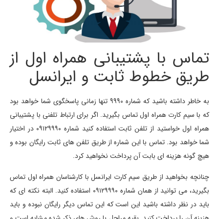
تماس با پشتیبانی همراه اول از
طریق خطوط ثابت و ایرانسل
به خاطر داشته باشید که شماره 9990 تنها زمانی پاسخگوی شما خواهد بود
که با سیم کارت همراه اول تماس بگیرید. اگر برای ارتباط تلفنی با پشتیبانی
همراه اول خواستید از تلفن ثابت استفاده کنید شماره ۰۹۱۲۹۹۹۰ در اختیار
شما خواهد بود. تماس با این شماره از طریق تلفن های ثابت رایگان بوده و
هیچ گونه هزینه ای بابت آن پرداخت نخواهید کرد.
چنانچه بخواهید از طریق سیم کارت ایرانسل با کارشناسان همراه اول تماس
بگیرید، می توانید از همان شماره ۰۹۱۲۹۹۹۰ استفاده کنید. البته نکته ای که
باید در نظر داشته باشید این است که این تماس دیگر رایگان نبوده و باید
هزینه آن را پرداخت کنید. بقیه مراحل با روش های ذکر شده مشابه است و