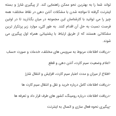
تواند شما را به بهترین نحو ممکن راهنمایی کند. از پیگیری شارژ و بسته
اینترنت گرفته تا مواجه شدن با مشکلات آنتن دهی در نقاط مختلف؛ همه
چیز را می توانید با کارشناسان این مجموعه در میان بگذارید تا در اولین
فرصت نسبت به حل آن اقدام کنند. به طور کلی، موارد زیر پرتکرار ترین
مشکلاتی هستند که از طریق ارتباط با پشتیبانی همراه اول پیگیری می
شوند.
-دریافت اطلاعات مربوط به سرویس های مختلف، خدمات و صورت حساب
-اعلام وضعیت سیم کارت، آنتن دهی و قطع
-اطلاع از میزان و مدت اعتبار سیم کارت، افزایش و انتقال شارژ
-دریافت اطلاعات کامل درباره خرید و نقل و انتقال سیم کارت ها
-دریافت اطلاعات درباره رومینگ، کشور های طرف قرار داد و تعرفه ها
-پیگیری نحوه فعال سازی و اتصال به اینترنت