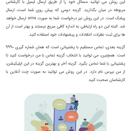
این روش می توانید مسائل خود را از طریق ارسال ایمیل با کارشناس
مربوطه در میان بگذارید. گزینه دومی که پیش روی شما است، ارسال
پیامک است. در این روش نیز درخواست شما به صورت sms ارسال خواهد
شد. البته این دو راه ارتباطی به اندازه کافی سریع نیستند و بهتر است از آن
ها برای ثبت نظرات، انتقادات و پیشنهادات خود استفاده کنید.
گزینه بعدی، تماس مستقیم با پشتیبانی است که همان شماره گیری 9990
است. همچنین، می توانید با انتخاب گزینه تماس با من درخواست کنید تا
پشتیبانی با شما تماس بگیرد. گزینه آخر و بهترین گزینه در این اپلیکیشن،
از من بپرس نام دارد. در این روش می توانید به صورت چت آنلاین با
کارشناسان صحبت کنید.