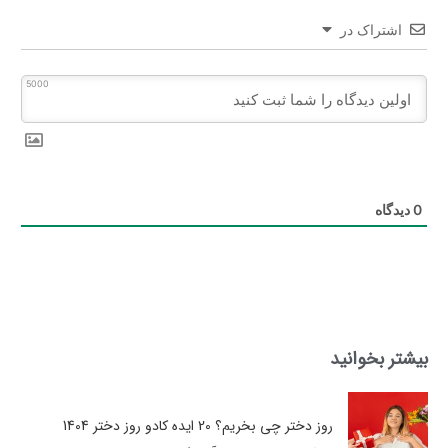
اشتراک در
5000
0
دیدگاه
بیشتر بخوانید
روز دختر چی بخریم؟ 20 ایده کادو روز دختر 1404