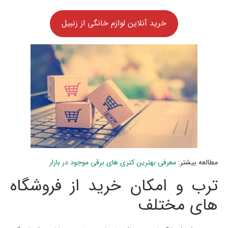
خرید آنلاین لوازم خانگی از زنبیل
مطالعه بیشتر:
معرفی بهترین کتری های برقی موجود در بازار
ترب و امکان خرید از فروشگاه
های مختلف