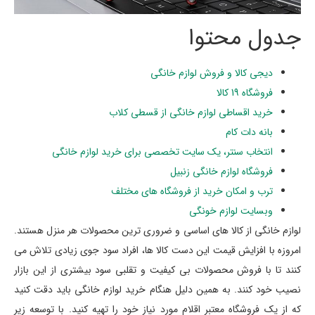
جدول محتوا
دیجی کالا و فروش لوازم خانگی
فروشگاه 19 کالا
خرید اقساطی لوازم خانگی از قسطی کلاب
بانه دات کام
انتخاب سنتر، یک سایت تخصصی برای خرید لوازم خانگی
فروشگاه لوازم خانگی زنبیل
ترب و امکان خرید از فروشگاه های مختلف
وبسایت لوازم خونگی
لوازم خانگی از کالا های اساسی و ضروری ترین محصولات هر منزل هستند.
امروزه با افزایش قیمت این دست کالا ها، افراد سود جوی زیادی تلاش می
کنند تا با فروش محصولات بی کیفیت و تقلبی سود بیشتری از این بازار
نصیب خود کنند. به همین دلیل هنگام خرید لوازم خانگی باید دقت کنید
که از یک فروشگاه معتبر اقلام مورد نیاز خود را تهیه کنید. با توسعه زیر