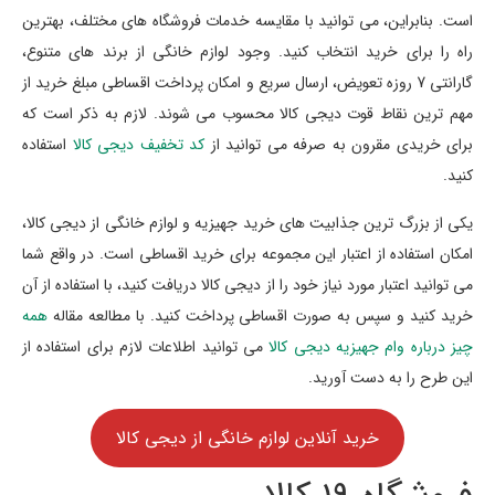
است. بنابراین، می توانید با مقایسه خدمات فروشگاه های مختلف، بهترین
راه را برای خرید انتخاب کنید. وجود لوازم خانگی از برند های متنوع،
گارانتی 7 روزه تعویض، ارسال سریع و امکان پرداخت اقساطی مبلغ خرید از
مهم ترین نقاط قوت دیجی کالا محسوب می شوند. لازم به ذکر است که
برای خریدی مقرون به صرفه می توانید از
کد تخفیف دیجی کالا
استفاده
کنید.
یکی از بزرگ ترین جذابیت های خرید جهیزیه و لوازم خانگی از دیجی کالا،
امکان استفاده از اعتبار این مجموعه برای خرید اقساطی است. در واقع شما
می توانید اعتبار مورد نیاز خود را از دیجی کالا دریافت کنید، با استفاده از آن
خرید کنید و سپس به صورت اقساطی پرداخت کنید. با مطالعه مقاله
همه
چیز درباره وام جهیزیه دیجی کالا
می توانید اطلاعات لازم برای استفاده از
این طرح را به دست آورید.
خرید آنلاین لوازم خانگی از دیجی کالا