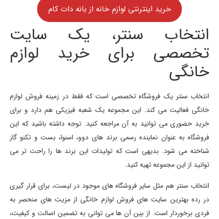
خرید اینترنتی لوازم خانه از بانه دات کام
انتخاب سنتر، یک سایت
تخصصی برای خرید لوازم
خانگی
انتخاب سنتر یک فروشگاه تخصصی است که فقط در زمینه فروش لوازم
خانگی فعالیت می کند. این مجموعه یک شعبه فیزیکی هم دارد و برای
خرید حضوری می توانید به آن مراجعه کنید. توجه داشته باشید که این
فروشگاه به عنوان نماینده رسمی برند های دوو، اسنوا، بست و تکنو گاز
شناخته می شود. بدیهی است که تولیدات این برند ها را راحت تر می
توانید از این مجموعه تهیه کنید.
انتخاب سنتر هم مثل سایر فروشگاه های موجود در لیست، برای قرار گیری
در رده بهترین سایت های فروش لوازم خانگی از مزیت های منحصر به
فردی برخوردار است. از بین آن ها می توانی به تضمین اصالت و کیفیت،