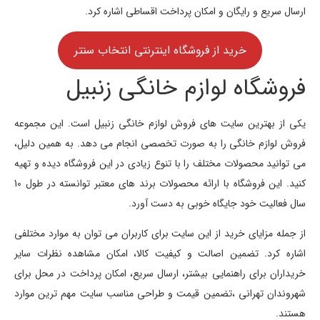
ارسال سریع و رایگان و امکان پرداخت اقساطی اشاره کرد.
خرید از فروشگاه اینترنتی انتخاب سنتر
فروشگاه لوازم خانگی زنبیل
یکی از بهترین سایت های فروش لوازم خانگی زنبیل است. این مجموعه
فروش لوازم خانگی را به صورت تخصصی انجام می دهد. به همین دلیل،
می توانید محصولات مختلف را با تنوع زیادی در این فروشگاه دیده و تهیه
کنید. این فروشگاه با ارائه محصولات برند های معتبر توانسته در طول 10
سال فعالیت خود جایگاه خوبی به دست آورد.
از جمله مزایای خرید از این سایت برای کاربران می توان به موارد مختلفی
اشاره کرد. تضمین اصالت و کیفیت کالا، امکان مشاهده نظرات سایر
خریداران برای راهنمایی بیشتر، ارسال سریع، امکان پرداخت در محل برای
شهروندان تهرانی ،تضمین قیمت و طراحی مناسب سایت مهم ترین موارد
هستند.