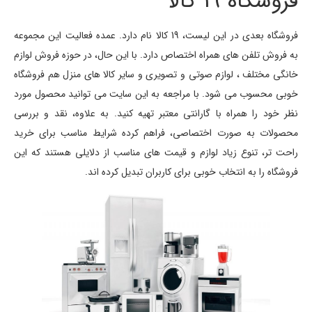
فروشگاه 19 کالا
فروشگاه بعدی در این لیست، 19 کالا نام دارد. عمده فعالیت این مجموعه
به فروش تلفن های همراه اختصاص دارد. با این حال، در حوزه فروش لوازم
خانگی مختلف ، لوازم صوتی و تصویری و سایر کالا های منزل هم فروشگاه
خوبی محسوب می شود. با مراجعه به این سایت می توانید محصول مورد
نظر خود را همراه با گارانتی معتبر تهیه کنید. به علاوه، نقد و بررسی
محصولات به صورت اختصاصی، فراهم کرده شرایط مناسب برای خرید
راحت تر، تنوع زیاد لوازم و قیمت های مناسب از دلایلی هستند که این
فروشگاه را به انتخاب خوبی برای کاربران تبدیل کرده اند.