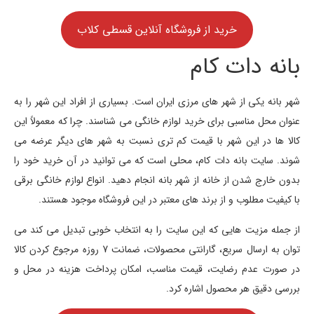
خرید از فروشگاه آنلاین قسطی کلاب
بانه دات کام
شهر بانه یکی از شهر های مرزی ایران است. بسیاری از افراد این شهر را به
عنوان محل مناسبی برای خرید لوازم خانگی می شناسند. چرا که معمولاً این
کالا ها در این شهر با قیمت کم تری نسبت به شهر های دیگر عرضه می
شوند. سایت بانه دات کام، محلی است که می توانید در آن خرید خود را
بدون خارج شدن از خانه از شهر بانه انجام دهید. انواع لوازم خانگی برقی
با کیفیت مطلوب و از برند های معتبر در این فروشگاه موجود هستند.
از جمله مزیت هایی که این سایت را به انتخاب خوبی تبدیل می کند می
توان به ارسال سریع، گارانتی محصولات، ضمانت 7 روزه مرجوع کردن کالا
در صورت عدم رضایت، قیمت مناسب، امکان پرداخت هزینه در محل و
بررسی دقیق هر محصول اشاره کرد.