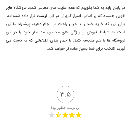
در پایان باید به شما بگوییم که همه سایت های معرفی شده، فروشگاه های
خوبی هستند که بر اساس امتیاز کاربران در این لیست قرار داده شده اند.
برای این که خرید خود را با خیال راحت تر انجام دهید، پیشنهاد ما این
است که شرایط فروش و ویژگی های محصول مد نظر خود را در این
فروشگاه ها با هم مقایسه کنید. با جمع بندی اطلاعاتی که به دست می
آورید انتخاب برای شما بسیار ساده تر خواهد شد.
3.5
این نوشته چطور بود؟