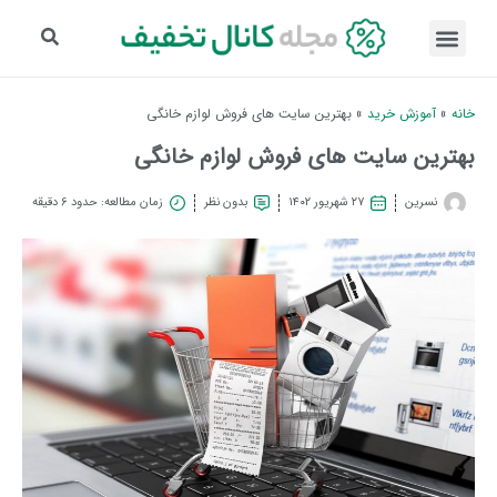
خانه
»
آموزش خرید
»
بهترین سایت های فروش لوازم خانگی
بهترین سایت های فروش لوازم خانگی
نسرین
۲۷ شهریور ۱۴۰۲
بدون نظر
زمان مطالعه: حدود 6 دقیقه