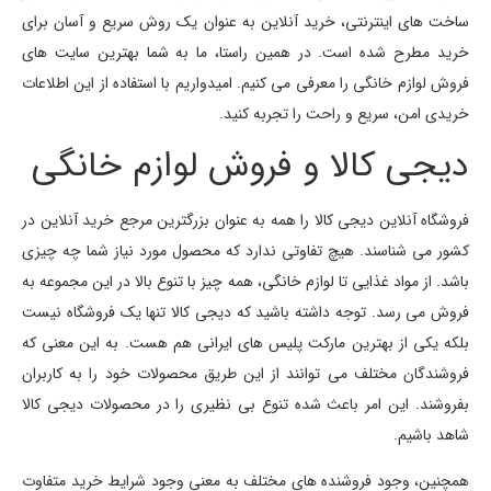
ساخت های اینترنتی، خرید آنلاین به عنوان یک روش سریع و آسان برای
خرید مطرح شده است. در همین راستا، ما به شما بهترین سایت های
فروش لوازم خانگی را معرفی می کنیم. امیدواریم با استفاده از این اطلاعات
خریدی امن، سریع و راحت را تجربه کنید.
دیجی کالا و فروش لوازم خانگی
فروشگاه آنلاین دیجی کالا را همه به عنوان بزرگترین مرجع خرید آنلاین در
کشور می شناسند. هیچ تفاوتی ندارد که محصول مورد نیاز شما چه چیزی
باشد. از مواد غذایی تا لوازم خانگی، همه چیز با تنوع بالا در این مجموعه به
فروش می رسد. توجه داشته باشید که دیجی کالا تنها یک فروشگاه نیست
بلکه یکی از بهترین مارکت پلیس های ایرانی هم هست. به این معنی که
فروشندگان مختلف می توانند از این طریق محصولات خود را به کاربران
بفروشند. این امر باعث شده تنوع بی نظیری را در محصولات دیجی کالا
شاهد باشیم.
همچنین، وجود فروشنده های مختلف به معنی وجود شرایط خرید متفاوت