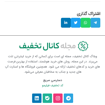
اشتراک گذاری
وبلاگ کانال تخفیف، مجله ای است برای کسانی که از خرید اینترنتی لذت
می‌برند. در این مجله، روش های خرید هوشمند، استفاده از بهترین فرصت
های خرید و کدهای تخفیف ارائه می شود. همچنین، فروشگاه ها و استارت آپ
های جدید و جذاب به مخاطبان معرفی می‌شود.
دسترسی سریع
کد تخفیف فیلیمو