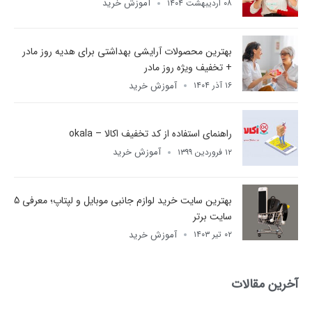
آموزش خرید
۰۸ اردیبهشت ۱۴۰۴
بهترین محصولات آرایشی بهداشتی برای هدیه روز مادر
+ تخفیف ویژه روز مادر
آموزش خرید
۱۶ آذر ۱۴۰۴
راهنمای استفاده از کد تخفیف اکالا – okala
آموزش خرید
۱۲ فروردین ۱۳۹۹
بهترین سایت خرید لوازم جانبی موبایل و لپتاپ؛ معرفی 5
سایت برتر
آموزش خرید
۰۲ تیر ۱۴۰۳
آخرین مقالات