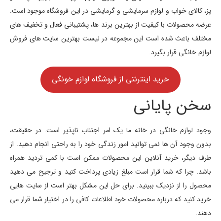
پز، کالای خواب و لوازم سرمایشی و گرمایشی در این فروشگاه موجود است.
عرضه محصولات با کیفیت از بهترین برند ها، پشتیبانی فعال و تخفیف های
مختلف باعث شده است این مجموعه در لیست بهترین سایت های فروش
لوازم خانگی قرار بگیرد.
خرید اینترنتی از فروشگاه لوازم خونگی
سخن پایانی
وجود لوازم خانگی در خانه ما یک امر اجتناب ناپذیر است. در حقیقت،
بدون وجود آن ها نمی توانید امور زندگی خود را به راحتی انجام دهید. از
طرف دیگر، خرید آنلاین این محصولات ممکن است با کمی تردید همراه
باشد. چرا که شما قرار است مبلغ زیادی پرداخت کنید و ترجیح می دهید
محصول را از نزدیک ببینید. برای حل این مشکل بهتر است از سایت هایی
خرید کنید که درباره محصولات خود اطلاعات کافی را در اختیار شما قرار می
دهند.