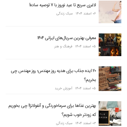
لاغری سریع تا عید نوروز با 7 توصیه ساده!
۰۶ اسفند ۱۴۰۴
سبک زندگی
معرفی بهترین سریال‌های ایرانی ۱۴۰۴
۰۵ اسفند ۱۴۰۴
فرهنگ و هنر
20 ایده جذاب برای هدیه روز مهندس؛ روز مهندس چی
بخریم؟
۰۵ اسفند ۱۴۰۴
آموزش خرید
بهترین غذاها برای سرماخوردگی و آنفولانزا! چی بخوریم
که زودتر خوب شویم؟
۰۳ اسفند ۱۴۰۴
سبک زندگی