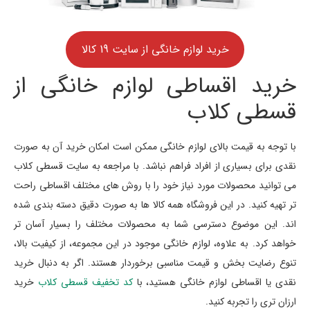
خرید لوازم خانگی از سایت 19 کالا
خرید اقساطی لوازم خانگی از
قسطی کلاب
با توجه به قیمت بالای لوازم خانگی ممکن است امکان خرید آن به صورت
نقدی برای بسیاری از افراد فراهم نباشد. با مراجعه به سایت قسطی کلاب
می توانید محصولات مورد نیاز خود را با روش های مختلف اقساطی راحت
تر تهیه کنید. در این فروشگاه همه کالا ها به صورت دقیق دسته بندی شده
اند. این موضوع دسترسی شما به محصولات مختلف را بسیار آسان تر
خواهد کرد. به علاوه، لوازم خانگی موجود در این مجموعه، از کیفیت بالا،
تنوع رضایت بخش و قیمت مناسبی برخوردار هستند. اگر به دنبال خرید
نقدی یا اقساطی لوازم خانگی هستید، با
کد تخفیف قسطی کلاب
خرید
ارزان تری را تجربه کنید.