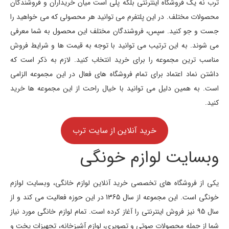
ترب نه یک فروشگاه اینترنتی بلکه پلی است میان خریداران و فروشندگان
محصولات مختلف. در این پلتفرم می توانید هر محصولی که می خواهید را
جست و جو کنید. سپس، فروشندگان مختلف این محصول به شما معرفی
می شوند. به این ترتیب می توانید با توجه به قیمت ها و شرایط فروش
مناسب ترین مجموعه را برای خرید انتخاب کنید. لازم به ذکر است که
داشتن نماد اعتماد برای تمام فروشگاه های فعال در این مجموعه الزامی
است. به همین دلیل می توانید با خیال راحت از این مجموعه ها خرید
کنید.
خرید آنلاین از سایت ترب
وبسایت لوازم خونگی
یکی از فروشگاه های تخصصی خرید آنلاین لوازم خانگی، وبسایت لوازم
خونگی است. این مجموعه از سال 1365 در این حوزه فعالیت می کند و از
سال 95 نیز فروش اینترنتی را آغاز کرده است. تمام لوازم خانگی مورد نیاز
شما از جمله محصولات صوتی و تصویری، لوازم آشپزخانه، تجهیزات پخت و