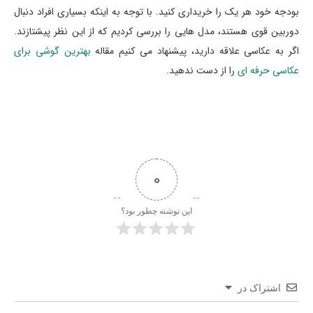
بودجه خود هر یک را خریداری کنید. با توجه به اینکه بسیاری افراد دنبال
دوربین قوی هستند، مدل هایی را بررسی کردیم که از این نظر پیشتازند.
اگر به عکاسی علاقه دارید، پیشنهاد می کنیم مقاله
بهترین گوشی برای
عکاسی حرفه ای
را از دست ندهید.
0
این نوشته چطور بود؟
اشتراک در