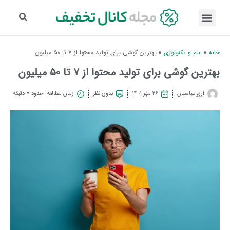
خانه
»
علم و تکنولوژی
»
بهترین گوشی برای تولید محتوا از 7 تا 50 میلیون
بهترین گوشی برای تولید محتوا از 7 تا 50 میلیون
آرزو عباسیان
۲۶ مهر ۱۴۰۱
بدون نظر
زمان مطالعه: حدود 7 دقیقه