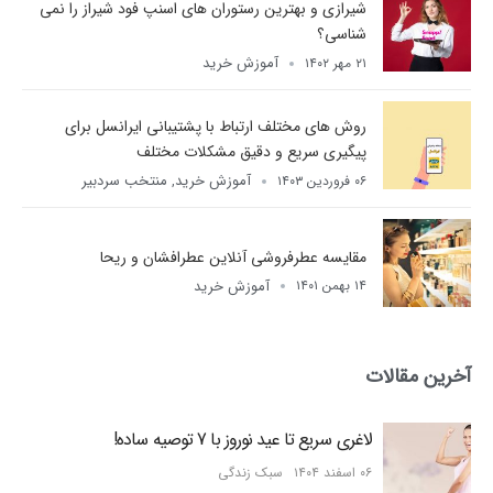
شیرازی و بهترین رستوران های اسنپ فود شیراز را نمی
شناسی؟
آموزش خرید
۲۱ مهر ۱۴۰۲
روش های مختلف ارتباط با پشتیبانی ایرانسل برای
پیگیری سریع و دقیق مشکلات مختلف
آموزش خرید
منتخب سردبیر
۰۶ فروردین ۱۴۰۳
,
مقایسه عطرفروشی آنلاین عطرافشان و ریحا
آموزش خرید
۱۴ بهمن ۱۴۰۱
آخرین مقالات
لاغری سریع تا عید نوروز با 7 توصیه ساده!
۰۶ اسفند ۱۴۰۴
سبک زندگی