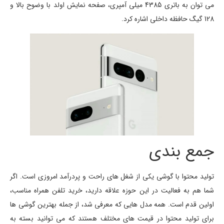
می توان به باتری 4385 میلی آمپری، صفحه نمایش اولد با وضوح بالا و
128 گیگ حافظه داخلی اشاره کرد.
جمع بندی
تولید محتوا با گوشی یکی از شغل های راحت و پردرآمد امروزی است. اگر
شما هم به فعالیت در این حوزه علاقه دارید، خرید تلفن همراه مناسب،
اولین قدم است. همه مدل هایی که معرفی شد، از جمله بهترین گوشی ها
برای تولید محتوا در قیمت های مختلف هستند که می توانید بسته به