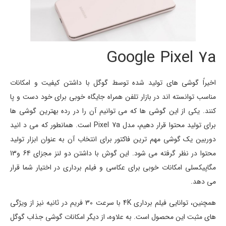
Google Pixel 7a
اخیراً گوشی های تولید شده توسط گوگل با داشتن کیفیت و امکانات
مناسب توانسته اند در بازار تلفن همراه جایگاه خوبی برای خود دست و پا
کنند. یکی از این گوشی ها که می توانیم آن را در رده بهترین گوشی ها
برای تولید محتوا قرار دهیم، مدل Pixel 7a است. همانطور که می د انید
دوربین یک گوشی مهم ترین فاکتور برای انتخاب آن به عنوان ابزار تولید
محتوا در نظر گرفته می شود. این گوش با داشتن دو لنز مجزای 64 و13
مگاپیکسلی امکانات خوبی برای عکاسی و فیلم برداری در اختیار شما قرار
می دهد.
همچنین، توانایی فیلم برداری 4K با سرعت 30 فریم در ثانیه نیز از ویژگی
های مثبت این محصول است. به علاوه، از دیگر امکانات گوشی جذاب گوگل