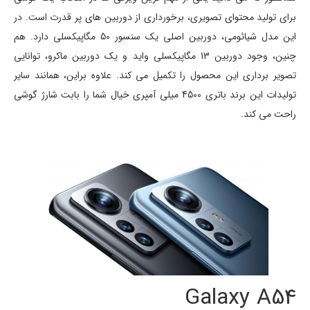
برای تولید محتوای تصویری، برخورداری از دوربین های پر قدرت است. در
این مدل شیائومی، دوربین اصلی یک سنسور 50 مگاپیکسلی دارد. هم
چنین، وجود دوربین 13 مگاپیکسلی واید و یک دوربین ماکرو، توانایی
تصویر برداری این محصول را تکمیل می کند. علاوه براین، همانند سایر
تولیدات این برند باتری 4500 میلی آمپری خیال شما را بابت شارژ گوشی
راحت می کند.
Galaxy A54