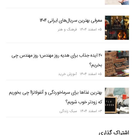
معرفی بهترین سریال‌های ایرانی ۱۴۰۴
۰۵ اسفند ۱۴۰۴
فرهنگ و هنر
20 ایده جذاب برای هدیه روز مهندس؛ روز مهندس چی
بخریم؟
۰۵ اسفند ۱۴۰۴
آموزش خرید
بهترین غذاها برای سرماخوردگی و آنفولانزا! چی بخوریم
که زودتر خوب شویم؟
۰۳ اسفند ۱۴۰۴
سبک زندگی
اشتراک گذاری