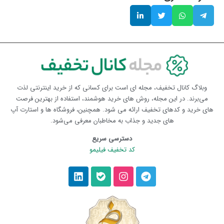
وبلاگ کانال تخفیف، مجله ای است برای کسانی که از خرید اینترنتی لذت
می‌برند. در این مجله، روش های خرید هوشمند، استفاده از بهترین فرصت
های خرید و کدهای تخفیف ارائه می شود. همچنین، فروشگاه ها و استارت آپ
های جدید و جذاب به مخاطبان معرفی می‌شود.
دسترسی سریع
کد تخفیف فیلیمو