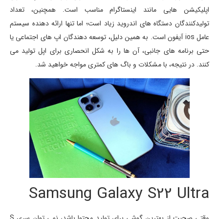
اپلیکیشن هایی مانند اینستاگرام مناسب است. همچنین، تعداد
تولیدکنندگان دستگاه های اندروید زیاد است؛ اما تنها ارائه دهنده سیستم
عامل ios آیفون است. به همین دلیل، توسعه دهندگان اپ های اجتماعی یا
حتی برنامه های جانبی، آن ها را به شکل انحصاری برای اپل تولید می
کنند. در نتیجه، با مشکلات و باگ های کمتری مواجه خواهید شد.
Samsung Galaxy S22 Ultra
وقتی صحبت از بهترین گوشی برای تولید محتوا باشد، نمی توان سری S