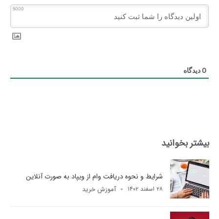
5000
0
دیدگاه
بیشتر بخوانید
شرایط و نحوه دریافت وام از ویپاد به صورت آنلاین
آموزش خرید
۲۸ اسفند ۱۴۰۲