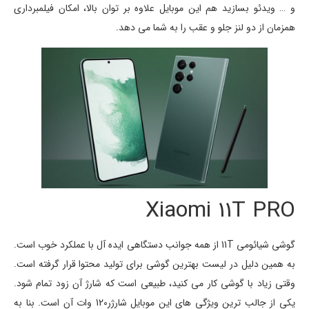
و … ویدئو بسازید هم این موبایل علاوه بر توان بالا، امکان فیلمبرداری
همزمان از دو لنز جلو و عقب را به شما می دهد.
Xiaomi 11T PRO
گوشی شیائومی 11T از همه جوانب دستگاهی ایده آل با عملکرد خوب است.
به همین دلیل در لیست بهترین گوشی برای تولید محتوا قرار گرفته است.
وقتی زیاد با گوشی کار می کنید، طبیعی است که شارژ آن زود تمام شود.
یکی از جالب ترین ویژگی های این موبایل شارژر120 وات آن است. بنا به