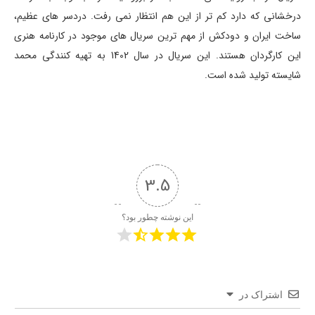
درخشانی که دارد کم تر از این هم انتظار نمی رفت. دردسر های عظیم،
ساخت ایران و دودکش از مهم ترین سریال های موجود در کارنامه هنری
این کارگردان هستند. این سریال در سال 1402 به تهیه کنندگی محمد
شایسته تولید شده است.
3.5
این نوشته چطور بود؟
اشتراک در