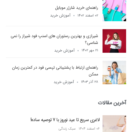
راهنمای خرید شارژر موبایل
آموزش خرید
۰۲ اسفند ۱۴۰۲
شیرازی و بهترین رستوران های اسنپ فود شیراز را نمی
شناسی؟
آموزش خرید
۲۱ مهر ۱۴۰۲
راهنمای ارتباط با پشتیبانی تپسی فود در کمترین زمان
ممکن
آموزش خرید
۲۸ آذر ۱۴۰۳
آخرین مقالات
لاغری سریع تا عید نوروز با 7 توصیه ساده!
۰۶ اسفند ۱۴۰۴
سبک زندگی