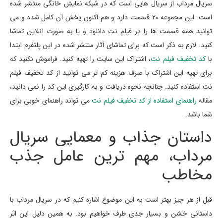
سریال مرداب از سریال هایی است که در شبکه نمایش خانگی منتشر شده
است. این مجموعه 20 قسمت دارد و هم اکنون پخش آن کامل شده و می
توانید همه قسمت ها را در فیلم نت دانلود و یا به صورت آنلاین تماشا
کنید. لازم به ذکر است که برای تماشای آثار منتشر شده در این پلتفرم ابتدا
با
کد تخفیف فیلم نت
، اشتراک این سایت را تهیه کنید. فراموش نکنید که
برای تهیه این اشتراک با صرف هزینه کم تر می توانید از کد تخفیف فیلم
نت استفاده کنید. چنانچه نحوه دریافت و به کارگیری این کد را نمی دانید،
مقاله
راهنمای استفاده از کد تخفیف فیلم نت
می تواند راهنمای خوبی برای
شما باشد.
داستان جذاب و معمایی سریال
مرداب، مهم ترین عامل جذب
مخاطب
قبل از هر چیز بهتر است به این موضوع اشاره کنیم که در سریال مرداب با
داستانی خشن و بسیار جدی طرف خواهیم بود. به همین دلیل این اثر