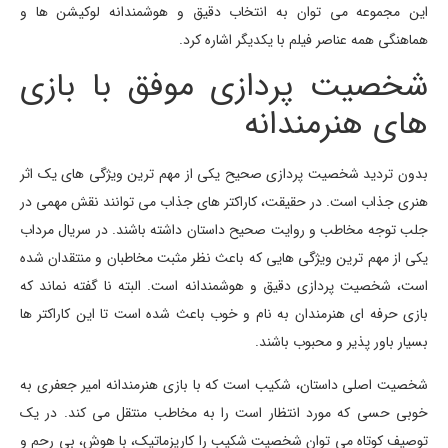
این مجموعه می توان به انتخاب دقیق و هوشمندانه لوکیشن ها و
هماهنگی همه عناصر فیلم با یکدیگر اشاره کرد.
شخصیت پردازی موفق با بازی
های هنرمندانه
بدون تردید شخصیت پردازی صحیح یکی از مهم ترین ویژگی های یک اثر
هنری جذاب است. در حقیقت، کاراکتر های جذاب می توانند نقش مهمی در
جلب توجه مخاطب و روایت صحیح داستان داشته باشند. در سریال مرداب
یکی از مهم ترین ویژگی هایی که باعث نظر مثبت مخاطبان و منتقدان شده
است، شخصیت پردازی دقیق و هوشمندانه است. البته نا گفته نماند که
بازی حرفه ای هنرمندان به نام و خوب باعث شده است تا این کاراکتر ها
بسیار باور پذیر و محبوب باشند.
شخصیت اصلی داستان، شکیب است که با بازی هنرمندانه امیر جعفری به
خوبی حسی که مورد انتظار است را به مخاطب منتقل می کند. در یک
توصیف کوتاه می توان شخصیت شکیب را کاریزماتیک، با هوش، بی رحم و