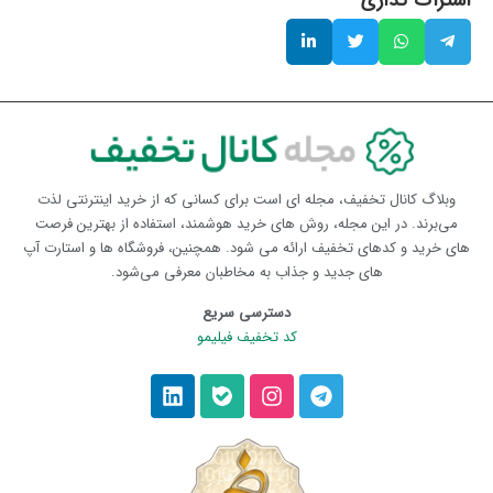
وبلاگ کانال تخفیف، مجله ای است برای کسانی که از خرید اینترنتی لذت
می‌برند. در این مجله، روش های خرید هوشمند، استفاده از بهترین فرصت
های خرید و کدهای تخفیف ارائه می شود. همچنین، فروشگاه ها و استارت آپ
های جدید و جذاب به مخاطبان معرفی می‌شود.
دسترسی سریع
کد تخفیف فیلیمو