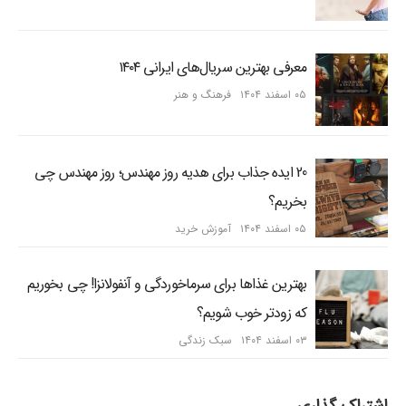
معرفی بهترین سریال‌های ایرانی ۱۴۰۴
۰۵ اسفند ۱۴۰۴
فرهنگ و هنر
20 ایده جذاب برای هدیه روز مهندس؛ روز مهندس چی
بخریم؟
۰۵ اسفند ۱۴۰۴
آموزش خرید
بهترین غذاها برای سرماخوردگی و آنفولانزا! چی بخوریم
که زودتر خوب شویم؟
۰۳ اسفند ۱۴۰۴
سبک زندگی
اشتراک گذاری