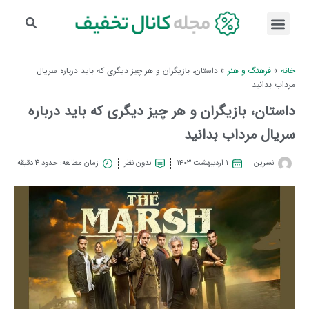
خانه
»
فرهنگ و هنر
»
داستان، بازیگران و هر چیز دیگری که باید درباره سریال
مرداب بدانید
داستان، بازیگران و هر چیز دیگری که باید درباره
سریال مرداب بدانید
نسرین
۱ اردیبهشت ۱۴۰۳
بدون نظر
زمان مطالعه: حدود 4 دقیقه