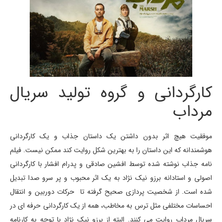
کارگردانی و گروه تولید سریال
مرداب
موفقیت هیچ اثر بدون داشتن یک داستان جذاب و یک کارگردانی
هوشمندانه که این داستان را به بهترین شکل روایت کند ممکن نیست. فیلم
نامه جذاب نوشته شده توسط افشین صادقی و پدرام افشار با کارگردانی
اصولی و استادانه برزو نیک نژاد به یک اثر محبوب و پر سرو صدا تبدیل
شده است. از شخصیت پردازی صحیح گرفته تا حرکات دوربین و انتقال
احساسات مختلفی مثل ترس به مخاطب، همه از یک کارگردانی حرفه ای در
سریال مرداب روایت می کنند. البته از برزو نیک نژاد با توجه به کارنامه