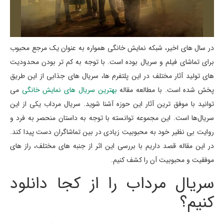
در سال های اخیر، شبکه نمایش خانگی همواره به عنوان یک مرجع محبوب
برای تماشای فیلم و سریال بوده است. با توجه به کم تر بودن محدودیت
های تولید آثار مختلف در این پلتفرم ها، سریال های جذابی از این طریق
پخش شده است. با مطالعه مقاله
بهترین سریال های نمایش خانگی
می
توانید با موفق ترین آثار این حوزه آشنا شوید. سریال مرداب یکی از این
سریال‌ها است. این مجموعه توانسته با توجه به داستان منحصر به فرد و
روایت بی نظیر خود به محبوبیت زیادی در بین تماشاگران دست پیدا کند.
در این مقاله قصد داریم با بررسی این اثر از جنبه های مختلف، راز های
موفقیت و محبوبیت آن را کشف کنیم.
سریال مرداب را از کجا دانلود
کنیم؟