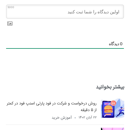
5000
0
دیدگاه
بیشتر بخوانید
روش درخواست و شرکت در فود پارتی اسنپ فود در کمتر
از 5 دقیقه
آموزش خرید
۲۲ آبان ۱۴۰۲