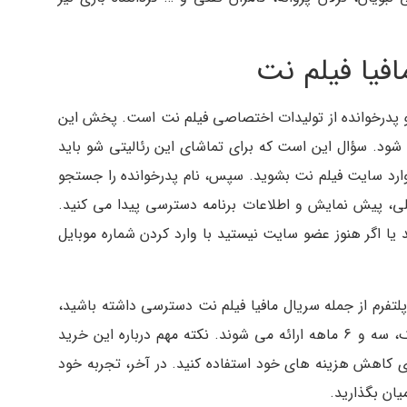
افیا فیلم نت
شو پدرخوانده از تولیدات اختصاصی فیلم نت است. پخش این
د. سؤال این است که برای تماشای این رئالیتی شو باید
وارد سایت فیلم نت بشوید. سپس، نام پدرخوانده را جستجو
ی، پیش نمایش و اطلاعات برنامه دسترسی پیدا می کنید.
 یا اگر هنوز عضو سایت نیستید با وارد کردن شماره موبایل
پلتفرم از جمله سریال مافیا فیلم نت دسترسی داشته باشید،
باید اشتراک بخرید. این اشتراک ها یه صورت یک، سه و 6 ماهه ارائه می شوند. نکته مهم درباره این خرید
ی کاهش هزینه های خود استفاده کنید. در آخر، تجربه خود
میان بگذارید.