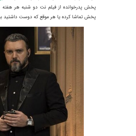
پخش تماشا کرده یا هر موقع که دوست داشتید ببی