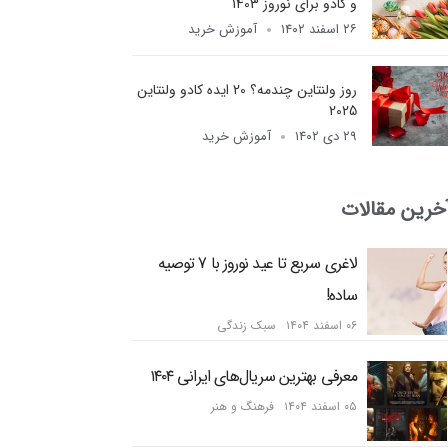
و کادو برای نوروز 1403
۲۶ اسفند ۱۴۰۲
آموزش خرید
روز ولنتاین چندمه؟ 20 ایده کادو ولنتاین
2025
۲۹ دی ۱۴۰۲
آموزش خرید
خرین مقالات
لاغری سریع تا عید نوروز با 7 توصیه
ساده!
۰۶ اسفند ۱۴۰۴
سبک زندگی
معرفی بهترین سریال‌های ایرانی ۱۴۰۴
۰۵ اسفند ۱۴۰۴
فرهنگ و هنر