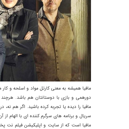
مافیا همیشه به معنی کارتل مواد و اسلحه و کار ه
دورهمی و بازی با دوستانتان هم باشد. هرچند 
مافیا را دیده یا تجربه کرده باشید. اگر هم نه، د
سریال و برنامه های سرگرم کننده ای با الهام از
مافیا است که از سایت و اپلیکیشن فیلم نت پخ