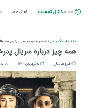
آموزش خرید
اس
خانه
»
فرهنگ و هنر
»
همه چیز درباره سریال پدرخوانده ماف
همه چیز درباره سریال پدرخو
آرزو عباسیان
۵ فروردین ۱۴۰۲
بدو