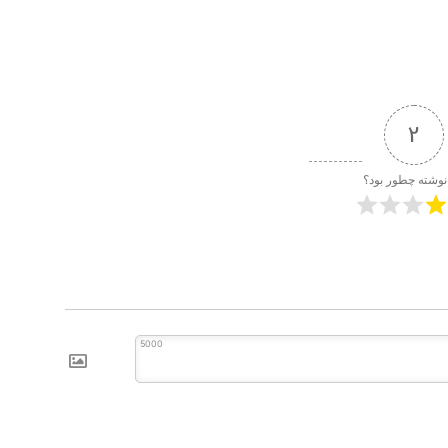
2
نوشته چطور بود؟
5000