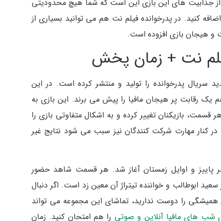
 از جذابیت های این بازی این است که شما هیچ محدودیتی
افه کنید. در پدرخوانده فیلم نت هم می توانید بسیاری از
ت و هیجان بازی افزوده است.
فیلم نت + زمان پخش
سریال پدرخوانده را تولید و منتشر کرده است. در این
هم یک رقابت پر هیجان مافیا را پیش می برند. این بازی به
 قسمت، بازیکنان تغییر کرده و به اشکال متفاوتی بازی را
در کنار مهارت شرکت کنندگان نیز سبب می شود نتایج غیر
ر پاییز و اوایل زمستان آغاز شد. هر قسمت شاهد حضور
سعید ابوطالب و خواننده تیتراژ آن معین زد است. اگر دنبال
همیشگی را دوست ندارید، تماشای این مجموعه می تواند
ی شب های مافیا آنلاین و صوتی
را هم امتحان کنید. زمان