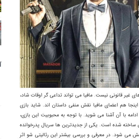
آ
ای غیر قانونی نیست. مافیا می تواند تداعی گر اوقات شاد،
اینجا هم اعضای مافیا نقش منفی داستان اند. شاید بازی
ر ادامه با آن آشنا می شوید. با توجه به محبوبیت این بازی،
 آن ساخته شده است. یکی از جدیدترین ها سریال پدرخوانده
ش می شود. در معرفی و بررسی بیشتر این رئالیتی شو اثر