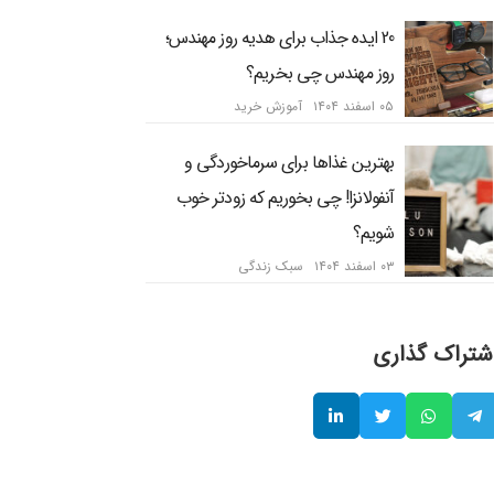
20 ایده جذاب برای هدیه روز مهندس؛
روز مهندس چی بخریم؟
۰۵ اسفند ۱۴۰۴
آموزش خرید
بهترین غذاها برای سرماخوردگی و
آنفولانزا! چی بخوریم که زودتر خوب
شویم؟
۰۳ اسفند ۱۴۰۴
سبک زندگی
شتراک گذاری