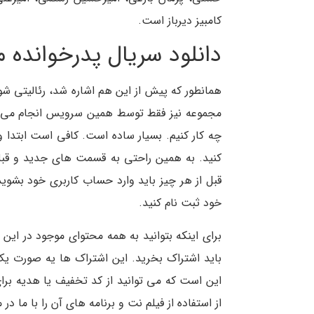
کامبیز دیرباز است.
دانلود سریال پدرخوانده م
همانطور که پیش از این هم اشاره شد، رئالیتی 
مجموعه نیز فقط توسط همین سرویس انجام می شو
چه کار کنیم. بسیار ساده است. کافی است ابتدا 
کنید. به همین راحتی به قسمت های جدید و قبل
قبل از هر چیز باید وارد حساب کاربری خود بشوید
خود ثبت نام کنید.
برای اینکه بتوانید به همه محتوای موجود در این 
این است که می توانید از کد تخفیف یا هدیه برا
از استفاده از فیلم نت و برنامه های آن را با ما در 