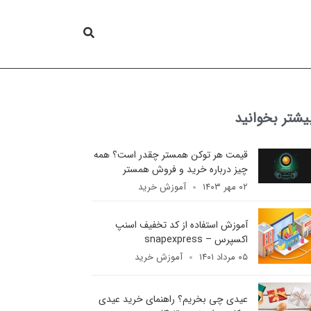
یشتر بخوانید
قیمت هر توکن همستر چقدر است؟ همه
چیز درباره خرید و فروش همستر
۰۲ مهر ۱۴۰۳
آموزش خرید
آموزش استفاده از کد تخفیف اسنپ
اکسپرس – snapexpress
۰۵ مرداد ۱۴۰۱
آموزش خرید
عیدی چی بخریم؟ راهنمای خرید عیدی