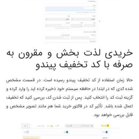
خریدی لذت بخش و مقرون به
صرفه با کد تخفیف پیندو
حالا زمان استفاده از کد تخفیف پیندو رسیده است. در قسمت مشخص
شده کدی که در ابتدا در حافظه سیستم خود ذخیره کرده اید را وارد کرده و
گزینه ثبت کد را انتخاب کنید. پس از ثبت شدن کد، بررسی کنید که تخفیف
اعمال شده باشد. تأثیر کد در قاکتور خرید شما هم مانند تصویر مشخص و
قابل بررسی خواهد بود.