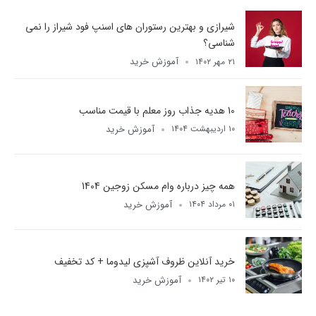
شیرازی و بهترین رستوران های اسنپ فود شیراز را نمی
شناسی؟
آموزش خرید
۲۱ مهر ۱۴۰۲
10 هدیه جذاب روز معلم با قیمت مناسب
آموزش خرید
۱۰ اردیبهشت ۱۴۰۴
همه چیز درباره وام مسکن زوجین 1404
آموزش خرید
۰۱ مرداد ۱۴۰۴
خرید آنلاین ظروف آشپزی لیدوما + کد تخفیف
آموزش خرید
۱۰ تیر ۱۴۰۲