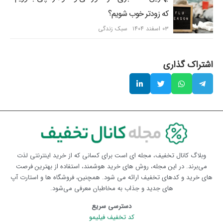
که زودتر خوب شویم؟
۰۳ اسفند ۱۴۰۴
سبک زندگی
اشتراک گذاری
وبلاگ کانال تخفیف، مجله ای است برای کسانی که از خرید اینترنتی لذت
می‌برند. در این مجله، روش های خرید هوشمند، استفاده از بهترین فرصت
های خرید و کدهای تخفیف ارائه می شود. همچنین، فروشگاه ها و استارت آپ
های جدید و جذاب به مخاطبان معرفی می‌شود.
دسترسی سریع
کد تخفیف فیلیمو