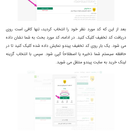
بعد از این که کد مورد نظر خود را انتخاب کردید، تنها کافی است روی
دریافت کد تخفیف کلیک کنید. در ادامه، کد مورد بحث به شما نشان داده
می شود. یک بار روی کد تخفیف پیندو نمایش داده شده کلیک کنید تا در
حافظه سیستم شما ذخیره یا اصطلاحاً کپی شود. سپس با انتخاب گزینه
لینک خرید به سایت پیندو منتقل می شوید.