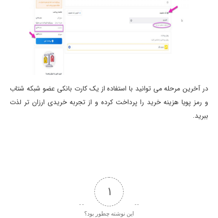
در آخرین مرحله می توانید با استفاده از یک کارت بانکی عضو شبکه شتاب
و رمز پویا هزینه خرید را پرداخت کرده و از تجربه خریدی ارزان تر لذت
ببرید.
1
این نوشته چطور بود؟