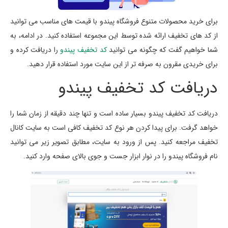
برای خرید محصولات متنوع فروشگاه پیندو با قیمت های مناسب می توانید
از کد های تخفیف ارائه شده توسط این مجموعه استفاده کنید. در ادامه، به
شما خواهیم گفت که چگونه می توانید
کد تخفیف پیندو
را دریافت کرده و
برای خریدی مقرون به صرفه تر از این سایت مورد استفاده قرار دهید.
دریافت کد تخفیف پیندو
دریافت کد تخفیف پیندو بسیار ساده است و تنها چند دقیقه از زمان شما را
خواهد گرفت. برای پیدا کردن هر نوع کد تخفیف کافی است به سایت کانال
تخفیف مراجعه کنید. پس از ورود به سایت، مطابق تصویر زیر می توانید
نام فروشگاه پیندو را در نوار ابزار جست و جوی بالای صفحه وارد کنید.