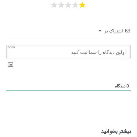
اشتراک در
5000
0
دیدگاه
بیشتر بخوانید