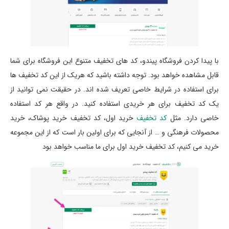
با پیدا کردن فروشگاه پیندو، کد های تخفیف متنوع این فروشگاه برای شما
قابل مشاهده خواهد بود. توجه داشته باشید که هریک از این کد تخفیف ها
برای استفاده در شرایط خاصی تعریف شده اند. در حقیقت نمی توانید از
یک کد تخفیف برای هر خریدی استفاده کنید. در واقع هر کد استفاده
خاصی دارد. مثل
کد تخفیف
خرید اول، کد تخفیف خرید پوشاک، خرید
محصولات فرهنگی و … از آنجایی که برای اولین بار است که از این مجموعه
خرید می کنیم، کد تخفیف خرید اول برای ما مناسب خواهد بود