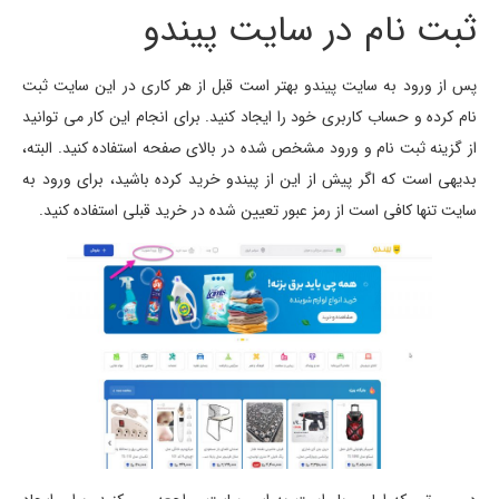
ثبت نام در سایت پیندو
پس از ورود به سایت پیندو بهتر است قبل از هر کاری در این سایت ثبت
نام کرده و حساب کاربری خود را ایجاد کنید. برای انجام این کار می توانید
از گزینه ثبت نام و ورود مشخص شده در بالای صفحه استفاده کنید. البته،
بدیهی است که اگر پیش از این از پیندو خرید کرده باشید، برای ورود به
سایت تنها کافی است از رمز عبور تعیین شده در خرید قبلی استفاده کنید.