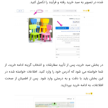
شده در تصویر به سبد خرید رفته و فرآیند را تکمیل کنید.
در بخش سبد خرید، پس از تأیید سفارشات و انتخاب گزینه ادامه خرید، از
شما خواسته می شود که آدرس خود را وارد کنید. اطلاعات خواسته شده در
این بخش باید با دقت و به درستی وارد شود. پس از اطمینان از صحت
اطلاعات، به ادامه خرید بپردازید.