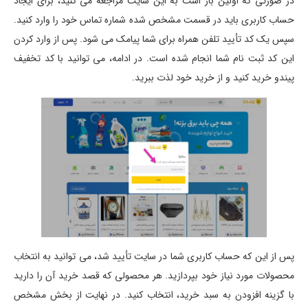
در صورتی که اولین بار است به این سایت مراجعه می کنید، برای ایجاد
حساب کاربری باید در قسمت مشخص شده شماره تماس خود را وارد کنید.
سپس یک کد تأیید تلفن همراه برای شما پیامک می شود. پس از وارد کردن
این کد ثبت نام شما انجام شده است. در ادامه، می توانید با کد تخفیف
پیندو خرید کنید و از خرید خود لذت ببرید.
پس از این که حساب کاربری شما در سایت تأیید شد، می توانید به انتخاب
محصولات مورد نیاز خود بپردازید. هر محصولی که قصد خرید آن را دارید
با گزینه افزودن به سبد خرید، انتخاب کنید. در نهایت از بخش مشخص