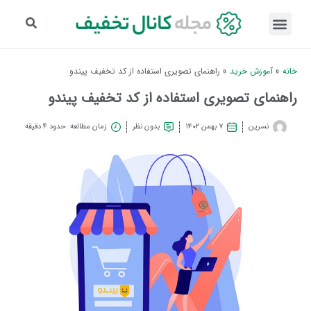
خانه
»
آموزش خرید
»
راهنمای تصویری استفاده از کد تخفیف پیندو
راهنمای تصویری استفاده از کد تخفیف پیندو
نسرین
۷ بهمن ۱۴۰۲
بدون نظر
زمان مطالعه: حدود 4 دقیقه