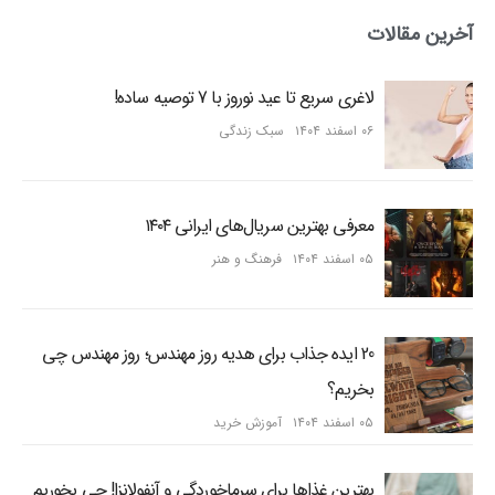
آخرین مقالات
لاغری سریع تا عید نوروز با 7 توصیه ساده!
۰۶ اسفند ۱۴۰۴
سبک زندگی
معرفی بهترین سریال‌های ایرانی ۱۴۰۴
۰۵ اسفند ۱۴۰۴
فرهنگ و هنر
20 ایده جذاب برای هدیه روز مهندس؛ روز مهندس چی
بخریم؟
۰۵ اسفند ۱۴۰۴
آموزش خرید
بهترین غذاها برای سرماخوردگی و آنفولانزا! چی بخوریم