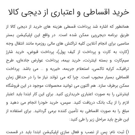
خرید اقساطی و اعتباری از دیجی کالا
همانطور که اشاره شد پرداخت قسطی هزینه های خرید از دیجی کالا از
طریق برنامه دیجی‌پی ممکن شده است. در واقع این اپلیکیشن بستر
مناسبی برای انجام آنلاین کلیه تراکنش های مالی روزمره مانند انتقال وجه
(کارت به کارت و پرداخت از کیف پول)، پرداخت قبوض، خرید شارژ
سیم‌کارت و بسته اینترنت، خرید بیمه، پرداخت عوارض جاده‌ای، طرح
ترافیک، کرایه تاکسی، استعلام جریمه، خیریه و … می ­باشد. پرداخت
اقساطی بسیار محبوب است. چرا که می تواند نیاز ما را در حداقل زمان
ممکن برطرف سازد. هم اکنون می توانید محصولات موجود در این فروشگاه
اینترنتی را به صورت اعتباری خریداری کنید. برای این کار ابتدا باید اعتبار
لازم را از یک بانک دریافت کنید. سپس، خرید خودرا انجام می دهید و
مبلغ را به صورت اقساطی به تأمین کننده برمی گردانید. برای استفاده از
این طرح باید مراحل زیر را طی کنید:
1) ثبت نام: پس از نصب و فعال سازی اپلیکیشن ابتدا باید در قسمت