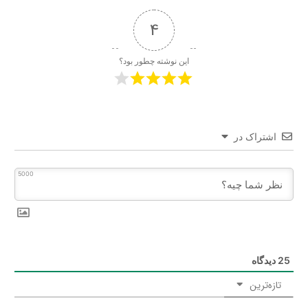
4
این نوشته چطور بود؟
اشتراک در
5000
25
دیدگاه
تازه‌ترین