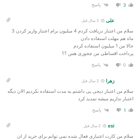
پاسخ
3
علی
2 سال‌ قبل
سلام من اعتبار دریافت کردم 4 میلیون برام اعتبار واریز کردن 3
ماه هم مهلت استفاده دادن
حالا من 1 میلیون استفاده کردم
پرداخت اقساطی من چجوری هس ؟؟
پاسخ
0
زهرا
2 سال‌ قبل
سلام من اعتبار دیجی پی داشتم یه مدت استفاده نکردیم الان دیگه
اعتبار نداریم میشه تمدید کرد
پاسخ
1
esi
2 سال‌ قبل
سلام من کارت اعتباری فعال شده نمی توانم برای خرید از ان