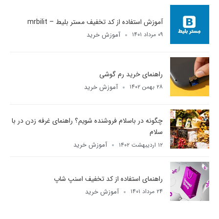
آموزش استفاده از کد تخفیف مستر بلیط – mrbilit
آموزش خرید
۰۹ مرداد ۱۴۰۱
راهنمای خرید رم گوشی
آموزش خرید
۲۸ بهمن ۱۴۰۲
چگونه در باسلام فروشنده شویم؟ راهنمای غرفه زدن در با
سلام
آموزش خرید
۱۲ اردیبهشت ۱۴۰۲
راهنمای استفاده از کد تخفیف اسنپ شاپ
آموزش خرید
۲۴ مرداد ۱۴۰۱