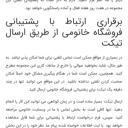
دیگر را مد نظر قرار دهید. لازم به ذکر است که پشتیبانی تلفنی این
مجموعه در هفت روز هفته فعال و آماده پاسخگویی خواهد بود.
برقراری ارتباط با پشتیبانی
فروشگاه خانومی از طریق ارسال
تیکت
در بسیاری از مواقع ممکن است تماس تلفنی برای شما امکان پذیر نباشد. به
طور مثال، شاید بخواهید سوالی را خارج از ساعات کاری این مجموعه مطرح
کنید. همچنین، ممکن است شما در هنگام پیگیری مشکل خود اصلاً امکان
صحبت کردن تلفنی نداشته باشید. در این مواقع می توانید تنها در چند
دقیقه یک تیکت برای پشتیبانی فروشگاه خانومی ارسال کنید.
ارسال تیکت بسیار ساده است و در زمان کوتاهی می توانید این کار را انجام
دهید. تنها کافی است به بخش تماس با ما در وبسایت خانومی مراجعه
کنید. سپس، فرم درخواست ارتباط با پشتیبانی برای شما قابل مشاهده
خواهد بود. با ثبت اطلاعات خواسته شده، پیام مد نظر خود را در این بخش