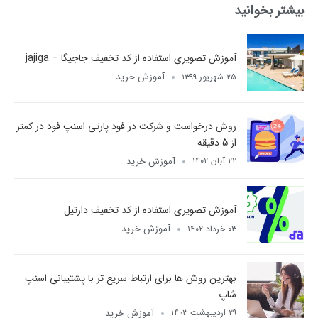
بیشتر بخوانید
آموزش تصویری استفاده از کد تخفیف جاجیگا​ – jajiga
آموزش خرید
۲۵ شهریور ۱۳۹۹
روش درخواست و شرکت در فود پارتی اسنپ فود در کمتر
از 5 دقیقه
آموزش خرید
۲۲ آبان ۱۴۰۲
آموزش تصویری استفاده از کد تخفیف دارتیل
آموزش خرید
۰۳ خرداد ۱۴۰۲
بهترین روش ها برای ارتباط سریع تر با پشتیبانی اسنپ
شاپ
آموزش خرید
۲۹ اردیبهشت ۱۴۰۳