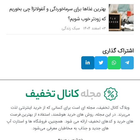
بهترین غذاها برای سرماخوردگی و آنفولانزا! چی بخوریم
که زودتر خوب شویم؟
۰۳ اسفند ۱۴۰۴
سبک زندگی
اشتراک گذاری
وبلاگ کانال تخفیف، مجله ای است برای کسانی که از خرید اینترنتی لذت
می‌برند. در این مجله، روش های خرید هوشمند، استفاده از بهترین فرصت
های خرید و کدهای تخفیف ارائه می شود. همچنین، فروشگاه ها و استارت آپ
های جدید و جذاب به مخاطبان معرفی می‌شود.
دسترسی سریع