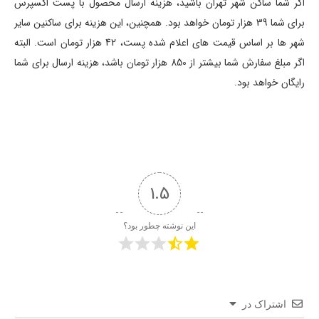
اگر شما ساکن شهر تهران باشید، هزینه ارسال محصول با پست اکسپرس
برای شما 39 هزار تومان خواهد بود. همچنین، این هزینه برای ساکنین سایر
شهر ها بر اساس قیمت های اعلام شده پست، 42 هزار تومان است. البته
اگر مبلغ سفارش شما بیشتر از 850 هزار تومان باشد، هزینه ارسال برای شما
رایگان خواهد بود.
1.5
این نوشته چطور بود؟
اشتراک در