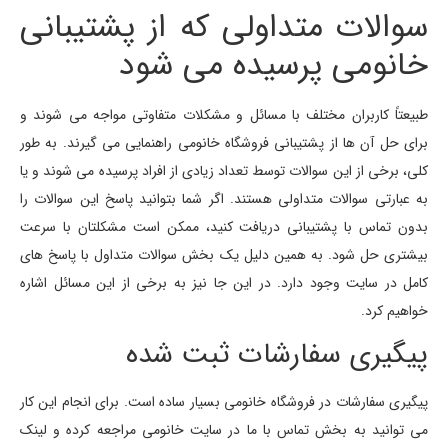
سوالات متداولی که از پشتیبانی
خانومی پرسیده می شود
طبیعتاً کاربران مختلف با مسائل و مشکلات متفاوتی مواجه می شوند و
برای حل آن ها از پشتیبانی فروشگاه خانومی راهنمایی می گیرند. به طور
کلی، برخی از این سوالات توسط تعداد زیادی از افراد پرسیده می شوند و یا
به عبارتی سوالات متداولی هستند. اگر شما بتوانید پاسخ این سوالات را
بدون تماس با پشتیبانی دریافت کنید، ممکن است مشکلتان با سرعت
بیشتری حل شود. به همین دلیل یک بخش سوالات متداول با پاسخ های
کامل در سایت وجود دارد. در این جا نیز به برخی از این مسائل اشاره
خواهیم کرد.
پیگیری سفارشات ثبت شده
پیگیری سفارشات در فروشگاه خانومی بسیار ساده است. برای انجام این کار
می توانید به بخش تماس با ما در سایت خانومی مراجعه کرده و لینک