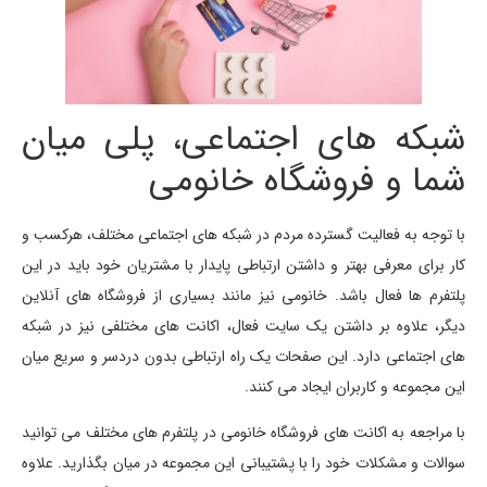
شبکه های اجتماعی، پلی میان
شما و فروشگاه خانومی
با توجه به فعالیت گسترده مردم در شبکه های اجتماعی مختلف، هرکسب و
کار برای معرفی بهتر و داشتن ارتباطی پایدار با مشتریان خود باید در این
پلتفرم ها فعال باشد. خانومی نیز مانند بسیاری از فروشگاه های آنلاین
دیگر، علاوه بر داشتن یک سایت فعال، اکانت های مختلفی نیز در شبکه
های اجتماعی دارد. این صفحات یک راه ارتباطی بدون دردسر و سریع میان
این مجموعه و کاربران ایجاد می کنند.
با مراجعه به اکانت های فروشگاه خانومی در پلتفرم های مختلف می توانید
سوالات و مشکلات خود را با پشتیبانی این مجموعه در میان بگذارید. علاوه