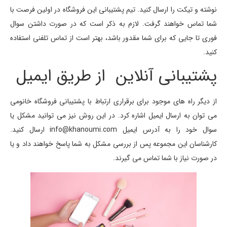
نوشته و تیکت را ارسال کنید. تیم پشتیبانی این فروشگاه در اولین فرصت با
شما تماس خواهند گرفت. لازم به ذکر است که در صورت داشتن سوال
فوری تا جایی که برای شما مقدور باشد، بهتر است از تماس تلفنی استفاده
کنید.
پشتیبانی آنلاین از طریق ایمیل
از دیگر راه های موجود برای برقراری ارتباط با پشتیبانی فروشگاه خانومی
می توان به ارسال ایمیل اشاره کرد. در این روش نیز می توانید مشکل یا
سوال خود را به آدرس ایمیل info@khanoumi.com ارسال کنید.
کارشناسان این مجموعه پس از بررسی مشکل به شما پاسخ خواهند داد و یا
در صورت نیاز با شما تماس می گیرند.