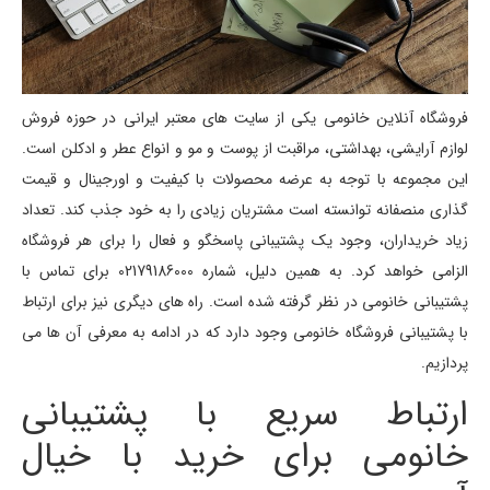
فروشگاه آنلاین خانومی یکی از سایت های معتبر ایرانی در حوزه فروش
لوازم آرایشی، بهداشتی، مراقبت از پوست و مو و انواع عطر و ادکلن است.
این مجموعه با توجه به عرضه محصولات با کیفیت و اورجینال و قیمت
گذاری منصفانه توانسته است مشتریان زیادی را به خود جذب کند. تعداد
زیاد خریداران، وجود یک پشتیبانی پاسخگو و فعال را برای هر فروشگاه
الزامی خواهد کرد. به همین دلیل، شماره 02179186000 برای تماس با
پشتیبانی خانومی در نظر گرفته شده است. راه های دیگری نیز برای ارتباط
با پشتیبانی فروشگاه خانومی وجود دارد که در ادامه به معرفی آن ها می
پردازیم.
ارتباط سریع با پشتیبانی
خانومی برای خرید با خیال