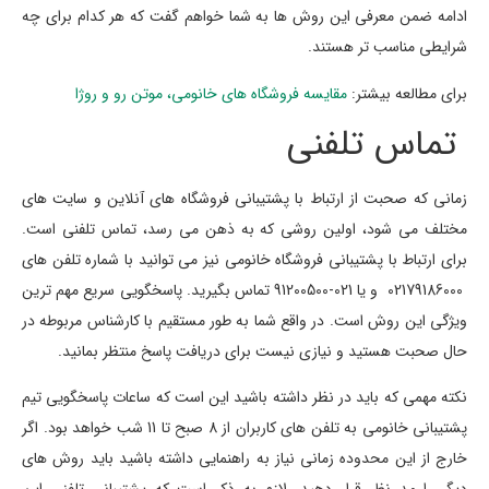
ادامه ضمن معرفی این روش ها به شما خواهم گفت که هر کدام برای چه
شرایطی مناسب تر هستند.
برای مطالعه بیشتر:
مقایسه فروشگاه های خانومی، موتن رو و روژا
تماس تلفنی
زمانی که صحبت از ارتباط با پشتیبانی فروشگاه های آنلاین و سایت های
مختلف می شود، اولین روشی که به ذهن می رسد، تماس تلفنی است.
برای ارتباط با پشتیبانی فروشگاه خانومی نیز می توانید با شماره تلفن های
02179186000 و یا 021-91200500 تماس بگیرید. پاسخگویی سریع مهم ترین
ویژگی این روش است. در واقع شما به طور مستقیم با کارشناس مربوطه در
حال صحبت هستید و نیازی نیست برای دریافت پاسخ منتظر بمانید.
نکته مهمی که باید در نظر داشته باشید این است که ساعات پاسخگویی تیم
پشتیبانی خانومی به تلفن های کاربران از 8 صبح تا 11 شب خواهد بود. اگر
خارج از این محدوده زمانی نیاز به راهنمایی داشته باشید باید روش های