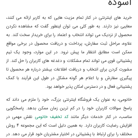
آسوده
خرید های اینترنتی در کنار تمام مزیت هایی که به کاربر ارائه می کنند،
معایبی نیز دارند. به طور کلی می توان اینطور گفت که مشاهده نکردن
محصول از نزدیک می تواند انتخاب و اعتماد را برای خریدار سخت کند. به
علاوه، مراحل ثبت سفارش، پرداخت و دریافت محصول در برخی مواقع
ممکن است مطابق انتظار ما پیش نرود. در این موارد، وجود یک تیم
پشتیبانی قوی می تواند تمام مشکلات و دغدغه های کاربران را حل کند. از
مشورت کردن برای انتخاب و دریافت اطلاعات بیشتر درباره هر محصول تا
پیگیری سفارش و یا اعلام هر گونه مشکل در طول این فرآیند با کمک
پشتیبانی فعال و در دسترس امکان پذیر خواهد بود.
خانومی، به عنوان یک فروشگاه اینترنتی بزرگ، خود را ملزم می داند که
پاسخ سوالات کاربران خود را در کم ترین زمان ممکن بدهد. پاسخگویی
مناسب، در کنار خدمات دیگر مانند
کد تخفیف خانومی
نقش مهمی در
افزایش رضایت کاربران دارد. به همین دلیل است که این مجموعه 4 روش
مختلف را برای ارتباط با پشتیبانی در اختیار مشتریان خود قرار می دهد. در