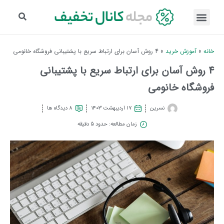
خانه
»
آموزش خرید
»
4 روش آسان برای ارتباط سریع با پشتیبانی فروشگاه خانومی
4 روش آسان برای ارتباط سریع با پشتیبانی
فروشگاه خانومی
نسرین
۱۷ اردیبهشت ۱۴۰۳
8 دیدگاه ها
زمان مطالعه: حدود 5 دقیقه