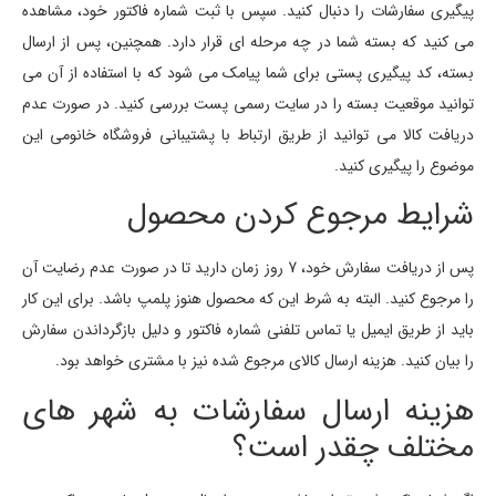
پیگیری سفارشات را دنبال کنید. سپس با ثبت شماره فاکتور خود، مشاهده
می کنید که بسته شما در چه مرحله ای قرار دارد. همچنین، پس از ارسال
بسته، کد پیگیری پستی برای شما پیامک می شود که با استفاده از آن می
توانید موقعیت بسته را در سایت رسمی پست بررسی کنید. در صورت عدم
دریافت کالا می توانید از طریق ارتباط با پشتیبانی فروشگاه خانومی این
موضوع را پیگیری کنید.
شرایط مرجوع کردن محصول
پس از دریافت سفارش خود، 7 روز زمان دارید تا در صورت عدم رضایت آن
را مرجوع کنید. البته به شرط این که محصول هنوز پلمپ باشد. برای این کار
باید از طریق ایمیل یا تماس تلفنی شماره فاکتور و دلیل بازگرداندن سفارش
را بیان کنید. هزینه ارسال کالای مرجوع شده نیز با مشتری خواهد بود.
هزینه ارسال سفارشات به شهر های
مختلف چقدر است؟