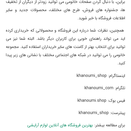
براین، با دنبال کردن صفحات خانومی می توانید زودتر از دیگران از تخفیف
ها، جشنواره های فروش، طرح های مختلف، محصولات جدید و سایر
اطلاعات فروشگاه با خبر شوید.
همچنین، نظرات شما درباره این فروشگاه و محصولاتی که خریداری کرده
اید می تواند راهنمای خوبی برای کاربران دیگر باشد. البته شما نیز می
توانید برای انتخاب بهتر از کامنت های سایر خریداران استفاده کنید. مجموعه
خانومی را می توانید در شبکه های اجتماعی مختلف با نشانی های زیر پیدا
کنید.
اینستاگرام: khanoumi_shop
تلگرام: khanoumi_com
فیس بوک: khanoumi.shop
پینترست: khanoumi_shop
برای مطالعه بیشتر:
بهترین فروشگاه های آنلاین لوازم آرایشی