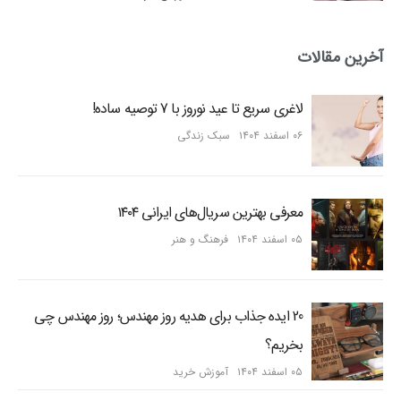
آخرین مقالات
لاغری سریع تا عید نوروز با 7 توصیه ساده!
۰۶ اسفند ۱۴۰۴
سبک زندگی
معرفی بهترین سریال‌های ایرانی ۱۴۰۴
۰۵ اسفند ۱۴۰۴
فرهنگ و هنر
20 ایده جذاب برای هدیه روز مهندس؛ روز مهندس چی
بخریم؟
۰۵ اسفند ۱۴۰۴
آموزش خرید