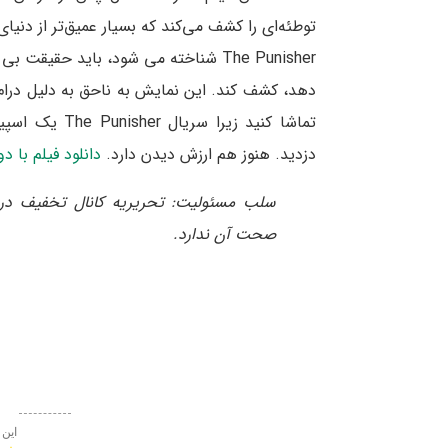
توطئه‌ای را کشف می‌کند که بسیار عمیق‌تر از دنیا
The Punisher شناخته می شود، باید حقیق
دزدید. هنوز هم ارزش دیدن دارد.
دانلود فیلم با د
سلب‌ مسئولیت: تحریریه کانال تخفیف در 
صحت آن ندارد.
این 