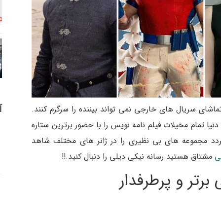
آ
اشای سریال های خارجی نمی تواند بیننده را سرگرم کنند.
نیا تمام مخیلات فیلم نامه نویس را با حضور برترین ستاره
دد مجموعه های بی نظیری را در ژانر های مختلف شاهد
ی
مشتاق هستید رسانه نیکی دیلی را دنبال کنید.!!
رتر و پرطرفدار