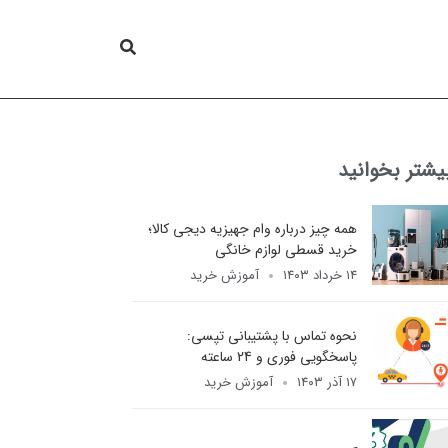
یشتر بخوانید
همه چیز درباره وام جهیزیه دیجی کالا؛
خرید قسطی لوازم خانگی
۱۴ خرداد ۱۴۰۳
آموزش خرید
نحوه تماس با پشتیبانی تپسی:
پاسخگویی فوری و 24 ساعته
۱۷ آذر ۱۴۰۳
آموزش خرید