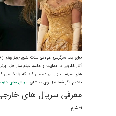
برای یک سرگرمی طولانی مدت هیچ چیز بهتر از تم
آثار خارجی با حمایت و حضور فیلم ساز های برتر د
های سینما جهان پیاده می کند که باعث می گر
باشیم. اگر شما نیز برای تماشای
سریال های خارج
معرفی سریال های خارجی ب
1- شرم