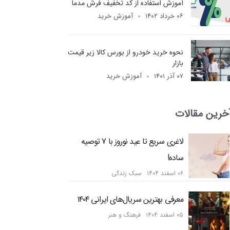
آموزش استفاده از کد تخفیف فرش مدما
۰۶ خرداد ۱۴۰۲
آموزش خرید
نحوه خرید خودرو از بورس کالا زیر قیمت
بازار
۰۷ آذر ۱۴۰۱
آموزش خرید
خرین مقالات
لاغری سریع تا عید نوروز با 7 توصیه
ساده!
۰۶ اسفند ۱۴۰۴
سبک زندگی
معرفی بهترین سریال‌های ایرانی ۱۴۰۴
۰۵ اسفند ۱۴۰۴
فرهنگ و هنر