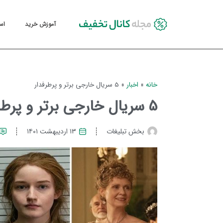
آموزش خرید
اس
خانه
»
اخبار
»
5 سریال خارجی برتر و پرطرفدار
5 سریال خارجی برتر و پرطرفدار
بخش تبلیغات
۱۳ اردیبهشت ۱۴۰۱