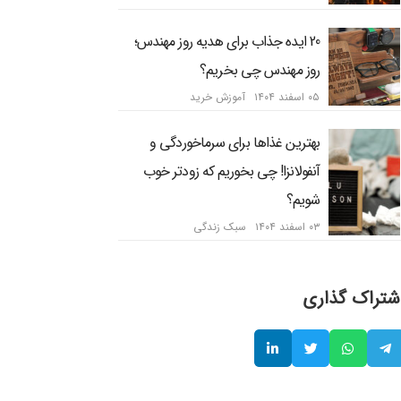
20 ایده جذاب برای هدیه روز مهندس؛
روز مهندس چی بخریم؟
۰۵ اسفند ۱۴۰۴
آموزش خرید
بهترین غذاها برای سرماخوردگی و
آنفولانزا! چی بخوریم که زودتر خوب
شویم؟
۰۳ اسفند ۱۴۰۴
سبک زندگی
شتراک گذاری