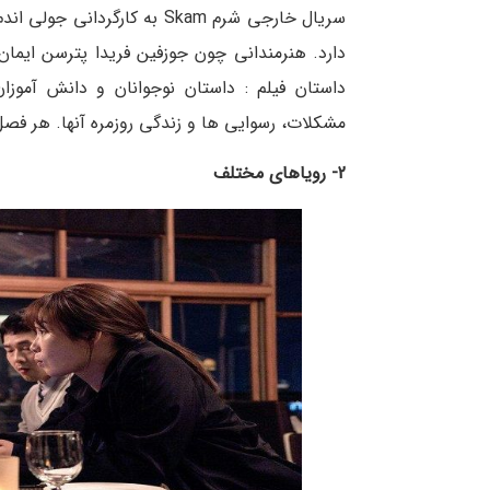
دارد. هنرمندانی چون جوزفین فریدا پترسن ایمان
داستان فیلم : داستان نوجوانان و دانش آموز
مشکلات، رسوایی ها و زندگی روزمره آنها. هر فصل
2- رویاهای مختلف