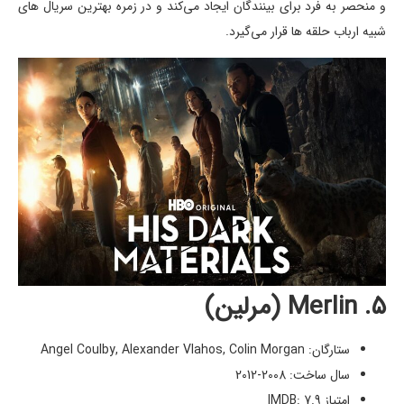
و منحصر به فرد برای بینندگان ایجاد می‌کند و در زمره بهترین سریال های
شبیه ارباب حلقه ها قرار می‌گیرد.
۵. Merlin (مرلین)
ستارگان: Angel Coulby, Alexander Vlahos, Colin Morgan
سال ساخت: 2008-2012
امتیاز IMDB: 7.9