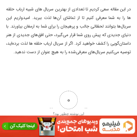
در این مقاله سعی کردیم تا تعدادی از بهترین سریال های شبیه ارباب حلقه
ها را به شما معرفی کنیم تا از تماشای آن‌ها لذت ببرید. امیدواریم این
سریال‌ها بتوانند لحظاتی جالب و پرهیجان را برای شما به ارمغان بیاورند. با
دنیای جدیدی که پیش روی شما قرار می‌گیرد، حتی افق‌های جدیدی از هنر
داستان‌گویی را کشف خواهید کرد. اگر از سریال ارباب حلقه ها لذت برده‌اید،
توصیه می‌کنیم سریال‌های معرفی‌شده را به هیچ عنوان از دست ندهید.
0
این نوشته چطور بود؟