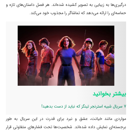
درگیری‌ها به زیبایی به تصویر کشیده شده‌اند. هر فصل داستان‌های تازه و
حماسه‌ای را ارائه می‌دهد که تماشاگر را مجذوب خود می‌کند.
بیشتر بخوانید
7 سریال شبیه استرنجر تینگز که نباید از دست بدهید!
مواردی مانند خیانت، عشق و نبرد برای قدرت در این سریال به طور
برجسته‌ای نمایش داده شده‌اند. شخصیت‌ها تحت فشارهای متفاوتی قرار