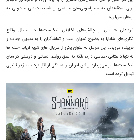
برای علاقمندان به ماجراجویی‌های حماسی و شخصیت‌های جادویی به
ارمغان می‌آورد.
نبردهای حماسی و چالش‌های اخلاقی شخصیت‌ها در سریال وقایع
نگاری‌های شانارا به وضوح نمایان است و تماشاگران را به دنیایی جذاب و
فریبنده می‌برد. این سریال به عنوان یکی از سریال های شبیه ارباب حلقه ها
نه تنها داستانی حماسی دارد، بلکه به عمق روابط انسانی و دوستی در میان
شخصیت‌ها نیز می‌پردازد و این امر آن را به یکی از آثار برجسته ژانر فانتزی
تبدیل کرده است.