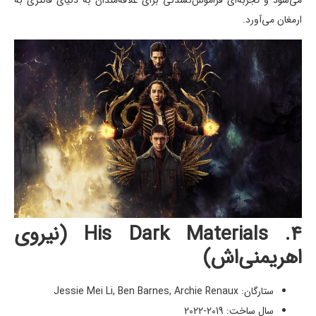
ارمغان می‌آورد.
۴. His Dark Materials (نیروی
اهریمنی‌اش)
ستارگان: Jessie Mei Li, Ben Barnes, Archie Renaux
سال ساخت: 2019-2022