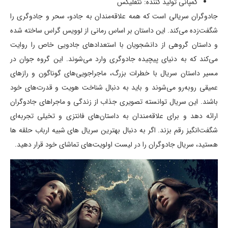
کمپانی تولید کننده: نتفلیکس
جادوگران سریالی است که همه علاقه‌مندان به جادو، سحر و جادوگری را
شگفت‌زده می‌کند. این داستان بر اساس رمانی از لوویس گراس ساخته شده
و داستان گروهی از دانشجویان با استعدادهای جادویی خاص را روایت
می‌کند که به دنیای پیچیده جادوگری وارد می‌شوند. این گروه جوان در
مسیر داستان سریال با خطرات بزرگ، ماجراجویی‌های گوناگون و رازهای
عمیقی روبه‌رو می‌شوند و باید به دنبال شناخت هویت و قدرت‌های خود
باشند. این سریال توانسته تصویری جذاب از زندگی و ماجراهای جادوگران
ارائه دهد و برای علاقه‌مندان به داستان‌های فانتزی و تخیلی تجربه‌ای
شگفت‌انگیز رقم بزند. اگر به دنبال بهترین سریال های شبیه ارباب حلقه ها
هستید، سریال جادوگران را در لیست اولویت‌های تماشای خود قرار دهید.