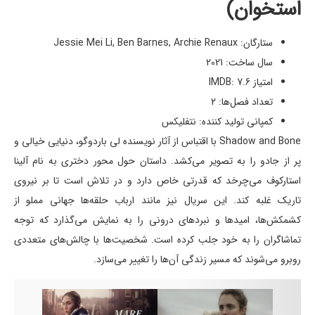
استخوان)
ستارگان: Jessie Mei Li, Ben Barnes, Archie Renaux
سال ساخت: 2021
امتیاز IMDB: 7.6
تعداد فصل‌ها: 2
کمپانی تولید کننده: نتفلیکس
Shadow and Bone با اقتباس از آثار نویسنده لی باردوگو، دنیایی خیالی و
پر از جادو را به تصویر می‌کشد. داستان حول محور دختری به نام آلینا
استارکوف می‌چرخد که قدرتی خاص دارد و در تلاش است تا بر نیروی
تاریک غلبه کند. این سریال نیز مانند ارباب حلقه‌ها جهانی مملو از
کشمکش‌ها، امیدها و نبردهای درونی را به نمایش می‌گذارد که توجه
تماشاگران را به خود جلب کرده است. شخصیت‌ها با چالش‌های متعددی
روبرو می‌شوند که مسیر زندگی آن‌ها را تغییر می‌سازد.