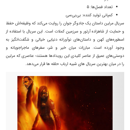
تعداد فصل‌ها: 5
کمپانی تولید کننده: بی‌بی‌سی‌
سریال مرلین داستان یک جادوگر جوان را روایت می‌کند که وظیفه‌اش حفظ
و حمایت از شاهزاده آرتور و سرزمین کملات است. این سریال با استفاده از
اسطوره‌های کهن و داستان‌های نوآورانه دنیایی خیالی و شگفت‌انگیز به
وجود آورده است. مبارزات میان خیر و شر، سفرهای ماجراجویانه و
دوستی‌های عمیق از عناصر کلیدی این رویدادها هستند؛ عناصری که مرلین
را در میان بهترین سریال های شبیه ارباب حلقه ها قرار می‌دهد.