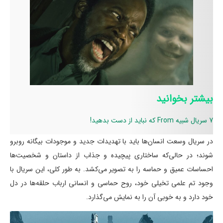
بیشتر بخوانید
7 سریال شبیه From که نباید از دست بدهید!
در سریال وسعت انسان‌ها باید با تهدیدات جدید و موجودات بیگانه روبرو
شوند؛ در حالی‌که ساختاری پیچیده و جذاب از داستان و شخصیت‌ها
احساسات عمیق و حماسه را به تصویر می‌کشد. به طور کلی، این سریال با
وجود تم علمی تخیلی خود، روح حماسی و انسانی ارباب حلقه‌ها در دل
خود دارد و به خوبی آن را به نمایش می‌گذارد.