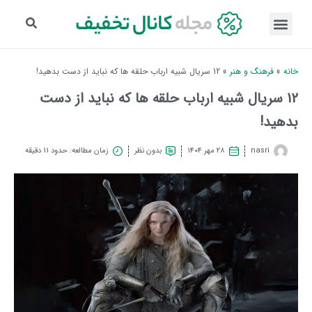
خانه
»
فرهنگ و هنر
»
12 سریال شبیه ارباب حلقه ها که نباید از دست بدهید!
12 سریال شبیه ارباب حلقه ها که نباید از دست
بدهید!
nasri
۲۸ مهر ۱۴۰۴
بدون نظر
زمان مطالعه: حدود 11 دقیقه