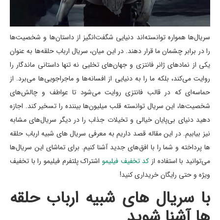
سریال‌ها همواره توانسته‌اند دنیایی شگفت‌انگیز از داستان‌ها و شخصیت‌ها
را در برابر چشمان ما قرار دهند. در این میان، سریال ارباب حلقه‌ها به عنوان
یکی از نمادهای ژانر فانتزی و جهان‌های تخلیی نه تنها داستانی ماندگار را
روایت می‌کند، بلکه ما را به دنیایی از افسانه‌ها و ماجراجویی‌ها می‌برد. از
حماسه‌ای که در قالب فانتزی روایت می‌شود تا عواطف و چالش‌های
شخصیت‌ها، این سریال توانسته قلب میلیون‌ها بیننده را تسخیر کند. اجازه
دهید دنیای بی‌پایان خیالی و تخیلات جذاب را در دیگر سریال‌های مشابه
نیز بیابیم. در این مقاله قصد داریم به معرفی سریال های شبیه ارباب حلقه
ها پرداخته و شما را با افق‌های جدید آشنا کنیم. برای تماشای این سریال‌ها
می‌توانید با استفاده از
کد تخفیف فیلیمو
اشتراک پلتفرم فیلیمو را با تخفیف
ویژه و حتی رایگان خریداری کنید!
با سریال های شبیه ارباب حلقه
ها آشنا شوید