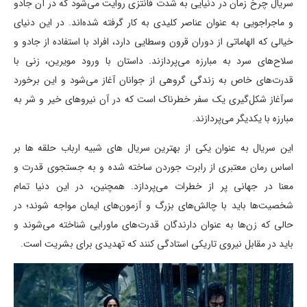
سریال چرخ زمان در دنیایی به شدت فانتزی روایت می‌شود که در آن جادو
و ماجراجویی به عنوان عناصر کلیدی به کار گرفته شده‌اند. در این دنیای
خیالی که الهاماتی از دوران قرون وسطایی دارد، افراد با استفاده از جادو و
سلاح‌های سرد به مبارزه می‌پردازند. داستان با ورود مویرین، زنی با
قدرت‌های خاص به زندگی گروهی از جوانان آغاز می‌شود و این برخورد
سرآغاز شکل‌گیری یک سفر خطرناک است که در آن نیروهای خیر و شر به
مبارزه با یکدیگر می‌پردازند.
این سریال به عنوان یکی از بهترین سریال های شبیه ارباب حلقه ها بر
اساس رمان معتبری از رابرت جوردن ساخته شده و به جستجوی قدرت و
معنا در جهانی پر از خطرات می‌پردازد. همچنین، در این دنیا تمام
شخصیت‌ها باید با چالش‌های بزرگ و آزمون‌های ایمان مواجه شوند؛ در
حالی که زن‌ها به عنوان دارندگان قدرت‌های ماورایی شناخته می‌شوند و
باید در مقابل نیروی تاریکی استادگی کنند که تهدیدی برای بشریت است.