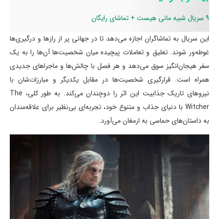
9 سریال شبیه مانی هیست + تماشای رایگان
این سریال به تماشاگران اجازه می‌دهد تا در جهانی پر از رازها و درگیری‌ها
غوطه‌ور شوند. تعلیق و تعاملات پیچیده میان شخصیت‌ها آن‌ها را به یک
سفر هیجان‌انگیز سوق می‌دهد و هر فصل با چالش‌ها و ماجراهای جدیدی
همراه است. قرارگیری شخصیت‌ها در مقابل یکدیگر و مبارزات‌شان با
نیروهای تاریک جذابیت این اثر را دوچندان می‌کند. به طور کلی، The
Witcher با دنیای جذاب و متنوع خود، تجربه‌ای بی‌نظیر برای علاقه‌مندان
به داستان‌های حماسی به ارمغان می‌آورد.