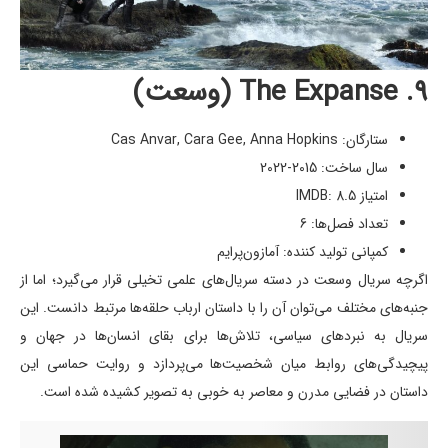
۹. The Expanse (وسعت)
ستارگان: Cas Anvar, Cara Gee, Anna Hopkins
سال ساخت: 2015-2022
امتیاز IMDB: 8.5
تعداد فصل‌ها: 6
کمپانی تولید کننده: آمازون‌پرایم
اگرچه سریال وسعت در دسته سریال‌های علمی تخیلی قرار می‌گیرد؛ اما از
جنبه‌های مختلف می‌توان آن را با داستان ارباب حلقه‌ها مرتبط دانست. این
سریال به نبردهای سیاسی، تلاش‌ها برای بقای انسان‌ها در جهان و
پیچیدگی‌های روابط میان شخصیت‌ها می‌پردازد و روایت حماسی این
داستان در فضایی مدرن و معاصر به خوبی به تصویر کشیده شده است.