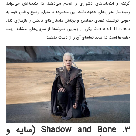
گرفته و انتخاب‌های دشواری را انجام می‌دهند که نتیجه‌اش می‌تواند
زمینه‌ساز بحران‌های جدید باشد. این مجموعه با دنیای وسیع و غنی خود به
خوبی توانسته فضای حماسی و پرتنش داستان‌های تالکین را بازسازی کند.
Game of Thrones یکی از بهترین نمونه‌ها از سریال‌های مشابه ارباب
حلقه‌ها است که نباید تماشای آن را از دست بدهید.
۳. Shadow and Bone (سایه و