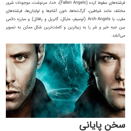
فرشته‌های سقوط کرده (Fallen Angels)، خدا، سرنوشت، موجودات شرور
مختلف مانند شیاطین، گرگ‌نماها، خون آشام‌ها و لوایتان‌ها، فرشته‌های
مقرب یا Arch-Angels (لوسیفر، مایکل، گابریل و رافائل) و مبارزه دائمی
بین جبه خیر و شر را به زیباترین و کاملت‌ترین شکل ممکن به تصویر
می‌کشد.
سخن پایانی