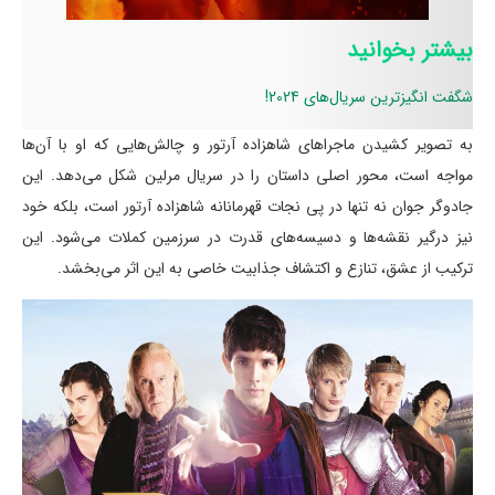
بیشتر بخوانید
شگفت انگیزترین سریال‌های 2024!
به تصویر کشیدن ماجراهای شاهزاده آرتور و چالش‌هایی که او با آن‌ها
مواجه است، محور اصلی داستان را در سریال مرلین شکل می‌دهد. این
جادوگر جوان نه تنها در پی نجات قهرمانانه شاهزاده آرتور است، بلکه خود
نیز درگیر نقشه‌ها و دسیسه‌های قدرت در سرزمین کملات می‌شود. این
ترکیب از عشق، تنازع و اکتشاف جذابیت خاصی به این اثر می‌بخشد.