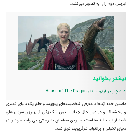
ایریس دوم را را به تصویر می‌کشد.
بیشتر بخوانید
همه چیز درباره‌ی سریال House of The Dragon
داستان خانه اژدها با معرفی شخصیت‌های پیچیده و خلق یک دنیای فانتزی
و وحشتناک و در عین حال جذاب، بدون شک یکی از بهترین سریال های
شبیه ارباب حلقه ها است؛ بنابراین مخاطبان به راحتی می‌توانند خود را در
دنیای تخیلی و پرالتهاب تارگرین‌ها غرق کنند.