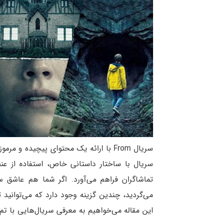
سریال From با ارائه یک محتوای پیچیده و
سریال با ساختار داستانی خاص، استفاده از عن
می‌گردید، چندین گزینه وجود دارد که می‌توانید تم