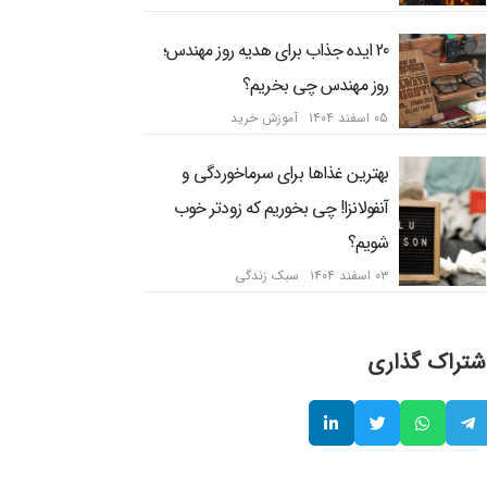
20 ایده جذاب برای هدیه روز مهندس؛
روز مهندس چی بخریم؟
۰۵ اسفند ۱۴۰۴
آموزش خرید
بهترین غذاها برای سرماخوردگی و
آنفولانزا! چی بخوریم که زودتر خوب
شویم؟
۰۳ اسفند ۱۴۰۴
سبک زندگی
شتراک گذاری