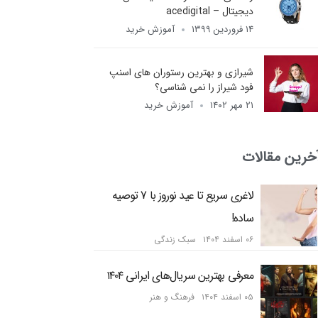
دیجیتال – acedigital
۱۴ فروردین ۱۳۹۹
آموزش خرید
شیرازی و بهترین رستوران های اسنپ
فود شیراز را نمی شناسی؟
۲۱ مهر ۱۴۰۲
آموزش خرید
خرین مقالات
لاغری سریع تا عید نوروز با 7 توصیه
ساده!
۰۶ اسفند ۱۴۰۴
سبک زندگی
معرفی بهترین سریال‌های ایرانی ۱۴۰۴
۰۵ اسفند ۱۴۰۴
فرهنگ و هنر