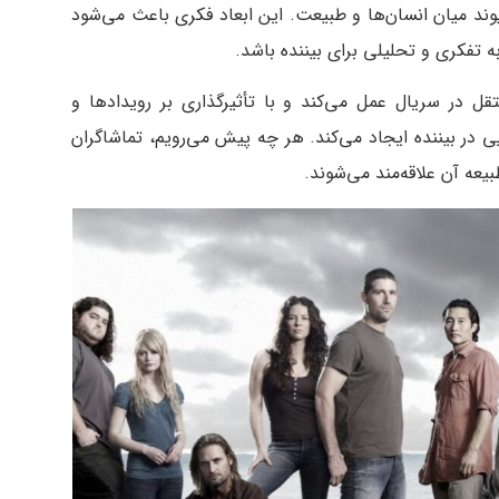
وند میان انسان‌ها و طبیعت. این ابعاد فکری باعث می‌شود
به تفکری و تحلیلی برای بیننده باشد.
در سریال عمل می‌کند و با تأثیرگذاری بر رویدادها و
ر بیننده ایجاد می‌کند. هر چه پیش می‌رویم، تماشاگران
بیعه آن علاقه‌مند می‌شوند.