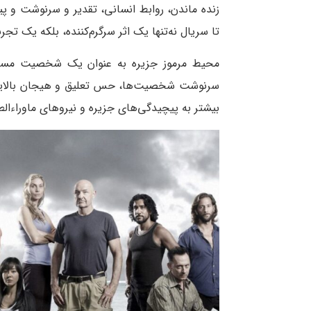
زنده ماندن، روابط انسانی، تقدیر و سرنوشت و پی
تا سریال نه‌تنها یک اثر سرگرم‌کننده، بلکه یک تجر
محیط مرموز جزیره به عنوان یک شخصیت مستقل 
سرنوشت شخصیت‌ها، حس تعلیق و هیجان بالایی د
بیشتر به پیچیدگی‌های جزیره و نیروهای ماوراء‌الط