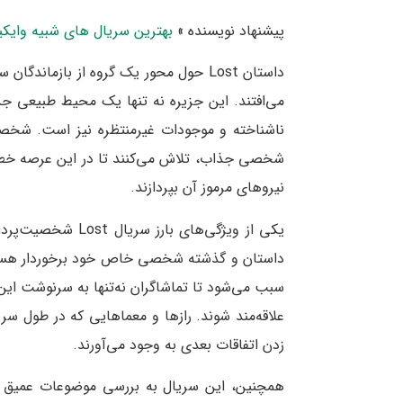
پیشنهاد نویسنده »
بهترین سریال های شبیه وایک
داستان Lost حول محور یک گروه از بازما
می‌افتند. این جزیره نه تنها یک محیط طبیعی جذاب 
ناشناخته و موجودات غیرمنتظره نیز است. شخصی
شخصی جذاب، تلاش می‌کنند تا در این عرصه خطرن
نیروهای مرموز آن بپردازند.
یکی از ویژگی‌های ب
داستان و گذشته شخصی خاص خود برخوردار هستن
سبب می‌شود تا تماشاگران نه‌تنها به سرنوشت این
علاقه‌مند شوند. رازها و معماهایی که در طول سر
زدن اتفاقات بعدی به وجود می‌آورند.
همچنین، این سریال به بررسی موضوعات عمیق فل