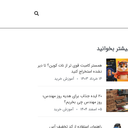
یشتر بخوانید
همستر کامبت قوی تر از نات کوین؟ تا دیر
نشده استخراج کنید
۱۶ خرداد ۱۴۰۳
آموزش خرید
20 ایده جذاب برای هدیه روز مهندس؛
روز مهندس چی بخریم؟
۰۵ اسفند ۱۴۰۴
آموزش خرید
راهنمای استفاده از کد تخفیف آس