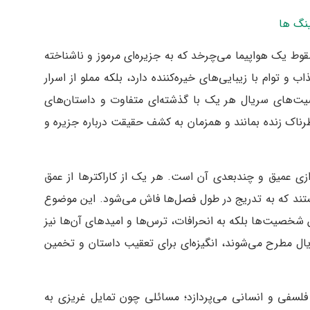
ینگ ها
ندگان سقوط یک هواپیما می‌چرخد که به جزیره‌ای مرموز و ناشناخته
و توام با زیبایی‌های خیره‌کننده دارد، بلکه مملو از اسرار
ت‌های سریال هر یک با گذشته‌ای متفاوت و داستان‌های
اک زنده بمانند و همزمان به کشف حقیقت درباره جزیره و
ارز سریال Lost شخصیت‌پردازی عمیق و چند‌بعدی آن است. هر یک از کاراکترها از عمق
د که به تدریج در طول فصل‌ها فاش می‌شود. این موضوع
 شخصیت‌ها بلکه به انحرافات، ترس‌ها و امیدهای آن‌ها نیز
یال مطرح می‌شوند، انگیزه‌ای برای تعقیب داستان و تخمین‌
سفی و انسانی می‌پردازد؛ مسائلی چون تمایل غریزی به