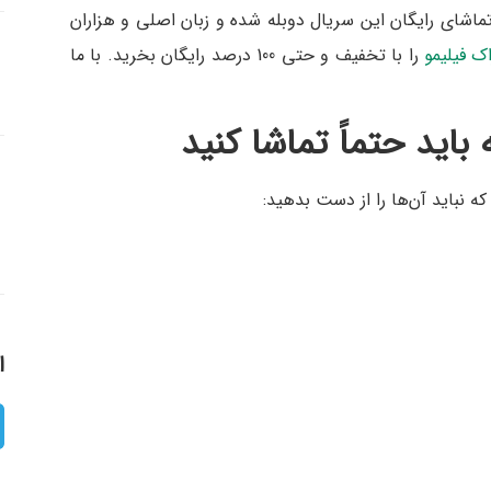
تماشای رایگان این سریال دوبله شده و زبان اصلی و هزاران
ک فیلیمو
را با تخفیف و حتی 100 درصد رایگان بخرید. با ما
باید حتماً تماشا کنید
ا