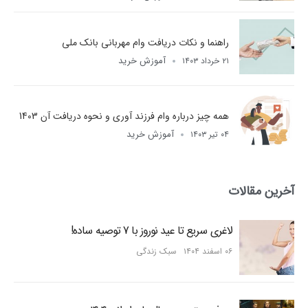
راهنما و نکات دریافت وام مهربانی بانک ملی
آموزش خرید
۲۱ خرداد ۱۴۰۳
همه چیز درباره وام فرزند آوری و نحوه دریافت آن 1403
آموزش خرید
۰۴ تیر ۱۴۰۳
آخرین مقالات
لاغری سریع تا عید نوروز با 7 توصیه ساده!
۰۶ اسفند ۱۴۰۴
سبک زندگی