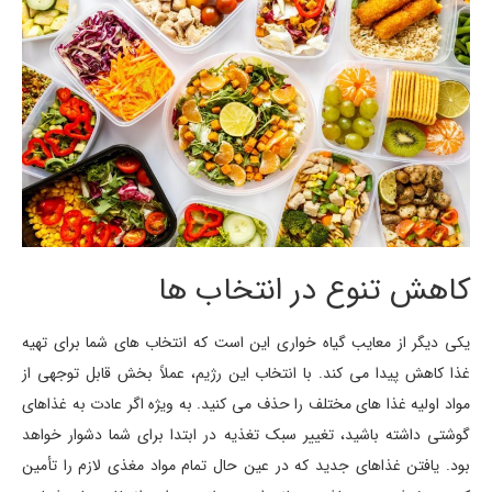
کاهش تنوع در انتخاب ها
یکی دیگر از معایب گیاه خواری این است که انتخاب های شما برای تهیه
غذا کاهش پیدا می کند. با انتخاب این رژیم، عملاً بخش قابل توجهی از
مواد اولیه غذا های مختلف را حذف می کنید. به ویژه اگر عادت به غذاهای
گوشتی داشته باشید، تغییر سبک تغذیه در ابتدا برای شما دشوار خواهد
بود. یافتن غذاهای جدید که در عین حال تمام مواد مغذی لازم را تأمین