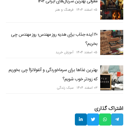
معرفی بهترین سریال‌های ایرانی ۱۴۰۴
۰۵ اسفند ۱۴۰۴
فرهنگ و هنر
20 ایده جذاب برای هدیه روز مهندس؛ روز مهندس چی
بخریم؟
۰۵ اسفند ۱۴۰۴
آموزش خرید
بهترین غذاها برای سرماخوردگی و آنفولانزا! چی بخوریم
که زودتر خوب شویم؟
۰۳ اسفند ۱۴۰۴
سبک زندگی
اشتراک گذاری