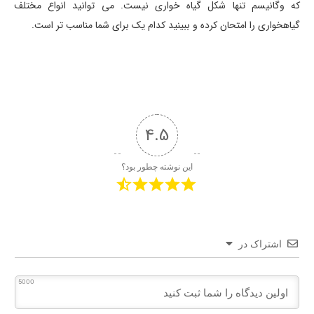
که وگانیسم تنها شکل گیاه خواری نیست. می توانید انواع مختلف
گیاهخواری را امتحان کرده و ببینید کدام یک برای شما مناسب تر است.
4.5
این نوشته چطور بود؟
اشتراک در
5000