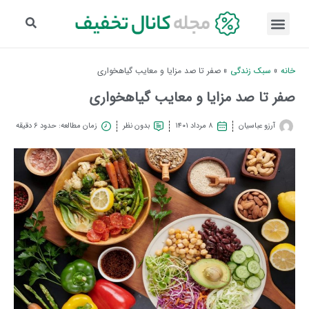
خانه
»
سبک زندگی
»
صفر تا صد مزایا و معایب گیاهخواری
صفر تا صد مزایا و معایب گیاهخواری
آرزو عباسیان
۸ مرداد ۱۴۰۱
بدون نظر
زمان مطالعه: حدود 6 دقیقه