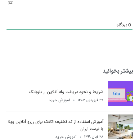
0
دیدگاه
بیشتر بخوانید
شرایط و نحوه دریافت وام آنلاین از بلوبانک
آموزش خرید
۲۷ فروردین ۱۴۰۳
آموزش استفاده از کد تخفیف اتاقک برای رزرو آنلاین ویلا
با قیمت ارزان
آموزش خرید
۲۸ آبان ۱۳۹۹