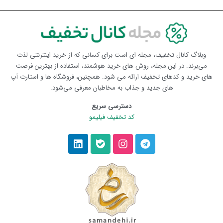
وبلاگ کانال تخفیف، مجله ای است برای کسانی که از خرید اینترنتی لذت
می‌برند. در این مجله، روش های خرید هوشمند، استفاده از بهترین فرصت
های خرید و کدهای تخفیف ارائه می شود. همچنین، فروشگاه ها و استارت آپ
های جدید و جذاب به مخاطبان معرفی می‌شود.
دسترسی سریع
کد تخفیف فیلیمو