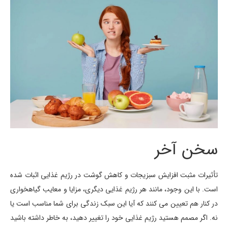
سخن آخر
تأثیرات مثبت افزایش سبزیجات و کاهش گوشت در رژیم غذایی اثبات شده
است. با این وجود، مانند هر رژیم غذایی دیگری، مزایا و معایب گیاهخواری
در کنار هم تعیین می کنند که آیا این سبک زندگی برای شما مناسب است یا
نه. اگر مصمم هستید رژیم غذایی خود را تغییر دهید، به خاطر داشته باشید