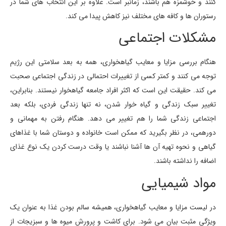
کنند و خوشمزه هم باشند، زمانبر است. علاوه بر این انتخاب های شما در
رستوران ها و کافه های مختلف نیز کاهش پیدا می کند.
مشکلات اجتماعی
هنگام بررسی مزایا و معایب گیاهخواری، همه به بعد سلامتی این رژیم
توجه می کنند و کمتر کسی از تغییرات احتمالی در زندگی اجتماعی صحبت
می کند. حقیقت این است که اکثر افراد جامعه گیاهخوار نیستند. بنابراین،
تغییر سبک زندگی و گیاه خوار شدن، نه تنها زندگی فردی، بلکه بعد
اجتماعی زندگی شما را هم تغییر می دهد. هنگام رفتن به مهمانی و
دورهمی، در نظر بگیرید که ممکن است خانواده و دوستان شما با غذاهای
گیاهی و نحوه تهیه آن ها آشنا نباشند یا وقت درست کردن یک نوع غذای
اضافه را نداشته باشند.
مواد شیمیایی
در لیست مزایا و معایب گیاهخواری، همیشه سالم بودن غذا به عنوان یک
ویژگی مثبت بیان می شود. برای کاشت و پرورش میوه ها و سبزیجات از