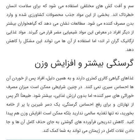
سم و آفت کش های مختلفی استفاده می شود که برای سلامت انسان
خطرناک اند. بخشی از این مواد جذب محصولات کشاورزی شده و وارد
بدن مصرف کننده می شود. مطالعات نشان می دهد که گیاهخواران بیشتر
از دیگر افراد در معرض این مواد شیمیایی مضر قرار می گیرند. مواد غذایی
ارگانیک گران تر اند؛ اما استفاده از آن ها می تواند این مشکل را کاهش
دهد.
گرسنگی بیشتر و افزایش وزن
غذاهای گیاهی کالری کمتری دارند و به همین دلیل، افراد پس از خوردن آن
ها احساس سیری نمی کنند. در چنین شرایطی ممکن است میزان مصرف
خوراکی های سیر کننده؛ اما بدون ارزش غذایی، بیشتر شود. طبیعتاً اگر پس
از نهارتان و برای رفع احساس گرسنگی، یک دسر شیرین یا پر از خامه
بخورید، نه تنها تغذیه سالمی ندارید بلکه ممکن است افزایش وزن هم پیدا
کنید. کاهش تدریجی فرآورده های گوشتی به جای حذف کامل آن ها و جا
دادن غلات کامل در ژیمتان می تواند به شما کمک کند.