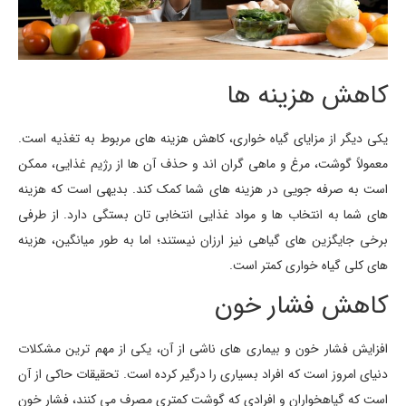
کاهش هزینه ها
یکی دیگر از مزایای گیاه خواری، کاهش هزینه های مربوط به تغذیه است.
معمولاً گوشت، مرغ و ماهی گران اند و حذف آن ها از رژیم غذایی، ممکن
است به صرفه جویی در هزینه های شما کمک کند. بدیهی است که هزینه
های شما به انتخاب ها و مواد غذایی انتخابی تان بستگی دارد. از طرفی
برخی جایگزین های گیاهی نیز ارزان نیستند؛ اما به طور میانگین، هزینه
های کلی گیاه خواری کمتر است.
کاهش فشار خون
افزایش فشار خون و بیماری های ناشی از آن، یکی از مهم ترین مشکلات
دنیای امروز است که افراد بسیاری را درگیر کرده است. تحقیقات حاکی از آن
است که گیاهخواران و افرادی که گوشت کمتری مصرف می کنند، فشار خون