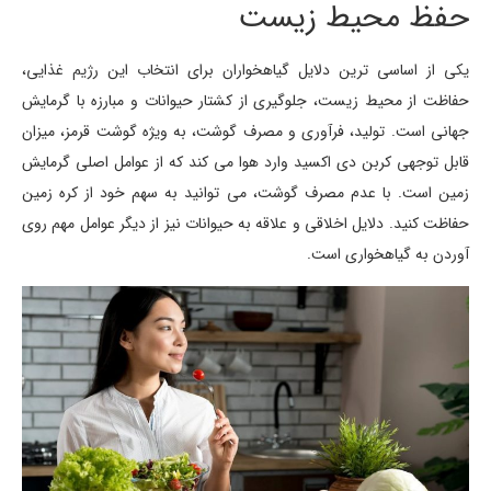
حفظ محیط زیست
یکی از اساسی ترین دلایل گیاهخواران برای انتخاب این رژیم غذایی،
حفاظت از محیط زیست، جلوگیری از کشتار حیوانات و مبارزه با گرمایش
جهانی است. تولید، فرآوری و مصرف گوشت، به ویژه گوشت قرمز، میزان
قابل توجهی کربن دی اکسید وارد هوا می کند که از عوامل اصلی گرمایش
زمین است. با عدم مصرف گوشت، می توانید به سهم خود از کره زمین
حفاظت کنید. دلایل اخلاقی و علاقه به حیوانات نیز از دیگر عوامل مهم روی
آوردن به گیاهخواری است.