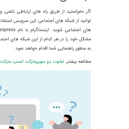
اگر نخواستید از طریق راه های ارتباطی تلفنی و 
توانید از شبکه های اجتماعی این سرویس استفاد
مشکل خود را در هر کدام از این شبکه های اجت
به منظور راهنمایی شما اقدام خواهد نمود.
مطالعه بیشتر:
تفاوت دو سوپرمارکت اسنپ مارک