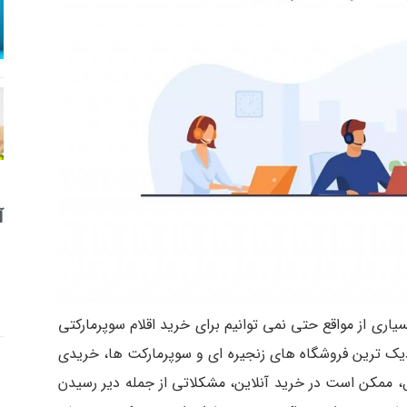
آ
اری از مواقع حتی نمی توانیم برای خرید اقلام سوپرمارکتی
زدیک ترین فروشگاه های زنجیره ای و سوپرمارکت ها، خریدی
ل، ممکن است در خرید آنلاین، مشکلاتی از جمله دیر رسیدن