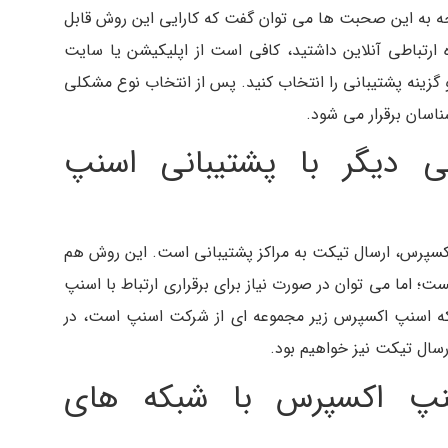
توجه به این صحبت ها می توان گفت که کارایی این روش قابل
ه ارتباطی آنلاین داشتید، کافی است از اپلیکیشن یا سایت
زینه پشتیبانی را انتخاب کنید. پس از انتخاب نوع مشکلی
شناسان برقرار می شود.
طی دیگر با پشتیبانی اسنپ
 اکسپرس، ارسال تیکت به مراکز پشتیبانی است. این روش هم
اما می توان در صورت نیاز برای برقراری ارتباط با اسنپ
ند که اسنپ اکسپرس زیر مجموعه ای از شرکت اسنپ است، در
 ارسال تیکت نیز خواهیم بود.
اسنپ اکسپرس با شبکه های