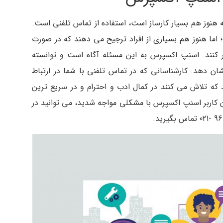
ه هنوز هم بسیار کارساز است، استفاده از تماس تلفنی است.
ما هنوز هم بسیاری از افراد ترجیح می دهند که در صورت
ر کنند. اسنپ اکسپرس به این مسئله آگاه است و توانسته
ان دهد. کارشناسانی که در تماس تلفنی با شما در ارتباط
که تلاش می کنند در کمال ادب و احترام و در سریع ترین
ن کاربر اسنپ اکسپرس با مشکلی مواجه شدید، می توانید در