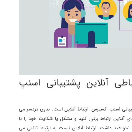
باطی آنلاین پشتیبانی اسنپ
یبانی اسنپ اکسپرس، ارتباط آنلاین است. بدون دردسر می
ی آنلاین ارتباط برقرار کنید و مشکل یا شکایت خود را با
نخواهید داشت. ارتباط آنلاین نسبت به ارتباط تلفنی می