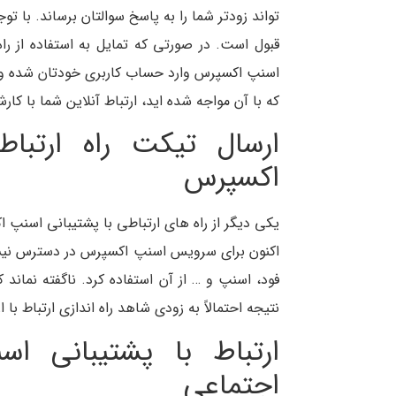
تواند زودتر شما را به پاسخ سوالتان برساند. با 
قبول است. در صورتی که تمایل به استفاده از را
اسنپ اکسپرس وارد حساب کاربری خودتان شده و گ
که با آن مواجه شده اید، ارتباط آنلاین شما با کار
ارسال تیکت راه ارتبا
اکسپرس
یکی دیگر از راه های ارتباطی با پشتیبانی اسنپ
اکنون برای سرویس اسنپ اکسپرس در دسترس نیست؛ 
فود، اسنپ و … از آن استفاده کرد. ناگفته نما
نتیجه احتمالاً به زودی شاهد راه اندازی ارتباط با
ارتباط با پشتیبانی 
اجتماعی