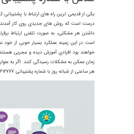
یکی از قدیمی ترین راه های ارتباط با پشتیبانی ک
درست است که روش های جدیدی روی کار آمدند؛ ا
داشتن هر مشکلی، به صورت تلفنی ارتباط برقرا
است در این زمینه عملکرد بسیار خوبی از خود نش
خواهند بود افرادی آموزش دیده و مجربی هستند 
زمان ممکن به مشکلات رسیدگی کنند. اگر به عنوا
هر ساعتی از شبانه روز با شماره پشتیبانی 96612777 -021 تماس بگیرید.