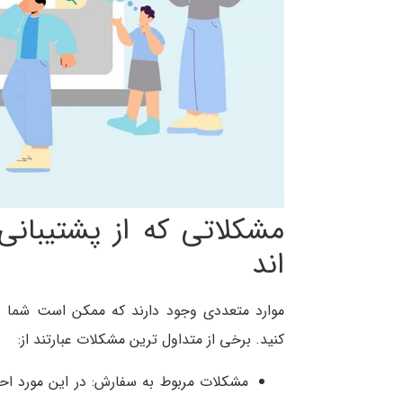
مشکلاتی که از پشتیبان
اند
موارد متعددی وجود دارند که ممکن است شما ر
کنید. برخی از متداول ترین مشکلات عبارتند از:
مشکلات مربوط به سفارش: در این مورد احتم