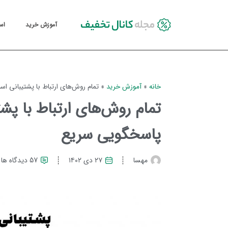
آموزش خرید
اس
خانه
»
آموزش خرید
»
تمام روش‌های ارتباط با پشتیبانی 
تمام روش‌های ارتباط با پ
پاسخگویی سریع
مهسا
۲۷ دی ۱۴۰۲
57 دیدگاه ها