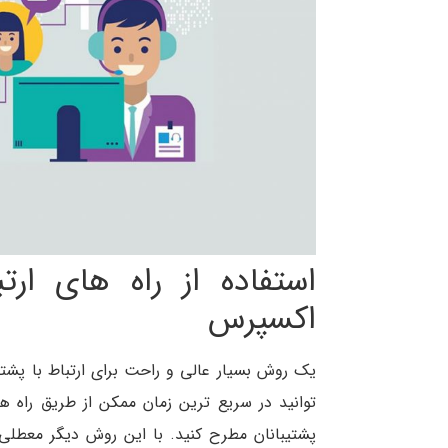
استفاده از راه های ارت
اکسپرس
یک روش بسیار عالی و راحت برای ارتباط با پشت
توانید در سریع ترین زمان ممکن از طریق راه ها
پشتیبانان مطرح کنید. با این روش دیگر معطلی 