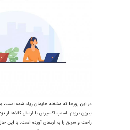
در این روزها که مشغله هایمان زیاد شده است، بسی
بیرون برویم. اسنپ اکسپرس با ارسال کالاها از ن
راحت و سریع را به ارمغان آورده است. با این حا