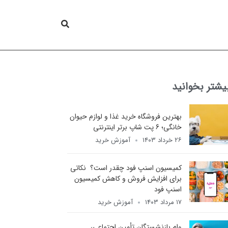
یشتر بخوانید
بهترین فروشگاه خرید غذا و لوازم حیوان
خانگی؛ 6 پت شاپ برتر اینترنتی
۲۶ خرداد ۱۴۰۳
آموزش خرید
کمیسیون اسنپ فود چقدر است؟ نکاتی
برای افزایش فروش و کاهش کمیسیون
اسنپ فود
۱۷ مرداد ۱۴۰۳
آموزش خرید
وام بازنشستگان تأمین اجتماعی،