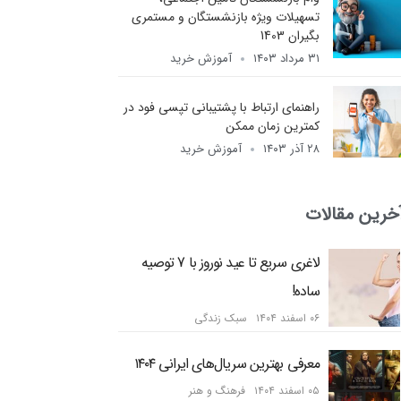
تسهیلات ویژه بازنشستگان و مستمری
بگیران 1403
۳۱ مرداد ۱۴۰۳
آموزش خرید
راهنمای ارتباط با پشتیبانی تپسی فود در
کمترین زمان ممکن
۲۸ آذر ۱۴۰۳
آموزش خرید
خرین مقالات
لاغری سریع تا عید نوروز با 7 توصیه
ساده!
۰۶ اسفند ۱۴۰۴
سبک زندگی
معرفی بهترین سریال‌های ایرانی ۱۴۰۴
۰۵ اسفند ۱۴۰۴
فرهنگ و هنر