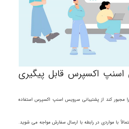
ی اسنپ اکسپرس قابل پیگیری
ا مجبور کند از پشتیبانی سرویس اسنپ اکسپرس استفاده
الاً با مواردی در رابطه با ارسال سفارش مواجه می شوید.