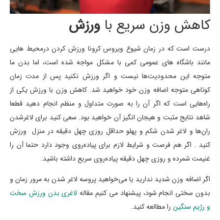
کاهش وزن سریع با
ورزش
درست است که در زمان شیوع ویروس کرونا ورزش کردن درمحیط هایی
مانند باشگاه های عمومی کمی با مشکل مواجه شده است، اما بدن ما
متوجه این محدودیت‌ها نیست و اگر ورزش نکنید پس از مدت زمان
کوتاهی متوجه اضافه وزن خود خواهید شد. کاهش وزن با ورزش یکی از
راه‌هایی است که اگر آن را به صورت متداول و منظم انجام دهید قطعا
شاهد نتایج مثبت و هیجان انگیز آن خواهید بود. سعی کنید برای لاغرشدن
ران‌ها و لاغر شدن شکم و پهلو حداقل روزی چهل دقیقه در منزل ورزش
کنید . اگر هم فرصت و شرایط لازم برای پیاده‌روی وجود دارد حتما آن را
غنیمت شمرده و روزی چهل دقیقه پیاده‌روی سریع داشته باشید.
اگر اضافه وزن شدید ندارید یا می‌خواهید پروسه لاغر شدن به مرور زمان و
بدون سختی انجام شود، پیشنهاد می کنیم مقاله
لاغری بدن ورزش سخت
و رژیم سنگین
را مطالعه کنید.