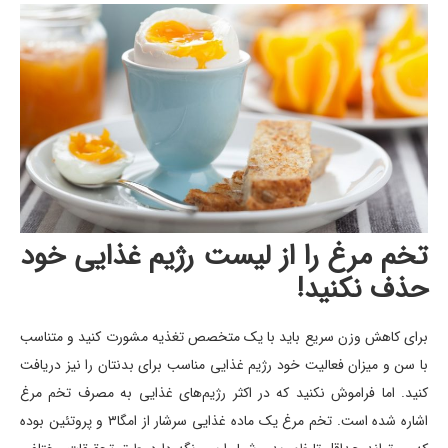
تخم مرغ را از لیست رژیم غذایی خود
حذف نکنید!
برای کاهش وزن سریع باید با یک متخصص تغذیه مشورت کنید و متناسب
با سن و میزان فعالیت خود رژیم غذایی مناسب برای بدنتان را نیز دریافت
کنید. اما فراموش نکنید که در اکثر رژیم‌های غذایی به مصرف تخم مرغ
اشاره شده است. تخم مرغ یک ماده غذایی سرشار از امگا۳ و پروتئین بوده