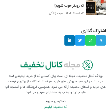
که زودتر خوب شویم؟
۰۳ اسفند ۱۴۰۴
سبک زندگی
اشتراک گذاری
وبلاگ کانال تخفیف، مجله ای است برای کسانی که از خرید اینترنتی لذت
می‌برند. در این مجله، روش های خرید هوشمند، استفاده از بهترین فرصت
های خرید و کدهای تخفیف ارائه می شود. همچنین، فروشگاه ها و استارت آپ
های جدید و جذاب به مخاطبان معرفی می‌شود.
دسترسی سریع
کد تخفیف فیلیمو