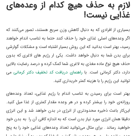
لازم به حذف هیچ‌ کدام از وعده‌های
غذایی نیست!
بسیاری از افرادی که به دنبال کاهش وزن سریع هستند، تصور می‌کنند که
اگر وعده‌های اصلی غذای خود را حذف کنند حتما به تناسب اندام خواهند
رسید، بهتر است بدانید که این روش بسیار اشتباه است و مشکلات گوارشی
برای بدن شما به دنبال خواهد داشت. یکی ار رژیم های لاغری که بدون
حذف هیچ نوع ماده مغذی به لاغری شما کمک کرده و درصد رضایت بالایی
دارد، دکتر کرمانی است. با
راهنمای دریافت کد تخفیف دکتر کرمانی
می
توانید این رژیم را با هزینه کمتر خریداری کنید.
بهتر است برای رسیدن به تناسب اندام با رژیم غذایی، تعداد وعده‌های
روزانه‌ی خود را بیشتر کرده و در هر وعده مقدار کمتری از غذا میل کنید.
این‌کار باعث ذخیره محدودتری از انرژی در بدن خواهد شد و این انرژی
دقیقا همان انرژی مورد نیاز بدن است که به اندازه کافی آن را به بدن خود
خواهید رساند . برای مثال می‌توانید تعداد وعده‌های غذایی خود را به پنج