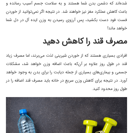
شده‌اند که دشمن بدن شما هستند و به سلامت جسم آسیب رسانده و
باعث کاهش عملکرد مغز نیز خواهند شد. در نتیجه اگر نمی‌توانید از خوردن
فست فود دست بکشید، پس آرزوی رسیدن به وزن ایده آل در دل شما
خواهد ماند!
مصرف قند را کاهش دهید
افرادی بسیاری هستند که از خوردن شیرینی لذت می‌برند، اما مصرف زیاد
قند در طول روز علاوه بر آن‌که باعث اضافه وزن خواهد شد، مشکلات
جسمی و بیماری‌های بسیاری از جمله دیابت را برای بدن به وجود خواهد
آورد. در نتیجه برای کاهش وزن سریع در خانه باید مصرف قند اضافه را در
طول روز محدود کنید.