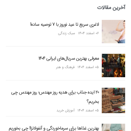
آخرین مقالات
لاغری سریع تا عید نوروز با 7 توصیه ساده!
۰۶ اسفند ۱۴۰۴
سبک زندگی
معرفی بهترین سریال‌های ایرانی ۱۴۰۴
۰۵ اسفند ۱۴۰۴
فرهنگ و هنر
20 ایده جذاب برای هدیه روز مهندس؛ روز مهندس چی
بخریم؟
۰۵ اسفند ۱۴۰۴
آموزش خرید
بهترین غذاها برای سرماخوردگی و آنفولانزا! چی بخوریم