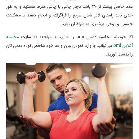
عدد حاصل بیشتر از 30 باشد دچار چاقی یا چاقی مفرط هستید و به طور
جدی باید راه‌های لاغر شدن سریع را فراگرفته و انجام دهید تا مشکلات
جسمی و روحی بیشتری به سراغتان نیاید.
اگر حوصله محاسبه دستی bmi را ندارید با مراجعه به سایت
محاسبه
آنلاین bmi
می‌توانید با وارد نمودن وزن و قد خود شاخص توده بدنی تان
را بدست آورید.