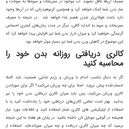
مصرف آن‌ها غافل نشوید. آب موجود در سبزیجات و میوه‌ها به سوخت و
ساز بدن شما کمک خواهد کرد و همچنین کربوهیدراتی که در آن‌ها وجود
دارد باعث طولانی‌تر شدن هضم غذا خواهد شد . در نتیجه با مصرف
سبزیجات و میوه به اندازه کافی، دیگر در مدت زمان‌های کمتری احساس
گرسنگی خواهید کرد و میزان ادرار بدن شما نیز افزایش پیدا خواهد کرد که
این موضوع در کاهش وزن بدن شما نیز بسیار موثر خواهد بود.
کالری دریافتی روزانه بدن خود را
محاسبه کنید
اگر به دنبال تناسب اندام با ورزش و رژیم غذایی هستید، باید کاملا
حساب‌شده پیش بروید. اصلا برای چه ورزش می‌کنید؟ اگر برای سوزاندن
کالری ورزش می‌کنید، پس باید میزان کالری دریافتی بدن خود را نیز
بدانید. بهتر است تمامی کالری‌های دریافتی خود را یادداشت کنید یا با
استفاده از اپلیکیشن های کالری شمار استفاده کنید و اطلاعات مورد نیاز
همیشه در گوشی موبایل تان داشته باشید. در پایان هر هفته به این نتیجه
برسید که چه میزان کالری دریافت و چه میزان سوزانده‌اید. استفاده از