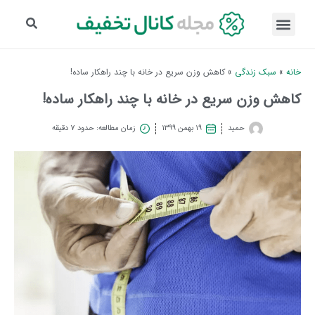
خانه
»
سبک زندگی
»
کاهش وزن سریع در خانه با چند راهکار ساده!
کاهش وزن سریع در خانه با چند راهکار ساده!
حمید
۱۹ بهمن ۱۳۹۹
زمان مطالعه: حدود 7 دقیقه