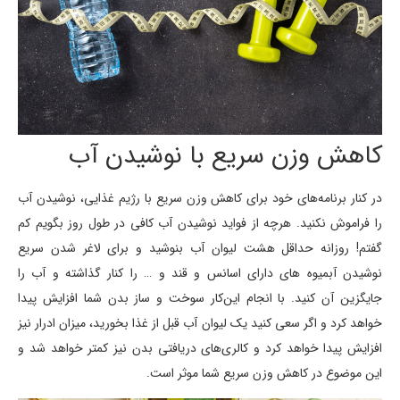
کاهش وزن سریع با نوشیدن آب
در کنار برنامه‌های خود برای کاهش وزن سریع با رژیم غذایی، نوشیدن آب
را فراموش نکنید. هرچه از فواید نوشیدن آب کافی در طول روز بگویم کم
گفتم! روزانه حداقل هشت لیوان آب بنوشید و برای لاغر شدن سریع
نوشیدن آبمیوه ‌های دارای اسانس و قند و … را کنار گذاشته و آب را
جایگزین آن کنید. با انجام این‌کار سوخت و ساز بدن شما افزایش پیدا
خواهد کرد و اگر سعی کنید یک لیوان آب قبل از غذا بخورید، میزان ادرار نیز
افزایش پیدا خواهد کرد و کالری‌های دریافتی بدن نیز کمتر خواهد شد و
این موضوع در کاهش وزن سریع شما موثر است.