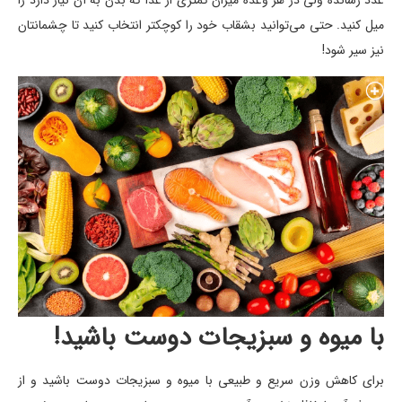
عدد رسانده ولی در هر وعده میزان کمتری از غذا که بدن به آن نیاز دارد را
میل کنید. حتی می‌توانید بشقاب خود را کوچکتر انتخاب کنید تا چشمانتان
نیز سیر شود!
با میوه‌ و سبزیجات دوست باشید!
برای کاهش وزن سریع و طبیعی با میوه و سبزیجات دوست باشید و از