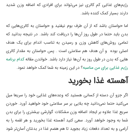
رژیم‌های غذایی کم کالری نیز می‌تواند برای افرادی که اضافه وزن شدید
دارند بسیار کمک کننده باشد.
اما حواستان باشد که از آن طرف بوم نیفتید و حواستان به کالری‌هایی که
بدن باید حتما در طول روز آن‌ها را دریافت کند باشد. در نتیجه بدانید که
تمامی روش‌های کاهش وزن و رسیدن به تناسب اندام برای یک هدف
اصلی بوده و آن هدف هم سلامتی است . پس حواستان به مقدار کالری
هایی که بدن در طول روز به آن‌ها نیاز دارد باشد. خواندن مقاله
کدام برنامه
رژیم غذایی برای من مناسبه
؟ در این زمینه به شما کمک خواهد نمود.
آهسته غذا بخورید
اگر جزو آن دسته از کسانی هستید که وعده‌های غذایی خود را سریعا میل
می‌کنید حتما نمی‌دانید چه بلایی بر سر سلامتی خود خواهید آورد. خوردن
سریع غذا علاوه بر ایجاد اضافه وزن مشکلات گوارشی بیشتری را برای بدن
شما به وجود خواهد آورد. سعی کنید آهسته غذا بخورید و هر لقمه را به
آرامی و به تعداد دفعات زیاد بجوید تا هم هضم غذا در بدنتان آسان‌تر شود