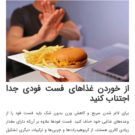
از خوردن غذاهای فست فودی جدا
اجتناب کنید
برای لاغر شدن سریع و کاهش وزن بدون شک باید فست فود را از
وعده‌های غذایی خود حذف کنید. فست فودها علاوه بر آن‌که دارای مقدار
زیادی کالری هستند، از کربوهیدرات‌ها و چربی‌ها و ترکیبات دیگری تشکیل