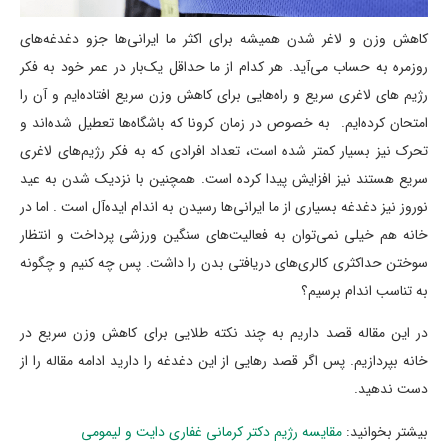
کاهش وزن و لاغر شدن همیشه برای اکثر ما ایرانی‌ها جزو دغدغه‌های
روزمره به حساب می‌آید. هر کدام از ما حداقل یک‌بار در عمر خود به فکر
رژیم های لاغری سریع و راه‌هایی برای کاهش وزن سریع افتاده‌ایم و آن را
امتحان کرده‌ایم. به خصوص در زمان کرونا که باشگاه‌ها تعطیل شده‌اند و
تحرک نیز بسیار کمتر شده است، تعداد افرادی که به فکر رژیم‌های لاغری
سریع هستند نیز افزایش پیدا کرده است. همچنین با نزدیک شدن به عید
نوروز نیز دغدغه بسیاری از ما ایرانی‌ها رسیدن به اندام ایده‌آل است . اما در
خانه هم خیلی نمی‌توان به فعالیت‌های سنگین ورزشی پرداخت و انتظار
سوختن حداکثری کالری‌های دریافتی بدن را داشت. پس چه کنیم و چگونه
به تناسب اندام برسیم؟
در این مقاله قصد داریم به چند نکته طلایی برای کاهش وزن سریع در
خانه بپردازیم. پس اگر قصد رهایی از این دغدغه را دارید ادامه مقاله را از
دست ندهید.
بیشتر بخوانید:
مقایسه رژیم دکتر کرمانی غفاری دایت و لیمومی