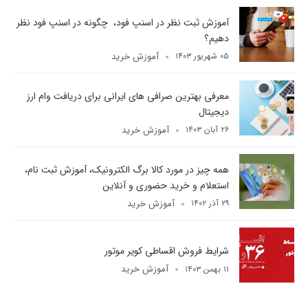
آموزش ثبت نظر در اسنپ فود، چگونه در اسنپ فود نظر
دهیم؟
آموزش خرید
۰۵ شهریور ۱۴۰۳
معرفی بهترین صرافی های ایرانی برای دریافت وام ارز
دیجیتال
آموزش خرید
۲۶ آبان ۱۴۰۳
همه چیز در مورد کالا برگ الکترونیک، آموزش ثبت نام،
استعلام و خرید حضوری و آنلاین
آموزش خرید
۲۹ آذر ۱۴۰۲
شرایط فروش اقساطی کویر موتور
آموزش خرید
۱۱ بهمن ۱۴۰۳