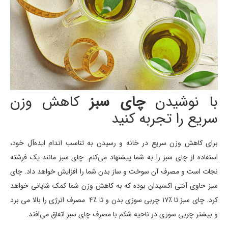
با نوشیدن
چای سبز
کاهش وزن
سریع را تجربه کنید
برای کاهش وزن سریع در خانه و رسیدن به تناسب اندام ایده‌آل خود،
استفاده از چای سبز را به شما پیشنهاد می‌کنم. چای سبز مانند یک فرشته
نجات است و مصرف آن سوخت و ساز بدن شما را افزایش خواهد داد. چای
سبز حاوی آنتی اکسیدان بوده که به کاهش وزن شما کمک شایانی خواهد
کرد. چای سبز تا ٪۱۷ چربی سوزی بدن و تا ٪۴ مصرف انرژی را بالا می برد
و بیشتر چربی سوزی در ناحیه شکم با مصرف چای سبز اتفاق می‌افتد.