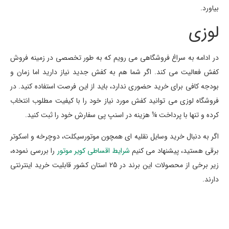
بیاورد.
لوزی
در ادامه به سراغ فروشگاهی می رویم که به طور تخصصی در زمینه فروش
کفش فعالیت می کند. اگر شما هم به کفش جدید نیاز دارید اما زمان و
بودجه کافی برای خرید حضوری ندارد، باید از این فرصت استفاده کنید. در
فروشگاه لوزی می توانید کفش مورد نیاز خود را با کیفیت مطلوب انتخاب
کرده و تنها با پرداخت ¼ هزینه در اسنپ پی سفارش خود را ثبت کنید.
اگر به دنبال خرید وسایل نقلیه ای همچون موتورسیکلت، دوچرخه و اسکوتر
برقی هستید، پیشنهاد می کنیم
شرایط اقساطی کویر موتور
را بررسی نموده،
زیر برخی از محصولات این برند در 25 استان کشور قابلیت خرید اینترنتی
دارند.