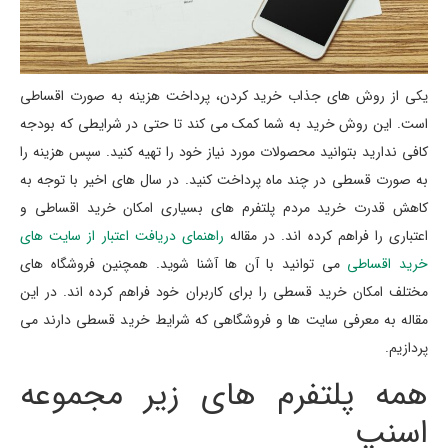
یکی از روش های جذاب خرید کردن، پرداخت هزینه به صورت اقساطی
است. این روش خرید به شما کمک می کند تا حتی در شرایطی که بودجه
کافی ندارید بتوانید محصولات مورد نیاز خود را تهیه کنید. سپس هزینه را
به صورت قسطی در چند ماه پرداخت کنید. در سال های اخیر با توجه به
کاهش قدرت خرید مردم پلتفرم های بسیاری امکان خرید اقساطی و
اعتباری را فراهم کرده اند. در مقاله
راهنمای دریافت اعتبار از سایت های
خرید اقساطی
می توانید با آن ها آشنا شوید. همچنین فروشگاه های
مختلف امکان خرید قسطی را برای کاربران خود فراهم کرده اند. در این
مقاله به معرفی سایت ها و فروشگاهی که شرایط خرید قسطی دارند می
پردازیم.
همه پلتفرم های زیر مجموعه
اسنپ