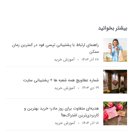
بیشتر بخوانید
راهنمای ارتباط با پشتیبانی تپسی فود در کمترین زمان
ممکن
آموزش خرید
۲۸ آذر ۱۴۰۳
شماره عطاویچ همه شعبه ها + پشتیبانی سایت
آموزش خرید
۲۹ دی ۱۴۰۳
هدیه‌ای متفاوت برای روز مادر؛ خرید بهترین و
کاربردی‌ترین اشتراک‌ها!
آموزش خرید
۱۸ آذر ۱۴۰۴