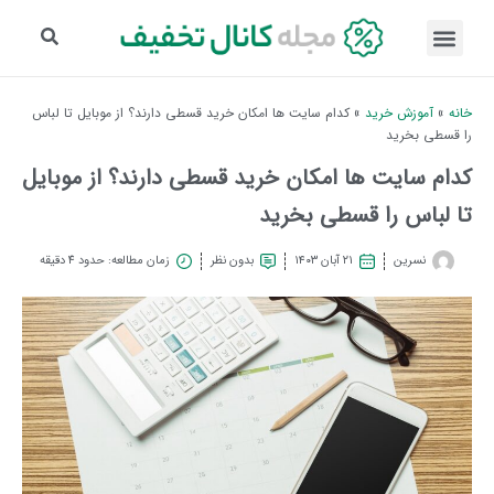
خانه
»
آموزش خرید
»
کدام سایت ها امکان خرید قسطی دارند؟ از موبایل تا لباس
را قسطی بخرید
کدام سایت ها امکان خرید قسطی دارند؟ از موبایل
تا لباس را قسطی بخرید
نسرین
۲۱ آبان ۱۴۰۳
بدون نظر
زمان مطالعه: حدود 4 دقیقه