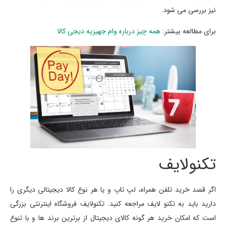
نیز بررسی می شود.
برای مطالعه بیشتر:
همه چیز درباره وام جهیزیه دیجی کالا
تکنولایف
اگر قصد خرید تلفن همراه، لپ تاپ و یا هر نوع کالا دیجیتالی دیگری را
دارید باید به تکنو لایف مراجعه کنید. تکنولایف فروشگاه اینترنتی بزرگی
است که امکان خرید هر گونه کالای دیجیتال از برترین برند ها و با تنوع