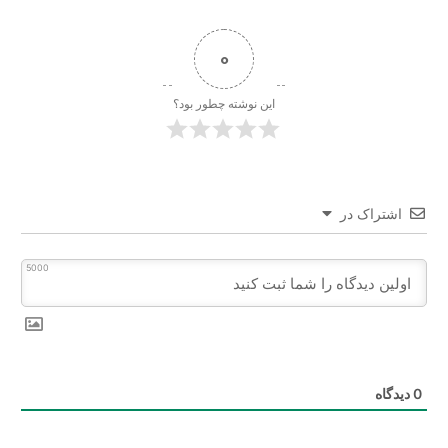
0
این نوشته چطور بود؟
اشتراک در
5000
0
دیدگاه