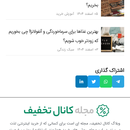
بخریم؟
۰۵ اسفند ۱۴۰۴
آموزش خرید
بهترین غذاها برای سرماخوردگی و آنفولانزا! چی بخوریم
که زودتر خوب شویم؟
۰۳ اسفند ۱۴۰۴
سبک زندگی
اشتراک گذاری
وبلاگ کانال تخفیف، مجله ای است برای کسانی که از خرید اینترنتی لذت
می‌برند. در این مجله، روش های خرید هوشمند، استفاده از بهترین فرصت