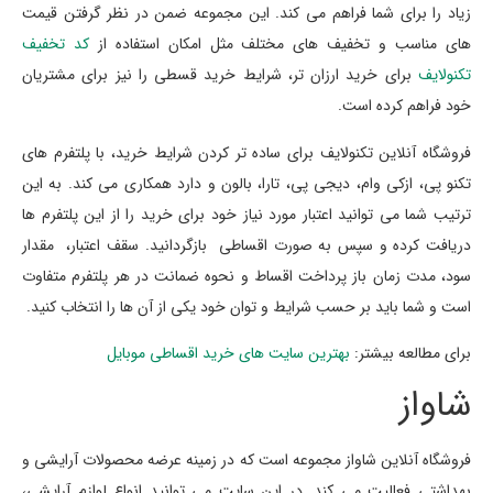
زیاد را برای شما فراهم می کند. این مجموعه ضمن در نظر گرفتن قیمت
های مناسب و تخفیف های مختلف مثل امکان استفاده از
کد تخفیف
تکنولایف
برای خرید ارزان تر، شرایط خرید قسطی را نیز برای مشتریان
خود فراهم کرده است.
فروشگاه آنلاین تکنولایف برای ساده تر کردن شرایط خرید، با پلتفرم های
تکنو پی، ازکی وام، دیجی پی، تارا، بالون و دارد همکاری می کند. به این
ترتیب شما می توانید اعتبار مورد نیاز خود برای خرید را از این پلتفرم ها
دریافت کرده و سپس به صورت اقساطی بازگردانید. سقف اعتبار، مقدار
سود، مدت زمان باز پرداخت اقساط و نحوه ضمانت در هر پلتفرم متفاوت
است و شما باید بر حسب شرایط و توان خود یکی از آن ها را انتخاب کنید.
برای مطالعه بیشتر:
بهترین سایت های خرید اقساطی موبایل
شاواز
فروشگاه آنلاین شاواز مجموعه است که در زمینه عرضه محصولات آرایشی و
بهداشتی فعالیت می کند. در این سایت می توانید انواع لوازم آرایشی،