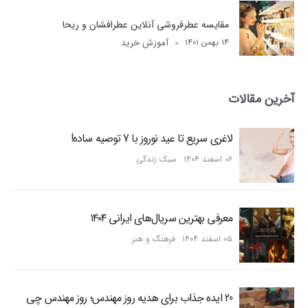
مقایسه عطرفروشی آنلاین عطرافشان و ریحا
آموزش خرید
۱۴ بهمن ۱۴۰۱
آخرین مقالات
لاغری سریع تا عید نوروز با 7 توصیه ساده!
۰۶ اسفند ۱۴۰۴
سبک زندگی
معرفی بهترین سریال‌های ایرانی ۱۴۰۴
۰۵ اسفند ۱۴۰۴
فرهنگ و هنر
20 ایده جذاب برای هدیه روز مهندس؛ روز مهندس چی