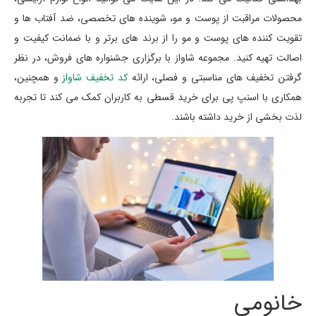
محصولات مراقبت از پوست و مو، شوینده های تخصصی، ضد آفتاب ها و
تقویت کننده های پوست و مو را از برند های برتر و با ضمانت کیفیت و
اصالت تهیه کنید. مجموعه شاواز با برگزاری جشنواره های فروش، در نظر
گرفتن تخفیف های مناسبتی و فصلی، ارائه
کد تخفیف شاواز
و همچنین،
همکاری با اسنپ پی برای خرید قسطی به کاربران کمک می کند تا تجربه
لذت بخشی از خرید داشته باشند.
خانومی