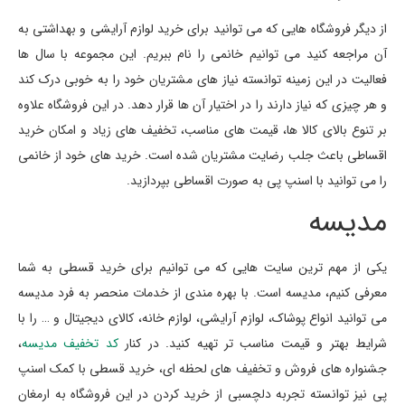
از دیگر فروشگاه هایی که می توانید برای خرید لوازم آرایشی و بهداشتی به
آن مراجعه کنید می توانیم خانمی را نام ببریم. این مجموعه با سال ها
فعالیت در این زمینه توانسته نیاز های مشتریان خود را به خوبی درک کند
و هر چیزی که نیاز دارند را در اختیار آن ها قرار دهد. در این فروشگاه علاوه
بر تنوع بالای کالا ها، قیمت های مناسب، تخفیف های زیاد و امکان خرید
اقساطی باعث جلب رضایت مشتریان شده است. خرید های خود از خانمی
را می توانید با اسنپ پی به صورت اقساطی بپردازید.
مدیسه
یکی از مهم ترین سایت هایی که می توانیم برای خرید قسطی به شما
معرفی کنیم، مدیسه است. با بهره مندی از خدمات منحصر به فرد مدیسه
می توانید انواع پوشاک، لوازم آرایشی، لوازم خانه، کالای دیجیتال و … را با
شرایط بهتر و قیمت مناسب تر تهیه کنید. در کنار
کد تخفیف مدیسه
،
جشنواره های فروش و تخفیف های لحظه ای، خرید قسطی با کمک اسنپ
پی نیز توانسته تجربه دلچسبی از خرید کردن در این فروشگاه به ارمغان