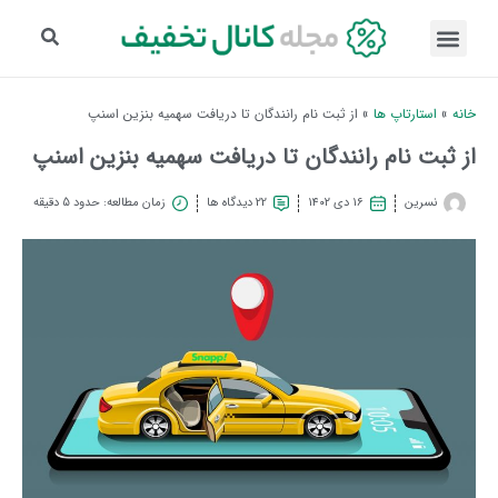
خانه
»
استارتاپ ها
»
از ثبت نام رانندگان تا دریافت سهمیه بنزین اسنپ
از ثبت نام رانندگان تا دریافت سهمیه بنزین اسنپ
نسرین
۱۶ دی ۱۴۰۲
22 دیدگاه ها
زمان مطالعه: حدود 5 دقیقه