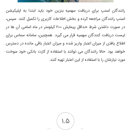
رانندگان اسنپ برای دریافت سهمیه بنزین خود باید ابتدا به اپلیکیشن
اسنپ رانندگان مراجعه کرده و بخش اطلاعات کاربری را تکمیل کنند. سپس،
در صورت داشتن شرط حداقل پیمایش 200 کیلومتر در ماه اسامی آن ها در
لیست دریافت کنندگان سهمیه قرار می گیرد. همچنین، سامانه سماس برای
اطلاع یافتن از میزان اعتبار واریز شده و میزان اعتبار باقی مانده در دسترس
خواهد بود. حالا رانندگان می توانند با استفاده از کارت بانکی خود سوخت
مورد نیازشان را با استفاده از این اعتبار تهیه کنند.
1.5