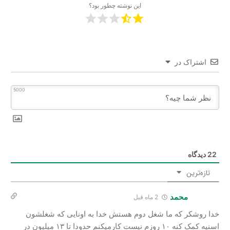
این نوشته چطور بود؟
اشتراک در
5000
22
دیدگاه
تازه‌ترین
محمد
2 ماه قبل
خدا روشکر که ما شغل دوم هستش خدا به اونایی که شغلشون
اسنپه کمک کنه ۱۰ روزم نیست کارمیکنم حدودا تا ۱۳ میلیون در