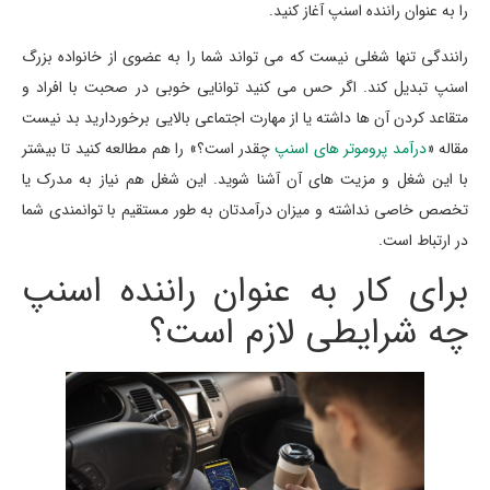
را به عنوان راننده اسنپ آغاز کنید.
رانندگی تنها شغلی نیست که می تواند شما را به عضوی از خانواده بزرگ
اسنپ تبدیل کند. اگر حس می کنید توانایی خوبی در صحبت با افراد و
متقاعد کردن آن ها داشته یا از مهارت اجتماعی بالایی برخوردارید بد نیست
مقاله «
درآمد پروموتر های اسنپ
چقدر است؟» را هم مطالعه کنید تا بیشتر
با این شغل و مزیت های آن آشنا شوید. این شغل هم نیاز به مدرک یا
تخصص خاصی نداشته و میزان درآمدتان به طور مستقیم با توانمندی شما
در ارتباط است.
برای کار به عنوان راننده اسنپ
چه شرایطی لازم است؟