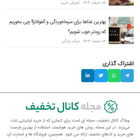
۰۵ اسفند ۱۴۰۴
آموزش خرید
بهترین غذاها برای سرماخوردگی و آنفولانزا! چی بخوریم
که زودتر خوب شویم؟
۰۳ اسفند ۱۴۰۴
سبک زندگی
اشتراک گذاری
وبلاگ کانال تخفیف، مجله ای است برای کسانی که از خرید اینترنتی لذت
می‌برند. در این مجله، روش های خرید هوشمند، استفاده از بهترین فرصت
های خرید و کدهای تخفیف ارائه می شود. همچنین، فروشگاه ها و استارت آپ