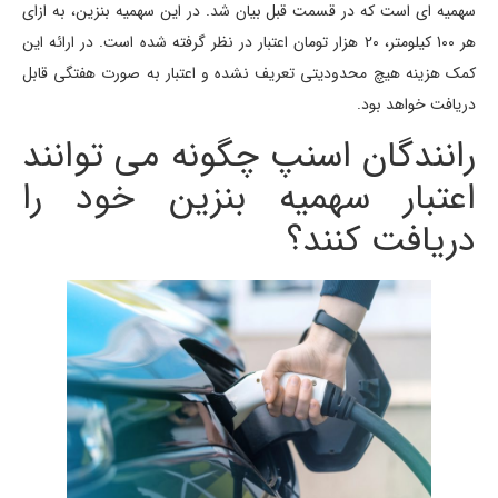
سهمیه ای است که در قسمت قبل بیان شد. در این سهمیه بنزین، به ازای
هر 100 کیلومتر، 20 هزار تومان اعتبار در نظر گرفته شده است. در ارائه این
کمک هزینه هیچ محدودیتی تعریف نشده و اعتبار به صورت هفتگی قابل
دریافت خواهد بود.
رانندگان اسنپ چگونه می توانند
اعتبار سهمیه بنزین خود را
دریافت کنند؟