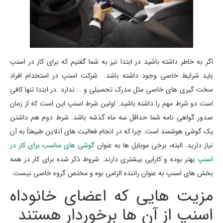
اگر به خاطر داشته باشید در ابتدا نیز به شما گفتیم که برای کار در اسنپ
باید شرایط خاصی وجود داشته باشد. شرکت اسنپ در استخدام افراد
سخت گیری های خاصی مثل مدرک تحصیلی و … ندارد .در ابتدا تنها کافی
است دو شرط مهم را داشته باشید. اولین شرط اسنپ این است که از زمان
صدور گواهی نامه شما حداقل سه ماه گذشه باشد. شرط دوم هم داشتن
یک گوشی هوشمند است. چرا که در انجام فعالیت های آنلاین طبیعتاً به آن
نیاز دارید. البته، برخی موبایل ها به عنوان
گوشی های مناسب برای کار در
اسنپ
بهتر بوده و کارایی بیشتری دارند. شروط ذکر شده برای کار در همه
بخش های اسنپ به عنوان راننده الزامی بوه و مختص گروه خاصی نیست.
مزیت هایی که اعضای خانوداه
اسنپ از آن ها برخوردار هستند