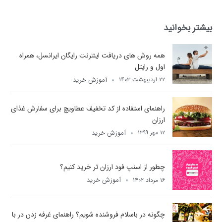
بیشتر بخوانید
همه روش های دریافت اینترنت رایگان ایرانسل، همراه
اول و رایتل
آموزش خرید
۲۲ اردیبهشت ۱۴۰۳
راهنمای استفاده از کد تخفیف عطاویچ برای سفارش غذای
ارزان
آموزش خرید
۱۲ مهر ۱۳۹۹
چطور از اسنپ فود ارزان تر خرید کنیم؟
آموزش خرید
۱۶ مرداد ۱۴۰۲
چگونه در باسلام فروشنده شویم؟ راهنمای غرفه زدن در با