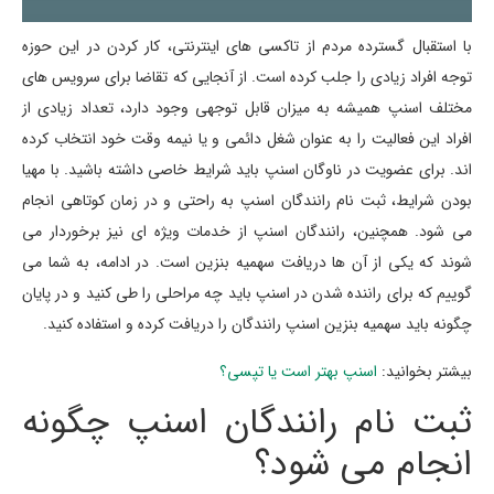
با استقبال گسترده مردم از تاکسی های اینترنتی، کار کردن در این حوزه
توجه افراد زیادی را جلب کرده است. از آنجایی که تقاضا برای سرویس های
مختلف اسنپ همیشه به میزان قابل توجهی وجود دارد، تعداد زیادی از
افراد این فعالیت را به عنوان شغل دائمی و یا نیمه وقت خود انتخاب کرده
اند. برای عضویت در ناوگان اسنپ باید شرایط خاصی داشته باشید. با مهیا
بودن شرایط، ثبت نام رانندگان اسنپ به راحتی و در زمان کوتاهی انجام
می شود. همچنین، رانندگان اسنپ از خدمات ویژه ای نیز برخوردار می
شوند که یکی از آن ها دریافت سهمیه بنزین است. در ادامه، به شما می
گوییم که برای راننده شدن در اسنپ باید چه مراحلی را طی کنید و در پایان
چگونه باید سهمیه بنزین اسنپ رانندگان را دریافت کرده و استفاده کنید.
بیشتر بخوانید:
اسنپ بهتر است یا تپسی؟
ثبت نام رانندگان اسنپ چگونه
انجام می شود؟