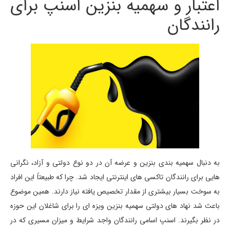
اعتبار و سهمیه بنزین اسنپ برای
رانندگان
به دنبال سهمیه بندی بنزین و عرضه آن در دو نوع دولتی و آزاد، نگرانی
هایی برای رانندگان تاکسی های اینترنتی ایجاد شد. چرا که طبیعتاً این افراد
به سوخت بسیار بیشتری از مقدار تخصیص یافته نیاز دارند. همین موضوع
باعث شد نهاد های دولتی سهمیه بنزین ویزه ای را برای شاغلان این حوزه
در نظر بگیرند. اسنپ اسامی رانندگان واجد شرایط و میزان مسیری که در