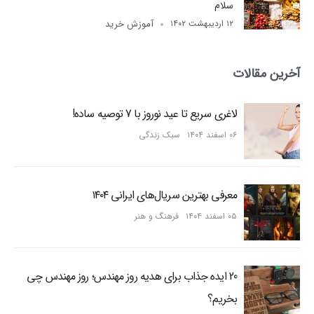
سلام
آموزش خرید
۱۲ اردیبهشت ۱۴۰۲
آخرین مقالات
لاغری سریع تا عید نوروز با 7 توصیه ساده!
۰۶ اسفند ۱۴۰۴
سبک زندگی
معرفی بهترین سریال‌های ایرانی ۱۴۰۴
۰۵ اسفند ۱۴۰۴
فرهنگ و هنر
20 ایده جذاب برای هدیه روز مهندس؛ روز مهندس چی
بخریم؟