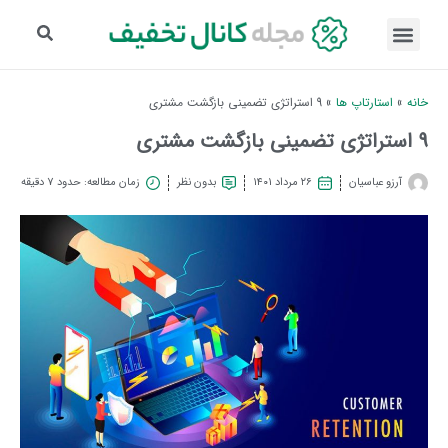
خانه
»
استارتاپ ها
»
9 استراتژی تضمینی بازگشت مشتری
9 استراتژی تضمینی بازگشت مشتری
آرزو عباسیان
۲۶ مرداد ۱۴۰۱
بدون نظر
زمان مطالعه: حدود 7 دقیقه