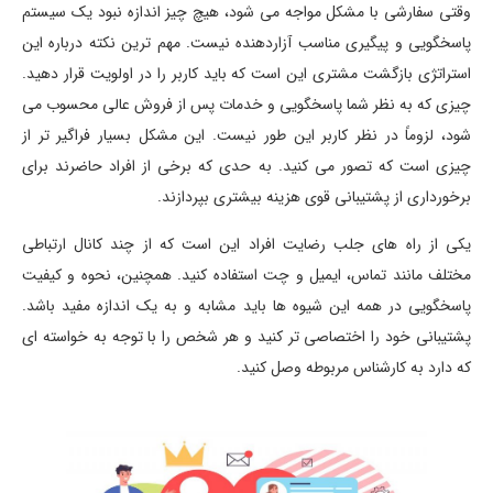
وقتی سفارشی با مشکل مواجه می شود، هیچ چیز اندازه نبود یک سیستم
پاسخگویی و پیگیری مناسب آزاردهنده نیست. مهم ترین نکته درباره این
استراتژی بازگشت مشتری این است که باید کاربر را در اولویت قرار دهید.
چیزی که به نظر شما پاسخگویی و خدمات پس از فروش عالی محسوب می
شود، لزوماً در نظر کاربر این طور نیست. این مشکل بسیار فراگیر تر از
چیزی است که تصور می کنید. به حدی که برخی از افراد حاضرند برای
برخورداری از پشتیبانی قوی هزینه بیشتری بپردازند.
یکی از راه های جلب رضایت افراد این است که از چند کانال ارتباطی
مختلف مانند تماس، ایمیل و چت استفاده کنید. همچنین، نحوه و کیفیت
پاسخگویی در همه این شیوه ها باید مشابه و به یک اندازه مفید باشد.
پشتیبانی خود را اختصاصی تر کنید و هر شخص را با توجه به خواسته ای
که دارد به کارشناس مربوطه وصل کنید.