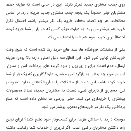
روی جذب مشتری جدید تمرکز دارند. این در حالی است که هزینه حفظ
مشتریان قبلی حدوداً یک پنجم جذب مشتری جدید هزینه دارد. بر اساس
مطالعات، هر چه تعداد دفعات خرید یک نفر بیشتر باشد، احتمال تکرار
خرید هم بیشتر می رود. به عبارت دیگر، کسی که دو بار از شما خرید کرده،
احتمالاً برای خرید سوم هم شما را انتخاب می کند.
یکی از مشکلات فروشگاه ها، سبد های خرید رها شده است که هیچ وقت
خریدشان نهایی نمی شود. این اتفاق سه دلیل اصلی دارد؛ بالا بودن هزینه
ارسال، عدم اعتماد برای واریز پول و نبود گزینه های پرداخت امن و متنوع.
این موضوع چه ربطی به بازگرداندن مشتری دارد؟ کاربری که یک بار از شما
خرید کرده باشد، این دست از مشکلات را با فروشگاهتان ندارد. علاوه بر
این، بسیاری از کاربران قبلی، نسبت به مشتریان جدید، تعداد محصولات
بیشتری را خریداری می کنند. حتی بررسی ها نشان داده است که مبلغ
پرداختی یک نفر در خریدهای بعدی، بیشتر می شود.
دوست دارید با حداقل هزینه برای کسب‌وکار خود تبلیغ کنید؟ ارزان ترین
راه، داشتن مشتریان راضی است. اگر کاربری از خدمات شما رضایت داشته