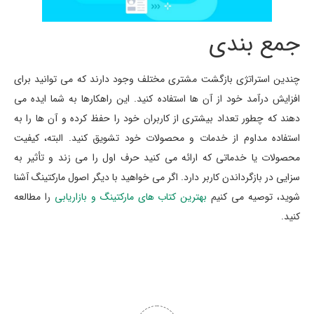
جمع بندی
چندین استراتژی بازگشت مشتری مختلف وجود دارند که می توانید برای
افزایش درآمد خود از آن ها استفاده کنید. این راهکارها به شما ایده می
دهند که چطور تعداد بیشتری از کاربران خود را حفظ کرده و آن ها را به
استفاده مداوم از خدمات و محصولات خود تشویق کنید. البته، کیفیت
محصولات یا خدماتی که ارائه می کنید حرف اول را می زند و تأثیر به
سزایی در بازگرداندن کاربر دارد. اگر می خواهید با دیگر اصول مارکتینگ آشنا
شوید، توصیه می کنیم
بهترین کتاب های مارکتینگ و بازاریابی
را مطالعه
کنید.