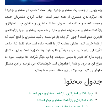
چه چیزی از جذب یک مشتری جدید بهتر است؟ جذب دو مشتری جدید؟
نه، بازگرداندن مشتری از همه بهتر است. جذب کردن مشتریان جدید
وسوسه کننده و جذاب است؛ ولی حفظ مشتری و داشتن چند استراتژی
بازگشت مشتری هم هزینه کمتری دارد و هم سود بیشتری. چرا بازگرداندن
کاربران مهم است؟ چون اگر یک بار توانسته باشید مشتری را قانع کنید که
از شما خرید کند، بخش سخت کار را انجام داده اید. حالا فقط نیاز دارید
انگیزه ای برای خرید دوباره به آن ها بدهید. رقابت زیاد است و این احتمال
وجود دارد که کاربر با دیدن تبلیغات جذاب دیگر شرکت ها ترغیب شود به
سراغ آن ها برود و شما را فراموش کند. خوشبختانه می توانید از این مشکل
جلوگیری کنید. چطور؟ در این مطلب همراه ما بمانید.
جدول محتوا
چرا داشتن استراتژی بازگشت مشتری مهم است؟
کدام استراتژی بازگشت مشتری بهتر است؟
1. هدیه و تخفیف های متنوع