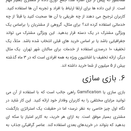
است. از این داده ها برای ارتقا ارتباط با افراد و تجربه آن ها استفاده کنید.
کاربران ترجیح می دهند از چه طریقی با آن ها صحبت کنید یا قبلاً از چه
خدماتی استفاده کرده اند؟ برای مثال، گروهی از مشتریان را براساس یک
ویژگی مشترک در یک دسته قرار بدهید. این ویژگی مشترک می تواند
جغرافیایی باشد یا بر اساس خرید های قبلی انتخاب شده باشد. مثلاً، یک
تخفیف 10 درصدی استفاده از خدمات برای ساکنان شهر تهران. یک مثال
دیگر، ارائه تخفیف یا اشانتیون ویژه به همه افرادی است که در 3 ماه گذشته
بیش از 5 میلیون از شما خرید داشته اند.
6. بازی سازی
بازی سازی یا Gamification راهی جالب است که با استفاده از آن می
توانید مزایای مختلفی را به کاربران وفادار خود ارائه کنید. این کار شاید در
نگاه اول چیز خاصی به نظر نرسد؛ اما در حقیقت یک استراتژی بازگشت
مشتری بسیار موفق است. به ازای هر خرید، به کاربر امتیاز یا سکه ای
بدهید که بتواند در خریدهای بعدی استفاده کند. عناصر گرافیکی جذاب به