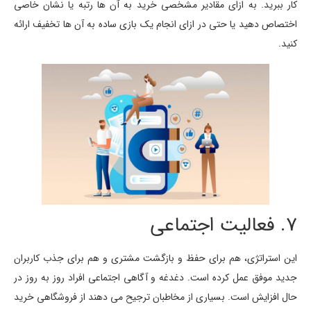
کار ببرید. به ازای مقادیر مشخصی خرید به آن ها رتبه یا نشان خاصی
اختصاص دهید یا حتی در ازای انجام یک بازی ساده به آن ها تخفیف ارائه
کنید.
7. فعالیت اجتماعی
این استراتژی، هم برای حفظ و بازگشت مشتری و هم برای جذب کاربران
جدید موفق عمل کرده است. دغدغه و آگاهی اجتماعی افراد روز به روز در
حال افزایش است. بسیاری از مخاطبان ترجیح می دهند از فروشگاهی خرید