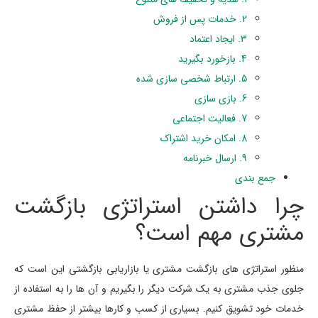
2. خدمات پس از فروش
3. ایجاد اعتماد
4. بازخورد بگیرید
5. ارتباط شخصی سازی شده
6. بازی سازی
7. فعالیت اجتماعی
8. امکان خرید اشتراک
9. ارسال خبرنامه
جمع بندی
چرا داشتن استراتژی بازگشت
مشتری مهم است؟
منظور استراتژی های بازگشت مشتری یا بازاریابی بازگشتی این است که
جلوی جذب مشتری به یک شرکت دیگر را بگیریم و آن ها را به استفاده از
خدمات خود تشویق کنیم. بسیاری از کسب و کارها بیشتر از حفظ مشتری