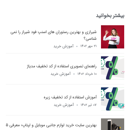
بیشتر بخوانید
شیرازی و بهترین رستوران های اسنپ فود شیراز را نمی
شناسی؟
آموزش خرید
۲۱ مهر ۱۴۰۲
راهنمای تصویری استفاده از کد تخفیف مدیاژ
آموزش خرید
۱۰ خرداد ۱۴۰۲
آموزش استفاده از کد تخفیف زیره
آموزش خرید
۰۷ تیر ۱۴۰۲
بهترین سایت خرید لوازم جانبی موبایل و لپتاپ؛ معرفی 5