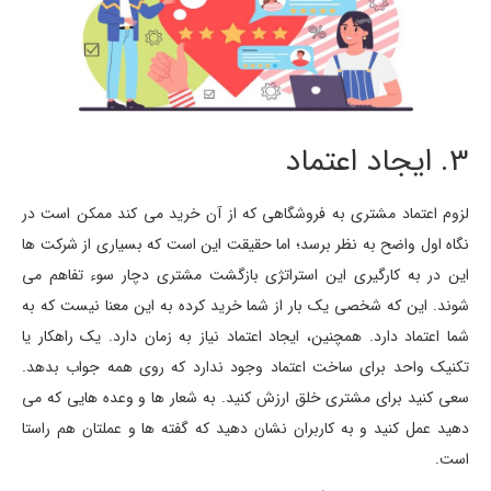
3. ایجاد اعتماد
لزوم اعتماد مشتری به فروشگاهی که از آن خرید می کند ممکن است در
نگاه اول واضح به نظر برسد؛ اما حقیقت این است که بسیاری از شرکت ها
این در به کارگیری این استراتژی بازگشت مشتری دچار سوء تفاهم می
شوند. این که شخصی یک بار از شما خرید کرده به این معنا نیست که به
شما اعتماد دارد. همچنین، ایجاد اعتماد نیاز به زمان دارد. یک راهکار یا
تکنیک واحد برای ساخت اعتماد وجود ندارد که روی همه جواب بدهد.
سعی کنید برای مشتری خلق ارزش کنید. به شعار ها و وعده هایی که می
دهید عمل کنید و به کاربران نشان دهید که گفته ها و عملتان هم راستا
است.