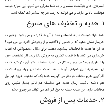
استراتژی های بازگشت مشتری را به شما معرفی می کنیم. این موارد درصد
موفقیت بالایی دارند و می توانند به رشد هر چه بیشتر شما کمک کنند.
1. هدیه و تخفیف های متنوع
همه افراد دوست دارند احساس کنند از آن ها قدردانی می شود. چطور به
خریدار نشان دهیم که از حضور او آگاهیم و از وجودش قدردانی می کنیم؟
به آن ها هدیه یا تخفیفات پیشنهاد دهید. برای مثال، محصولاتی که اغلب
خریداری می کنند را با قیمت کمتری به فروش بگذارید. اگر تخفیفات خود
را از طریق پیامک یا ایمیل اطلاع می دهید، حتماً در متن آن ذکر کنید که به
این هدیه به دلیل همراهی آن ها با شما است. ساده ترین راه این است که
اگر کوپن های مختلف در نظر می گیرید، حتما یک کد تخفیف خرید غیر اول
هم داشته باشید. ارسال هدیه هی مختلف هم تأثیر بسیار مثبتی روی
مخاطب دارد. این هدیه بسته به نوع کار شما می تواند هر چیزی باشد.
2. خدمات پس از فروش