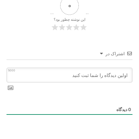
0
این نوشته چطور بود؟
اشتراک در
5000
0
دیدگاه