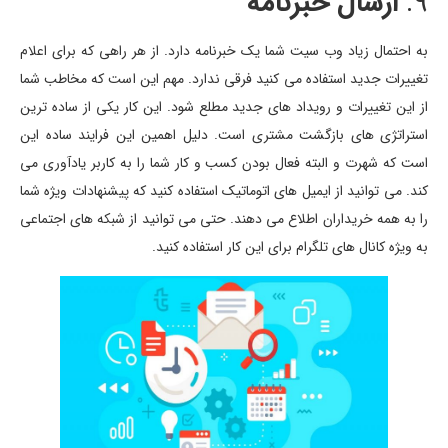
9.
ارسال خبرنامه
به احتمال زیاد وب سیت شما یک خبرنامه دارد. از هر راهی که برای اعلام
تغییرات جدید استفاده می کنید فرقی ندارد. مهم این است که مخاطب شما
از این تغییرات و رویداد های جدید مطلع شود. این کار یکی از ساده ترین
استراتژی های بازگشت مشتری است. دلیل اهمین این فرایند ساده این
است که شهرت و البته فعال بودن کسب و کار شما را به کاربر یادآوری می
کند. می توانید از ایمیل های اتوماتیک استفاده کنید که پیشنهادات ویژه شما
را به همه خریداران اطلاع می دهند. حتی می توانید از شبکه های اجتماعی
به ویژه کانال های تلگرام برای این کار استفاده کنید.