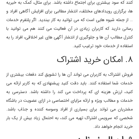
کنند که سود بیشتری برای اجتماع داشته باشد. برای مثال، کمک به خیریه
ها، برگزاری رویدادهای مختلف، انتشار مطالبی برای افزایش آگاهی افراد و
… از جمله شیوه هایی است که می توانید به کار ببندید. اگر پلتفرم خدمات
رسانی دارید که کاربران زیادی در آن فعالیت می کنند هم می توانید با
کنترل مطالب آن ها و جلوگیری از انتشار آگهی های غیر اخلاقی، افراد را به
استفاده از خدمات خود ترغیب کنید.
8. امکان خرید اشتراک
فروش اشتراک به کاربران می تواند آن ها را تشویق کند دفعات بیشتری از
خدمات شما استفاده کنند. باید دقت کنید پیشنهادی که به کاربر ارائه می
کنید، ارزش هزینه ای که پرداخت می کند را داشته باشد. دسترسی به
خدمات و مطالب ویژه و ارائه مزایای اختصاصی در ازای عضویت در باشگاه
مشتریان می تواند برای بسیاری از افراد وسوسه کننده و جذاب باشد.
شخصی که سرویس اشتراک تهیه می کند، به احتمال زیاد بیش از یک بار
خرید انجام خواهد داد.