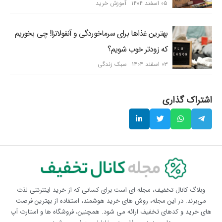
۰۵ اسفند ۱۴۰۴
آموزش خرید
بهترین غذاها برای سرماخوردگی و آنفولانزا! چی بخوریم
که زودتر خوب شویم؟
۰۳ اسفند ۱۴۰۴
سبک زندگی
اشتراک گذاری
وبلاگ کانال تخفیف، مجله ای است برای کسانی که از خرید اینترنتی لذت
می‌برند. در این مجله، روش های خرید هوشمند، استفاده از بهترین فرصت
های خرید و کدهای تخفیف ارائه می شود. همچنین، فروشگاه ها و استارت آپ