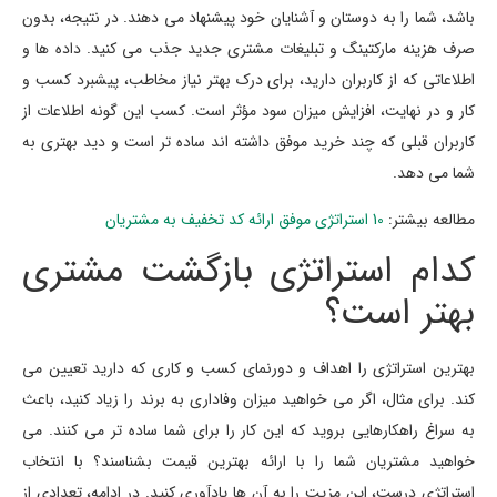
باشد، شما را به دوستان و آشنایان خود پیشنهاد می دهند. در نتیجه، بدون
صرف هزینه مارکتینگ و تبلیغات مشتری جدید جذب می کنید. داده ها و
اطلاعاتی که از کاربران دارید، برای درک بهتر نیاز مخاطب، پیشبرد کسب و
کار و در نهایت، افزایش میزان سود مؤثر است. کسب این گونه اطلاعات از
کاربران قبلی که چند خرید موفق داشته اند ساده تر است و دید بهتری به
شما می دهد.
مطالعه بیشتر:
10 استراتژی موفق ارائه کد تخفیف به مشتریان
کدام استراتژی بازگشت مشتری
بهتر است؟
بهترین استراتژی را اهداف و دورنمای کسب و کاری که دارید تعیین می
کند. برای مثال، اگر می خواهید میزان وفاداری به برند را زیاد کنید، باعث
به سراغ راهکارهایی بروید که این کار را برای شما ساده تر می کنند. می
خواهید مشتریان شما را با ارائه بهترین قیمت بشناسند؟ با انتخاب
استراتژی درست، این مزیت را به آن ها یادآوری کنید. در ادامه، تعدادی از