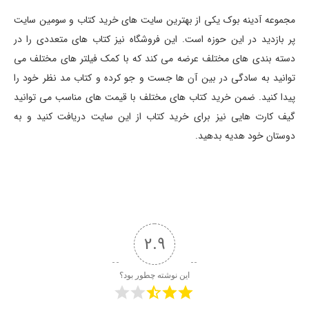
مجموعه آدینه بوک یکی از بهترین سایت های خرید کتاب و سومین سایت
پر بازدید در این حوزه است. این فروشگاه نیز کتاب های متعددی را در
دسته بندی های مختلف عرضه می کند که با کمک فیلتر های مختلف می
توانید به سادگی در بین آن ها جست و جو کرده و کتاب مد نظر خود را
پیدا کنید. ضمن خرید کتاب های مختلف با قیمت های مناسب می توانید
گیف کارت هایی نیز برای خرید کتاب از این سایت دریافت کنید و به
دوستان خود هدیه بدهید.
2.9
این نوشته چطور بود؟