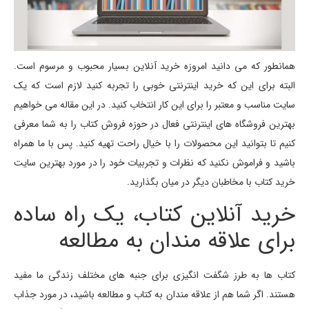
همانطور که می دانید امروزه خرید آنلاین بسیار محبوب و مرسوم است.
البته برای این که خرید اینترنتی خوبی را تجربه کنید لازم است که یک
سایت مناسب و معتبر را برای این کار انتخاب کنید. در این مقاله می خواهیم
بهترین فروشگاه های اینترنتی فعال در حوزه فروش کتاب را به شما معرفی
کنیم تا بتوانید این محصولات را با خیال راحت تهیه کنید. پس با ما همراه
باشید و فراموش نکنید که نظرات و تجربیات خود را در مورد بهترین سایت
خرید کتاب با مخاطبان دیگر در میان بگذارید.
خرید آنلاین کتاب، یک راه ساده
برای علاقه مندان به مطالعه
کتاب ها به طرز شگفت انگیزی برای جنبه های مختلف زندگی ما مفید
هستند. اگر شما هم از علاقه مندان به کتاب و مطالعه باشید، در مورد جذاب