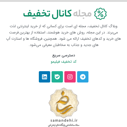
وبلاگ کانال تخفیف، مجله ای است برای کسانی که از خرید اینترنتی لذت
می‌برند. در این مجله، روش های خرید هوشمند، استفاده از بهترین فرصت
های خرید و کدهای تخفیف ارائه می شود. همچنین، فروشگاه ها و استارت آپ
های جدید و جذاب به مخاطبان معرفی می‌شود.
دسترسی سریع
کد تخفیف فیلیمو