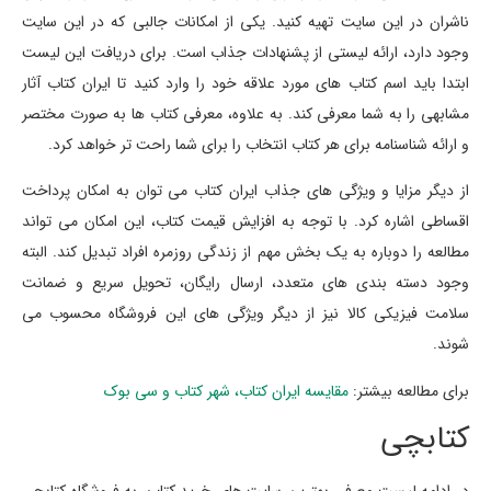
ناشران در این سایت تهیه کنید. یکی از امکانات جالبی که در این سایت
وجود دارد، ارائه لیستی از پشنهادات جذاب است. برای دریافت این لیست
ابتدا باید اسم کتاب های مورد علاقه خود را وارد کنید تا ایران کتاب آثار
مشابهی را به شما معرفی کند. به علاوه، معرفی کتاب ها به صورت مختصر
و ارائه شناسنامه برای هر کتاب انتخاب را برای شما راحت تر خواهد کرد.
از دیگر مزایا و ویژگی های جذاب ایران کتاب می توان به امکان پرداخت
اقساطی اشاره کرد. با توجه به افزایش قیمت کتاب، این امکان می تواند
مطالعه را دوباره به یک بخش مهم از زندگی روزمره افراد تبدیل کند. البته
وجود دسته بندی های متعدد، ارسال رایگان، تحویل سریع و ضمانت
سلامت فیزیکی کالا نیز از دیگر ویژگی های این فروشگاه محسوب می
شوند.
برای مطالعه بیشتر:
مقایسه ایران کتاب، شهر کتاب و سی بوک
کتابچی