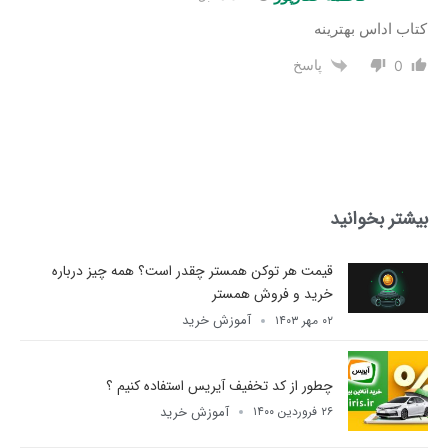
کتاب اداس بهترینه
پاسخ
0
بیشتر بخوانید
قیمت هر توکن همستر چقدر است؟ همه چیز درباره
خرید و فروش همستر
آموزش خرید
۰۲ مهر ۱۴۰۳
چطور از کد تخفیف آیریس استفاده کنیم ؟
آموزش خرید
۲۶ فروردین ۱۴۰۰