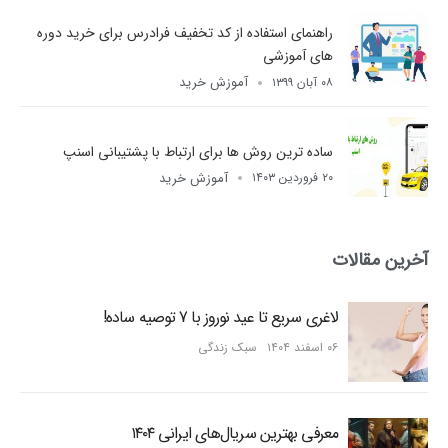
راهنمای استفاده از کد تخفیف فرادرس برای خرید دوره
های آموزشی
آموزش خرید
۰۸ آبان ۱۳۹۹
ساده ترین روش ها برای ارتباط با پشتیبانی اسنپ
آموزش خرید
۲۰ فروردین ۱۴۰۳
آخرین مقالات
لاغری سریع تا عید نوروز با 7 توصیه ساده!
۰۶ اسفند ۱۴۰۴
سبک زندگی
معرفی بهترین سریال‌های ایرانی ۱۴۰۴