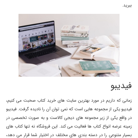
ببرید.
فیدیبو
زمانی که داریم در مورد بهترین سایت های خرید کتاب صحبت می کنیم،
فیدیبو یکی از مجموعه هایی است که نمی توان آن را نادیده گرفت. فیدیبو
در واقع یکی از زیر مجموعه های دیجی کالاست و به صورت تخصصی در
زمینه عرضه انواع کتاب ها فعالیت می کند. این فروشگاه نه تنها کتاب های
بسیار متنوعی را در دسته بندی های مختلف در اختیار شما قرار می دهد،