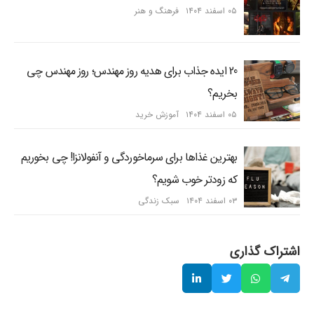
۰۵ اسفند ۱۴۰۴
فرهنگ و هنر
20 ایده جذاب برای هدیه روز مهندس؛ روز مهندس چی
بخریم؟
۰۵ اسفند ۱۴۰۴
آموزش خرید
بهترین غذاها برای سرماخوردگی و آنفولانزا! چی بخوریم
که زودتر خوب شویم؟
۰۳ اسفند ۱۴۰۴
سبک زندگی
اشتراک گذاری