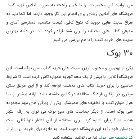
می توانید این محصولات را با خیال راحت به صورت آنلاین تهیه کنید.
فروشگاه های آنلاین زیادی برای انجام این کار وجود دارند؛ اما شما باید به
سراغ سایت هایی بروید که تنوع کافی، قیمت مناسب، دسترسی آسان و
معرفی کتاب های مختلف را برای شما فراهم کرده اند. در ادامه بهترین
سایت های خرید کتاب را با هم بررسی می کنیم.
30 بوک
یکی از بهترین و محبوب ترین سایت های خرید کتاب، سی بوک است. این
فروشگاه آنلاین با بیش از یک دهه تجربه همواره تاش کرده است تا شرایط
مناسبی را برای خرید کتاب های مختلف فراهم کند و از این طریق نقش
موثری در ارتقای فرهنگ مطالعه در کشور داشته باشد. ارائه بیشتر از 100
هزار عنوان کتاب با تخفیف های همیشگی یکی از ویژگی های مهم مجموعه
سی بوک است. از دیگر جذابیت های سی بوک می توان به ارائه اعتبار
هدیه به کاربران اشاره کرد. برای استفاده از این اعتبار تنها کافی است
دوستان خود را به این فروشگاه دعوت کنید. به علاوه برای خرید ارزان تر از
کد تخفیف سی بوک
نیز می توانید استفاده کنید.