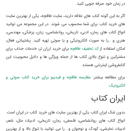
در زمان خود صرفه جویی کنید.
اگر به این گونه کتاب های علاقه دارید، سایت طاقچه، یکی از بهترین سایت
های خرید کتاب برای شما محسوب می شوند. در این مجموعه می توانید
انواع کتاب های رمان، ادبی، تاریخی، روانشناسی، زبان، پزشکی، مهندسی،
هنری و ..را به صورت الکترونیکی و یا صوتی تهیه کنید. پشتیبانی فعال،
امکان استفاده از
کد تخفیف طاقچه
برای خرید ارزان تر، خدمات جذاب برای
مشترکین و تنوع بالای کتاب ها از جمله ویژگی ها و دلایل محبوبیت این
کتابفروشی اینترنتی هستند.
برای مطالعه بیشتر:
مقایسه طاقچه و فیدیبو برای خرید کتاب صوتی و
الکترونیک
ایران کتاب
بدون شک ایران کتاب یکی از بهترین سایت های خرید کتاب در ایران است.
انواع کتاب های روانشناسی، فلسفی، رمان، تاریخی، ادبیات ملل، شعر،
ادبیات نمایشی، کودک و نوجوان و.. را می توانید با تنوع بالا و از بهترین