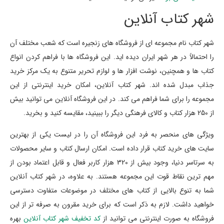
شهر کتاب آنلاین
شهر کتاب نام مجموعه ای از فروشگاه های زنجیره است که شعب مختلف آن
را احتمالاً در هر شهر ایران دیده اید. این فروشگاه ها با فراهم کردن انواع
کتاب ها و همچنین، نوشت افزار ها و لوازم تحریر متنوع به یک مرکز خرید
جذاب مبدل شده اند. شهر کتاب آنلاین، امکان خرید اینترنتی از این
مجموعه را برای شما فراهم می کند. در این فروشگاه آنلاین می توانید بیش
از 250 هزار کتاب و کالای فرهنگی دیگر را ببینید، مقایسه کنید و بخرید.
ویژگی های منحصر به فرد این فروشگاه آن را در لیست یکی از بهترین
سایت های خرید کتاب قرار داده است. امکان ارسال کتاب و سایر محصولات
به سرتاسر دنیا، وجود بیش از 320 هزار کاربر فعال و قابل اعتماد بودن از
مهم ترین نقاط قوت این مجموعه هستند. به علاوه، در شهر کتاب آنلاین
شما به تنوع بالایی از کتاب های مختلف در موضوعات متفاوت دسترسی
خواهید داشت. لازم به ذکر است که برای خرید مقرون به صرفه تر از این
فروشگاه به صورت اینترنتی می توانید از
کد تخفیف شهر کتاب آنلاین
بهره