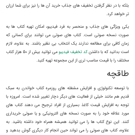
بلکه با در نظر گرفتن تخفیف های جذاب خرید آن ها را نیز برای شما ارزان
تر خواهد کرد.
یکی ویژگی های جذاب و منحصر به فرد فیدیبو، امکان تهیه کتاب ها به
صورت نسخه صوتی است. کتاب های صوتی می توانند برای کسانی که
زمان کافی برای مطالعه ندارند یک انتخاب بی نظیر باشند. به علاوه، لازم
است بدانید که با داشتن
کد تخفیف فیدیبو
می توانید بیش از 50 هزار کتاب
مختلف را با قیمت مناسب تری از این مجموعه تهیه کنید.
طاقچه
با توسعه تکنولوژی و افزایش مشغله های روزمره کتاب خواندن به سبک
قدیم هم مانند خیلی از فعالیت های دیگر دچار تغییر شده است. امروزه با
توجه به افزایش قیمت کاغذ بسیاری از افراد ترجیح می دهند کتاب های
مورد علاقه خود را به صورت نسخه های الترونیکی و یا صوتی خریداری
کنند. این نوع کتاب ها را می توانید همیشه همراه خود داشته باشید. به
علاوه، کتاب های صوتی را می تواند حین انجام کار دیگری گوش بدهید و