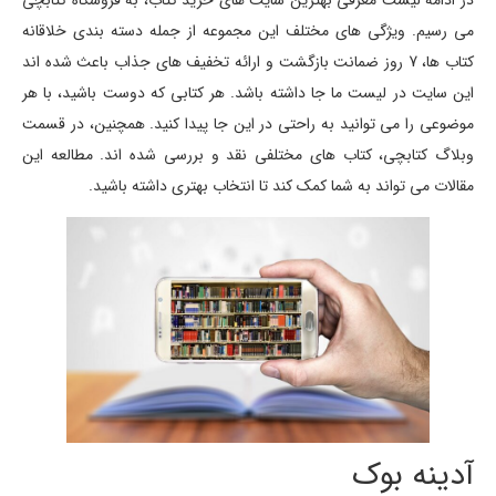
در ادامه لیست معرفی بهترین سایت های خرید کتاب، به فروشگاه کتابچی
می رسیم. ویژگی های مختلف این مجموعه از جمله دسته بندی خلاقانه
کتاب ها، 7 روز ضمانت بازگشت و ارائه تخفیف های جذاب باعث شده اند
این سایت در لیست ما جا داشته باشد. هر کتابی که دوست باشید، با هر
موضوعی را می توانید به راحتی در این جا پیدا کنید. همچنین، در قسمت
وبلاگ کتابچی، کتاب های مختلفی نقد و بررسی شده اند. مطالعه این
مقالات می تواند به شما کمک کند تا انتخاب بهتری داشته باشید.
آدینه بوک