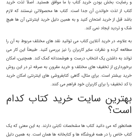
و رضایت بخش بودن خرید کتاب با ما موافق هستید. اصلاً لذت خرید
کتاب از لذت خواندن آن جدا است. کتاب ها محصولاتی نیستند که لازم
باشد قبل از خرید امتحان کنید و به همین دلیل خرید اینترنتی آن ها هیچ
شک و تردید ایجاد نمی کند.
به علاوه، در خرید آنلاین کتاب می توانید نقد های مختلف مربوط به آن را
مطالعه کرده و نظرات سایر کاربران را نیز بررسی کنید. طبیعتاً این کار می
تواند به داشتن یک انتخاب درست و هوشمندانه کمک کند. همچنین، امکان
برخورداری از تخفیف های مختلف و خرید مقرون به صرفه تر در این روش
خرید بیشتر است. برای مثال، گاهی کتابفروشی های اینترنتی امکان خرید
با کد تخفیف را برای کاربران خود فراهم می کنند.
بهترین سایت خرید کتاب کدام
است؟
همانطور که می دانید کتاب ها مشخصات ثابتی دارند. به این معنی که یک
کتاب خاص را در همه فروشگاه ها و کتابخانه ها همان است. به همین دلیل