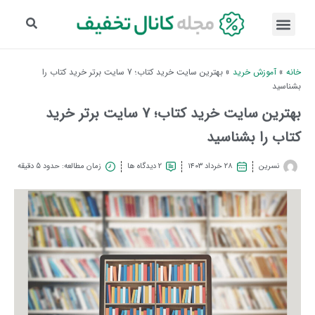
خانه
»
آموزش خرید
»
بهترین سایت خرید کتاب؛ 7 سایت برتر خرید کتاب را
بشناسید
بهترین سایت خرید کتاب؛ 7 سایت برتر خرید
کتاب را بشناسید
نسرین
۲۸ خرداد ۱۴۰۳
2 دیدگاه ها
زمان مطالعه: حدود 5 دقیقه