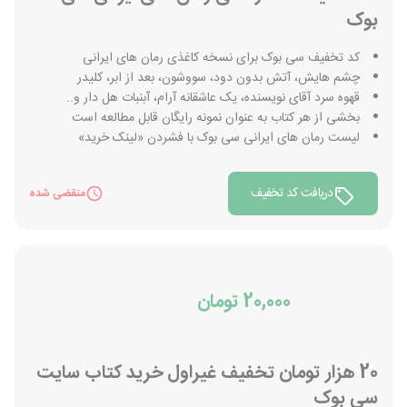
بوک
کد تخفیف سی بوک برای نسخه کاغذی رمان های ایرانی
چشم هایش، آتش بدون دود، سووشون، بعد از ابر، کلیدر
قهوه سرد آقای نویسنده، یک عاشقانه آرام، آبنبات هل دار و..
بخشی از هر کتاب به عنوان نمونه رایگان قابل مطالعه است
لیست رمان های ایرانی سی بوک با فشردن «لینک خرید»
دریافت کد تخفیف
منقضی شده
20,000 تومان
20 هزار تومان تخفیف غیراول خرید کتاب سایت
سی بوک