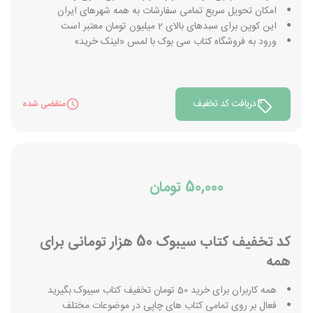
امکان تحویل سریع تمامی سفارشات به همه شهرهای ایران
این کوپن برای سبدهای بالای 2 میلیون تومان معتبر است
ورود به فروشگاه کتاب سی بوک با لمس «لینک خرید»
دریافت کد تخفیف
منقضی شده
50,000 تومان
کد تخفیف کتاب سیبوک 50 هزار تومانی برای
همه
همه کاربران برای خرید 50 تومان تخفیف کتاب سیبوک بگیرید
فعال بر روی تمامی کتاب های چاپی در موضوعات مختلف