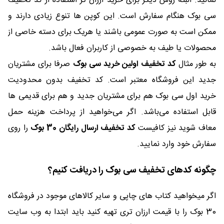
نمانید. البته روش دیگر برای خرید ارزان تر استفاده از کد تخفیف
سی بوک هنگام سفارش است. این کوپن ها تنوع زیادی دارند و
ممکن است به صورت عمومی باشند یا هریک برای دسته خاصی از
محصولات یا طیف به خصوصی از کاربران فعال باشد.
به طور مثال
کد تخفیف اولین خرید سی بوک
صرفا برای مشتریان
جدید این فروشگاه معتبر است. کد تخفیف بدون محدودیت
خرید اول سی بوک هم برای مشتریان جدید و هم برای قدیمی ها
قابل استفاده می‌باشد. اگر می‌خواهید از پرداخت هزینه حمل
معاف شوید نیز کافیست
کد تخفیف ارسال رایگان 30 بوک
را روی
سفارش خود وارد نمایید.
چگونه کدهای تخفیف سی بوک را دریافت کنیم؟
اگر میخواهید کتاب های چاپی و سایر کالاهای موجود در فروشگاه
30 بوک را با قیمت ارزان تری تهیه کنید باید ابتدا به وب سایت