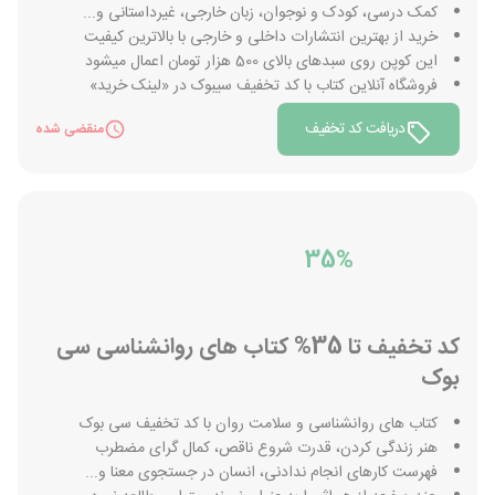
کمک درسی، کودک و نوجوان، زبان خارجی، غیرداستانی و...
خرید از بهترین انتشارات داخلی و خارجی با بالاترین کیفیت
این کوپن روی سبدهای بالای 500 هزار تومان اعمال میشود
فروشگاه آنلاین کتاب با کد تخفیف سیبوک در «لینک خرید»
دریافت کد تخفیف
منقضی شده
35%
کد تخفیف تا 35% کتاب های روانشناسی سی
بوک
کتاب های روانشناسی و سلامت روان با کد تخفیف سی بوک
هنر زندگی کردن، قدرت شروع ناقص، کمال گرای مضطرب
فهرست کارهای انجام ندادنی، انسان در جستجوی معنا و...