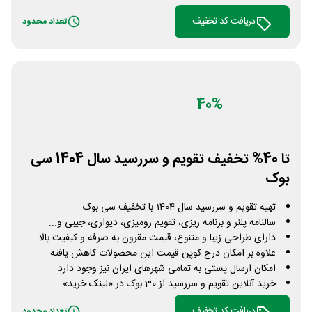
دریافت کد تخفیف
تعداد محدود
40%
تا 40% تخفیف تقویم و سررسید سال 1404 سی
بوک
تهیه تقویم و سررسید سال 1404 با تخفیف سی بوک
سالنامه پلنر و برنامه ریزی، تقویم رومیزی، دیواری، جیبی و...
دارای طراحی زیبا و متنوع، قیمت مقرون به صرفه و کیفیت بالا
علاوه بر امکان درج کوپن قیمت این محصولات کاهش یافته
امکان ارسال پستی به تمامی شهرهای ایران نیز وجود دارد
خرید آنلاین تقویم و سررسید از 30 بوک در «لینک خرید»
دریافت کد تخفیف
تعداد محدود