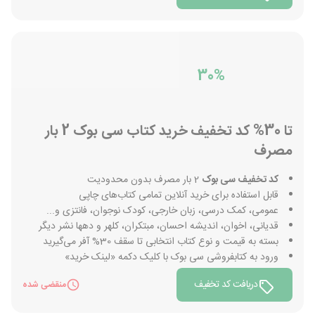
30%
تا 30% کد تخفیف خرید کتاب سی بوک 2 بار
مصرف
کد تخفیف سی بوک
2 بار مصرف بدون محدودیت
قابل استفاده برای خرید آنلاین تمامی کتاب‌های چاپی
عمومی، کمک درسی، زبان خارجی، کودک نوجوان، فانتزی و...
قدیانی، اخوان، اندیشه احسان، مبتکران، کلهر و دهها نشر دیگر
بسته به قیمت و نوع کتاب انتخابی تا سقف 30% آفر می‌گیرید
ورود به کتابفروشی سی بوک با کلیک دکمه «لینک خرید»
دریافت کد تخفیف
منقضی شده