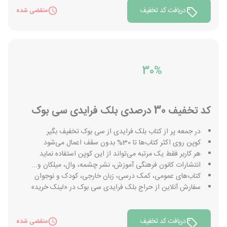
دریافت کد تخفیف
منقضی شده
30%
کد تخفیف 30 درصدی بلک فرایدی سی بوک
در جمعه پر از کتاب بلک فرایدی از سی بوک تخفیف بگیر
کوپن روی اکثر کتاب‌ها تا 30% بدون سقف اعمال می‌شود
هر کاربر فقط یک مرتبه ‌می‌تواند از این کوپن استفاده نماید
انتشارات کانون فرهنگی آموزش، نشر چشمه، وال، میلکان و...
کتاب‌های عمومی، کمک درسی، زبان خارجی، کودک و نوجوان
سفارش آنلاین از حراج بلک فرایدی سی بوک در «لینک خرید»
دریافت کد تخفیف
منقضی شده