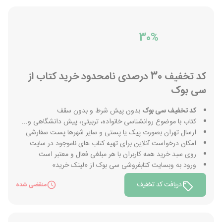
30%
کد تخفیف 30 درصدی نامحدود خرید کتاب از
سی بوک
کد تخفیف سی بوک
بدون پیش شرط و بدون سقف
کتاب با موضوع روانشناسی خانواده، تربیتی، پیش دانشگاهی و...
ارسال تهران بصورت پیک یا پستی و سایر شهرها پست سفارشی
امکان درخواست آنلاین برای تهیه کتاب های ناموجود در سایت
روی سبد خرید همه کاربران با هر مبلغی فعال و معتبر است
ورود به وبسایت کتابفروشی سی بوک از «لینک خرید»
دریافت کد تخفیف
منقضی شده