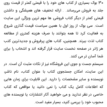
30 بوک بسیاری از کتاب های خود را با قیمتی کمتر از قیمت روی
جلد به فروش می‌رساند. . ارائه تخفیف های همیشگی و داشتن
قیمتی کمتر از دیگر کتاب فروشی ها مهم ترین ویژگی این سایت
است. سی بوک از روز اول با همین سیاست قیمت گذاری شروع
به فعالیت کرد تا همه بتوانند با صرف هزینه کمتری از مطالعه
کتاب لذت ببرند. همچنین، کتاب های پرفروش و جدیدترین کتب
هر ژانر در صفحه نخست سایت قرار گرفته اند و انتخاب را برای
شما آسان تر می کنند.
سیستم جست و جوی این فروشگاه نیز از نکات مثبت آن است. در
این سایت، امکان جستجوی کتاب با عنوان کتاب، نام ناشر،
نویسنده و سایر مشخصات را دارید. این قابلیت برای زمان هایی
که اطلاعات کامل یک کتاب را نمی دانید یا مواقعی که کتاب
خاصی در نظر ندارید و می خواهید آثار انتشارات یا نویسنده های
محبوب خود را بررسی کنید، بسیار مفید است.