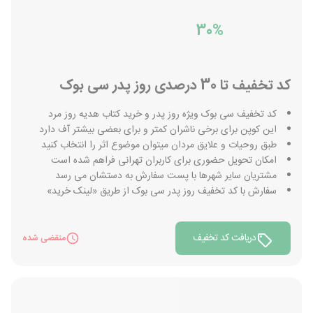
30%
کد تخفیف تا 30 درصدی روز پدر سی بوک
کد تخفیف سی بوک ویژه روز پدر و خرید کتاب هدیه روز مرد
این کوپن برای برخی ناشران کمتر و برای بعضی بیشتر آف دارد
طبق روحیات و علایق مردان میتوان موضوع اثر را انتخاب کنید
امکان تحویل حضوری برای کاربران تهرانی فراهم شده است
مشتریان سایر شهرها با پست سفارش به دستشان می رسد
سفارش با کد تخفیف روز پدر سی بوک از طریق «لینک خرید»
دریافت کد تخفیف
منقضی شده