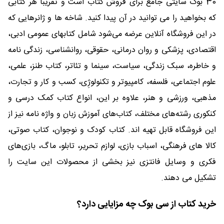
30 بوک سایتی جامع برای فروش کتاب است و تقریباً هر کتابی
که بخواهید را می توانید در آن پیدا کنید. شاخه ها و ژانرهایی که
در این فروشگاه آنلاین عرضه می‌شود شامل کتابهای عمومی ادبی،
اقتصادی، پزشکی و روان درمانی، حقوقی، روانشناسی، زندگی نامه
و خاطره، سبک زندگی، سیاست، سینما و تئاتر، کتاب طنز، علمی،
علوم اجتماعی، فلسفه، کامپیوتر و تکنولوژِی، کسب و کار و تجارت،
مذهبی، ورزشی و هنر، علاوه بر این، انواع کتاب کمک درسی و
کنکوری رشته‌های مختلف، کتاب‌های آموزش زبان و واژه نامه نیز از
این فروشگاه قابل تهیه اند. کتاب کودک و نوجوان، کتاب صوتی،
کالا های فرهنگی، اسباب بازی، لوازم تحریر، تابلو، ماگ، بازی‌های
فکری و وسایل فانتزی نیز بخشی از محصولات این سایت را
تشکیل می دهند.
خرید کتاب از سی بوک چه مزایایی دارد؟