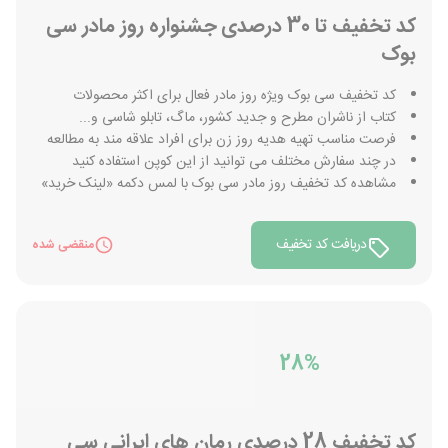
کد تخفیف تا 30 درصدی جشنواره روز مادر سی
بوک
کد تخفیف سی بوک ویژه روز مادر فعال برای اکثر محصولات
کتاب از ناشران مطرح و جدید کشور، ماگ، تابلو شاسی و...
فرصت مناسب تهیه هدیه روز زن برای افراد علاقه مند به مطالعه
در چند سفارش مختلف می توانید از این کوپن استفاده کنید
مشاهده کد تخفیف روز مادر سی بوک با لمس دکمه «لینک خرید»
دریافت کد تخفیف
منقضی شده
28%
کد تخفیف 28 درصدی رمان های ایرانی سی