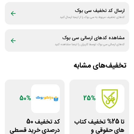
ارسال کد تخفیف
سی بوک
کدهای تخفیف مربوط به
سی بوک
را از اینجا ارسال کنید
مشاهده کدهای ارسالی
سی بوک
کدهای ارسالی
سی بوک
توسط کاربران را اینجا مشاهده کنید
تخفیف‌های مشابه
50%
25%
تا 25% تخفیف کتاب
کد تخفیف 50
های حقوقی و
درصدی خرید قسطی