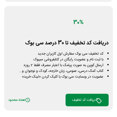
30%
دریافت کد تخفیف تا 30 درصد سی بوک
کد تخفیف سی بوک سفارش اول کاربران جدید
با ثبت نام و عضویت رایگان در کتابفروشی سیبوک
ارسال کوپن به صورت پیامک با اعتبار مصرف فقط 2 روزه
کتاب کمک درسی، عمومی، زبان خارجه، کودک و نوجوان و...
عضویت در وبسایت سی بوک با کلیک کردن «لینک خرید»
دریافت کد تخفیف
تعداد محدود