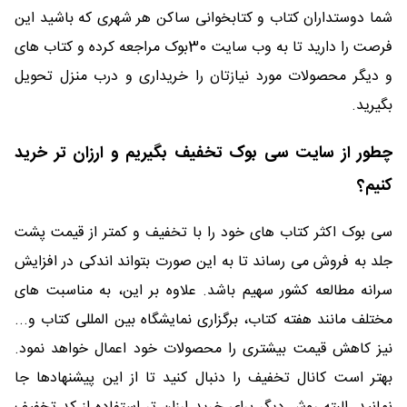
شما دوستداران کتاب و کتابخوانی ساکن هر شهری که باشید این
فرصت را دارید تا به وب سایت 30بوک مراجعه کرده و کتاب های
و دیگر محصولات مورد نیازتان را خریداری و درب منزل تحویل
بگیرید.
چطور از سایت سی بوک تخفیف بگیریم و ارزان تر خرید
کنیم؟
سی بوک اکثر کتاب های خود را با تخفیف و کمتر از قیمت پشت
جلد به فروش می رساند تا به این صورت بتواند اندکی در افزایش
سرانه مطالعه کشور سهیم باشد. علاوه بر این، به مناسبت های
مختلف مانند هفته کتاب، برگزاری نمایشگاه بین المللی کتاب و...
نیز کاهش قیمت بیشتری را محصولات خود اعمال خواهد نمود.
بهتر است کانال تخفیف را دنبال کنید تا از این پیشنهادها جا