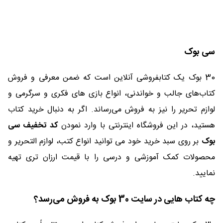
سی بوک
30 بوک یک کتابفروشی آنلاین است که ضمن معرفی و فروش
کتاب‌های جالب و خواندنی، انواع بازی های فکری و سرگرمی و
لوازم تحریر را نیز به فروش می‌رساند. اگر به دنبال خرید کتاب
هستید، در این فروشگاه اینترنتی با وارد نمودن
کد تخفیف سی
بوک
بر روی سبد خرید خود می توانید انواع کتب، لوازم التحریر و
محصولات کمک آموزشی و درسی را با قیمت ارزان تری تهیه
نمایید.
چه کتاب هایی در سایت 30 بوک به فروش می‌رسد؟