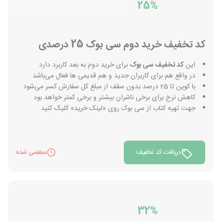
25%
کد تخفیف خرید دوم سی بوک 25 درصدی
این
کد تخفیف سی بوک
برای خرید دوم به بعد کاربرد دارد
در واقع هم برای کاربران جدید و هم قدیمی ها فعال می‌باشد
با کوپن تا 25 درصد بدون سقف از مبلغ کل سفارش کسر می‌شود
کاهش نرخ برای برخی ناشران بیشتر و برخی کمتر خواهد بود
جهت تهیه کتاب از سی بوک روی «لینک خرید» کلیک کنید
دریافت کد تخفیف
منقضی شده
32%