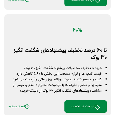
60%
تا 60 درصد تخفیف پیشنهادهای شگفت انگیز
30 بوک
خرید با تخفیف محصولات پیشنهاد شگفت انگیز 30 بوک
قیمت کتاب ها و لوازم منتخب این بخش تا 60% کاهش دارد
کتب و محصولات به صورت روزانه بروز رسانی و آپدیت می شود
مفید برای تمامی سلیقه ها با موضوعات متنوع داستانی، درسی و...
مشاهده پیشنهادهای شگفت انگیز 30 بوک از «لینک خرید»
دریافت کد تخفیف
تعداد محدود