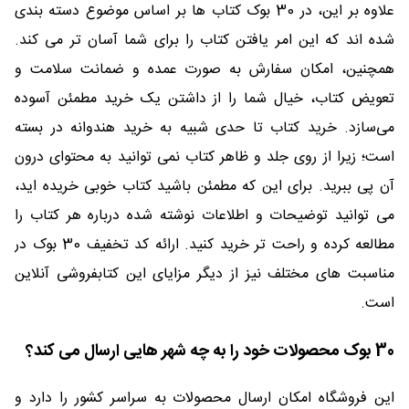
علاوه بر این، در 30 بوک کتاب ها بر اساس موضوع دسته بندی
شده اند که این امر یافتن کتاب را برای شما آسان تر می کند.
همچنین، امکان سفارش به صورت عمده و ضمانت سلامت و
تعویض کتاب، خیال شما را از داشتن یک خرید مطمئن آسوده
می‌سازد. خرید کتاب تا حدی شبیه به خرید هندوانه در بسته
است؛ زیرا از روی جلد و ظاهر کتاب نمی توانید به محتوای درون
آن پی ببرید. برای این که مطمئن باشید کتاب خوبی خریده اید،
می توانید توضیحات و اطلاعات نوشته شده درباره هر کتاب را
مطالعه کرده و راحت تر خرید کنید. ارائه کد تخفیف 30 بوک در
مناسبت های مختلف نیز از دیگر مزایای این کتابفروشی آنلاین
است.
30 بوک محصولات خود را به چه شهر هایی ارسال می کند؟
این فروشگاه امکان ارسال محصولات به سراسر کشور را دارد و