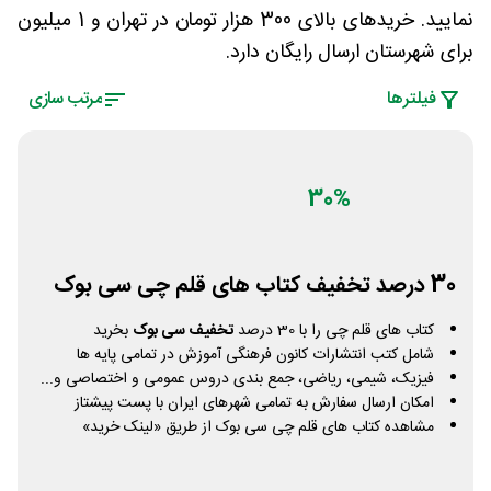
نمایید. خریدهای بالای 300 هزار تومان در تهران و 1 میلیون
برای شهرستان ارسال رایگان دارد.
فیلتر‌ها
مرتب سازی
30%
30 درصد تخفیف کتاب های قلم چی سی بوک
کتاب های قلم چی را با 30 درصد
تخفیف سی بوک
بخرید
شامل کتب انتشارات کانون فرهنگی آموزش در تمامی پایه ها
فیزیک، شیمی، ریاضی، جمع بندی دروس عمومی و اختصاصی و...
امکان ارسال سفارش به تمامی شهرهای ایران با پست پیشتاز
مشاهده کتاب های قلم چی سی بوک از طریق «لینک خرید»