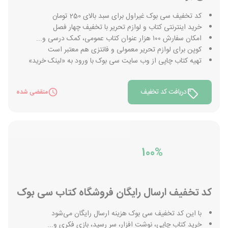
کد تخفیف سی بوک غیراول برای سبد بالای 250 تومان
خرید اینترنتی کتاب و لوازم تحریر با تخفیف چهار فصل
امکان سفارش ۱۰۰ هزار عنوان کتاب عمومی، کمک درسی و...
کوپن برای لوازم تحریر معمولی و فانتزی هم معتبر است
تهیه کتاب چاپی از وب سایت سی بوک با ورود به «لینک خرید»
دریافت کد تخفیف
منقضی شده
100%
کد تخفیف ارسال رایگان فروشگاه کتاب سی بوک
با این کد تخفیف سی بوک هزینه ارسال رایگان می‌شود
خرید کتاب چاپی، نوشت افزار، سر رسید، بازی فکری و...