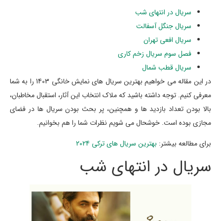
سریال در انتهای شب
سریال جنگل آسفالت
سریال افعی تهران
فصل سوم سریال زخم کاری
سریال قطب شمال
در این مقاله می خواهیم بهترین سریال های نمایش خانگی 1403 را به شما
معرفی کنیم. توجه داشته باشید که ملاک انتخاب این آثار، استقبال مخاطبان،
بالا بودن تعداد بازدید ها و همچنین، پر بحث بودن سریال ها در فضای
مجازی بوده است. خوشحال می شویم نظرات شما را هم بخوانیم.
برای مطالعه بیشتر:
بهترین سریال های ترکی 2024
سریال در انتهای شب