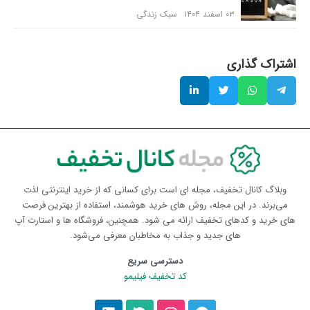
۰۳ اسفند ۱۴۰۴
سبک زندگی
اشتراک گذاری
وبلاگ کانال تخفیف، مجله ای است برای کسانی که از خرید اینترنتی لذت
می‌برند. در این مجله، روش های خرید هوشمند، استفاده از بهترین فرصت
های خرید و کدهای تخفیف ارائه می شود. همچنین، فروشگاه ها و استارت آپ
های جدید و جذاب به مخاطبان معرفی می‌شود.
دسترسی سریع
کد تخفیف فیلیمو