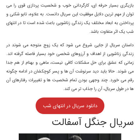
بازیگری بسیار حرفه ای، کارگردانی خوب و شخصیت پردازی قوی را می
توان از مهم ترین دلایل موفقیت این سریال دانست. به علاوه، تابو شکنی و
پرداختن به ابعاد مختلف یک زندگی زناشویی باعث شده است تا در انتهای
شب یک اثر متفاوت باشد.
داستان سریال از جایی شروع می شود که یک زوج متوجه می شوند در
زندگی زناشویی از اهداف و آرزوهای شخصی خود بسیار فاصله گرفته اند.
زمانی که عشق برای حل مشکلات کافی نیست، ماهی و بهنام از هم جدا
می شوند. حالا باید دید سرنوشت آن ها و پسر کوچکشان در ادامه چگونه
رقم می خورد. چند وجهی بودن تمام شخصیت ها و تغییرات رفتارهای آن
ها در طول سریال، آن را جذاب تر می کند.
دانلود سریال در انتهای شب
سریال جنگل آسفالت