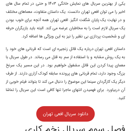
یکی از بهترین سریال های نمایش خانگی 1403 و حتی در تمام سال های
اخیر را می توان افعی تهران دانست. یک داستان متفاوت، معماهای مختلف
و در نهایت یک پایان شگفت انگیز. افعی تهران همه آنچه برای خوب بودن
یک سریال لازم است را به مخاطبان عرضه می کند. البته باید بازیگران حرفه
ای و شخصیت پردازی بی نظیر را نیز به این ویژگی ها اضافه کرد.
داستان افعی تهران درباره یک قاتل زنجیره ای است که قربانی های خود را
به یک روش مشابه و با استفاده از سم به قتل می رساند. در طول سریال با
معمای پیدا کردن این قاتل مشغول خواهیم بود. در این مسیر یک سرنخ
بزرگ وجود دارد، تمام قربانی های پرونده سابقه کودک آزاری دارند. از طرف
دیگر یک کارگردان سینما این موضوع را دنبال می کند تا بتواند فیلم خوبی از
آن دربیاورد. برای فهمیدن انتهای ماجرا تنها کافی است این سریال را تماشا
کنید.
دانلود سریال افعی تهران
فصل سوم سریال زخم کاری