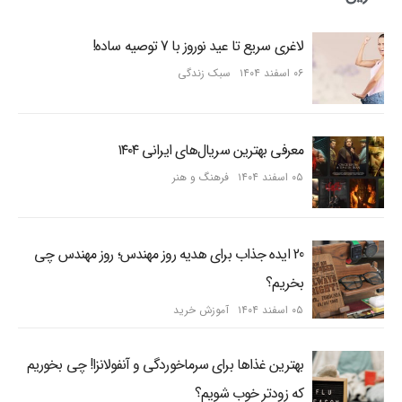
لاغری سریع تا عید نوروز با 7 توصیه ساده!
۰۶ اسفند ۱۴۰۴
سبک زندگی
معرفی بهترین سریال‌های ایرانی ۱۴۰۴
۰۵ اسفند ۱۴۰۴
فرهنگ و هنر
20 ایده جذاب برای هدیه روز مهندس؛ روز مهندس چی
بخریم؟
۰۵ اسفند ۱۴۰۴
آموزش خرید
بهترین غذاها برای سرماخوردگی و آنفولانزا! چی بخوریم
که زودتر خوب شویم؟