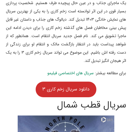
یک ماجرای جذاب و در عین حال پیچیده طرف هستیم. شخصیت پردازی
بسیار قوی در این اثر توانسته است زخم کاری را به یکی از بهترین سریال
های نمایش خانگی 1403 تبدیل کند. دیالوگ های جذاب و داستان غیر قابل
پیش بینی مخاطبان فصل های گذشته زخم کاری را برای دیدن ادامه این
ماجرا تشویق می کند. نام فصل جدید سریال انتقام است. همانطور که از
شواهد پیداست باید در انتظار بازگشت مالک و انتقام او برای زندگی از
دست رفته اش باشیم. این موضوع می تواند سریال زخم کاری 3 را به یک
اثر هیجان انگیز تبدیل کند.
برای مطالعه بیشتر:
سریال های اختصاصی فیلیمو
دانلود سریال زخم کاری 3
سریال قطب شمال