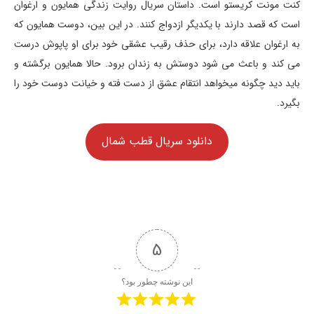
کنت مونت کریستو است. داستان سریال روایت زندگی همایون و ارغوان
است که قصد دارند با یکدیگر ازدواج کنند. در این بین، دوست همایون که
به ارغوان علاقه دارد، برای حذف رقیب عشقی خود برای او پاپوش درست
می کند و باعث می شود دوستش به زندان برود. حالا همایون برگشته و
باید دید چگونه میخواهد انتقام عشق از دست فته و خیانت دوست خود را
بگیرد.
دانلود سریال قطب شمال
5
این نوشته چطور بود؟