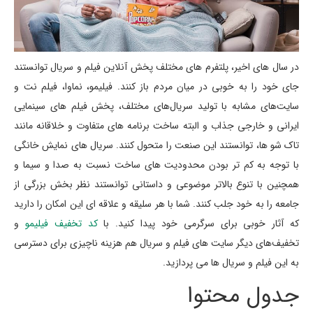
در سال های اخیر، پلتفرم های مختلف پخش آنلاین فیلم و سریال توانستند
جای خود را به خوبی در میان مردم باز کنند. فیلیمو، نماوا، فیلم نت و
سایت‌های مشابه با تولید سریال‌های مختلف، پخش فیلم های سینمایی
ایرانی و خارجی جذاب و البته ساخت برنامه های متفاوت و خلاقانه مانند
تاک شو ها، توانستند این صنعت را متحول کنند. سریال های نمایش خانگی
با توجه به کم تر بودن محدودیت های ساخت نسبت به صدا و سیما و
همچنین با تنوع بالاتر موضوعی و داستانی توانستند نظر بخش بزرگی از
جامعه را به خود جلب کنند. شما با هر سلیقه و علاقه ای این امکان را دارید
که آثار خوبی برای سرگرمی خود پیدا کنید. با
کد تخفیف فیلیمو
و
تخفیف‌های دیگر سایت های فیلم و سریال هم هزینه ناچیزی برای دسترسی
به این فیلم و سریال ها می پردازید.
جدول محتوا