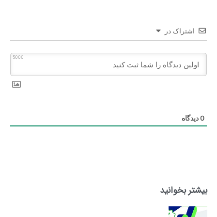
اشتراک در
5000
0
دیدگاه
بیشتر بخوانید