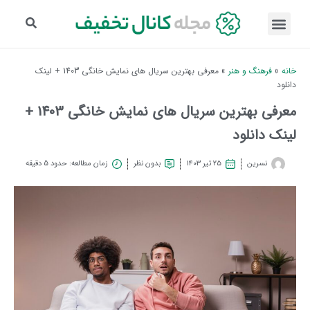
خانه
»
فرهنگ و هنر
»
معرفی بهترین سریال های نمایش خانگی 1403 + لینک
دانلود
معرفی بهترین سریال های نمایش خانگی 1403 +
لینک دانلود
نسرین
۲۵ تیر ۱۴۰۳
بدون نظر
زمان مطالعه: حدود 5 دقیقه