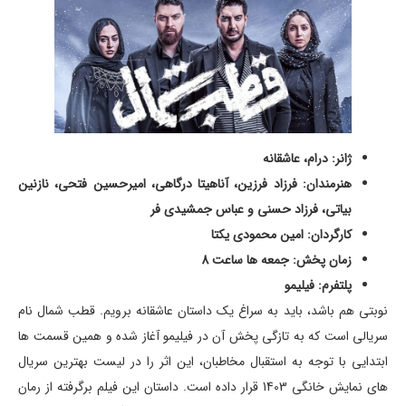
ژانر: درام، عاشقانه
هنرمندان: فرزاد فرزین، آناهیتا درگاهی، امیرحسین فتحی، نازنین
بیاتی، فرزاد حسنی و عباس جمشیدی فر
کارگردان: امین محمودی یکتا
زمان پخش: جمعه ها ساعت 8
پلتفرم: فیلیمو
نوبتی هم باشد، باید به سراغ یک داستان عاشقانه برویم. قطب شمال نام
سریالی است که به تازگی پخش آن در فیلیمو آغاز شده و همین قسمت ها
ابتدایی با توجه به استقبال مخاطبان، این اثر را در لیست بهترین سریال
های نمایش خانگی 1403 قرار داده است. داستان این فیلم برگرفته از رمان