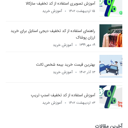
آموزش تصویری استفاده از کد تخفیف سازکالا
آموزش خرید
۱۵ اردیبهشت ۱۴۰۲
راهنمای استفاده از کد تخفیف دیجی استایل برای خرید
ارزان پوشاک
آموزش خرید
۰۹ مهر ۱۳۹۹
بهترین قیمت خرید بیمه شخص ثالث
آموزش خرید
۱۳ آذر ۱۴۰۲
آموزش استفاده از کد تخفیف اسنپ تریپ
آموزش خرید
۰۳ اردیبهشت ۱۴۰۲
آخرین مقالات