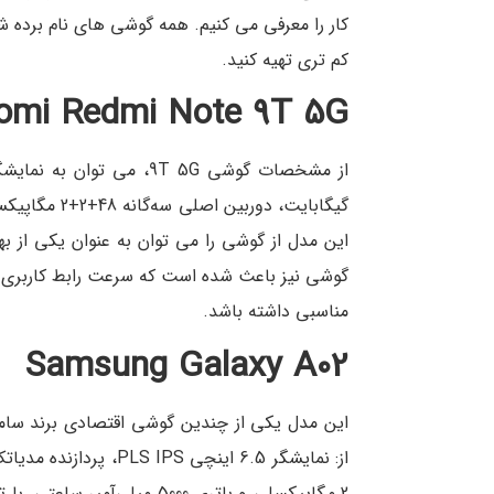
کار را معرفی می کنیم. همه گوشی های نام برده شده
کم تری تهیه کنید.
omi Redmi Note 9T 5G
این مدل از گوشی را می توان به عنوان یکی از ب
گوشی نیز باعث شده است که سرعت رابط کاربری گو
مناسبی داشته باشد.
Samsung Galaxy A02
این مدل یکی از چندین گوشی اقتصادی برند 
2 مگاپیکسلی و باتری 5000 میل