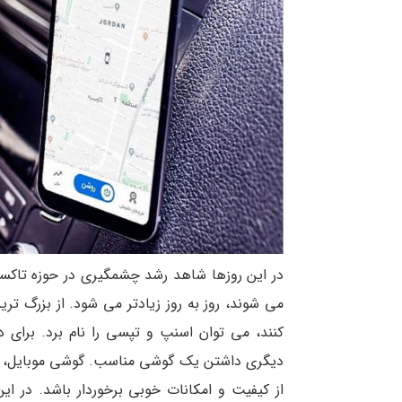
در این روزها شاهد رشد چشمگیری در حوزه تاکسی 
می شوند، روز به روز زیادتر می شود. از بزرگ تر
کنند، می توان اسنپ و تپسی را نام برد. برای
دیگری داشتن یک گوشی مناسب. گوشی موبایل، وس
از کیفیت و امکانات خوبی برخوردار باشد. در ای