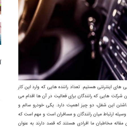
آ
های اینترنتی هستیم. تعداد راننده هایی که وارد این کار
ین شرکت هایی که رانندگان برای فعالیت در آن ها اقدام می
 داشتن این شغل، دو چیز اهمیت دارد. یکی خودرو سالم و
یله ارتباط میان رانندگان و مسافران است و مهم است که
ن مقاله مخاطبان ما افرادی هستند که قصد دارند به عنوان