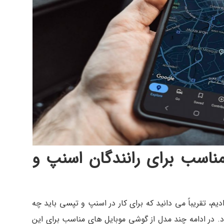
اسب برای رانندگان اسنپ و
م، تقریباً می دانید که برای کار در اسنپ و تپسی باید چه
اد. در ادامه چند مدل از گوشی موبایل های مناسب برای این