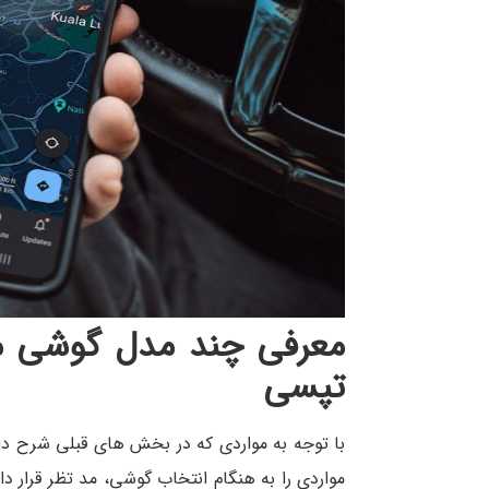
معرفی چند مدل گوشی من
تپسی
با توجه به مواردی که در بخش های قبلی شرح دادی
مواردی را به هنگام انتخاب گوشی، مد تظر قرار د