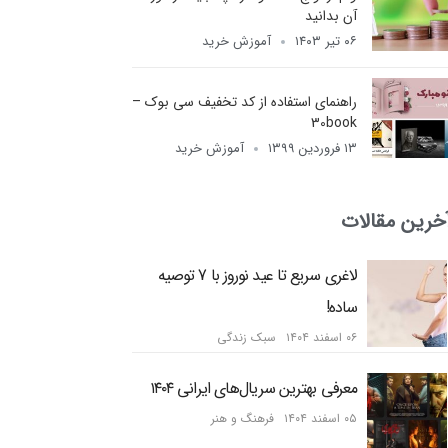
آن بدانید
۰۶ تیر ۱۴۰۳
آموزش خرید
راهنمای استفاده از کد تخفیف سی بوک –
30book
۱۳ فروردین ۱۳۹۹
آموزش خرید
خرین مقالات
لاغری سریع تا عید نوروز با 7 توصیه
ساده!
۰۶ اسفند ۱۴۰۴
سبک زندگی
معرفی بهترین سریال‌های ایرانی ۱۴۰۴
۰۵ اسفند ۱۴۰۴
فرهنگ و هنر