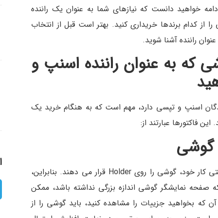
ادامه خواهید دانست که نیازهای شما به عنوان یک راننده
از کدام برندها خریداری کنید. بهتر است قبل از انتخاب
عنوان راننده آشنا شوید.
 که به عنوان راننده اسنپ و
هید
ندگان اسنپ و تپسی دارد، مهم است که به هنگام خرید یک
ین فاکتورها عبارتند از:
ر گوشی
ا
در بیشتر مواقع رانندگان تپسی و اسنپ برای راحتی کار خود، گوشی را روی Holder قرار می دهند. بنابراین،
که صفحه نمایشگر گوشی اندازه بزرگی نداشته باشد، ممکن
ن که بخواهید جزییات را مشاهده کنید، باید گوشی را از