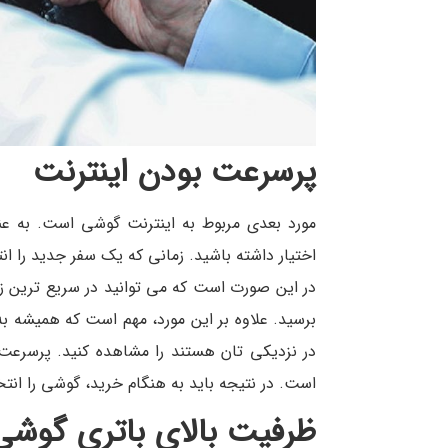
پرسرعت بودن اینترنت
مورد بعدی مربوط به اینترنت گوشی است. به عنو
اختیار داشته باشید. زمانی که یک سفر جدید را ان
در این صورت است که می توانید در سریع ترین ز
برسید. علاوه بر این مورد، مهم است که همیشه به 
است. در نتیجه باید به هنگام خرید، گوشی را انتخاب کنید که از ای
ظرفیت بالای باتری گوشی