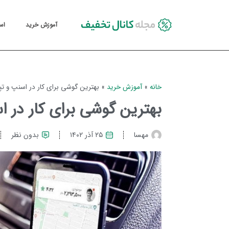
آموزش خرید
اس
خانه
»
آموزش خرید
»
بهترین گوشی برای کار در اسنپ و ت
بهترین گوشی برای کار در 
مهسا
۲۵ آذر ۱۴۰۲
بدون نظر