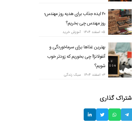
20 ایده جذاب برای هدیه روز مهندس؛
روز مهندس چی بخریم؟
۰۵ اسفند ۱۴۰۴
آموزش خرید
بهترین غذاها برای سرماخوردگی و
آنفولانزا! چی بخوریم که زودتر خوب
شویم؟
۰۳ اسفند ۱۴۰۴
سبک زندگی
شتراک گذاری