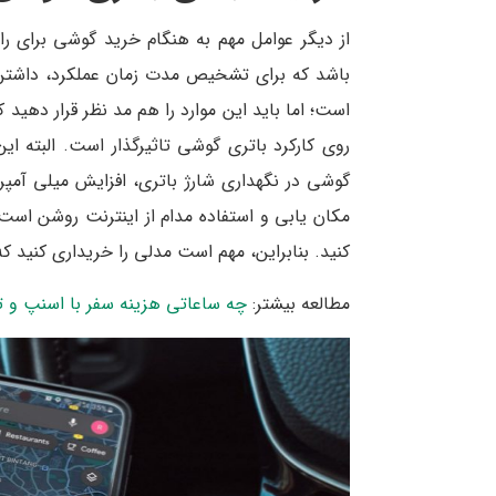
از دیگر عوامل مهم به هنگام خرید گوشی برای ر
باشد که برای تشخیص مدت زمان عملکرد، داشتن 
است؛ اما باید این موارد را هم مد نظر قرار دهید 
روی کارکرد باتری گوشی تاثیرگذار است. البته ا
گوشی در نگهداری شارژ باتری، افزایش میلی آمپ
مکان یابی و استفاده مدام از اینترنت روشن است
کنید. بنابراین، مهم است مدلی را خریداری کنید که بیش از 3300 میلی آمپر ظرفی
مطالعه بیشتر:
چه ساعاتی هزینه سفر با اسنپ و 