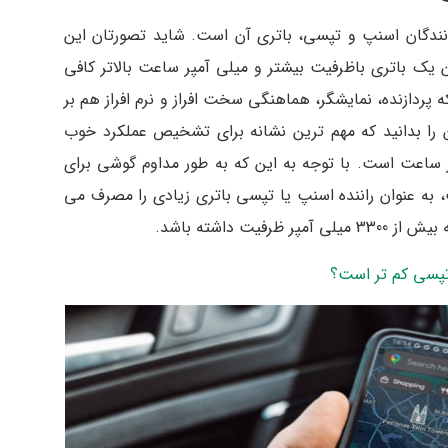
انندگان اسنپ و تپسی، باتری آن است. شاید تصورتان این
یک باتری باظرفیت بیشتر و میلی آمپر ساعت بالاتر کافی
که پردازنده، نمایشگر، هماهنگی سخت افراز و نرم افراز هم بر
ین را بدانید که مهم ترین نشانه برای تشخیص عملکرد خوب
ر ساعت است. با توجه به این که به طور مداوم گوشی برای
، به عنوان راننده اسنپ یا تپسی باتری زیادی را مصرف می
ت داشته باشد.
تپسی کم تر است؟