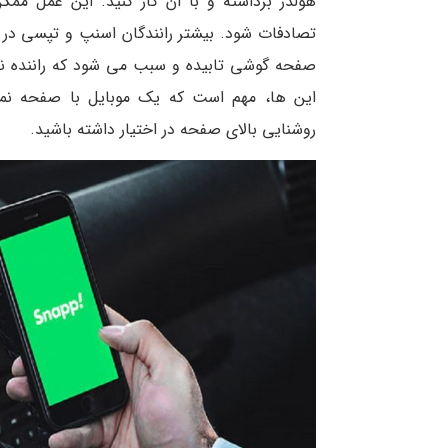
هولدر برداشته و با آن کار کنید. این عمل مم
تصادفات شود. بیشتر رانندگان اسنپ و تپسی در طو
صفحه گوشی تابیده و سبب می شود که راننده نت
روشنایی بالای صفحه در اختیار داشته باشید.