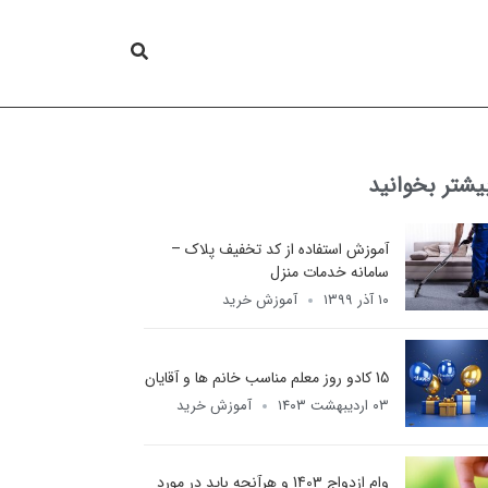
یشتر بخوانید
آموزش استفاده از کد تخفیف پلاک –
سامانه خدمات منزل
۱۰ آذر ۱۳۹۹
آموزش خرید
15 کادو روز معلم مناسب خانم ها و آقایان
۰۳ اردیبهشت ۱۴۰۳
آموزش خرید
وام ازدواج 1403 و هرآنچه باید در مورد