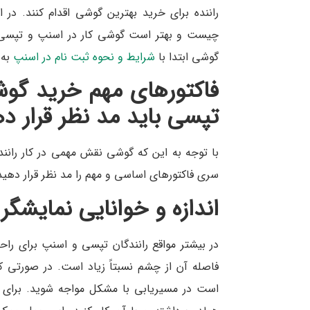
راننده برای خرید بهترین گوشی اقدام کنند. در 
چیست و بهتر است گوشی کار در اسنپ و تپسی را 
گوشی ابتدا با
شرایط و نحوه ثبت نام در اسنپ
به 
فاکتورهای مهم خرید گوشی
تپسی باید مد نظر قرار د
با توجه به این که گوشی نقش مهمی در کار ران
سری فاکتورهای اساسی و مهم را مد نظر قرار دهید. ا
اندازه و خوانایی نمایشگ
فاصله آن از چشم نسبتاً زیاد است. در صورتی 
است در مسیریابی با مشکل مواجه شوید. برای آ