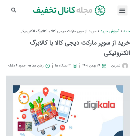
خانه
»
آموزش خرید
»
خرید از سوپر مارکت دیجی کالا با کالابرگ الکترونیکی
خرید از سوپر مارکت دیجی کالا با کالابرگ
الکترونیکی
نسرین
۲۴ بهمن ۱۴۰۲
12 دیدگاه ها
زمان مطالعه: حدود 4 دقیقه