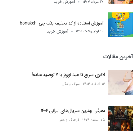
آموزش خرید
۱۷ مرداد ۱۴۰۳
آموزش استفاده از کد تخفیف بنک چی bonakchi
آموزش خرید
۱۲ اردیبهشت ۱۳۹۹
آخرین مقالات
لاغری سریع تا عید نوروز با 7 توصیه ساده!
۰۶ اسفند ۱۴۰۴
سبک زندگی
معرفی بهترین سریال‌های ایرانی ۱۴۰۴
۰۵ اسفند ۱۴۰۴
فرهنگ و هنر