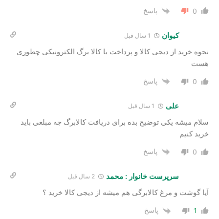
پاسخ
0
کیوان
1 سال قبل
نحوه خرید از دیجی کالا و پرداخت با کالا برگ الکترونیکی چطوری
هست
پاسخ
0
علی
1 سال قبل
سلام میشه یکی توضیح بده برای دریافت کالابرگ چه مبلغی باید
خرید کنیم
پاسخ
0
سرپرست خانوار : محمد
2 سال‌ قبل
آیا گوشت و مرغ کالابرگی هم میشه از دیجی کالا خرید ؟
پاسخ
1