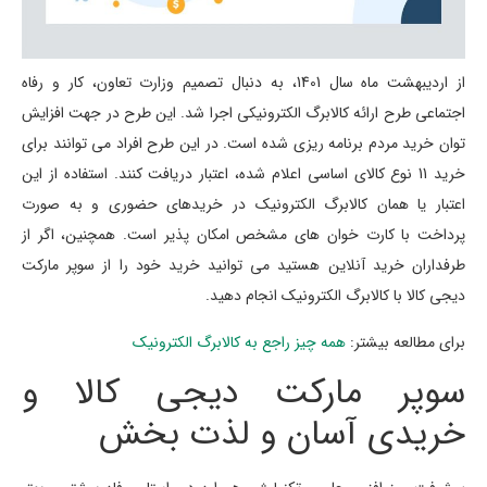
از اردیبهشت ماه سال 1401، به دنبال تصمیم وزارت تعاون، کار و رفاه
اجتماعی طرح ارائه کالابرگ الکترونیکی اجرا شد. این طرح در جهت افزایش
توان خرید مردم برنامه ریزی شده است. در این طرح افراد می توانند برای
خرید 11 نوع کالای اساسی اعلام شده، اعتبار دریافت کنند. استفاده از این
اعتبار یا همان کالابرگ الکترونیک در خریدهای حضوری و به صورت
پرداخت با کارت خوان های مشخص امکان پذیر است. همچنین، اگر از
طرفداران خرید آنلاین هستید می توانید خرید خود را از سوپر مارکت
دیجی کالا با کالابرگ الکترونیک انجام دهید.
برای مطالعه بیشتر:
همه چیز راجع به کالابرگ الکترونیک
سوپر مارکت دیجی کالا و
خریدی آسان و لذت بخش