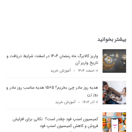
بیشتر بخوانید
واریز کالابرگ ماه رمضان 1404 در اسفند؛ شرایط دریافت و
تاریخ واریز آن
آموزش خرید
۰۱ اسفند ۱۴۰۴
هدیه روز مادر چی بخریم؟ 5+15 هدیه مناسب روز مادر و
روز زن
آموزش خرید
۱۱ آذر ۱۴۰۴
کمیسیون اسنپ فود چقدر است؟ نکاتی برای افزایش
فروش و کاهش کمیسیون اسنپ فود