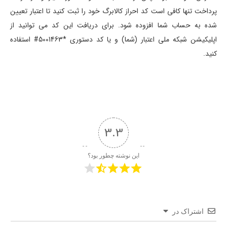
پرداخت تنها کافی است کد احراز کالابرگ خود را ثبت کنید تا اعتبار تعیین
شده به حساب شما افزوده شود. برای دریافت این کد می توانید از
اپلیکیشن شبکه ملی اعتبار (شما) و یا کد دستوری *5001463# استفاده
کنید.
3.3
این نوشته چطور بود؟
اشتراک در