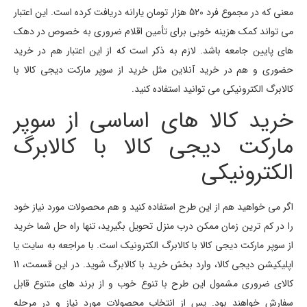
معنی که در مجموع فرد 520 هزار تومان یارانه دریافت کرده است. این اعتبار
می تواند کمک هزینه خوبی برای تأمین اقلام ضروری به خصوص در دهک
های پایین جامعه باشد. لازم به ذکر است که از این اعتبار هم در خرید
حضوری و هم در خرید آنلاین مثل خرید از سوپر مارکت دیجی کالا با
کالابرگ الکترونیکی می توانید استفاده کنید.
خرید کالا های اساسی از سوپر
مارکت دیجی کالا با کالابرگ
الکترونیکی
اگر می خواهید هم از این طرح استفاده کنید و هم محصولات مورد نیاز خود
را در کم ترین زمان ممکن درب منزل تحویل بگیرید، تنها راه حل شما خرید
از سوپر مارکت دیجی کالا با کالابرگ الکترونیک است. با مراجعه به سایت یا
اپلیکیشن دیجی کالا، وارد بخش خرید با کالابرگ شوید. در این قسمت، 11
کالای ضروری مشمول این طرح با تنوع خوب و از برند های متنوع قابل
سفارش خواهند بود. پس از انتخاب محصولات مورد نیاز و در مرحله