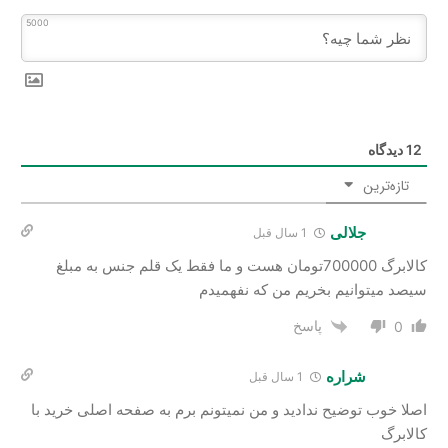
5000
12
دیدگاه
تازه‌ترین
جلالی
1 سال قبل
کالابرگ 700000تومان هست و ما فقط یک قلم جنس به مبلغ
سیصد میتوانیم بخریم من که نفهمیدم
پاسخ
0
شراره
1 سال قبل
اصلا خوب توضیح ندادید و من نمیتونم برم به صفحه اصلی خرید با
کالابرگ