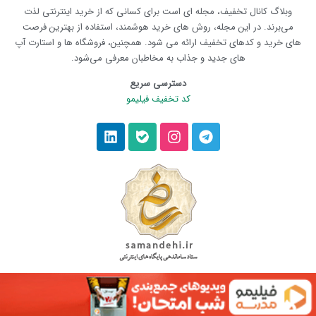
وبلاگ کانال تخفیف، مجله ای است برای کسانی که از خرید اینترنتی لذت
می‌برند. در این مجله، روش های خرید هوشمند، استفاده از بهترین فرصت
های خرید و کدهای تخفیف ارائه می شود. همچنین، فروشگاه ها و استارت آپ
های جدید و جذاب به مخاطبان معرفی می‌شود.
دسترسی سریع
کد تخفیف فیلیمو
© صاحب امتیاز تمامی حقوق وبلاگ،
کانال تخفیف
می‌باشد.
1405 – 1395