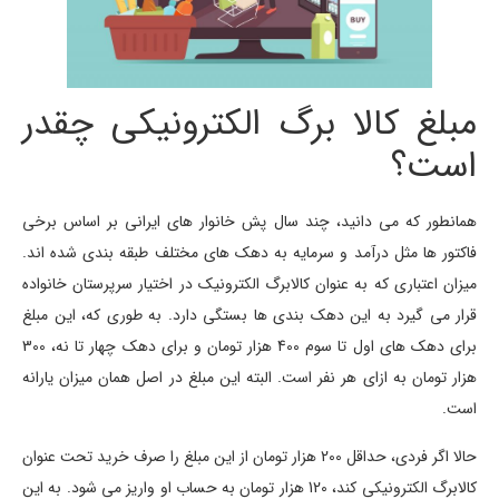
مبلغ کالا برگ الکترونیکی چقدر
است؟
همانطور که می دانید، چند سال پش خانوار های ایرانی بر اساس برخی
فاکتور ها مثل درآمد و سرمایه به دهک های مختلف طبقه بندی شده اند.
میزان اعتباری که به عنوان کالابرگ الکترونیک در اختیار سرپرستان خانواده
قرار می گیرد به این دهک بندی ها بستگی دارد. به طوری که، این مبلغ
برای دهک های اول تا سوم 400 هزار تومان و برای دهک چهار تا نه، 300
هزار تومان به ازای هر نفر است. البته این مبلغ در اصل همان میزان یارانه
است.
حالا اگر فردی، حداقل 200 هزار تومان از این مبلغ را صرف خرید تحت عنوان
کالابرگ الکترونیکی کند، 120 هزار تومان به حساب او واریز می شود. به این