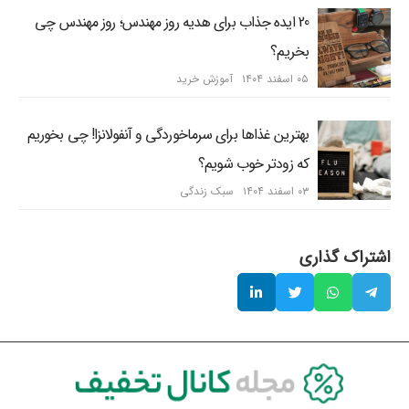
20 ایده جذاب برای هدیه روز مهندس؛ روز مهندس چی
بخریم؟
۰۵ اسفند ۱۴۰۴
آموزش خرید
بهترین غذاها برای سرماخوردگی و آنفولانزا! چی بخوریم
که زودتر خوب شویم؟
۰۳ اسفند ۱۴۰۴
سبک زندگی
اشتراک گذاری