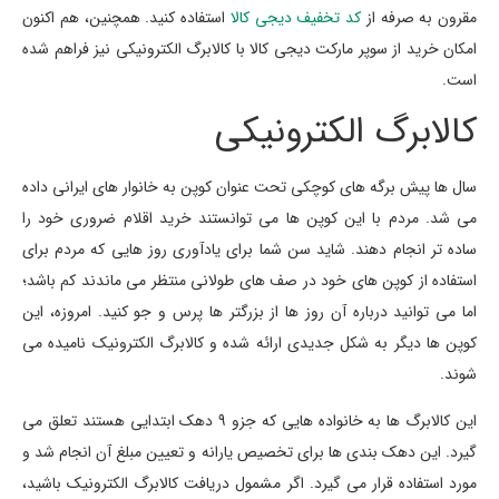
مقرون به صرفه از
کد تخفیف دیجی کالا
استفاده کنید. همچنین، هم اکنون
امکان خرید از سوپر مارکت دیجی کالا با کالابرگ الکترونیکی نیز فراهم شده
است.
کالابرگ الکترونیکی
سال ها پیش برگه های کوچکی تحت عنوان کوپن به خانوار های ایرانی داده
می شد. مردم با این کوپن ها می توانستند خرید اقلام ضروری خود را
ساده تر انجام دهند. شاید سن شما برای یادآوری روز هایی که مردم برای
استفاده از کوپن های خود در صف های طولانی منتظر می ماندند کم باشد؛
اما می توانید درباره آن روز ها از بزرگتر ها پرس و جو کنید. امروزه، این
کوپن ها دیگر به شکل جدیدی ارائه شده و کالابرگ الکترونیک نامیده می
شوند.
این کالابرگ ها به خانواده هایی که جزو 9 دهک ابتدایی هستند تعلق می
گیرد. این دهک بندی ها برای تخصیص یارانه و تعیین مبلغ آن انجام شد و
مورد استفاده قرار می گیرد. اگر مشمول دریافت کالابرگ الکترونیک باشید،