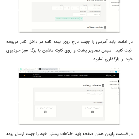
در ادامه، باید آدرسی را جهت درج روی بیمه نامه در داخل کادر مربوطه
ثبت کنید. سپس تصاویر پشت و روی کارت ماشین یا برگه سبز خودروی
خود را بارگذاری نمایید.
در قسمت پایین همان صفحه باید اطلاعات پستی خود را جهت ارسال بیمه