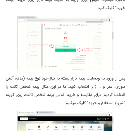
خرید” کلیک کنید.
پس از ورود به وبسایت بیمه بازار بسته به نیاز خود نوع بیمه (بدنه، آتش
سوزی، عمر و … ) را انتخاب کنید. ما در این مثال بیمه شخص ثالث را
انتخاب کردیم. برای مقایسه و خرید آنلاین بیمه شخص ثالث، روی گزینه
“شروع استعلام و خرید” کلیک میکنیم.