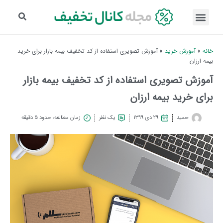
خانه
»
آموزش خرید
»
آموزش تصویری استفاده از کد تخفیف بیمه بازار برای خرید
بیمه ارزان
آموزش تصویری استفاده از کد تخفیف بیمه بازار
برای خرید بیمه ارزان
حمید
۲۹ دی ۱۳۹۹
یک نظر
زمان مطالعه: حدود 5 دقیقه