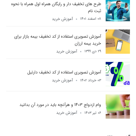
طرح های تخفیف دار و رایگان همراه اول​ همراه با نحوه
ثبت نام
آموزش خرید
۰۸ اسفند ۱۴۰۱
آموزش تصویری استفاده از کد تخفیف بیمه بازار برای
خرید بیمه ارزان
آموزش خرید
۲۹ دی ۱۳۹۹
آموزش تصویری استفاده از کد تخفیف دارتیل
آموزش خرید
۰۳ خرداد ۱۴۰۲
وام ازدواج 1403 و هرآنچه باید در مورد آن بدانید
آموزش خرید
۰۶ تیر ۱۴۰۳