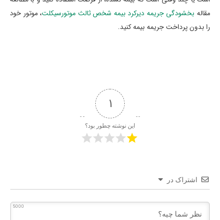
مقاله
بخشودگی جریمه دیرکرد بیمه شخص ثالث موتورسیکلت
، موتور خود
را بدون پرداخت جریمه بیمه کنید.
1
این نوشته چطور بود؟
اشتراک در
5000