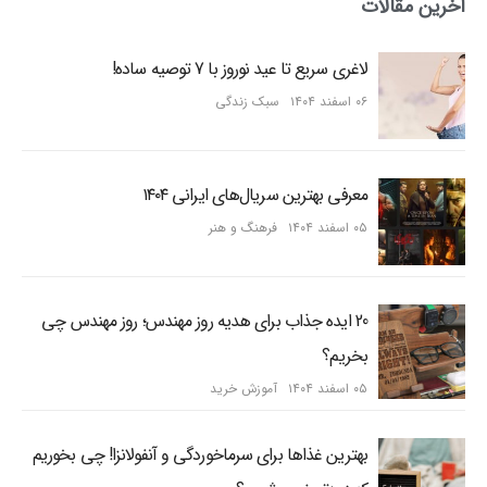
آخرین مقالات
لاغری سریع تا عید نوروز با 7 توصیه ساده!
۰۶ اسفند ۱۴۰۴
سبک زندگی
معرفی بهترین سریال‌های ایرانی ۱۴۰۴
۰۵ اسفند ۱۴۰۴
فرهنگ و هنر
20 ایده جذاب برای هدیه روز مهندس؛ روز مهندس چی
بخریم؟
۰۵ اسفند ۱۴۰۴
آموزش خرید
بهترین غذاها برای سرماخوردگی و آنفولانزا! چی بخوریم