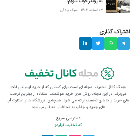
که زودتر خوب شویم؟
۰۳ اسفند ۱۴۰۴
سبک زندگی
اشتراک گذاری
وبلاگ کانال تخفیف، مجله ای است برای کسانی که از خرید اینترنتی لذت
می‌برند. در این مجله، روش های خرید هوشمند، استفاده از بهترین فرصت
های خرید و کدهای تخفیف ارائه می شود. همچنین، فروشگاه ها و استارت آپ
های جدید و جذاب به مخاطبان معرفی می‌شود.
دسترسی سریع
کد تخفیف فیلیمو