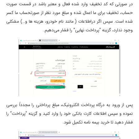
در صورتی که کد تخفیف وارد شده فعال و معتبر باشد در قسمت صورت
حساب، تخفیف برای ما اعمال شده و مبلغ مورد نظر از صورتحساب ما کسر
شده است. سپس اگر دراطلاعات ( مانند نام خودرو، هزینه ها و…) مشکلی
وجود ندارد، گزینه “پرداخت نهایی” را فشار می‌دهیم.
پس از ورود به درگاه پرداخت الکترونیک، مبلغ پرداختی را مجدداً بررسی
نموده و سپس اطلاعات کارت بانکی خود را وارد کنید و گزینه “پرداخت” را
فشار دهید تا خرید بیمه نامه تکمیل شود.