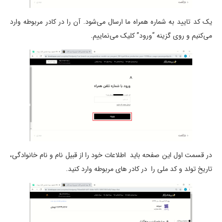
یک کد تایید به شماره همراه ما ارسال می‌شود. آن را در کادر مربوطه وارد
می‌کنیم و روی گزینه “ورود” کلیک می‌نماییم.
در قسمت اول این صفحه باید اطلاعات خود را از قبیل نام و نام خانوادگی،
تاریخ تولد و کد ملی را در کادر های مربوطه وارد کنید.