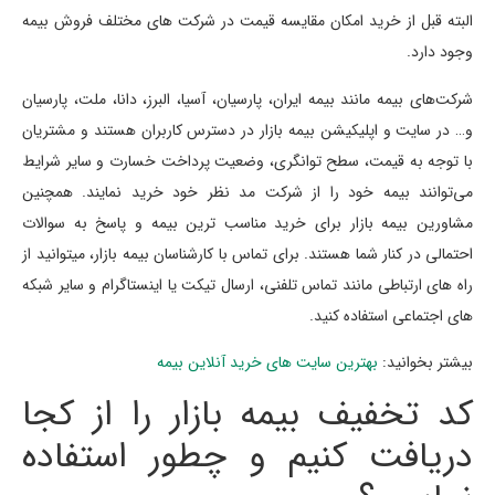
البته قبل از خرید امکان مقایسه قیمت در شرکت های مختلف فروش بیمه
وجود دارد.
شرکت‌های بیمه مانند بیمه ایران، پارسیان، آسیا، البرز، دانا، ملت، پارسیان
و… در سایت و اپلیکیشن بیمه بازار در دسترس کاربران هستند و مشتریان
با توجه به قیمت، سطح توانگری، وضعیت پرداخت خسارت و سایر شرایط
می‌توانند بیمه خود را از شرکت مد نظر خود خرید نمایند. همچنین
مشاورین بیمه بازار برای خرید مناسب ترین بیمه و پاسخ به سوالات
احتمالی در کنار شما هستند. برای تماس با کارشناسان بیمه بازار، میتوانید از
راه های ارتباطی مانند تماس تلفنی، ارسال تیکت یا اینستاگرام و سایر شبکه
های اجتماعی استفاده کنید.
بیشتر بخوانید:
بهترین سایت های خرید آنلاین بیمه
کد تخفیف بیمه بازار را از کجا
دریافت کنیم و چطور استفاده