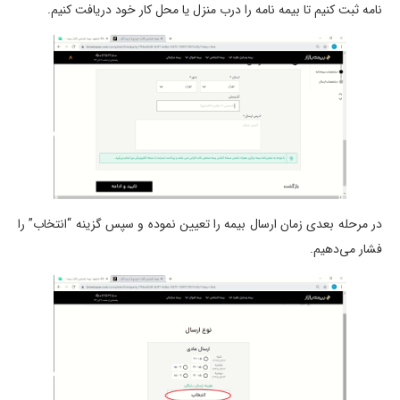
نامه ثبت کنیم تا بیمه نامه را درب منزل یا محل کار خود دریافت کنیم.
در مرحله بعدی زمان ارسال بیمه را تعیین نموده و سپس گزینه “انتخاب” را
فشار می‌دهیم.