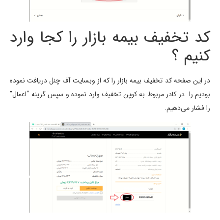
کد تخفیف بیمه بازار را کجا وارد
کنیم ؟
در این صفحه کد تخفیف بیمه بازار را که از وبسایت آف چنل دریافت نموده
بودیم را در کادر مربوط به کوپن تخفیف وارد نموده و سپس گزینه “اعمال”
را فشار می‌دهیم.