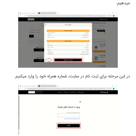
میدهیم.
در این مرحله برای ثبت نام در سایت، شماره همراه خود را وارد میکنیم.