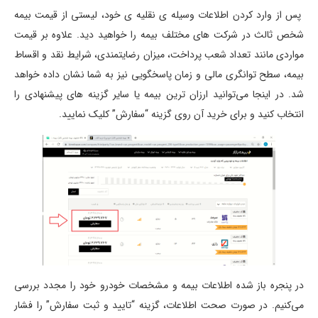
پس از وارد کردن اطلاعات وسیله ی نقلیه ی خود، لیستی از قیمت بیمه
شخص ثالث در شرکت های مختلف بیمه را خواهید دید. علاوه بر قیمت
مواردی مانند تعداد شعب پرداخت، میزان رضایتمندی، شرایط نقد و اقساط
بیمه، سطح توانگری مالی و زمان پاسخگویی نیز به شما نشان داده خواهد
شد. در اینجا می‌توانید ارزان ترین بیمه یا سایر گزینه های پیشنهادی را
انتخاب کنید و برای خرید آن روی گزینه “سفارش” کلیک نمایید.
در پنجره باز شده اطلاعات بیمه و مشخصات خودرو خود را مجدد بررسی
می‌کنیم. در صورت صحت اطلاعات، گزینه “تایید و ثبت سفارش” را فشار