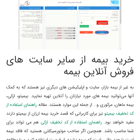
خرید بیمه از سایر سایت های
فروش آنلاین بیمه
به غیر از بیمه بازار، سایت و اپلیکیشن های دیگری نیز هستند که به کمک
آنها می‌توانید بیمه های مورد نیازتان را آنلاین تهیه نمایید. بیمیتو، ازکی،
بیمه ماهان، مرکوری و… از جمله این موارد هستند. مقاله
راهنمای استفاده از
کد تخفیف بیمیتو
نیز برای کاربرانی که قصد خرید بیمه ارزان از بیمیتو دارند
مفید خواهد بود.
راهنمای استفاده از کد تخفیف ازکی
هم می تواند برای
شما مناسب باشد. همچنین اگر صاحب موتورسیکلتی هستید که فاقد بیمه
است یا چند وقتی است که بیمه نشده، از فرصت استفاده کنید و با مطالعه