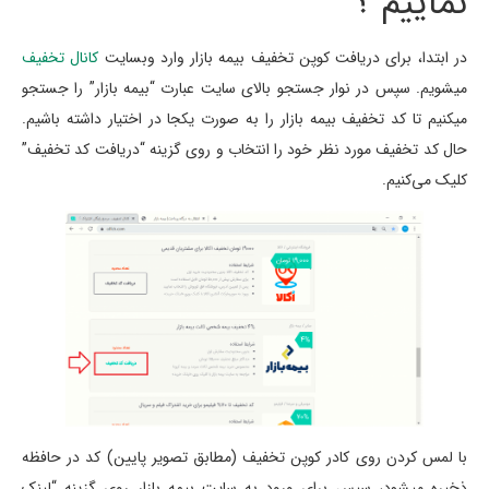
نماییم ؟
در ابتدا، برای دریافت کوپن تخفیف بیمه بازار وارد وبسایت
کانال تخفیف
میشویم. سپس در نوار جستجو بالای سایت عبارت “بیمه بازار” را جستجو
میکنیم تا کد تخفیف بیمه بازار را به صورت یکجا در اختیار داشته باشیم.
حال کد تخفیف مورد نظر خود را انتخاب و روی گزینه “دریافت کد تخفیف”
کلیک می‌کنیم.
با لمس کردن روی کادر کوپن تخفیف (مطابق تصویر پایین) کد در حافظه
ذخیره میشود، سپس برای ورود به سایت بیمه بازار روی گزینه “لینک