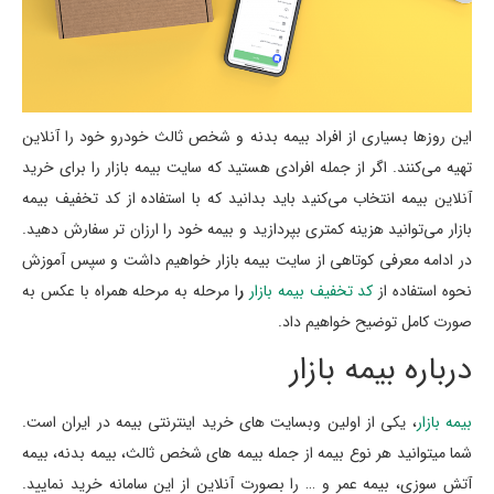
این روزها بسیاری از افراد بیمه بدنه و شخص ثالث خودرو خود را آنلاین
تهیه می‌کنند. اگر از جمله افرادی هستید که سایت بیمه بازار را برای خرید
آنلاین بیمه انتخاب می‌کنید باید بدانید که با استفاده از کد تخفیف بیمه
بازار می‌توانید هزینه کمتری بپردازید و بیمه خود را ارزان تر سفارش دهید.
در ادامه معرفی کوتاهی از سایت بیمه بازار خواهیم داشت و سپس آموزش
نحوه استفاده از
کد تخفیف بیمه بازار
ر
ا مرحله به مرحله همراه با عکس به
صورت کامل توضیح خواهیم داد.
درباره بیمه بازار
بیمه بازار
، یکی از اولین وبسایت های خرید اینترنتی بیمه در ایران است.
شما میتوانید هر نوع بیمه از جمله بیمه های شخص ثالث، بیمه بدنه، بیمه
آتش سوزی، بیمه عمر و … را بصورت آنلاین از این سامانه خرید نمایید.