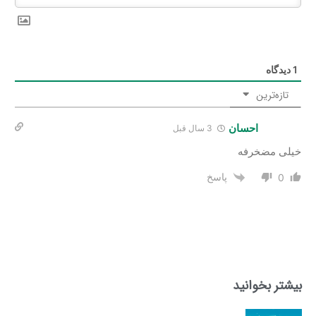
1
دیدگاه
تازه‌ترین
احسان
3 سال‌ قبل
خیلی مضخرفه
پاسخ
0
بیشتر بخوانید