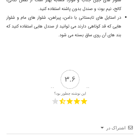
شلوار های جین جذب و موارد مشابه بهتر است از کفش کتانی،
کالج، نیم بوت و صندل بدون پاشنه استفاده کنید.
در استایل های تابستانی با دامن، پیراهن، شلوار های مام و شلوار
هایی که قد کوتاهی دارند می توانید از صندل هایی استفاده کنید که
بند های آن روی ساق بسته می شود.
3.6
این نوشته چطور بود؟
اشتراک در