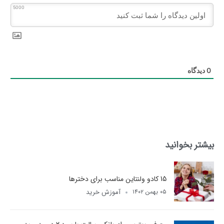
5000
0
دیدگاه
بیشتر بخوانید
15 کادو ولنتاین مناسب برای دخترها
آموزش خرید
۰۵ بهمن ۱۴۰۲