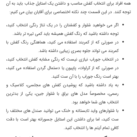
همه افراد برای انتخاب کفش مناسب و داشتن یک استایل جذاب باید به آن
توجه کنند. در این قسمت چند نکته اختصاصی برای آقایان بیان می کنیم:
اگر می خواهید شلوار و کفشتان را در یک تناژ رنگی انتخاب کنید،
توجه داشته باشید که رنگ کفش همیشه باید کمی تیره تر باشد.
در صورتی که از کمربند استفاده می کنید، هماهنگی رنگ کفش با
کمربند می تواند جلوه بصری زیبایی داشته باشد.
در انتخاب جوراب نیازی نیست که رنگی مشابه کفش انتخاب کنید،
در صورتی که از کراوات، پاپیون یا دستمال گردن استفاده می کنید،
بهتر است رنگ جوراب را با آن ست کنید.
به یاد داشته باشید که پوشیدن کفش های مجلسی، کلاسیک و
رسمی، مخصوصاً مدل های براق با شلوار جین، یکی از بدترین
انتخاب های شما خواهد بود.
با شلوارهای واید تابستانه و خنک می توانید صندل های مختلف را
ست کنید، اما برای داشتن این استایل جسورانه بهتر است با دقت
کافی تمام آیتم ها را انتخاب کنید.