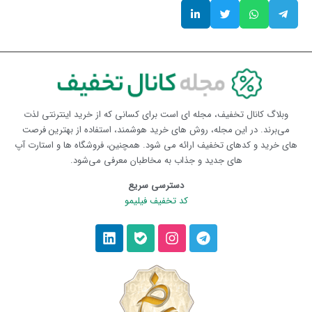
وبلاگ کانال تخفیف، مجله ای است برای کسانی که از خرید اینترنتی لذت
می‌برند. در این مجله، روش های خرید هوشمند، استفاده از بهترین فرصت
های خرید و کدهای تخفیف ارائه می شود. همچنین، فروشگاه ها و استارت آپ
های جدید و جذاب به مخاطبان معرفی می‌شود.
دسترسی سریع
کد تخفیف فیلیمو