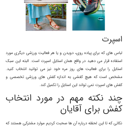
اسپرت
لباس های که برای پیاده روی، دویدن و یا هر فعالیت ورزشی دیگری مورد
استفاده قرار می دهید در واقع همان استایل اسپرت است. البته این سبک
استایل را برای فعالیت های روز مره خود نیز می توانید انتخاب کنید.
مشخص است که هیچ کفشی به اندازه کفش های ورزشی تخصصی و
کفش های اسپرت نمی تواند این استایل را تکمیل کند.
چند نکته مهم در مورد انتخاب
کفش برای آقایان
نکاتی که تا این لحظه درباره آن ها صحبت کردیم موارد مشترکی هستند که