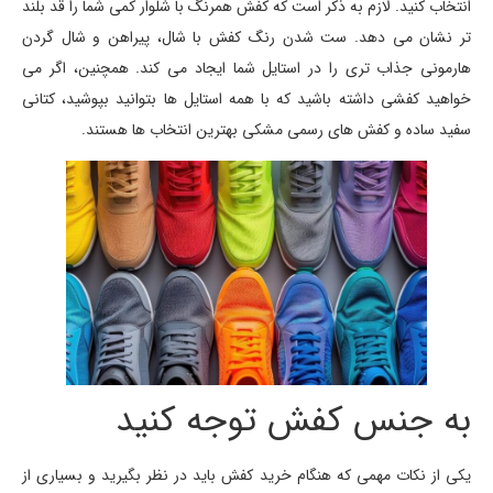
انتخاب کنید. لازم به ذکر است که کفش همرنگ با شلوار کمی شما را قد بلند
تر نشان می دهد. ست شدن رنگ کفش با شال، پیراهن و شال گردن
هارمونی جذاب تری را در استایل شما ایجاد می کند. همچنین، اگر می
خواهید کفشی داشته باشید که با همه استایل ها بتوانید بپوشید، کتانی
سفید ساده و کفش های رسمی مشکی بهترین انتخاب ها هستند.
به جنس کفش توجه کنید
یکی از نکات مهمی که هنگام خرید کفش باید در نظر بگیرید و بسیاری از