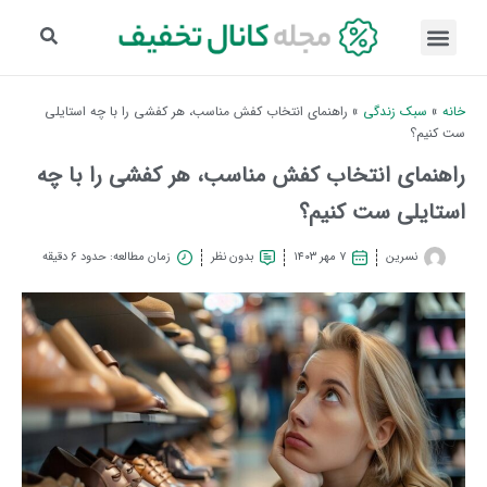
خانه
»
سبک زندگی
»
راهنمای انتخاب کفش مناسب، هر کفشی را با چه استایلی
ست کنیم؟
راهنمای انتخاب کفش مناسب، هر کفشی را با چه
استایلی ست کنیم؟
نسرین
۷ مهر ۱۴۰۳
بدون نظر
زمان مطالعه: حدود 6 دقیقه