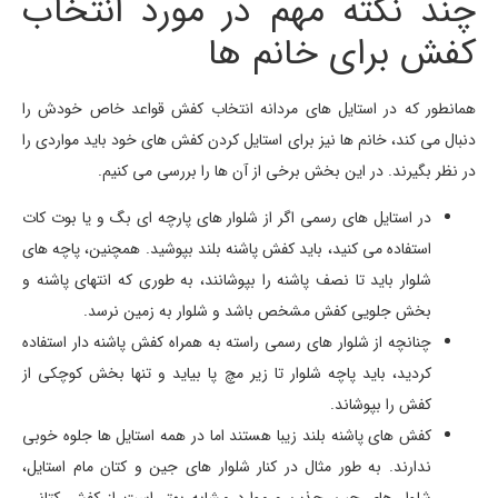
چند نکته مهم در مورد انتخاب
کفش برای خانم ها
همانطور که در استایل های مردانه انتخاب کفش قواعد خاص خودش را
دنبال می کند، خانم ها نیز برای استایل کردن کفش های خود باید مواردی را
در نظر بگیرند. در این بخش برخی از آن ها را بررسی می کنیم.
در استایل های رسمی اگر از شلوار های پارچه ای بگ و یا بوت کات
استفاده می کنید، باید کفش پاشنه بلند بپوشید. همچنین، پاچه های
شلوار باید تا نصف پاشنه را بپوشانند، به طوری که انتهای پاشنه و
بخش جلویی کفش مشخص باشد و شلوار به زمین نرسد.
چنانچه از شلوار های رسمی راسته به همراه کفش پاشنه دار استفاده
کردید، باید پاچه شلوار تا زیر مچ پا بیاید و تنها بخش کوچکی از
کفش را بپوشاند.
کفش های پاشنه بلند زیبا هستند اما در همه استایل ها جلوه خوبی
ندارند. به طور مثال در کنار شلوار های جین و کتان مام استایل،