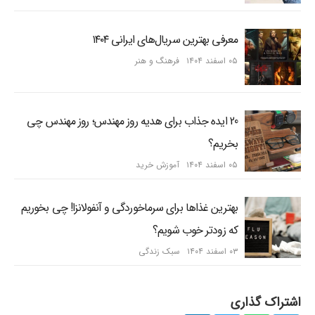
معرفی بهترین سریال‌های ایرانی ۱۴۰۴
۰۵ اسفند ۱۴۰۴
فرهنگ و هنر
20 ایده جذاب برای هدیه روز مهندس؛ روز مهندس چی
بخریم؟
۰۵ اسفند ۱۴۰۴
آموزش خرید
بهترین غذاها برای سرماخوردگی و آنفولانزا! چی بخوریم
که زودتر خوب شویم؟
۰۳ اسفند ۱۴۰۴
سبک زندگی
اشتراک گذاری