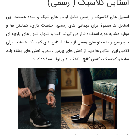
استایل کلاسیک ( رسمی)
استایل های کلاسیک و رسمی شامل لباس های شیک و ساده هستند. این
استایل ها معمولاً برای مهمانی های رسمی، جلسات کاری، همایش ها و
موارد مشابه مورد استفاده قرار می گیرند. کت و شلوار، شلوار های پارچه ای
با پیراهن و یا مانتو های رسمی از جمله استایل های کلاسیک هستند. برای
تکمیل این استایل ها باید از کفش های چرمی رسمی، کفش های پاشنه بلند
ساده و کلاسیک ، کفش کالج و کفش های لوفر استفاده کنید.