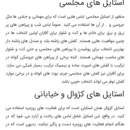
استایل های مجلسی
منظور از استایل مجلسی لباس هایی است که برای مهمانی و جشن ها مثل
عروسی و .. از آن ها استفاده می کنید. عموماً لباس شب و پیراهن های پر
زرق و برق برای خانم ها و کت و شلوار برای آقایان اولین انتخاب ها در
چنین موقعیت هایی هستند. کفش های پاشنه بلند و صندل های پاشنه دار
بهترین انتخاب برای پوشیدن با پیراهن های مجلسی و حتی کت و شلوار
های مناسب مهمانی هستند. البته برخی از پیراهن های عروسکی کوتاه در
ترکیب با کفش های اسپرت ساده و بیسیک ترکیب بسیار شیکی می سازد.
برای آقایان نیز کفش های مجلسی چرم، بوت های کوتاه و در برخی موارد
کفش لوفر می تواند انتخاب خوبی باشد.
استایل های کژوال و خیابانی
استایل کژوال همان استایلی است که برای فعالیت های روزمره استفاده می
کنید. در واقع، این استایل شامل لباس های راحت و آزارد می شود که در
هنگام انجام فعالیت های روزمره دست و پاگیر نباشند. بدیهی است که در