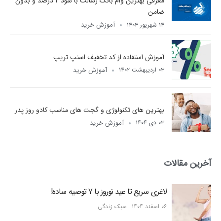
معرفی بهترین وام بانک رسالت با سود 2 درصد و بدون
ضامن
آموزش خرید
۱۴ شهریور ۱۴۰۳
آموزش استفاده از کد تخفیف اسنپ تریپ
آموزش خرید
۰۳ اردیبهشت ۱۴۰۲
بهترین های تکنولوژی و گجت های مناسب کادو روز پدر
آموزش خرید
۰۳ دی ۱۴۰۴
آخرین مقالات
لاغری سریع تا عید نوروز با 7 توصیه ساده!
۰۶ اسفند ۱۴۰۴
سبک زندگی