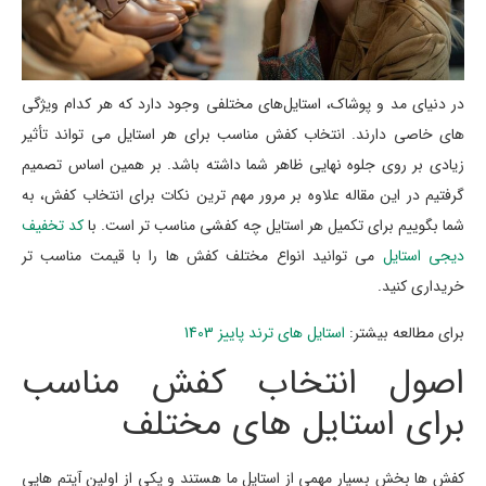
در دنیای مد و پوشاک، استایل‌های مختلفی وجود دارد که هر کدام ویژگی‌
های خاصی دارند. انتخاب کفش مناسب برای هر استایل می‌ تواند تأثیر
زیادی بر روی جلوه‌ نهایی ظاهر شما داشته باشد. بر همین اساس تصمیم
گرفتیم در این مقاله علاوه بر مرور مهم ترین نکات برای انتخاب کفش، به
شما بگوییم برای تکمیل هر استایل چه کفشی مناسب تر است. با
کد تخفیف
دیجی استایل
می توانید انواع مختلف کفش ها را با قیمت مناسب تر
خریداری کنید.
برای مطالعه بیشتر:
استایل های ترند پاییز 1403
اصول انتخاب کفش مناسب
برای استایل های مختلف
کفش ها بخش بسیار مهمی از استایل ما هستند و یکی از اولین آیتم هایی