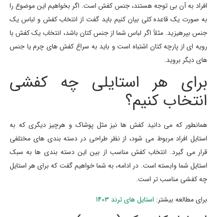
افراد به آن بی توجه هستند، جنس کفش است. اگر بخواهیم این موضوع را
به صورت یک قاعده کلی بیان کنیم باید گفت از انتخاب کفش و لباس یک
جنس بپرهیزید. مثلاً اگر لباس شما از جنس کتان باشد، انتخاب یک کفش با
رویه ای از پارچه کتان اشتباه است و باید به سراغ کفش های چرم یا جنس
های دیگر بروید.
برای هر استایلی چه کفشی
انتخاب کنیم؟
همانطور که می دانید کفش ها نیز مثل پوشاک و هرچیز دیگری که به
استایل افراد مربوط می شود، از نظر طراحی در دسته بندی های مختلفی
قرار می گیرد. انتخاب کفش مناسب از بین این دسته بندی ها به سبک
استایل شما وابسته است. در ادامه، به شما خواهیم گفت که برای هر استایل
چه کفشی مناسب تر است.
برای مطالعه بیشتر:
استایل های ترند 1403