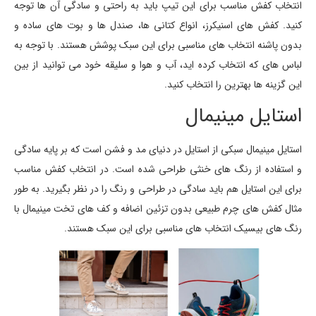
انتخاب کفش مناسب برای این تیپ باید به راحتی و سادگی آن ها توجه
کنید. کفش های اسنیکرز، انواع کتانی ها، صندل ها و بوت های ساده و
بدون پاشنه انتخاب های مناسبی برای این سبک پوشش هستند. با توجه به
لباس های که انتخاب کرده اید، آب و هوا و سلیقه خود می توانید از بین
این گزینه ها بهترین را انتخاب کنید.
استایل مینیمال
استایل مینیمال سبکی از استایل در دنیای مد و فشن است که بر پایه سادگی
و استفاده از رنگ های خنثی طراحی شده است. در انتخاب کفش مناسب
برای این استایل هم باید سادگی در طراحی و رنگ را در نظر بگیرید. به طور
مثال کفش های چرم طبیعی بدون تزئین اضافه و کف های تخت مینیمال با
رنگ های بیسیک انتخاب های مناسبی برای این سبک هستند.