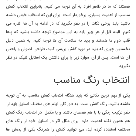
هستند که ما در ظاهر افراد به آن توجه می کنیم. بنابراین انتخاب کفش
مناسب از اهمیت بسیاری برخوردار است. برای این که انتخاب خوبی داشته
باشید باید برخی نکات را در نظر بگیرید که در ادامه به آن ها اشاره می
کنیم. البته قبل از هر چیز باید به این موضوع توجه داشته باشید که پاها
قلب دوم ما هستند و باید به سلامت آن ها توجه کنیم. به همین دلیل
نخستین چیزی که باید در مورد کفش بررسی کنید، طراحی اصولی و راحتی
آن ها است. پس از آن، موارد زیر را برای داشتن یک استایل شیک در نظر
بگیرید.
انتخاب رنگ مناسب
یکی از مهم ترین نکاتی که باید هنگام انتخاب کفش مناسب به آن توجه
داشته باشید، رنگ کفش است. به طور کلی آیتم های مختلف استایل باید از
نظر ترکیب رنگی یا با هم همسان باشند و یا مکمل. در انتخاب رنگ کفش
هم همین نکته اهمیت دارد. برای مثال اگر در استایل خود از رنگ های
مختلف استفاده کرده اید، می توانید کفش را همرنگ یکی از بخش ها