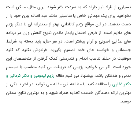
بسیاری از افراد نیاز دارند که به سرعت لاغر شوند. برای مثال، ممکن است
بخواهید برای یک مهمانی خاص یا مناسبتی مانند عید اضافه وزن خود را از
دست بدهید. در این مواقع رژیم کانادایی بهتر از مدیترانه ای یا دیگر رژیم
های ملایم است. از طرفی احتمال پایدار ماندن نتایج کاهش وزن در برنامه
های غذایی اصولی و آرام بیشتر است. در هر حال، باید بسته به شرایط
جسمانی و خواسته های خود تصمیم بگیرید. فراموش نکنید که کلید
موفقیت در حفظ تناسب اندام و تندرستی کمک گرفتن از متخصصان این
حوزه است. اگر می خواهید رژیمی که دریافت می کنید متناسب با سیستم
بدنی و هدفتان باشد، پیشنهاد می کنیم مقاله
رژیم لیمومی و دکتر کرمانی و
دکتر غفاری
را مطالعه کنید.با مطالعه این مقاله می توانید در آخر با یکی از
بهترین ارائه دهندگان خدمات تغذیه همراه شوید و به بهترین نتایج ممکن
برسید.