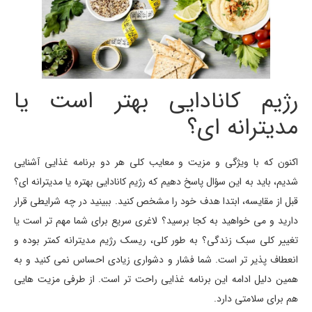
رژیم کانادایی بهتر است یا
مدیترانه ای؟
اکنون که با ویژگی و مزیت و معایب کلی هر دو برنامه غذایی آشنایی
شدیم، باید به این سؤال پاسخ دهیم که رژیم کانادایی بهتره یا مدیترانه ای؟
قبل از مقایسه، ابتدا هدف خود را مشخص کنید. ببینید در چه شرایطی قرار
دارید و می خواهید به کجا برسید؟ لاغری سریع برای شما مهم تر است یا
تغییر کلی سبک زندگی؟ به طور کلی، ریسک رژیم مدیترانه کمتر بوده و
انعطاف پذیر تر است. شما فشار و دشواری زیادی احساس نمی کنید و به
همین دلیل ادامه این برنامه غذایی راحت تر است. از طرفی مزیت هایی
هم برای سلامتی دارد.