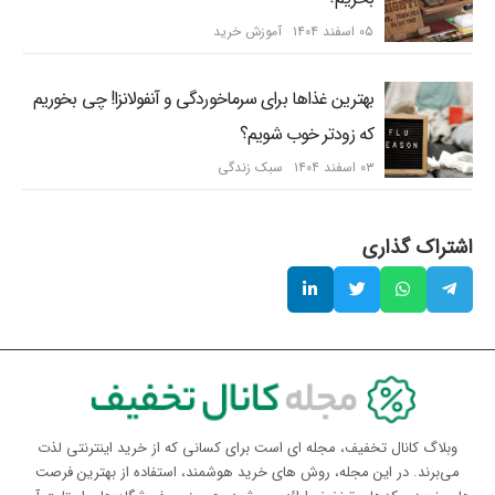
۰۵ اسفند ۱۴۰۴
آموزش خرید
بهترین غذاها برای سرماخوردگی و آنفولانزا! چی بخوریم
که زودتر خوب شویم؟
۰۳ اسفند ۱۴۰۴
سبک زندگی
اشتراک گذاری
وبلاگ کانال تخفیف، مجله ای است برای کسانی که از خرید اینترنتی لذت
می‌برند. در این مجله، روش های خرید هوشمند، استفاده از بهترین فرصت