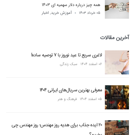
همه چیز درباره دلار سهمیه ای 1403
آموزش خرید
اخبار
۰۵ خرداد ۱۴۰۳
,
آخرین مقالات
لاغری سریع تا عید نوروز با 7 توصیه ساده!
۰۶ اسفند ۱۴۰۴
سبک زندگی
معرفی بهترین سریال‌های ایرانی ۱۴۰۴
۰۵ اسفند ۱۴۰۴
فرهنگ و هنر
20 ایده جذاب برای هدیه روز مهندس؛ روز مهندس چی
بخریم؟