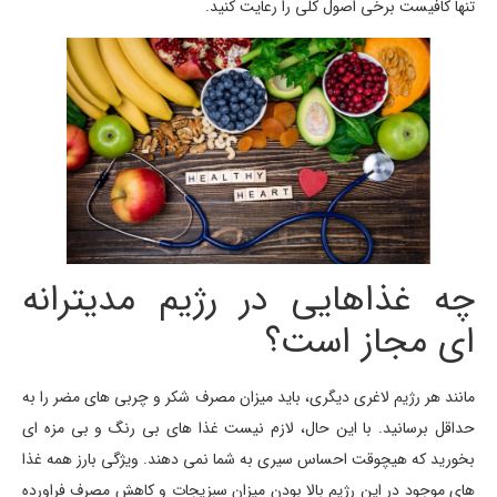
تنها کافیست برخی اصول کلی را رعایت کنید.
چه غذاهایی در رژیم مدیترانه
ای مجاز است؟
مانند هر رژیم لاغری دیگری، باید میزان مصرف شکر و چربی های مضر را به
حداقل برسانید. با این حال، لازم نیست غذا های بی رنگ و بی مزه ای
بخورید که هیچوقت احساس سیری به شما نمی دهند. ویژگی بارز همه غذا
های موجود در این رژیم بالا بودن میزان سبزیجات و کاهش مصرف فراورده