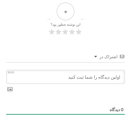
0
این نوشته چطور بود؟
اشتراک در
5000
0
دیدگاه