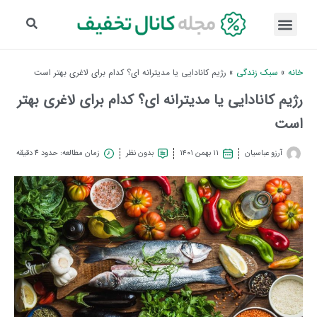
خانه
»
سبک زندگی
»
رژیم کانادایی یا مدیترانه ای؟ کدام برای لاغری بهتر است
رژیم کانادایی یا مدیترانه ای؟ کدام برای لاغری بهتر
است
آرزو عباسیان
۱۱ بهمن ۱۴۰۱
بدون نظر
زمان مطالعه: حدود 4 دقیقه