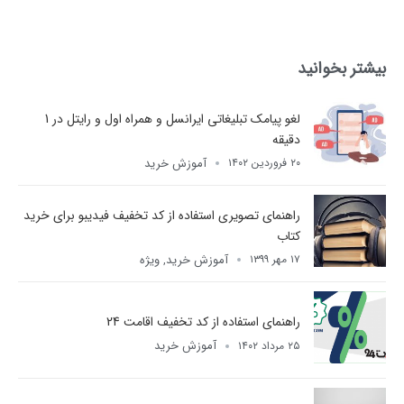
بیشتر بخوانید
لغو پیامک تبلیغاتی ایرانسل و همراه اول و رایتل در 1
دقیقه
آموزش خرید
۲۰ فروردین ۱۴۰۲
راهنمای تصویری استفاده از کد تخفیف فیدیبو برای خرید
کتاب
آموزش خرید
ویژه
۱۷ مهر ۱۳۹۹
,
راهنمای استفاده از کد تخفیف اقامت 24
آموزش خرید
۲۵ مرداد ۱۴۰۲