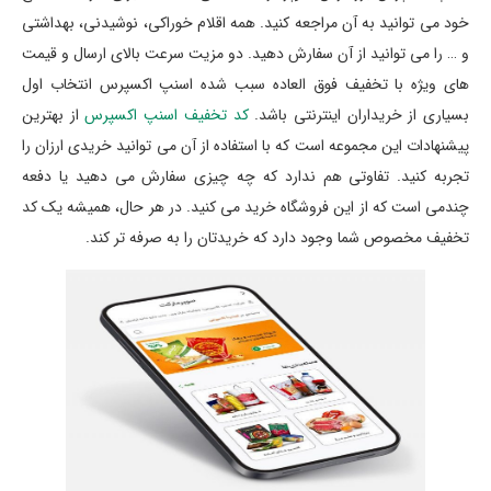
خود می توانید به آن مراجعه کنید. همه اقلام خوراکی، نوشیدنی، بهداشتی
و … را می توانید از آن سفارش دهید. دو مزیت سرعت بالای ارسال و قیمت
های ویژه با تخفیف فوق العاده سبب شده اسنپ اکسپرس انتخاب اول
بسیاری از خریداران اینترنتی باشد.
کد تخفیف اسنپ اکسپرس
از بهترین
پیشنهادات این مجموعه است که با استفاده از آن می توانید خریدی ارزان را
تجربه کنید. تفاوتی هم ندارد که چه چیزی سفارش می دهید یا دفعه
چندمی است که از این فروشگاه خرید می کنید. در هر حال، همیشه یک کد
تخفیف مخصوص شما وجود دارد که خریدتان را به صرفه تر کند.