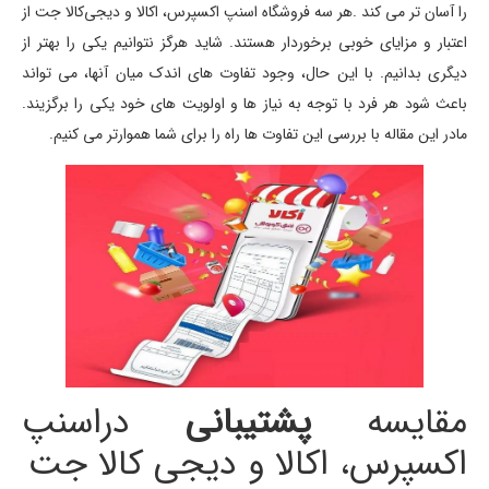
را آسان تر می کند .هر سه فروشگاه اسنپ اکسپرس، اکالا و دیجی‌کالا جت از
اعتبار و مزایای خوبی برخوردار هستند. شاید هرگز نتوانیم یکی را بهتر از
دیگری بدانیم. با این حال، وجود تفاوت های اندک میان آنها، می تواند
باعث شود هر فرد با توجه به نیاز ها و اولویت های خود یکی را برگزیند.
مادر این مقاله با بررسی این تفاوت ها راه را برای شما هموارتر می کنیم.
مقایسه
پشتیبانی
دراسنپ
اکسپرس، اکالا و دیجی کالا جت