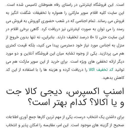
است. این فروشگاه اینترنتی در راستای رفاه هموطنان تاسیس شده است.
این سایت کلیه اقلام سوپر مارکتی را همواره با تخفیفات شگفت انگیز به
فروش می رساند. تمام اجناسی که در شعب حضوری کوروش به فروش می
رسند را می توان به صورت اینترنتی نیز دریافت کرد. گاهی برخی اقلام در
این سایت حتی تا 50 درصد تخفیف دارند. بنابراین، نه تنها بدون خروج از
منزل به اجناس مورد نیاز خود دسترسی پیدا می کنید، بلکه قیمت کمتری
هم می پردازید. یکی از وجوه تشابه میان این فروشگاه آنلاین و دو مورد
دیگر ارائه تخففی های ویژه است. برای خرید از این سوپر مارکت هم می
توانید
کد تخفیف اکالا
را دریافت کرده و هزینه ها را با استفاده از این کد
کاهش بدهید.
اسنپ اکسپرس، دیجی کالا جت
و یا اکالا؟ کدام بهتر است؟
برای داشتن یک انتخاب درست، یکی از مهم ترین کارها جمع آوری اطلاعات
صحیح از گزینه های موجود است. این امر، مقایسه را امکان پذیر و انتخاب