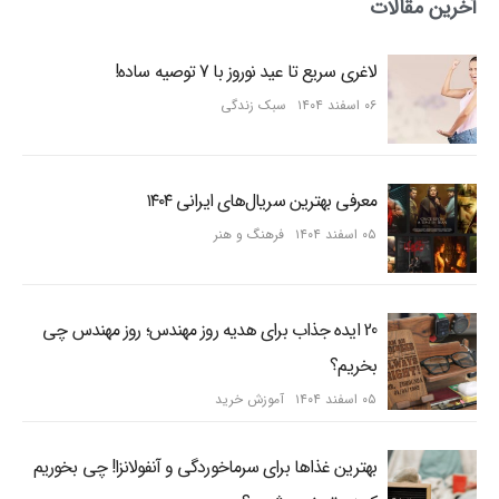
آخرین مقالات
لاغری سریع تا عید نوروز با 7 توصیه ساده!
۰۶ اسفند ۱۴۰۴
سبک زندگی
معرفی بهترین سریال‌های ایرانی ۱۴۰۴
۰۵ اسفند ۱۴۰۴
فرهنگ و هنر
20 ایده جذاب برای هدیه روز مهندس؛ روز مهندس چی
بخریم؟
۰۵ اسفند ۱۴۰۴
آموزش خرید
بهترین غذاها برای سرماخوردگی و آنفولانزا! چی بخوریم