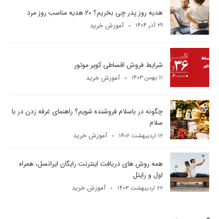
هدیه روز پدر چی بخریم؟ 20 هدیه مناسب روز مرد
آموزش خرید
۲۹ آذر ۱۴۰۴
شرایط فروش اقساطی کویر موتور
آموزش خرید
۱۱ بهمن ۱۴۰۳
چگونه در باسلام فروشنده شویم؟ راهنمای غرفه زدن در با
سلام
آموزش خرید
۱۲ اردیبهشت ۱۴۰۲
همه روش های دریافت اینترنت رایگان ایرانسل، همراه
اول و رایتل
آموزش خرید
۲۲ اردیبهشت ۱۴۰۳