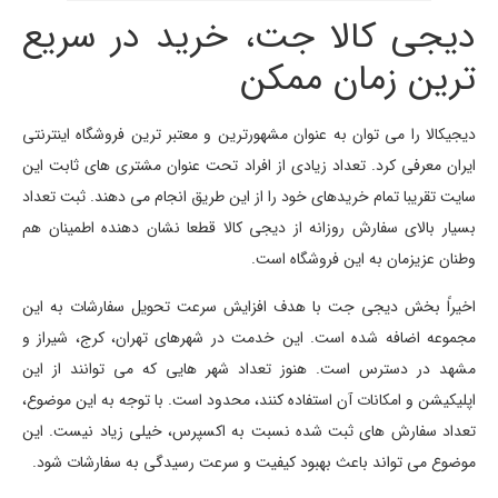
دیجی کالا جت، خرید در سریع
ترین زمان ممکن
دیجیکالا را می توان به عنوان مشهورترین و معتبر ترین فروشگاه اینترنتی
ایران معرفی کرد. تعداد زیادی از افراد تحت عنوان مشتری های ثابت این
سایت تقریبا تمام خریدهای خود را از این طریق انجام می دهند. ثبت تعداد
بسیار بالای سفارش روزانه از دیجی کالا قطعا نشان دهنده اطمینان هم
وطنان عزیزمان به این فروشگاه است.
اخیراً بخش دیجی جت با هدف افزایش سرعت تحویل سفارشات به این
مجموعه اضافه شده است. این خدمت در شهرهای تهران، کرج، شیراز و
مشهد در دسترس است. هنوز تعداد شهر هایی که می توانند از این
اپلیکیشن و امکانات آن استفاده کنند، محدود است. با توجه به این موضوع،
تعداد سفارش های ثبت شده نسبت به اکسپرس، خیلی زیاد نیست. این
موضوع می تواند باعث بهبود کیفیت و سرعت رسیدگی به سفارشات شود.