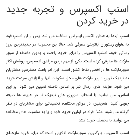
اسنپ اکسپرس و تجربه جدید
در خرید کردن
اسنپ ابتدا به عنوان تاکسی اینترنتی شناخته می شد. پس از آن اسنپ فود
به عنوان رستوران اینترنتی معرفی شد. حالا این مجموعه در جدیدترین بروز
رسانی خود، اسنپ اکسپرس را برای خرید راحت و بدون دغدغه از سوپر
مارکت ها معرفی کرده است. یکی از مهم ترین مزایای اکسپرس، پوشش اکثر
سوپرمارکت ها در اقصی نقاط کشور است. این امر باعث دسترسی مشتریان
به نزدیک ترین سوپر مارکت های محل سکونت آنها و افزایش سرعت خرید
می شود. هزینه های ارسال نیز بر اساس فاصله تعیین می شود. بر این
اساس، می توانید با انتخاب سوپری های نزدیک تر در هزینه ها صرفه
جویی کنید. همچنین، در مواقع مختلف، تخفیفاتی برای مشتریان در نظر
گرفته می شود. مثلاً افراد در اولین خرید خود و یا به مناسبت های مختلف
می توانند با تخفیف خرید کنند.
اسنپ اکسپرس بزرگترین سوپرمارکت آنلاینی است که برای خرید مایحتاج