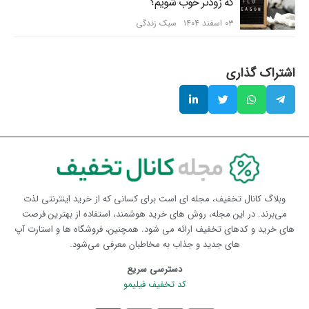
که زودتر خوب شویم؟
۰۳ اسفند ۱۴۰۴
سبک زندگی
اشتراک گذاری
وبلاگ کانال تخفیف، مجله ای است برای کسانی که از خرید اینترنتی لذت
می‌برند. در این مجله، روش های خرید هوشمند، استفاده از بهترین فرصت
های خرید و کدهای تخفیف ارائه می شود. همچنین، فروشگاه ها و استارت آپ
های جدید و جذاب به مخاطبان معرفی می‌شود.
دسترسی سریع
کد تخفیف فیلیمو