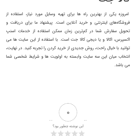
امروزه یکی از بهترین راه ‌ها برای تهیه وسایل مورد ‌نیاز، استفاده از
فروشگاه‌های اینترنتی و خرید آنلاین است. پیشنهاد ما برای دریافت و
تحویل سفارش شما در کم‌ترین زمان ممکن استفاده از خدمات اسنپ
اکسپرس، اکالا و یا دیجی کالا جت است. با استفاده از این سایت‌ ها می
توانید با خیال راحت، روش جدیدی از خرید کردن را تجربه کنید. در نهایت،
انتخاب میان این سه سایت وابسته به اولویت ها و شرایط شخصی شما
می­ باشد.
0
این نوشته چطور بود؟