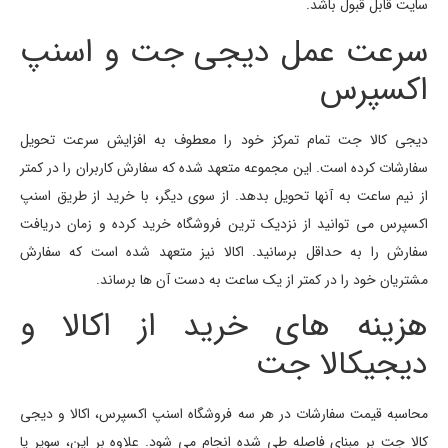
سایت قابل قبول باشد.
سرعت عمل دیجی جت و اسنپ
اکسپرس
دیجی کالا جت تمام تمرکز خود را معطوف به افزایش سرعت تحویل
سفارشات کرده است. این مجموعه متعهد شده که سفارش کاربران را در کمتر
از نیم ساعت به آنها تحویل بدهد. از سوی دیگر، با خرید از طریق اسنپ
اکسپرس می توانید از نزدیک ترین فروشگاه خرید کرده و زمان دریافت
سفارش را به حداقل برسانید. اکالا نیز متعهد شده است که سفارش
مشتریان خود را در کمتر از یک ساعت به دست آن ها برساند.
هزینه های خرید از اکالا و
دیجیکالا جت
محاسبه قیمت سفارشات در هر سه فروشگاه اسنپ اکسپرس، اکالا و دیجی
کالا جت بر مبنای فاصله طی شده انجام می شود. علاوه بر این، سوپر یا