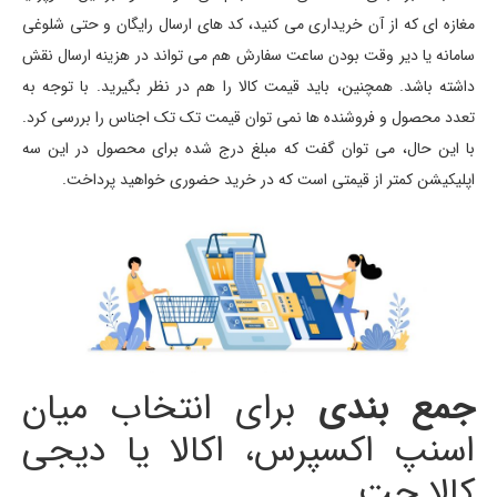
مغازه ای که از آن خریداری می کنید، کد های ارسال رایگان و حتی شلوغی
سامانه یا دیر وقت بودن ساعت سفارش هم می تواند در هزینه ارسال نقش
داشته باشد. همچنین، باید قیمت کالا را هم در نظر بگیرید. با توجه به
تعدد محصول و فروشنده ها نمی توان قیمت تک تک اجناس را بررسی کرد.
با این حال، می توان گفت که مبلغ درج شده برای محصول در این سه
اپلیکیشن کمتر از قیمتی است که در خرید حضوری خواهید پرداخت.
جمع بندی
برای انتخاب میان
اسنپ اکسپرس، اکالا یا دیجی
کالا جت