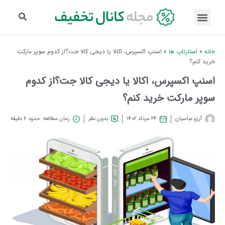
خانه
»
استارتاپ ها
»
اسنپ اکسپرس، اکالا یا دیجی کالا جت؟از کدوم سوپر مارکت
خرید کنم؟
اسنپ اکسپرس، اکالا یا دیجی کالا جت؟از کدوم
سوپر مارکت خرید کنم؟
آرزو عباسیان
۲۴ مرداد ۱۴۰۲
بدون نظر
زمان مطالعه: حدود 6 دقیقه