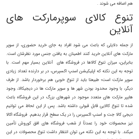
هم اضافه می شوند .
تنوع کالای سوپرمارکت های
آنلاین
از جمله دلایلی که باعث می شود افراد به جای خرید حضوری، از سوپر
مارکت های آنلاین خرید کنند اطمینان به یافتن جنس مورد نظرشان است.
بنابراین، میزان تنوع کالاها در فروشگاه های آنلاین بسیار مهم است. با
توجه به این نکته که اپلیکیشن اسنپ اکسپرس، در بر دارنده تعداد زیادی
سوپر مارکت است؛ طبیعتا باید از تنوع خوبی هم برخوردار باشد. از طرف
دیگر، با وجود محدود بودن شهر ها و سوپر مارکت ها در دیجیکالا، وجود
هایپر مارکت های متعدد موجود در شهرهای بزرگ در این فروشگاه باعث
شده تا تنوع کالایی قابل قبولی داشته باشد. پس از این لحاظ می توانیم
دیجی کالا جت و اسنپ اکسپرس را در یک سطح قرار بدهیم. فروشگاه اکالا
نیز محصولات خود را عمدتاً از شعب فروشگاه های افق کوروش تأمین
میکند. با توجه به این نکته می توان انتظار داشت تنوع محصولات در این