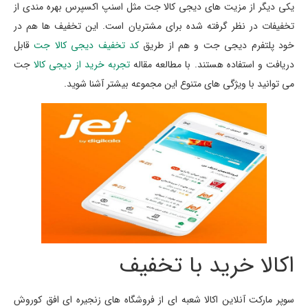
یکی دیگر از مزیت های دیجی کالا جت مثل اسنپ اکسپرس بهره مندی از
تخفیفات در نظر گرفته شده برای مشتریان است. این تخفیف ها هم در
خود پلتفرم دیجی جت و هم از طریق
کد تخفیف دیجی کالا جت
قابل
دریافت و استفاده هستند. با مطالعه مقاله
تجربه خرید از دیجی کالا
جت
می توانید با ویژگی های متنوع این مجموعه بیشتر آشنا شوید.
اکالا خرید با تخفیف
سوپر مارکت آنلاین اکالا شعبه ای از فروشگاه های زنجیره ای افق کوروش