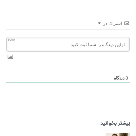
اشتراک در
5000
0
دیدگاه
بیشتر بخوانید