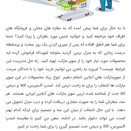
تا به حال برای شما پیش آمده که به مغازه های محلی و فروشگاه های
اطراف خود مراجعه کنید و نتوانید جنس مورد نظرتان را پیدا کنید؟ حتما
برای شما هم اتفاق افتاده که پس از سپری کردن یک روز سخت و پرمشغله
درست زمانی که به منزل برمی گردید متوجه شویدکه فراموش کرده اید
محصولات مورد نیاز خود را از سوپر مارکت تهیه کنید. راه حل مدیریت این
شرایط چیست؟ امروزه به راحتی می توانیم خرید خود را با حداکثر سرعت
از سوپرمارکت های آنلاین انجام دهیم
.
تنوع زیاد محصولات در این سوپر
مارکت ها انتخاب را برای ما راحت ترمی کند. اسنپ اکسپرس، اکالا و دیجی
کالا جت از شناخته شده ترین سوپر مارکت های آنلاین ایرانی هستند. هر
سه، سفارش شما را به صورت مجازی دریافت کرده و درب منزل تحویل می
دهند. با این حال انتخاب از میان این سه و تصمیم برای اینکه کدام بهتر
است، می تواند دشوار باشد. در ادامه، سعی می کنیم با مقایسه اسنپ
اکسپرس، اکالا و دیجی جت تصمیم گیری را برای شما راحت تر کنیم.