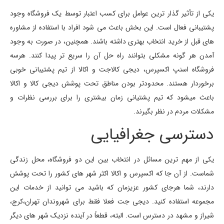
یکی از تأثیر گذار ترین عوامل برای کسب اعتبار توسط یک فروشگاه وجود
پشتیبانی فعال است. این بخش باعث می شود افراد با استفاده از مشاوره
های قبل از خرید انتخاب بهتری داشته باشند. همچنین، در صورت به وجود
آمدن هر گونه مشکلی بتوانند راه حل آن را سریع تر پیدا کنند. هرسه
فروشگاه اسنپ اکسپرس، دیجی کالاجت و اکالا از تیم پشتیبانی خوبی
برخوردار هستند. محدودتر بودن مناطق تحت پوشش دیجی کالا و اکالا
باعث میشود که تیم پشتیانی زمان بیشتری را برای بررسی نظرات و
مشکلات مردم در نظر بگیرند.
دسترسی جغرافیایی
یکی از مهم ترین مسائل در انتخاب بین این دو فروشگاه، محل زندگی
شماست. از آن جا که اکسپرس و اکالا اکثر شهر های کشور را تحت پوشش
دارند، شما هرجای کشور عزیزمان که باشید می توانید از خدمات این
مجموعه استفاده کنید. دیجی جت فعلا فقط برای شهروندان تهران،کرج،
شیراز و مشهد در دسترس است. البته، قطعاً در آینده نزدیک شهر های دیگر