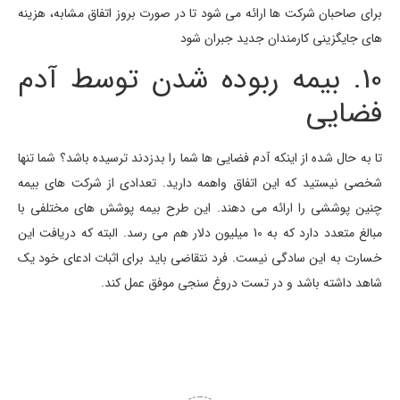
برای صاحبان شرکت ها ارائه می شود تا در صورت بروز اتفاق مشابه، هزینه
های جایگزینی کارمندان جدید جبران شود
10. بیمه ربوده شدن توسط آدم
فضایی
تا به حال شده از اینکه آدم فضایی ها شما را بدزدند ترسیده باشد؟ شما تنها
شخصی نیستید که این اتفاق واهمه دارید. تعدادی از شرکت های بیمه
چنین پوششی را ارائه می دهند. این طرح بیمه پوشش های مختلفی با
مبالغ متعدد دارد که به 10 میلیون دلار هم می رسد. البته که دریافت این
خسارت به این سادگی نیست. فرد نتقاضی باید برای اثبات ادعای خود یک
شاهد داشته باشد و در تست دروغ سنجی موفق عمل کند.