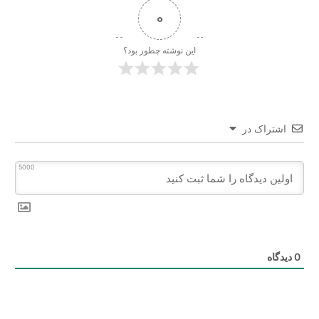
0
این نوشته چطور بود؟
اشتراک در
5000
0
دیدگاه