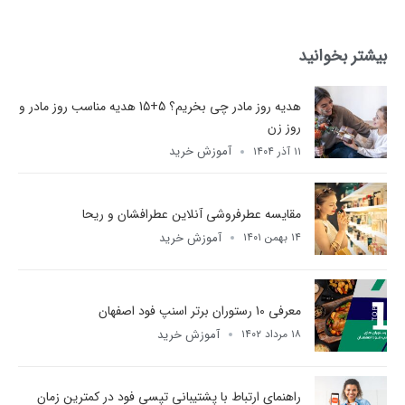
بیشتر بخوانید
هدیه روز مادر چی بخریم؟ 5+15 هدیه مناسب روز مادر و
روز زن
آموزش خرید
۱۱ آذر ۱۴۰۴
مقایسه عطرفروشی آنلاین عطرافشان و ریحا
آموزش خرید
۱۴ بهمن ۱۴۰۱
معرفی 10 رستوران برتر اسنپ فود اصفهان
آموزش خرید
۱۸ مرداد ۱۴۰۲
راهنمای ارتباط با پشتیبانی تپسی فود در کمترین زمان