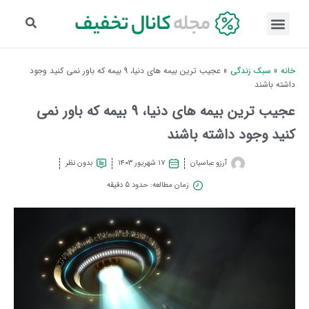
خانه
»
سبک زندگی
»
عجیب ترین بیمه های دنیا، 9 بیمه که باور نمی کنید وجود
داشته باشند
عجیب ترین بیمه های دنیا، 9 بیمه که باور نمی
کنید وجود داشته باشند
آرزو عباسیان
۱۷ شهریور ۱۴۰۳
بدون نظر
زمان مطالعه: حدود 5 دقیقه