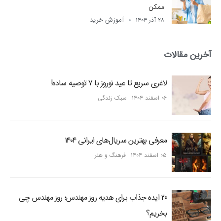
ممکن
آموزش خرید
۲۸ آذر ۱۴۰۳
آخرین مقالات
لاغری سریع تا عید نوروز با 7 توصیه ساده!
۰۶ اسفند ۱۴۰۴
سبک زندگی
معرفی بهترین سریال‌های ایرانی ۱۴۰۴
۰۵ اسفند ۱۴۰۴
فرهنگ و هنر
20 ایده جذاب برای هدیه روز مهندس؛ روز مهندس چی
بخریم؟