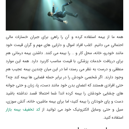
همه ما از بیمه استفاده کرده و آن را راهی برای جبران خسارات مالی
احتمالی می دانیم. اغلب افراد اموال و دارایی های مهم و گران قیمت خود
مانند خودرو، خانه، محل کار و … را بیمه می کنند. داشتن بیمه درمانی هم
برای دریافت خدمات پزشکی با قیمت مناسب کاربرد دارد. همه این موارد
منطقی و درست به نظر می رسند؛ اما در این میان چندین بیمه عجیب هم
وجود دارند. اگر شخصی خودش را در برابر حمله فضایی ها بیمه کند چه؟
حتی افرادی هستند که اعضای بدن خود مانند دست، پا، زبان و حتی جوانه
های چشایی خودشان را بیمه کرده اند! شما احتمالا قصد نداشته باشید
دست و پای خودتان را بیمه کنید؛ اما برای بیمه ماشین، خانه، آتش سوزی،
سیل و حتی وسایل الکترونیک خود می توانید از
کد تخفیف بیمه بازار
استفاده کنید.