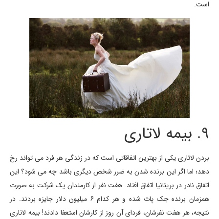
است.
9. بیمه لاتاری
بردن لاتاری یکی از بهترین اتفاقاتی است که در زندگی هر فرد می تواند رخ
دهد؛ اما اگر این برنده شدن به ضرر شخص دیگری باشد چه می شود؟ این
اتفاق نادر در بریتانیا اتفاق افتاد. هفت نفر از کارمندان یک شرکت به صورت
همزمان برنده جک پات شده و هر کدام 6 میلیون دلار جایزه بردند. در
نتیجه، هر هفت نفرشان، فردای آن روز از کارشان استعفا دادند! بیمه لاتاری