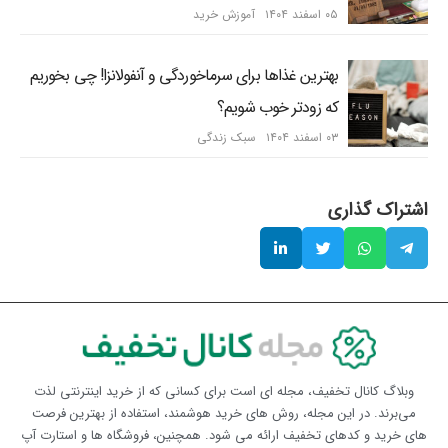
۰۵ اسفند ۱۴۰۴
آموزش خرید
بهترین غذاها برای سرماخوردگی و آنفولانزا! چی بخوریم
که زودتر خوب شویم؟
۰۳ اسفند ۱۴۰۴
سبک زندگی
اشتراک گذاری
وبلاگ کانال تخفیف، مجله ای است برای کسانی که از خرید اینترنتی لذت
می‌برند. در این مجله، روش های خرید هوشمند، استفاده از بهترین فرصت
های خرید و کدهای تخفیف ارائه می شود. همچنین، فروشگاه ها و استارت آپ